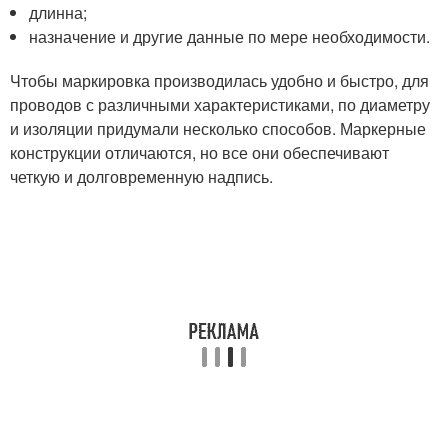
длинна;
назначение и другие данные по мере необходимости.
Чтобы маркировка производилась удобно и быстро, для
проводов с различными характеристиками, по диаметру
и изоляции придумали несколько способов. Маркерные
конструкции отличаются, но все они обеспечивают
четкую и долговременную надпись.