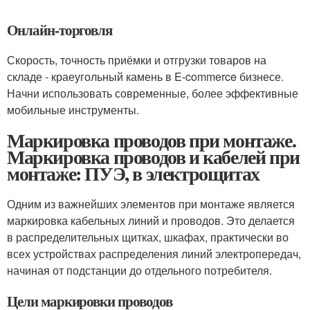
Онлайн-торговля
Скорость, точность приёмки и отгрузки товаров на
складе - краеугольный камень в E-commerce бизнесе.
Начни использовать современные, более эффективные
мобильные инструменты.
Маркировка проводов при монтаже.
Маркировка проводов и кабелей при
монтаже: ПУЭ, в электрощитах
Одним из важнейших элементов при монтаже является
маркировка кабельных линий и проводов. Это делается
в распределительных щитках, шкафах, практически во
всех устройствах распределения линий электропередач,
начиная от подстанции до отдельного потребителя.
Цели маркировки проводов