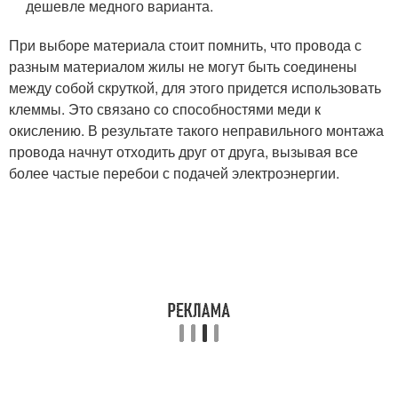
дешевле медного варианта.
При выборе материала стоит помнить, что провода с
разным материалом жилы не могут быть соединены
между собой скруткой, для этого придется использовать
клеммы. Это связано со способностями меди к
окислению. В результате такого неправильного монтажа
провода начнут отходить друг от друга, вызывая все
более частые перебои с подачей электроэнергии.