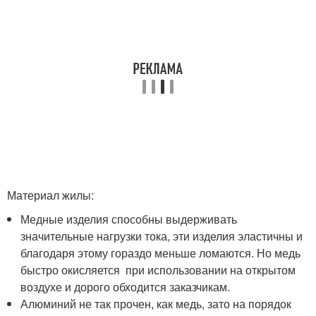
Материал жилы:
Медные изделия способны выдерживать
значительные нагрузки тока, эти изделия эластичны и
благодаря этому гораздо меньше ломаются. Но медь
быстро окисляется при использовании на открытом
воздухе и дорого обходится заказчикам.
Алюминий не так прочен, как медь, зато на порядок