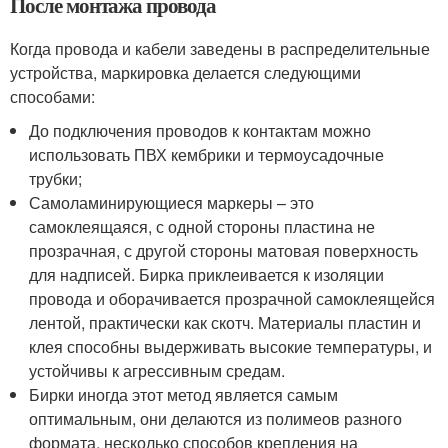
После монтажа провода
Когда провода и кабели заведены в распределительные
устройства, маркировка делается следующими
способами:
До подключения проводов к контактам можно
использовать ПВХ кембрики и термоусадочные
трубки;
Самоламинирующиеся маркеры – это
самоклеящаяся, с одной стороны пластина не
прозрачная, с другой стороны матовая поверхность
для надписей. Бирка приклеивается к изоляции
провода и оборачивается прозрачной самоклеящейся
лентой, практически как скотч. Материалы пластин и
клея способны выдерживать высокие температуры, и
устойчивы к агрессивным средам.
Бирки иногда этот метод является самым
оптимальным, они делаются из полимеов разного
формата, несколько способов крепления на