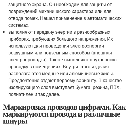
защитного экрана. Он необходим для защиты от
повреждений механического характера или для
отвода помех. Нашел применение в автоматических
системах.
выполняют передачу энергии в разнообразных
приборах, требующих большого напряжения. Их
используют для проведения электроэнергии
воздушным или подземным способом (внешняя
электропроводка). Так же выполняют внутреннюю
проводку в помещениях. Внутри этого изделия
располагаются медные или алюминиевые жилы.
Предпочтение отдают первому варианту. В качестве
изолирующего слоя выступает бумага, резина, ПВХ,
полиэтилен и так далее.
Маркировка проводов цифрами. Как
маркируются провода и различные
шнуры