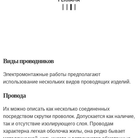
Виды проводников
Электромонтажные работы предполагают
использование нескольких видов проводящих изделий.
Провода
Их можно описать как несколько соединенных
посредством скрутки проволок. Допускается как наличие,
так и отсутствие изолирующего слоя. Проводам
характерна легкая оболочка жилы, она редко бывает