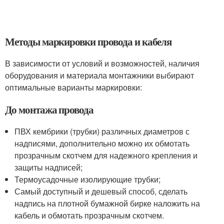
Методы маркировки провода и кабеля
В зависимости от условий и возможностей, наличия
оборудования и материала монтажники выбирают
оптимальные варианты маркировки:
До монтажа провода
ПВХ кембрики (трубки) различных диаметров с
надписями, дополнительно можно их обмотать
прозрачным скотчем для надежного крепления и
защиты надписей;
Термоусадочные изолирующие трубки;
Самый доступный и дешевый способ, сделать
надпись на плотной бумажной бирке наложить на
кабель и обмотать прозрачным скотчем.