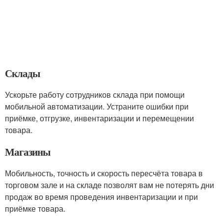
Склады
Ускорьте работу сотрудников склада при помощи
мобильной автоматизации. Устраните ошибки при
приёмке, отгрузке, инвентаризации и перемещении
товара.
Магазины
Мобильность, точность и скорость пересчёта товара в
торговом зале и на складе позволят вам не потерять дни
продаж во время проведения инвентаризации и при
приёмке товара.