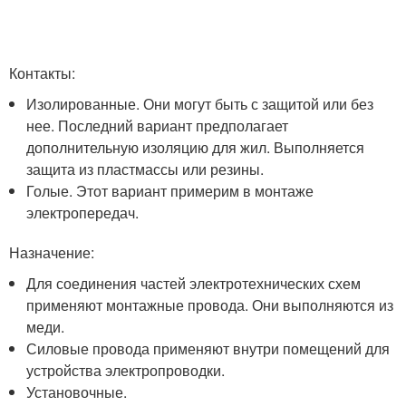
Контакты:
Изолированные. Они могут быть с защитой или без
нее. Последний вариант предполагает
дополнительную изоляцию для жил. Выполняется
защита из пластмассы или резины.
Голые. Этот вариант примерим в монтаже
электропередач.
Назначение:
Для соединения частей электротехнических схем
применяют монтажные провода. Они выполняются из
меди.
Силовые провода применяют внутри помещений для
устройства электропроводки.
Установочные.