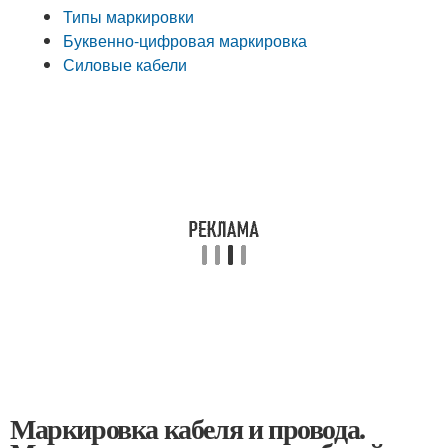
Типы маркировки
Буквенно-цифровая маркировка
Силовые кабели
Маркировка кабеля и провода.