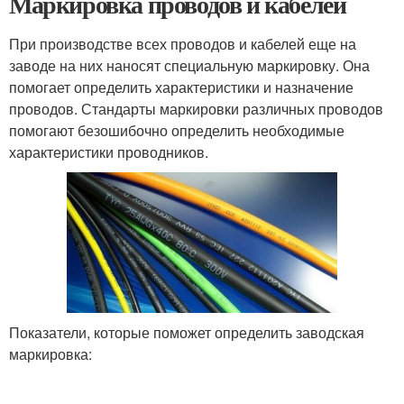
Маркировка проводов и кабелей
При производстве всех проводов и кабелей еще на
заводе на них наносят специальную маркировку. Она
помогает определить характеристики и назначение
проводов. Стандарты маркировки различных проводов
помогают безошибочно определить необходимые
характеристики проводников.
Показатели, которые поможет определить заводская
маркировка: