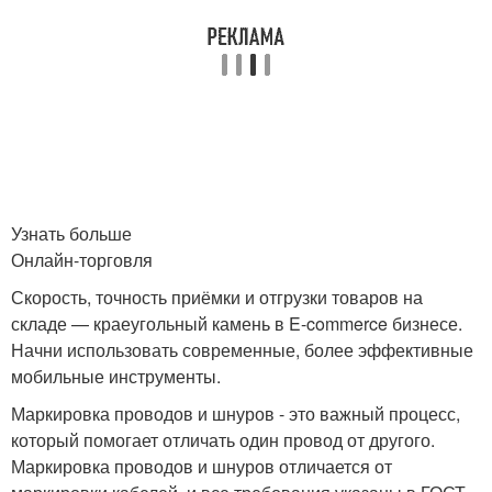
Узнать больше
Онлайн-торговля
Скорость, точность приёмки и отгрузки товаров на
складе — краеугольный камень в E-commerce бизнесе.
Начни использовать современные, более эффективные
мобильные инструменты.
Маркировка проводов и шнуров - это важный процесс,
который помогает отличать один провод от другого.
Маркировка проводов и шнуров отличается от