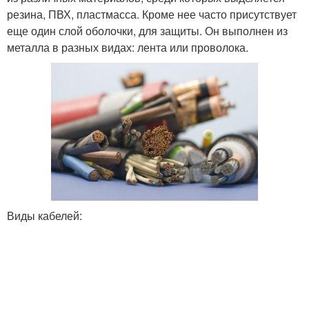
резина, ПВХ, пластмасса. Кроме нее часто присутствует
еще один слой оболочки, для защиты. Он выполнен из
металла в разных видах: лента или проволока.
Виды кабелей: