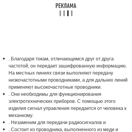
. Благодаря токам, отличающимся друг от друга
частотой, он передает зашифрованную информацию.
На местных линиях связи выполняют передачу
низкочастотными проводниками, а для дальних линий
применяют высокочастотные проводники.
. Они необходимы для функционирования
электротехнических приборов. С помощью этого
изделия сигнал управления передается от человека к
механизму.
. Незаменим для передачи радиосигналов и
. Состоит из проводника, выполненного из меди и