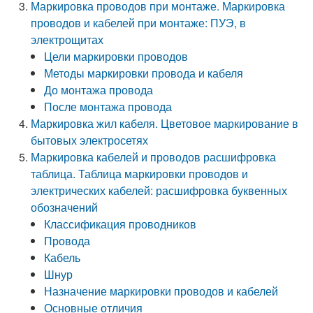
Маркировка проводов при монтаже. Маркировка
проводов и кабелей при монтаже: ПУЭ, в
электрощитах
Цели маркировки проводов
Методы маркировки провода и кабеля
До монтажа провода
После монтажа провода
Маркировка жил кабеля. Цветовое маркирование в
бытовых электросетях
Маркировка кабелей и проводов расшифровка
таблица. Таблица маркировки проводов и
электрических кабелей: расшифровка буквенных
обозначений
Классификация проводников
Провода
Кабель
Шнур
Назначение маркировки проводов и кабелей
Основные отличия