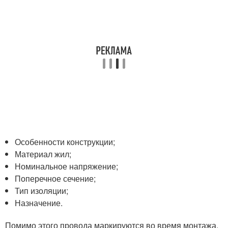
Особенности конструкции;
Материал жил;
Номинальное напряжение;
Поперечное сечение;
Тип изоляции;
Назначение.
Помимо этого провода маркируются во время монтажа.