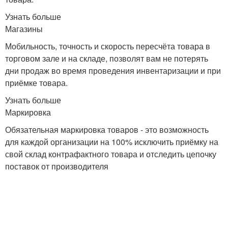
Узнать больше
Магазины
Мобильность, точность и скорость пересчёта товара в
торговом зале и на складе, позволят вам не потерять
дни продаж во время проведения инвентаризации и при
приёмке товара.
Узнать больше
Маркировка
Обязательная маркировка товаров - это возможность
для каждой организации на 100% исключить приёмку на
свой склад контрафактного товара и отследить цепочку
поставок от производителя