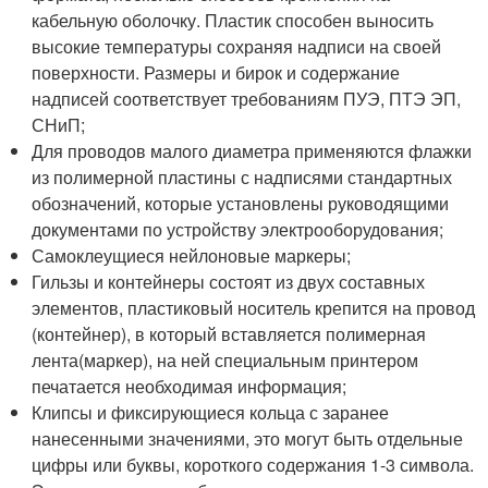
кабельную оболочку. Пластик способен выносить
высокие температуры сохраняя надписи на своей
поверхности. Размеры и бирок и содержание
надписей соответствует требованиям ПУЭ, ПТЭ ЭП,
СНиП;
Для проводов малого диаметра применяются флажки
из полимерной пластины с надписями стандартных
обозначений, которые установлены руководящими
документами по устройству электрооборудования;
Самоклеущиеся нейлоновые маркеры;
Гильзы и контейнеры состоят из двух составных
элементов, пластиковый носитель крепится на провод
(контейнер), в который вставляется полимерная
лента(маркер), на ней специальным принтером
печатается необходимая информация;
Клипсы и фиксирующиеся кольца с заранее
нанесенными значениями, это могут быть отдельные
цифры или буквы, короткого содержания 1-3 символа.