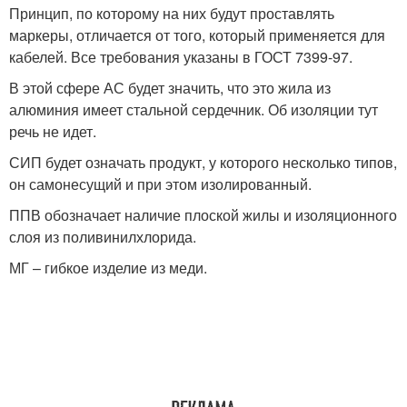
Принцип, по которому на них будут проставлять
маркеры, отличается от того, который применяется для
кабелей. Все требования указаны в ГОСТ 7399-97.
В этой сфере АС будет значить, что это жила из
алюминия имеет стальной сердечник. Об изоляции тут
речь не идет.
СИП будет означать продукт, у которого несколько типов,
он самонесущий и при этом изолированный.
ППВ обозначает наличие плоской жилы и изоляционного
слоя из поливинилхлорида.
МГ – гибкое изделие из меди.