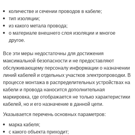
количестве и сечении проводов в кабеле;
тип изоляции;
из какого метала провода;
о материале внешнего слоя изоляции и многое
другое.
Все эти меры недостаточны для достижения
максимальной безопасности и не предоставляют
обслуживающему персоналу информации о назначении
линий кабелей и отдельных участков электропроводки. В
процессе монтажа в распределительных устройствах на
кабели и провода наносится дополнительная
маркировка, где отображается не только характеристики
кабелей, но и его назначение в данной цепи.
Указывается перечень основных параметров:
марка кабеля;
с какого объекта приходит;