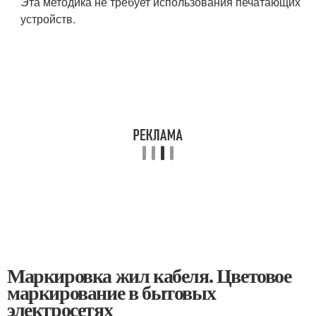
Эта методика не требует использования печатающих
устройств.
Маркировка жил кабеля. Цветовое
маркирование в бытовых
электросетях