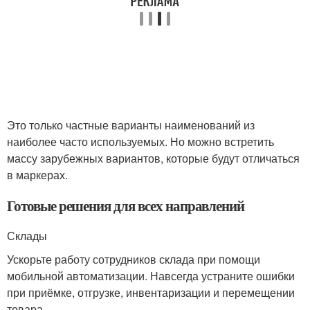
Это только частные варианты наименований из
наиболее часто используемых. Но можно встретить
массу зарубежных вариантов, которые будут отличаться
в маркерах.
Готовые решения для всех направлений
Склады
Ускорьте работу сотрудников склада при помощи
мобильной автоматизации. Навсегда устраните ошибки
при приёмке, отгрузке, инвентаризации и перемещении
товара.