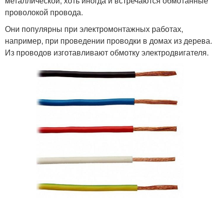
металлической, хоть иногда и встречаются обмотанные
проволокой провода.
Они популярны при электромонтажных работах,
например, при проведении проводки в домах из дерева.
Из проводов изготавливают обмотку электродвигателя.