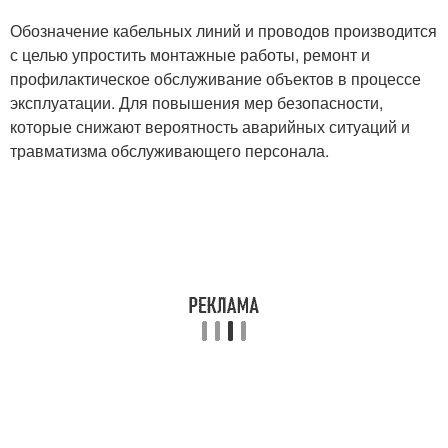
Обозначение кабельных линий и проводов производится
с целью упростить монтажные работы, ремонт и
профилактическое обслуживание объектов в процессе
эксплуатации. Для повышения мер безопасности,
которые снижают вероятность аварийных ситуаций и
травматизма обслуживающего персонала.