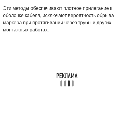
Эти методы обеспечивают плотное прилегание к
оболочке кабеля, исключают вероятность обрыва
маркера при протягивании через трубы и других
монтажных работах.