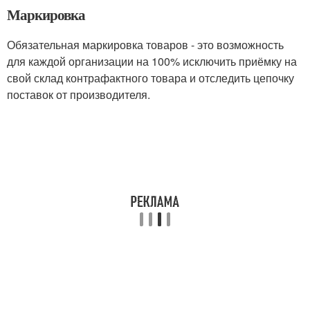
Маркировка
Обязательная маркировка товаров - это возможность
для каждой организации на 100% исключить приёмку на
свой склад контрафактного товара и отследить цепочку
поставок от производителя.