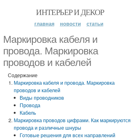
ИНТЕРЬЕР И ДЕКОР
главная
новости
статьи
Маркировка кабеля и
провода. Маркировка
проводов и кабелей
Содержание
Маркировка кабеля и провода. Маркировка
проводов и кабелей
Виды проводников
Провода
Кабель
Маркировка проводов цифрами. Как маркируются
провода и различные шнуры
Готовые решения для всех направлений