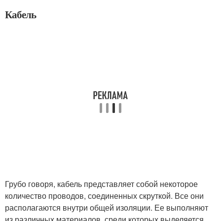
Кабель
Грубо говоря, кабель представляет собой некоторое
количество проводов, соединенных скруткой. Все они
располагаются внутри общей изоляции. Ее выполняют
из различных материалов, среди которых выделяется