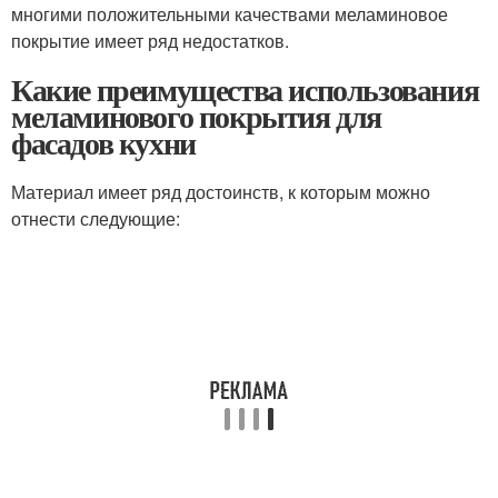
многими положительными качествами меламиновое
покрытие имеет ряд недостатков.
Какие преимущества использования
меламинового покрытия для
фасадов кухни
Материал имеет ряд достоинств, к которым можно
отнести следующие: