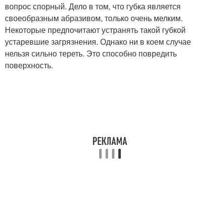
вопрос спорный. Дело в том, что губка является
своеобразным абразивом, только очень мелким.
Некоторые предпочитают устранять такой губкой
устаревшие загрязнения. Однако ни в коем случае
нельзя сильно тереть. Это способно повредить
поверхность.