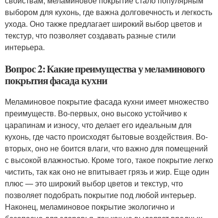
свойствам, меламиновое покрытие стало популярным
выбором для кухонь, где важна долговечность и легкость
ухода. Оно также предлагает широкий выбор цветов и
текстур, что позволяет создавать разные стили
интерьера.
Вопрос 2: Какие преимущества у меламинового
покрытия фасада кухни
Меламиновое покрытие фасада кухни имеет множество
преимуществ. Во-первых, оно высоко устойчиво к
царапинам и износу, что делает его идеальным для
кухонь, где часто происходят бытовые воздействия. Во-
вторых, оно не боится влаги, что важно для помещений
с высокой влажностью. Кроме того, такое покрытие легко
чистить, так как оно не впитывает грязь и жир. Еще один
плюс — это широкий выбор цветов и текстур, что
позволяет подобрать покрытие под любой интерьер.
Наконец, меламиновое покрытие экологично и