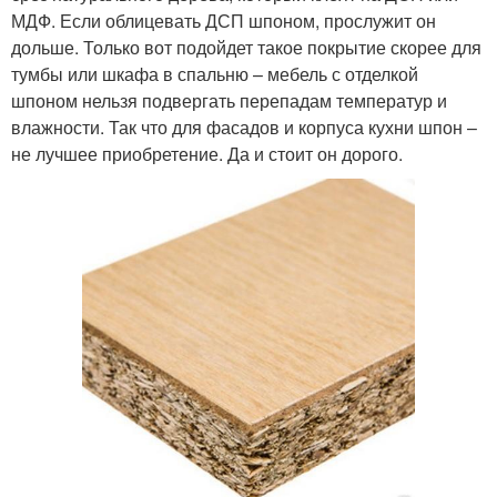
МДФ. Если облицевать ДСП шпоном, прослужит он
дольше. Только вот подойдет такое покрытие скорее для
тумбы или шкафа в спальню – мебель с отделкой
шпоном нельзя подвергать перепадам температур и
влажности. Так что для фасадов и корпуса кухни шпон –
не лучшее приобретение. Да и стоит он дорого.