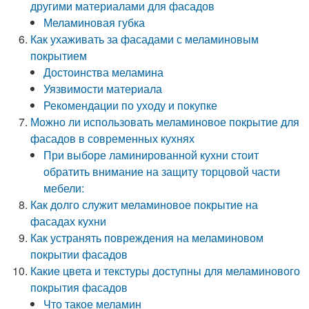
другими материалами для фасадов
Меламиновая губка
Как ухаживать за фасадами с меламиновым
покрытием
Достоинства меламина
Уязвимости материала
Рекомендации по уходу и покупке
Можно ли использовать меламиновое покрытие для
фасадов в современных кухнях
При выборе ламинированной кухни стоит
обратить внимание на защиту торцовой части
мебели:
Как долго служит меламиновое покрытие на
фасадах кухни
Как устранять повреждения на меламиновом
покрытии фасадов
Какие цвета и текстуры доступны для меламинового
покрытия фасадов
Что такое меламин