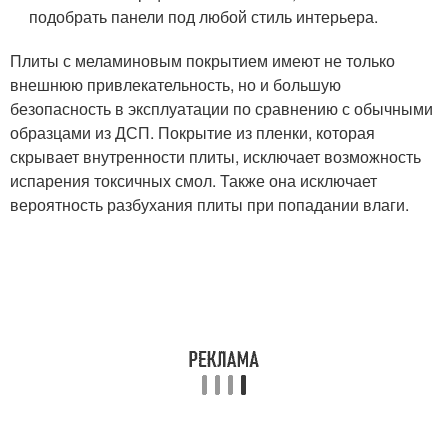
подобрать панели под любой стиль интерьера.
Плиты с меламиновым покрытием имеют не только
внешнюю привлекательность, но и большую
безопасность в эксплуатации по сравнению с обычными
образцами из ДСП. Покрытие из пленки, которая
скрывает внутренности плиты, исключает возможность
испарения токсичных смол. Также она исключает
вероятность разбухания плиты при попадании влаги.