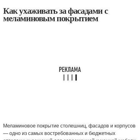
Как ухаживать за фасадами с
меламиновым покрытием
Меламиновое покрытие столешниц, фасадов и корпусов
— одно из самых востребованных и бюджетных