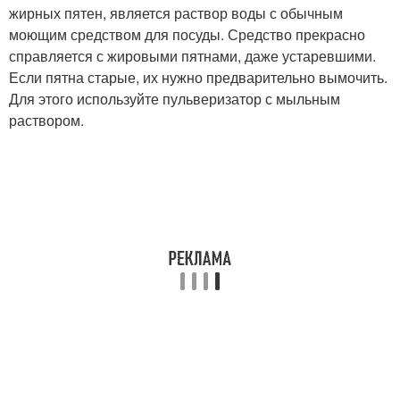
жирных пятен, является раствор воды с обычным
моющим средством для посуды. Средство прекрасно
справляется с жировыми пятнами, даже устаревшими.
Если пятна старые, их нужно предварительно вымочить.
Для этого используйте пульверизатор с мыльным
раствором.