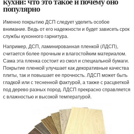
кухни: что это такое и почему оно
популярно
Именно покрытию ДСП следует уделить особое
внимание. Ведь от его надежности и будет зависеть срок
службы кухонного гарнитура.
Например, ДСП, ламинированная пленкой (ЛДСП),
считается более прочным и влагостойким материалом.
Сама эта пленка состоит из смол и специальной бумаги.
Покрытие пленкой улучшает как декоративные качества
плиты, так и повышает ее прочность. ЛДСП может быть
гладкой или с тесненной фактурой, а также с расцветкой
под дерево разных пород. ЛДСП прекрасно справляется
с влажностью и высокой температурой.