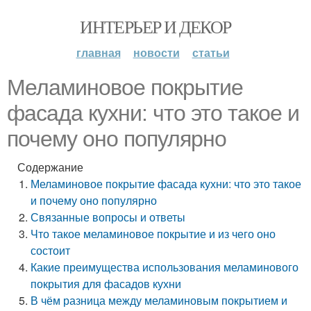
ИНТЕРЬЕР И ДЕКОР
главная
новости
статьи
Меламиновое покрытие
фасада кухни: что это такое и
почему оно популярно
Содержание
Меламиновое покрытие фасада кухни: что это такое
и почему оно популярно
Связанные вопросы и ответы
Что такое меламиновое покрытие и из чего оно
состоит
Какие преимущества использования меламинового
покрытия для фасадов кухни
В чём разница между меламиновым покрытием и