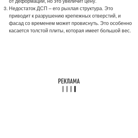
от деформации, но это увеличит цену.
Недостаток ДСП – его рыхлая структура. Это
приводит к разрушению крепежных отверстий, и
фасад со временем может провиснуть. Это особенно
касается толстой плиты, которая имеет большой вес.