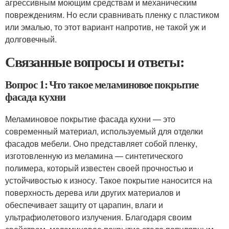
агрессивным моющим средствам и механическим
повреждениям. Но если сравнивать пленку с пластиком
или эмалью, то этот вариант напротив, не такой уж и
долговечный.
Связанные вопросы и ответы:
Вопрос 1: Что такое меламиновое покрытие
фасада кухни
Меламиновое покрытие фасада кухни — это
современный материал, используемый для отделки
фасадов мебели. Оно представляет собой пленку,
изготовленную из меламина — синтетического
полимера, который известен своей прочностью и
устойчивостью к износу. Такое покрытие наносится на
поверхность дерева или других материалов и
обеспечивает защиту от царапин, влаги и
ультрафиолетового излучения. Благодаря своим