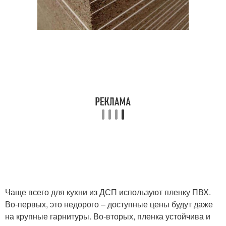
Чаще всего для кухни из ДСП используют пленку ПВХ.
Во-первых, это недорого – доступные цены будут даже
на крупные гарнитуры. Во-вторых, пленка устойчива и