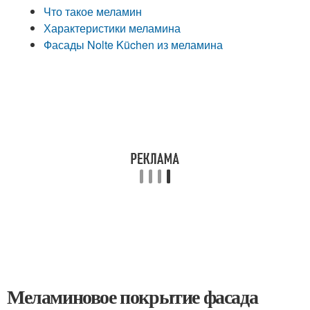
Что такое меламин
Характеристики меламина
Фасады Nolte Küchen из меламина
Меламиновое покрытие фасада