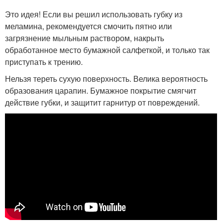
Это идея! Если вы решил использовать губку из
меламина, рекомендуется смочить пятно или
загрязнение мыльным раствором, накрыть
обработанное место бумажной салфеткой, и только так
приступать к трению.
Нельзя тереть сухую поверхность. Велика вероятность
образования царапин. Бумажное покрытие смягчит
действие губки, и защитит гарнитур от повреждений.