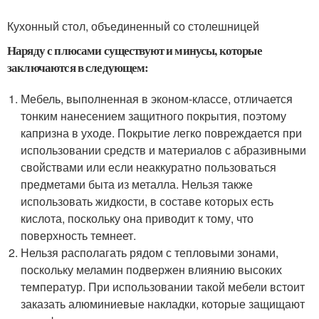
Кухонный стол, объединенный со столешницей
Наряду с плюсами существуют и минусы, которые
заключаются в следующем:
Мебель, выполненная в эконом-классе, отличается
тонким нанесением защитного покрытия, поэтому
капризна в уходе. Покрытие легко повреждается при
использовании средств и материалов с абразивными
свойствами или если неаккуратно пользоваться
предметами быта из металла. Нельзя также
использовать жидкости, в составе которых есть
кислота, поскольку она приводит к тому, что
поверхность темнеет.
Нельзя располагать рядом с тепловыми зонами,
поскольку меламин подвержен влиянию высоких
температур. При использовании такой мебели встоит
заказать алюминиевые накладки, которые защищают