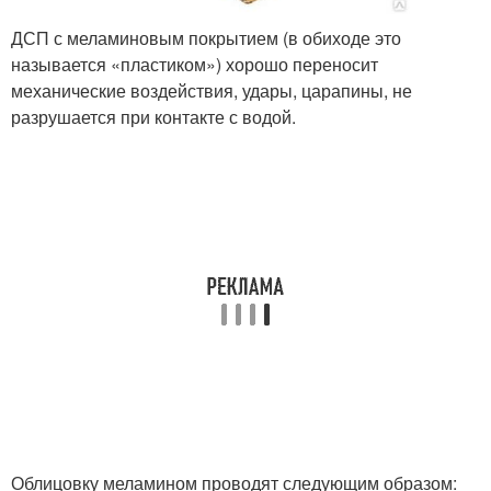
ДСП с меламиновым покрытием (в обиходе это
называется «пластиком») хорошо переносит
механические воздействия, удары, царапины, не
разрушается при контакте с водой.
Облицовку меламином проводят следующим образом: