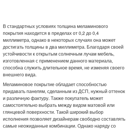
В стандартных условиях толщина меламинового
покрытия находится в пределах от 0,2 до 0,4
миллиметра, однако в некоторых случаях она может
достигать толщины в два миллиметра. Благодаря своей
устойчивости к открытым солнечным лучам мебель,
изготовленная с применением данного материала,
способна служить длительное время, не изменяя своего
внешнего вида.
Меламиновое покрытие обладает способностью
придавать панелям, сделанным из ДСП, нужный оттенок
и различную фактуру. Также покупатель может
самостоятельно выбрать между видом матовой или
глянцевой поверхности. Такой широкий выбор
исполнения позволяет дизайнерам свободно составлять
самые неожиданные комбинации. Однако наряду со