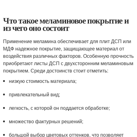
Что такое меламиновое покрытие и
из чего оно состоит
Применение меламина обеспечивает для плит ДСП или
МДФ надежное покрытие, защищающее материал от
воздействия различных факторов. Особенную прочность
приобретают листы ДСП с двухсторонним меламиновым
покрытием. Среди достоинств стоит отметить:
низкую стоимость материала;
привлекательный вид;
легкость, с которой он поддается обработке;
множество фактурных решений;
большой выбор цветовых оттенков, что позволяет