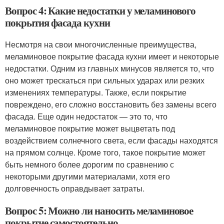
Вопрос 4: Какие недостатки у меламинового
покрытия фасада кухни
Несмотря на свои многочисленные преимущества,
меламиновое покрытие фасада кухни имеет и некоторые
недостатки. Одним из главных минусов является то, что
оно может трескаться при сильных ударах или резких
изменениях температуры. Также, если покрытие
повреждено, его сложно восстановить без замены всего
фасада. Еще один недостаток — это то, что
меламиновое покрытие может выцветать под
воздействием солнечного света, если фасады находятся
на прямом солнце. Кроме того, такое покрытие может
быть немного более дорогим по сравнению с
некоторыми другими материалами, хотя его
долговечность оправдывает затраты.
Вопрос 5: Можно ли наносить меламиновое
покрытие самостоятельно