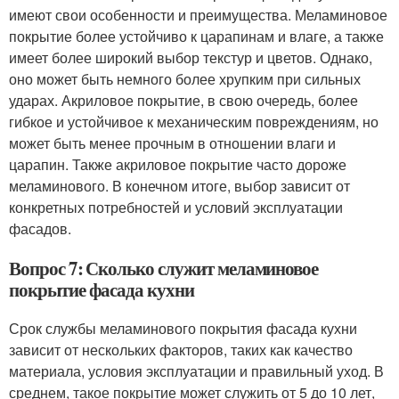
имеют свои особенности и преимущества. Меламиновое
покрытие более устойчиво к царапинам и влаге, а также
имеет более широкий выбор текстур и цветов. Однако,
оно может быть немного более хрупким при сильных
ударах. Акриловое покрытие, в свою очередь, более
гибкое и устойчивое к механическим повреждениям, но
может быть менее прочным в отношении влаги и
царапин. Также акриловое покрытие часто дороже
меламинового. В конечном итоге, выбор зависит от
конкретных потребностей и условий эксплуатации
фасадов.
Вопрос 7: Сколько служит меламиновое
покрытие фасада кухни
Срок службы меламинового покрытия фасада кухни
зависит от нескольких факторов, таких как качество
материала, условия эксплуатации и правильный уход. В
среднем, такое покрытие может служить от 5 до 10 лет,