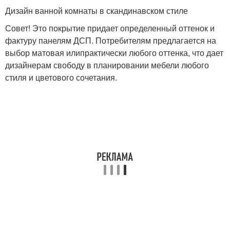
Дизайн ванной комнаты в скандинавском стиле
Совет! Это покрытие придает определенный оттенок и
фактуру панелям ДСП. Потребителям предлагается на
выбор матовая илипрактически любого оттенка, что дает
дизайнерам свободу в планировании мебели любого
стиля и цветового сочетания.