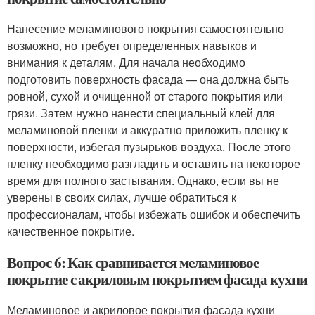
Нанесение меламинового покрытия самостоятельно
возможно, но требует определенных навыков и
внимания к деталям. Для начала необходимо
подготовить поверхность фасада — она должна быть
ровной, сухой и очищенной от старого покрытия или
грязи. Затем нужно нанести специальный клей для
меламиновой пленки и аккуратно приложить пленку к
поверхности, избегая пузырьков воздуха. После этого
пленку необходимо разгладить и оставить на некоторое
время для полного застывания. Однако, если вы не
уверены в своих силах, лучше обратиться к
профессионалам, чтобы избежать ошибок и обеспечить
качественное покрытие.
Вопрос 6: Как сравнивается меламиновое
покрытие с акриловым покрытием фасада кухни
Меламиновое и акриловое покрытия фасада кухни