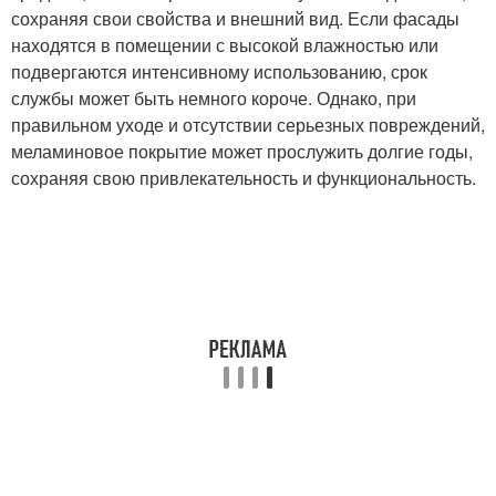
сохраняя свои свойства и внешний вид. Если фасады
находятся в помещении с высокой влажностью или
подвергаются интенсивному использованию, срок
службы может быть немного короче. Однако, при
правильном уходе и отсутствии серьезных повреждений,
меламиновое покрытие может прослужить долгие годы,
сохраняя свою привлекательность и функциональность.