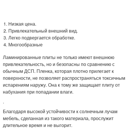
Низкая цена.
Привлекательный внешний вид.
Легко подвергается обработке.
Многообразные
Ламинированные плиты не только имеют внешнюю
привлекательность, но и безопасны по сравнению с
обычным ДСП. Пленка, которая плотно прилегает к
поверхности, не позволяет распространяться токсичным
испарениям наружу. Она к тому же защищает плиту от
набухания при попадании влаги.
.
Благодаря высокой устойчивости к солнечным лучам
мебель, сделанная из такого материала, прослужит
длительное время и не выгорит.