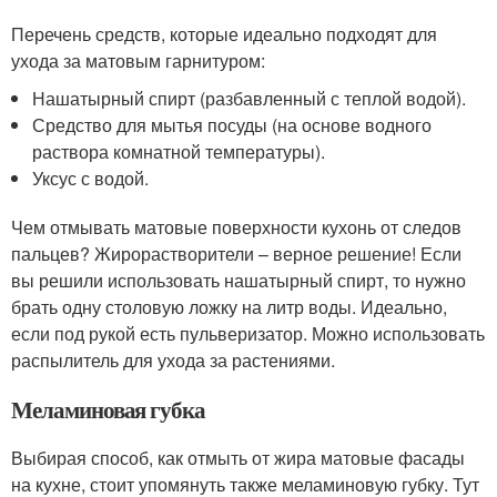
Перечень средств, которые идеально подходят для
ухода за матовым гарнитуром:
Нашатырный спирт (разбавленный с теплой водой).
Средство для мытья посуды (на основе водного
раствора комнатной температуры).
Уксус с водой.
Чем отмывать матовые поверхности кухонь от следов
пальцев? Жирорастворители – верное решение! Если
вы решили использовать нашатырный спирт, то нужно
брать одну столовую ложку на литр воды. Идеально,
если под рукой есть пульверизатор. Можно использовать
распылитель для ухода за растениями.
Меламиновая губка
Выбирая способ, как отмыть от жира матовые фасады
на кухне, стоит упомянуть также меламиновую губку. Тут