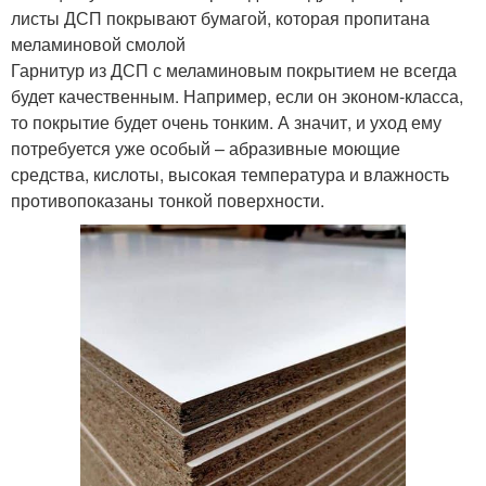
листы ДСП покрывают бумагой, которая пропитана
меламиновой смолой
Гарнитур из ДСП с меламиновым покрытием не всегда
будет качественным. Например, если он эконом-класса,
то покрытие будет очень тонким. А значит, и уход ему
потребуется уже особый – абразивные моющие
средства, кислоты, высокая температура и влажность
противопоказаны тонкой поверхности.