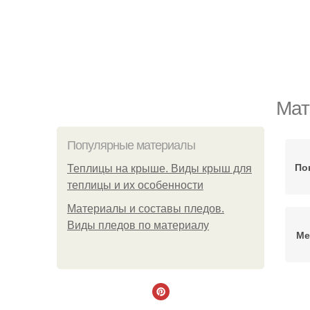
Мат
Популярные материалы
По
Теплицы на крыше. Виды крыш для
теплицы и их особенности
Материалы и составы пледов.
Виды пледов по материалу
Ме
Пя