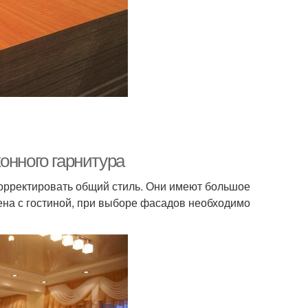
онного гарнитура
орректировать общий стиль. Они имеют большое
ена с гостиной, при выборе фасадов необходимо