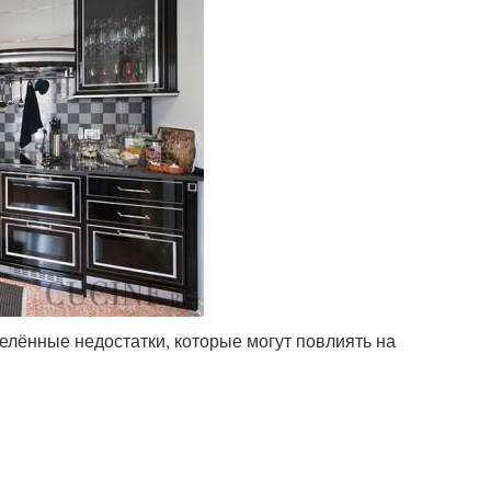
лённые недостатки, которые могут повлиять на