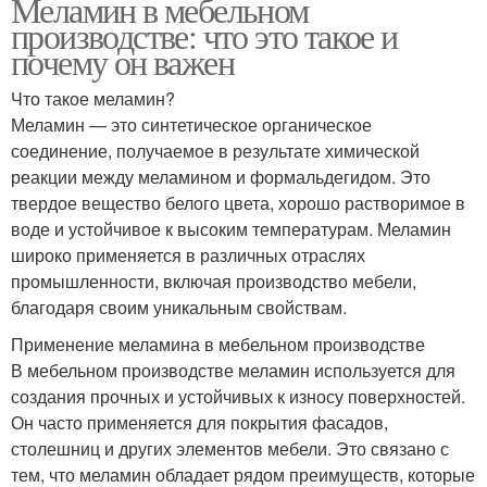
Меламин в мебельном
производстве: что это такое и
почему он важен
Что такое меламин?
Меламин — это синтетическое органическое
соединение, получаемое в результате химической
реакции между меламином и формальдегидом. Это
твердое вещество белого цвета, хорошо растворимое в
воде и устойчивое к высоким температурам. Меламин
широко применяется в различных отраслях
промышленности, включая производство мебели,
благодаря своим уникальным свойствам.
Применение меламина в мебельном производстве
В мебельном производстве меламин используется для
создания прочных и устойчивых к износу поверхностей.
Он часто применяется для покрытия фасадов,
столешниц и других элементов мебели. Это связано с
тем, что меламин обладает рядом преимуществ, которые