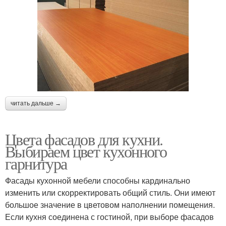
читать дальше →
Цвета фасадов для кухни.
Выбираем цвет кухонного
гарнитура
Фасады кухонной мебели способны кардинально
изменить или скорректировать общий стиль. Они имеют
большое значение в цветовом наполнении помещения.
Если кухня соединена с гостиной, при выборе фасадов