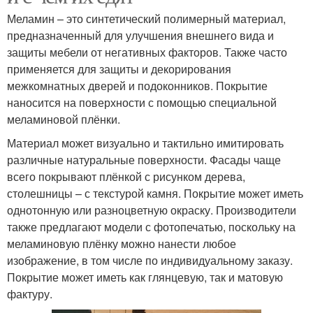
Меламин – это синтетический полимерный материал,
предназначенный для улучшения внешнего вида и
защиты мебели от негативных факторов. Также часто
применяется для защиты и декорирования
межкомнатных дверей и подоконников. Покрытие
наносится на поверхности с помощью специальной
меламиновой плёнки.
Материал может визуально и тактильно имитировать
различные натуральные поверхности. Фасады чаще
всего покрывают плёнкой с рисунком дерева,
столешницы – с текстурой камня. Покрытие может иметь
однотонную или разноцветную окраску. Производители
также предлагают модели с фотопечатью, поскольку на
меламиновую плёнку можно нанести любое
изображение, в том числе по индивидуальному заказу.
Покрытие может иметь как глянцевую, так и матовую
фактуру.