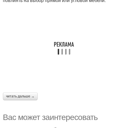
повлиять на выбор прямой или угловой мебели.
читать дальше →
Вас может заинтересовать