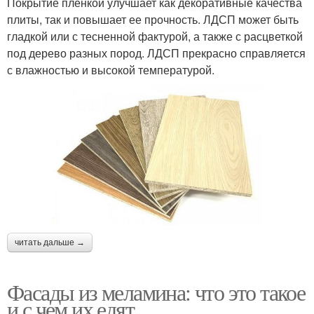
Покрытие пленкой улучшает как декоративные качества
плиты, так и повышает ее прочность. ЛДСП может быть
гладкой или с тесненной фактурой, а также с расцветкой
под дерево разных пород. ЛДСП прекрасно справляется
с влажностью и высокой температурой.
читать дальше →
Фасады из меламина: что это такое
и с чем их едят