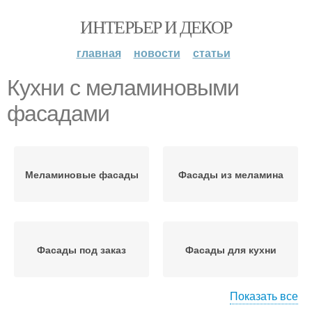
ИНТЕРЬЕР И ДЕКОР
главная
новости
статьи
Кухни с меламиновыми
фасадами
Меламиновые фасады
Фасады из меламина
Фасады под заказ
Фасады для кухни
Показать все