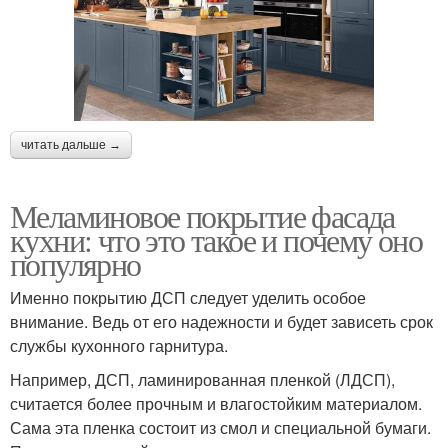
читать дальше →
Меламиновое покрытие фасада
кухни: что это такое и почему оно
популярно
Именно покрытию ДСП следует уделить особое
внимание. Ведь от его надежности и будет зависеть срок
службы кухонного гарнитура.
Например, ДСП, ламинированная пленкой (ЛДСП),
считается более прочным и влагостойким материалом.
Сама эта пленка состоит из смол и специальной бумаги.