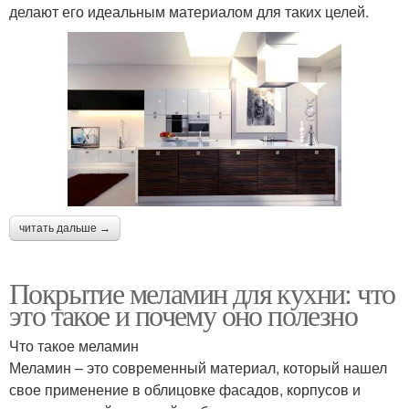
делают его идеальным материалом для таких целей.
читать дальше →
Покрытие меламин для кухни: что
это такое и почему оно полезно
Что такое меламин
Меламин – это современный материал, который нашел
свое применение в облицовке фасадов, корпусов и