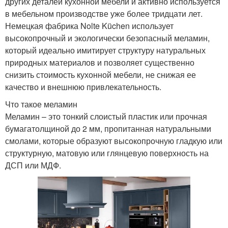
других деталей кухонной мебели и активно используется
в мебельном производстве уже более тридцати лет.
Немецкая фабрика Nolte Küchen использует
высокопрочный и экологически безопасный меламин,
который идеально имитирует структуру натуральных
природных материалов и позволяет существенно
снизить стоимость кухонной мебели, не снижая ее
качество и внешнюю привлекательность.
Что такое меламин
Меламин – это тонкий слоистый пластик или прочная
бумагатолщиной до 2 мм, пропитанная натуральными
смолами, которые образуют высокопрочную гладкую или
структурную, матовую или глянцевую поверхность на
ДСП или МДФ.