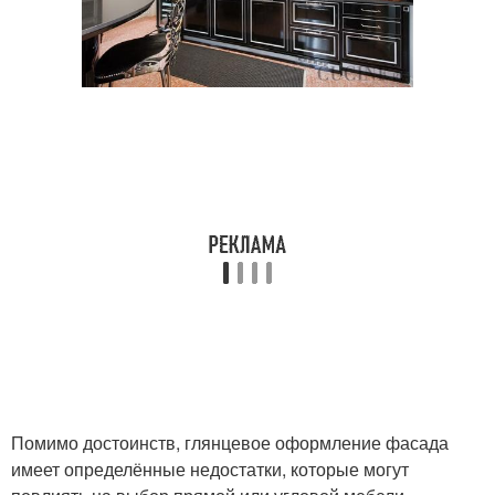
Помимо достоинств, глянцевое оформление фасада
имеет определённые недостатки, которые могут