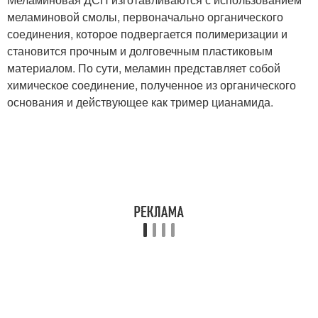
меламиновой смолы, первоначально органического
соединения, которое подвергается полимеризации и
становится прочным и долговечным пластиковым
материалом. По сути, меламин представляет собой
химическое соединение, полученное из органического
основания и действующее как тример цианамида.