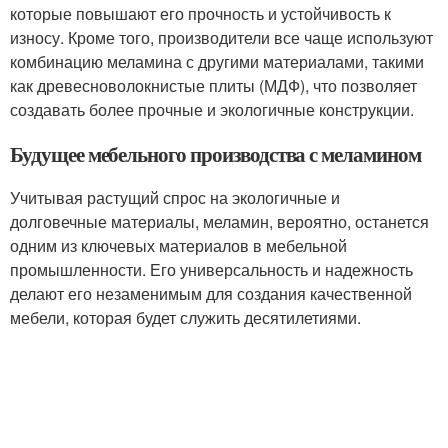
которые повышают его прочность и устойчивость к
износу. Кроме того, производители все чаще используют
комбинацию меламина с другими материалами, такими
как древесноволокнистые плиты (МДФ), что позволяет
создавать более прочные и экологичные конструкции.
Будущее мебельного производства с меламином
Учитывая растущий спрос на экологичные и
долговечные материалы, меламин, вероятно, останется
одним из ключевых материалов в мебельной
промышленности. Его универсальность и надежность
делают его незаменимым для создания качественной
мебели, которая будет служить десятилетиями.