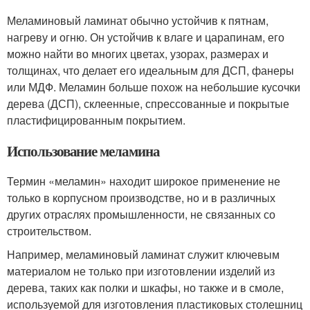
Меламиновый ламинат обычно устойчив к пятнам,
нагреву и огню. Он устойчив к влаге и царапинам, его
можно найти во многих цветах, узорах, размерах и
толщинах, что делает его идеальным для ДСП, фанеры
или МДФ. Меламин больше похож на небольшие кусочки
дерева (ДСП), склеенные, спрессованные и покрытые
пластифицированным покрытием.
Использование меламина
Термин «меламин» находит широкое применение не
только в корпусном производстве, но и в различных
других отраслях промышленности, не связанных со
строительством.
Например, меламиновый ламинат служит ключевым
материалом не только при изготовлении изделий из
дерева, таких как полки и шкафы, но также и в смоле,
используемой для изготовления пластиковых столешниц