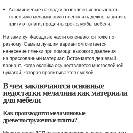
Алюминиевые накладки позволяют использовать
тоненькую меламиновую пленку и надежно защитить
плиту от влаги, продлить срок службы мебели.
На заметку! Фасадные части оклеиваются тоже по-
разному. Самым лучшим вариантом считается
нанесение пленки при помощи высокого давления
на прессованный материал. Встречается дешевый
вариант, когда оклейка осуществляется многослойной
бумагой, которая пропитывается смолой .
В чем заключаются основные
недостатки мелалина как материала
для мебели
Как производятся меламиновые
древесностружечные плиты?
Меламиновая ДСП изготавливаются с использованием