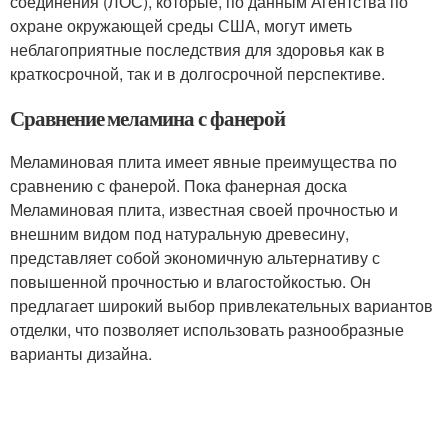
соединения (ЛОС), которые, по данным Агентства по
охране окружающей среды США, могут иметь
неблагоприятные последствия для здоровья как в
краткосрочной, так и в долгосрочной перспективе.
Сравнение меламина с фанерой
Меламиновая плита имеет явные преимущества по
сравнению с фанерой. Пока фанерная доска
Меламиновая плита, известная своей прочностью и
внешним видом под натуральную древесину,
представляет собой экономичную альтернативу с
повышенной прочностью и влагостойкостью. Он
предлагает широкий выбор привлекательных вариантов
отделки, что позволяет использовать разнообразные
варианты дизайна.