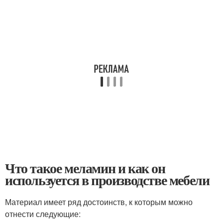
Что такое меламин и как он
используется в производстве мебели
Материал имеет ряд достоинств, к которым можно
отнести следующие: