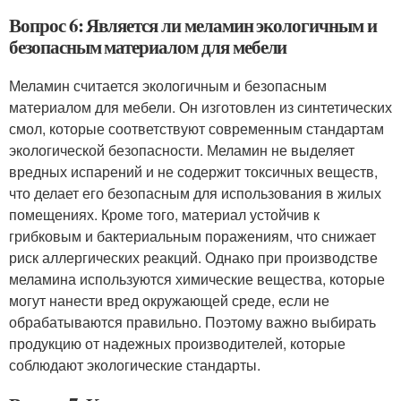
Вопрос 6: Является ли меламин экологичным и
безопасным материалом для мебели
Меламин считается экологичным и безопасным
материалом для мебели. Он изготовлен из синтетических
смол, которые соответствуют современным стандартам
экологической безопасности. Меламин не выделяет
вредных испарений и не содержит токсичных веществ,
что делает его безопасным для использования в жилых
помещениях. Кроме того, материал устойчив к
грибковым и бактериальным поражениям, что снижает
риск аллергических реакций. Однако при производстве
меламина используются химические вещества, которые
могут нанести вред окружающей среде, если не
обрабатываются правильно. Поэтому важно выбирать
продукцию от надежных производителей, которые
соблюдают экологические стандарты.