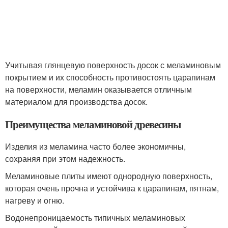
Учитывая глянцевую поверхность досок с меламиновым
покрытием и их способность противостоять царапинам
на поверхности, меламин оказывается отличным
материалом для производства досок.
Преимущества меламиновой древесины
Изделия из меламина часто более экономичны,
сохраняя при этом надежность.
Меламиновые плиты имеют однородную поверхность,
которая очень прочна и устойчива к царапинам, пятнам,
нагреву и огню.
Водонепроницаемость типичных меламиновых