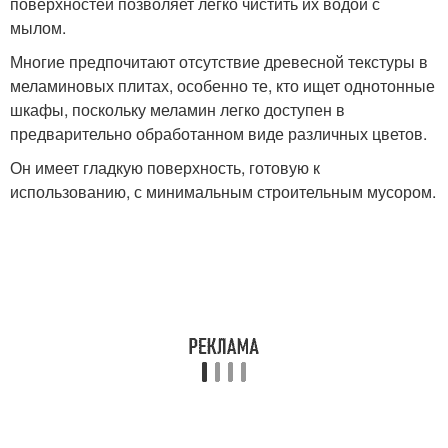
поверхностей позволяет легко чистить их водой с
мылом.
Многие предпочитают отсутствие древесной текстуры в
меламиновых плитах, особенно те, кто ищет однотонные
шкафы, поскольку меламин легко доступен в
предварительно обработанном виде различных цветов.
Он имеет гладкую поверхность, готовую к
использованию, с минимальным строительным мусором.