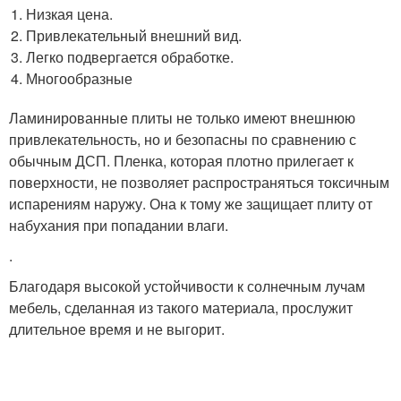
Низкая цена.
Привлекательный внешний вид.
Легко подвергается обработке.
Многообразные
Ламинированные плиты не только имеют внешнюю
привлекательность, но и безопасны по сравнению с
обычным ДСП. Пленка, которая плотно прилегает к
поверхности, не позволяет распространяться токсичным
испарениям наружу. Она к тому же защищает плиту от
набухания при попадании влаги.
.
Благодаря высокой устойчивости к солнечным лучам
мебель, сделанная из такого материала, прослужит
длительное время и не выгорит.