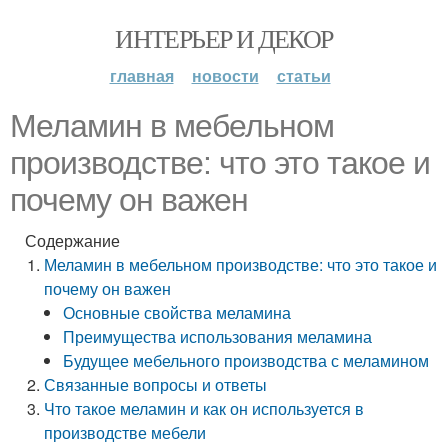
ИНТЕРЬЕР И ДЕКОР
главная
новости
статьи
Меламин в мебельном
производстве: что это такое и
почему он важен
Содержание
Меламин в мебельном производстве: что это такое и
почему он важен
Основные свойства меламина
Преимущества использования меламина
Будущее мебельного производства с меламином
Связанные вопросы и ответы
Что такое меламин и как он используется в
производстве мебели