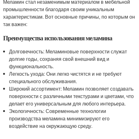
Меламин стал незаменимым материалом в мебельной
промышленности благодаря своим уникальным
характеристикам. Вот основные причины, по которым он
так важен:
Преимущества использования меламина
Долговечность: Меламиновые поверхности служат
долгие годы, сохраняя свой внешний вид и
функциональность.
Легкость ухода: Они легко чистятся и не требуют
специального обслуживания.
Широкий ассортимент: Меламин позволяет создавать
поверхности с различными текстурами и цветами, что
делает его универсальным для любого интерьера.
Экологичность: Современные технологии
производства меламина минимизируют его
воздействие на окружающую среду.