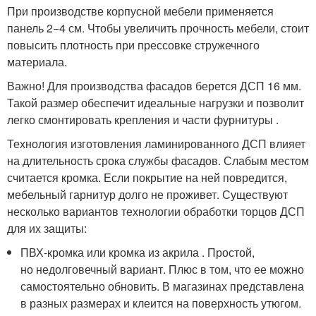
При производстве корпусной мебели применяется
панель 2−4 см. Чтобы увеличить прочность мебели, стоит
повысить плотность при прессовке стружечного
материала.
Важно! Для производства фасадов берется ДСП 16 мм.
Такой размер обеспечит идеальные нагрузки и позволит
легко смонтировать крепления и части фурнитуры .
Технология изготовления ламинированного ДСП влияет
на длительность срока службы фасадов. Слабым местом
считается кромка. Если покрытие на ней повредится,
мебельный гарнитур долго не проживет. Существуют
несколько вариантов технологии обработки торцов ДСП
для их защиты:
ПВХ-кромка или кромка из акрила . Простой,
но недолговечный вариант. Плюс в том, что ее можно
самостоятельно обновить. В магазинах представлена
в разных размерах и клеится на поверхность утюгом.