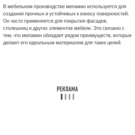
В мебельном производстве меламин используется для
создания прочных и устойчивых к износу поверхностей.
Он часто применяется для покрытия фасадов,
столешниц и других элементов мебели. Это связано с
тем, что меламин обладает рядом преимуществ, которые
делают его идеальным материалом для таких целей.