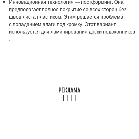
Инновационная технология — постформинг. Она
предполагает полное покрытие со всех сторон без
швов листа пластиком. Этим решается проблема
с попаданием влаги под кромку. Этот вариант
используется для ламинирования доски подоконников
.