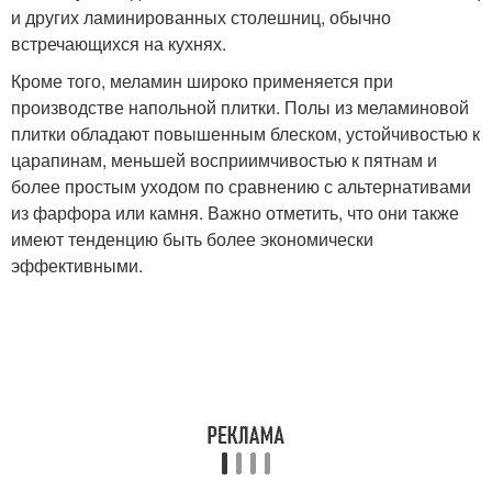
и других ламинированных столешниц, обычно
встречающихся на кухнях.
Кроме того, меламин широко применяется при
производстве напольной плитки. Полы из меламиновой
плитки обладают повышенным блеском, устойчивостью к
царапинам, меньшей восприимчивостью к пятнам и
более простым уходом по сравнению с альтернативами
из фарфора или камня. Важно отметить, что они также
имеют тенденцию быть более экономически
эффективными.