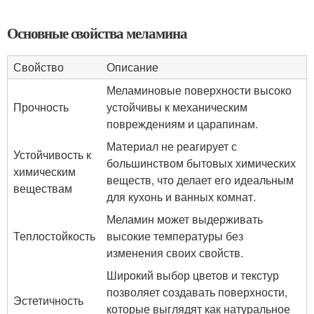
Основные свойства меламина
Свойство
Описание
Меламиновые поверхности высоко
Прочность
устойчивы к механическим
повреждениям и царапинам.
Материал не реагирует с
Устойчивость к
большинством бытовых химических
химическим
веществ, что делает его идеальным
веществам
для кухонь и ванных комнат.
Меламин может выдерживать
Теплостойкость
высокие температуры без
изменения своих свойств.
Широкий выбор цветов и текстур
позволяет создавать поверхности,
Эстетичность
которые выглядят как натуральное