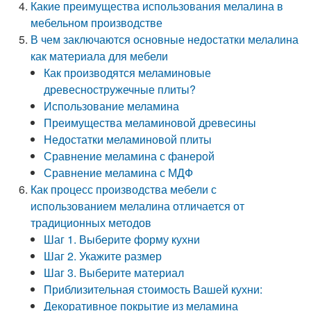
Какие преимущества использования мелалина в
мебельном производстве
В чем заключаются основные недостатки мелалина
как материала для мебели
Как производятся меламиновые
древесностружечные плиты?
Использование меламина
Преимущества меламиновой древесины
Недостатки меламиновой плиты
Сравнение меламина с фанерой
Сравнение меламина с МДФ
Как процесс производства мебели с
использованием мелалина отличается от
традиционных методов
Шаг 1. Выберите форму кухни
Шаг 2. Укажите размер
Шаг 3. Выберите материал
Приблизительная стоимость Вашей кухни:
Декоративное покрытие из меламина