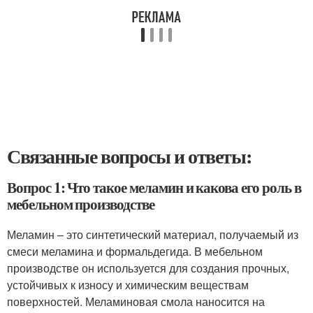
Связанные вопросы и ответы:
Вопрос 1: Что такое меламин и какова его роль в
мебельном производстве
Меламин – это синтетический материал, получаемый из
смеси меламина и формальдегида. В мебельном
производстве он используется для создания прочных,
устойчивых к износу и химическим веществам
поверхностей. Меламиновая смола наносится на