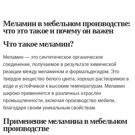
Меламин в мебельном производстве:
что это такое и почему он важен
Что такое меламин?
Меламин — это синтетическое органическое
соединение, получаемое в результате химической
реакции между меламином и формальдегидом. Это
твердое вещество белого цвета, хорошо растворимое в
воде и устойчивое к высоким температурам. Меламин
широко применяется в различных отраслях
промышленности, включая производство мебели,
благодаря своим уникальным свойствам.
Применение меламина в мебельном
производстве