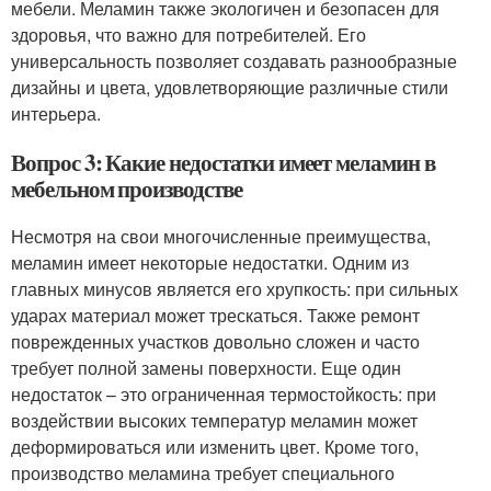
мебели. Меламин также экологичен и безопасен для
здоровья, что важно для потребителей. Его
универсальность позволяет создавать разнообразные
дизайны и цвета, удовлетворяющие различные стили
интерьера.
Вопрос 3: Какие недостатки имеет меламин в
мебельном производстве
Несмотря на свои многочисленные преимущества,
меламин имеет некоторые недостатки. Одним из
главных минусов является его хрупкость: при сильных
ударах материал может трескаться. Также ремонт
поврежденных участков довольно сложен и часто
требует полной замены поверхности. Еще один
недостаток – это ограниченная термостойкость: при
воздействии высоких температур меламин может
деформироваться или изменить цвет. Кроме того,
производство меламина требует специального