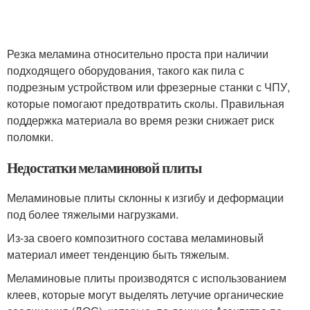
Резка меламина относительно проста при наличии
подходящего оборудования, такого как пила с
подрезным устройством или фрезерные станки с ЧПУ,
которые помогают предотвратить сколы. Правильная
поддержка материала во время резки снижает риск
поломки.
Недостатки меламиновой плиты
Меламиновые плиты склонны к изгибу и деформации
под более тяжелыми нагрузками.
Из-за своего композитного состава меламиновый
материал имеет тенденцию быть тяжелым.
Меламиновые плиты производятся с использованием
клеев, которые могут выделять летучие органические