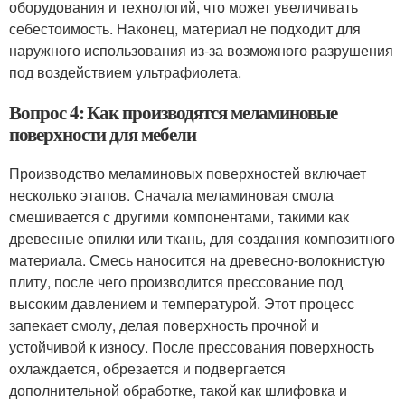
оборудования и технологий, что может увеличивать
себестоимость. Наконец, материал не подходит для
наружного использования из-за возможного разрушения
под воздействием ультрафиолета.
Вопрос 4: Как производятся меламиновые
поверхности для мебели
Производство меламиновых поверхностей включает
несколько этапов. Сначала меламиновая смола
смешивается с другими компонентами, такими как
древесные опилки или ткань, для создания композитного
материала. Смесь наносится на древесно-волокнистую
плиту, после чего производится прессование под
высоким давлением и температурой. Этот процесс
запекает смолу, делая поверхность прочной и
устойчивой к износу. После прессования поверхность
охлаждается, обрезается и подвергается
дополнительной обработке, такой как шлифовка и