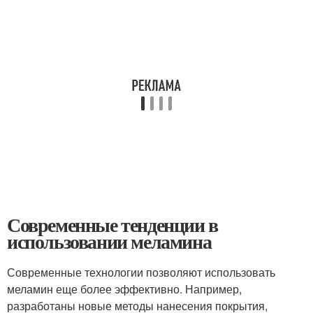
Современные тенденции в
использовании меламина
Современные технологии позволяют использовать
меламин еще более эффективно. Например,
разработаны новые методы нанесения покрытия,