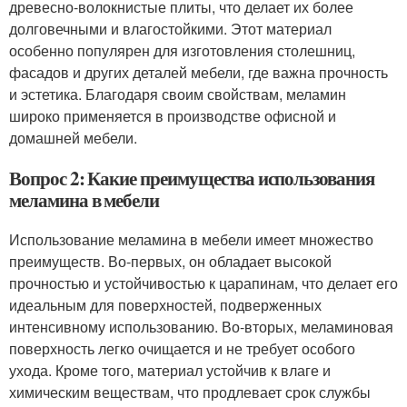
древесно-волокнистые плиты, что делает их более
долговечными и влагостойкими. Этот материал
особенно популярен для изготовления столешниц,
фасадов и других деталей мебели, где важна прочность
и эстетика. Благодаря своим свойствам, меламин
широко применяется в производстве офисной и
домашней мебели.
Вопрос 2: Какие преимущества использования
меламина в мебели
Использование меламина в мебели имеет множество
преимуществ. Во-первых, он обладает высокой
прочностью и устойчивостью к царапинам, что делает его
идеальным для поверхностей, подверженных
интенсивному использованию. Во-вторых, меламиновая
поверхность легко очищается и не требует особого
ухода. Кроме того, материал устойчив к влаге и
химическим веществам, что продлевает срок службы