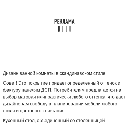
Дизайн ванной комнаты в скандинавском стиле
Совет! Это покрытие придает определенный оттенок и
фактуру панелям ДСП. Потребителям предлагается на
выбор матовая илипрактически любого оттенка, что дает
дизайнерам свободу в планировании мебели любого
стиля и цветового сочетания.
Кухонный стол, объединенный со столешницей