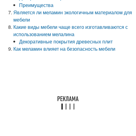
Преимущества
Является ли меламин экологичным материалом для
мебели
Какие виды мебели чаще всего изготавливаются с
использованием мелалина
Декоративные покрытия древесных плит
Как меламин влияет на безопасность мебели