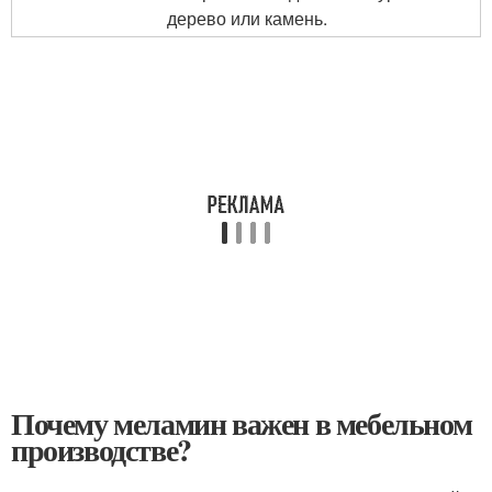
дерево или камень.
Почему меламин важен в мебельном
производстве?