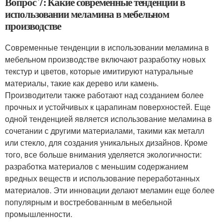
Вопрос 7: Какие современные тенденции в
использовании меламина в мебельном
производстве
Современные тенденции в использовании меламина в
мебельном производстве включают разработку новых
текстур и цветов, которые имитируют натуральные
материалы, такие как дерево или камень.
Производители также работают над созданием более
прочных и устойчивых к царапинам поверхностей. Еще
одной тенденцией является использование меламина в
сочетании с другими материалами, такими как металл
или стекло, для создания уникальных дизайнов. Кроме
того, все больше внимания уделяется экологичности:
разработка материалов с меньшим содержанием
вредных веществ и использование переработанных
материалов. Эти инновации делают меламин еще более
популярным и востребованным в мебельной
промышленности.