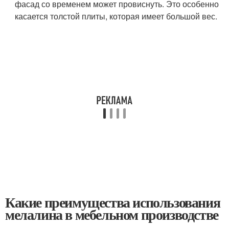
фасад со временем может провиснуть. Это особенно
касается толстой плиты, которая имеет большой вес.
Какие преимущества использования
мелалина в мебельном производстве