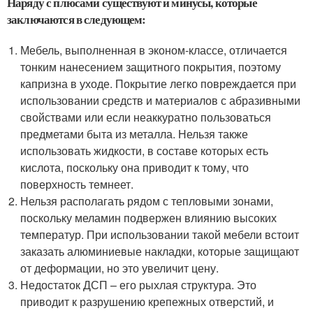
Наряду с плюсами существуют и минусы, которые
заключаются в следующем:
Мебель, выполненная в эконом-классе, отличается
тонким нанесением защитного покрытия, поэтому
капризна в уходе. Покрытие легко повреждается при
использовании средств и материалов с абразивными
свойствами или если неаккуратно пользоваться
предметами быта из металла. Нельзя также
использовать жидкости, в составе которых есть
кислота, поскольку она приводит к тому, что
поверхность темнеет.
Нельзя располагать рядом с тепловыми зонами,
поскольку меламин подвержен влиянию высоких
температур. При использовании такой мебели встоит
заказать алюминиевые накладки, которые защищают
от деформации, но это увеличит цену.
Недостаток ДСП – его рыхлая структура. Это
приводит к разрушению крепежных отверстий, и