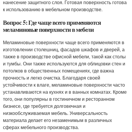
нанесение защитного слоя. Готовая поверхность готова
к использованию в мебельном производстве.
Вопрос 5: Где чаще всего применяются
меламиновые поверхности в мебели
Меламиновые поверхности чаще всего применяются в
изготовлении столешниц, фасадов шкафов и дверей, а
также в производстве офисной мебели, такой как столы
и тумбы. Они также используются для облицовки стен и
потолков в общественных помещениях, где важна
прочность и легко очистка. Благодаря своей
устойчивости к влаге, меламиновые поверхности часто
устанавливаются на кухнях и в ванных комнатах. Кроме
того, они популярны в гостиничном и ресторанном
бизнесе, где требуется долговечная и
низкообслуживаемая мебель. Универсальность
материала делает его незаменимым в различных
сферах мебельного производства.