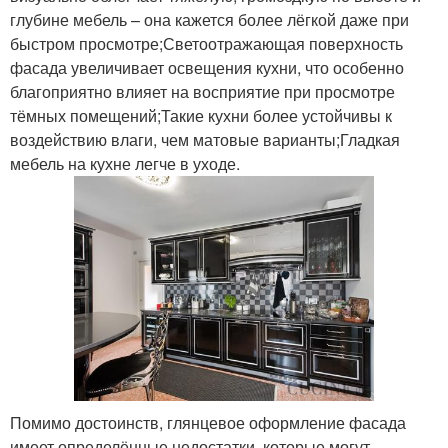
глубине мебель – она кажется более лёгкой даже при
быстром просмотре;Светоотражающая поверхность
фасада увеличивает освещения кухни, что особенно
благоприятно влияет на восприятие при просмотре
тёмных помещений;Такие кухни более устойчивы к
воздействию влаги, чем матовые варианты;Гладкая
мебель на кухне легче в уходе.
Помимо достоинств, глянцевое оформление фасада
имеет определённые недостатки, которые могут