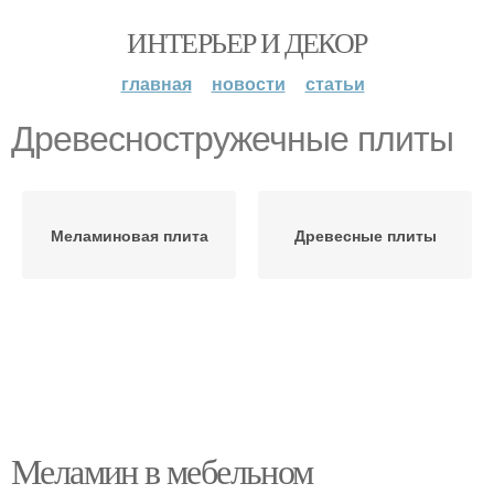
ИНТЕРЬЕР И ДЕКОР
главная
новости
статьи
Древесностружечные плиты
Меламиновая плита
Древесные плиты
Меламин в мебельном