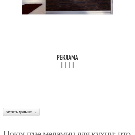
читать дальше →
Покрытие меламин для кухни: что