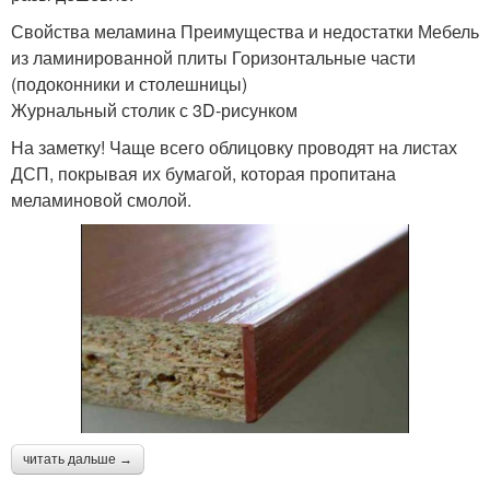
Свойства меламина Преимущества и недостатки Мебель
из ламинированной плиты Горизонтальные части
(подоконники и столешницы)
Журнальный столик с 3D-рисунком
На заметку! Чаще всего облицовку проводят на листах
ДСП, покрывая их бумагой, которая пропитана
меламиновой смолой.
читать дальше →