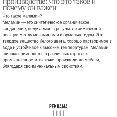
производстве: что это такое и
почему он важен
Что такое меламин?
Меламин — это синтетическое органическое
соединение, получаемое в результате химической
реакции между меламином и формальдегидом. Это
твердое вещество белого цвета, хорошо растворимое в
воде и устойчивое к высоким температурам. Меламин
широко применяется в различных отраслях
промышленности, включая производство мебели,
благодаря своим уникальным свойствам.