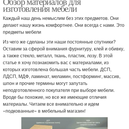
Обзор материалов для
изготовления мебели
Каждый наш день немыслим без этих предметов. Они
делают нашу жизнь комфортнее. Они всегда с нами. Это
предметы мебели
Из чего же сделаны эти наши постоянные спутники?
Оставим за сферой внимания фурнитуру, клей и обивку,
а также стекло, металл, ткань, пластик, лозу. В этой
статье я хочу познакомить вас с материалами, из
которых изготовлена большая часть мебели. ДСП,
ЛДСП, МДФ, ламинат, меламин, постформинг, массив,
шпон и прочие термины могут запутать
неподготовленного покупателя при выборе мебели.
Вроде бы похожие, но все же имеющие отличия
материалы. Читаем все внимательно и идем
«подкованные» в мебельный магазин!