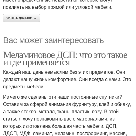
повлиять на выбор прямой или угловой мебели.
читать дальше →
Вас может заинтересовать
Меламиновое ДСП: что это такое
и где применяется
Каждый наш день немыслим без этих предметов. Они
делают нашу жизнь комфортнее. Они всегда с нами. Это
предметы мебели
Из чего же сделаны эти наши постоянные спутники?
Оставим за сферой внимания фурнитуру, клей и обивку,
а также стекло, металл, ткань, пластик, лозу. В этой
статье я хочу познакомить вас с материалами, из
которых изготовлена большая часть мебели. ДСП,
ЛДСП, МДФ, ламинат, меламин, постформинг, массив,