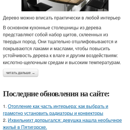
Дерево можно вписать практически в любой интерьер
В основном кухонные столешницы из дерева
представляют собой набор щитов, склеенных из
твердых пород. Они тщательно отшлифовываются и
покрываются лаками и маслами, чтобы повысить
устойчивость дерева к влаге и другим воздействиям:
кислотно-щелочным средам и высоким температурам.
читать дальше →
Последние обновления на сайте:
1.
Отопление как часть интерьера: как выбрать и
грамотно установить радиаторы и конвекторы
2.
Ихвильнихт допрыгался: девушка нашла необычное
жильё в Пятигорске.