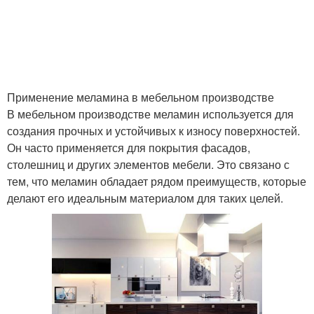
Применение меламина в мебельном производстве
В мебельном производстве меламин используется для
создания прочных и устойчивых к износу поверхностей.
Он часто применяется для покрытия фасадов,
столешниц и других элементов мебели. Это связано с
тем, что меламин обладает рядом преимуществ, которые
делают его идеальным материалом для таких целей.