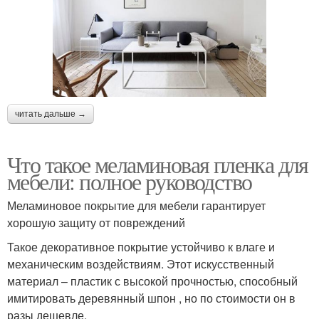
читать дальше →
Что такое меламиновая пленка для
мебели: полное руководство
Меламиновое покрытие для мебели гарантирует
хорошую защиту от повреждений
Такое декоративное покрытие устойчиво к влаге и
механическим воздействиям. Этот искусственный
материал – пластик с высокой прочностью, способный
имитировать деревянный шпон , но по стоимости он в
разы дешевле.