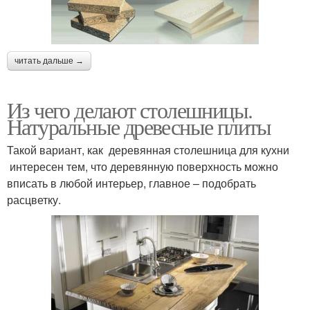
читать дальше →
Из чего делают столешницы.
Натуральные древесные плиты
Такой вариант, как деревянная столешница для кухни
интересен тем, что деревянную поверхность можно
вписать в любой интерьер, главное – подобрать
расцветку.