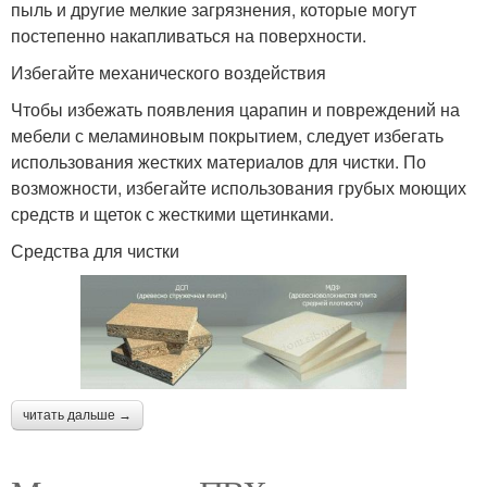
пыль и другие мелкие загрязнения, которые могут
постепенно накапливаться на поверхности.
Избегайте механического воздействия
Чтобы избежать появления царапин и повреждений на
мебели с меламиновым покрытием, следует избегать
использования жестких материалов для чистки. По
возможности, избегайте использования грубых моющих
средств и щеток с жесткими щетинками.
Средства для чистки
читать дальше →