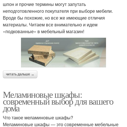
шпон и прочие термины могут запутать
неподготовленного покупателя при выборе мебели.
Вроде бы похожие, но все же имеющие отличия
материалы. Читаем все внимательно и идем
«подкованные» в мебельный магазин!
читать дальше →
Меламиновые шкафы:
современный выбор для вашего
дома
Что такое меламиновые шкафы?
Меламиновые шкафы — это современные мебельные