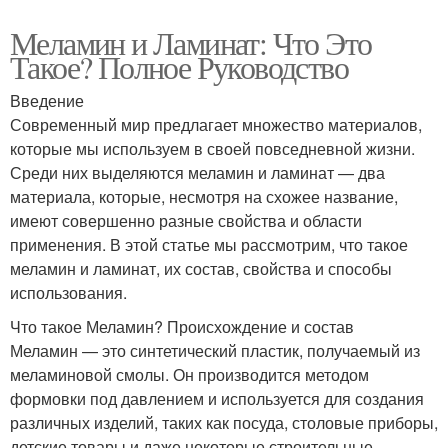
Меламин и Ламинат: Что Это
Такое? Полное Руководство
Введение
Современный мир предлагает множество материалов,
которые мы используем в своей повседневной жизни.
Среди них выделяются меламин и ламинат — два
материала, которые, несмотря на схожее название,
имеют совершенно разные свойства и области
применения. В этой статье мы рассмотрим, что такое
меламин и ламинат, их состав, свойства и способы
использования.
Что такое Меламин? Происхождение и состав
Меламин — это синтетический пластик, получаемый из
меламиновой смолы. Он производится методом
формовки под давлением и используется для создания
различных изделий, таких как посуда, столовые приборы,
детские товары и даже некоторые строительные