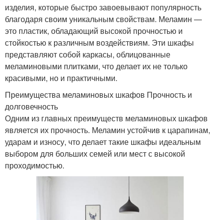
изделия, которые быстро завоевывают популярность
благодаря своим уникальным свойствам. Меламин —
это пластик, обладающий высокой прочностью и
стойкостью к различным воздействиям. Эти шкафы
представляют собой каркасы, облицованные
меламиновыми плитками, что делает их не только
красивыми, но и практичными.
Преимущества меламиновых шкафов Прочность и
долговечность
Одним из главных преимуществ меламиновых шкафов
является их прочность. Меламин устойчив к царапинам,
ударам и износу, что делает такие шкафы идеальным
выбором для больших семей или мест с высокой
проходимостью.