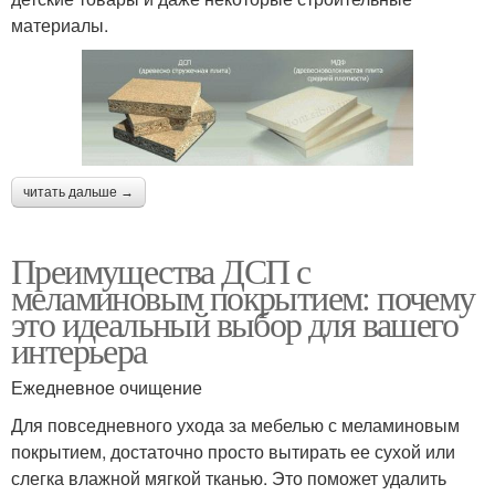
материалы.
читать дальше →
Преимущества ДСП с
меламиновым покрытием: почему
это идеальный выбор для вашего
интерьера
Ежедневное очищение
Для повседневного ухода за мебелью с меламиновым
покрытием, достаточно просто вытирать ее сухой или
слегка влажной мягкой тканью. Это поможет удалить