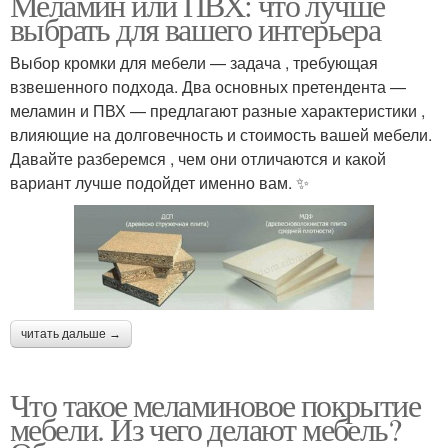
Меламин или ПВХ: что лучше
выбрать для вашего интерьера
Выбор кромки для мебели — задача , требующая
взвешенного подхода. Два основных претендента —
меламин и ПВХ — предлагают разные характеристики ,
влияющие на долговечность и стоимость вашей мебели.
Давайте разберемся , чем они отличаются и какой
вариант лучше подойдет именно вам. ✨
читать дальше →
Что такое меламиновое покрытие
мебели. Из чего делают мебель?