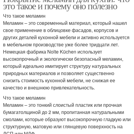
это такое и почему оно полезно
Что такое меламин
Меламин – это современный материал, который нашел
свое применение в облицовке фасадов, корпусов и
других деталей кухонной мебели и активно используется
в мебельном производстве уже более тридцати лет.
Немецкая фабрика Nolte Küchen использует
высокопрочный и экологически безопасный меламин,
который идеально имитирует структуру натуральных
природных материалов и позволяет существенно
снизить стоимость кухонной мебели, не снижая ее
качество и внешнюю привлекательность.
Что такое меламин
Меламин – это тонкий слоистый пластик или прочная
бумагатолщиной до 2 мм, пропитанная натуральными
смолами, которые образуют высокопрочную гладкую или
структурную, матовую или глянцевую поверхность на
ДСП или МДФ.