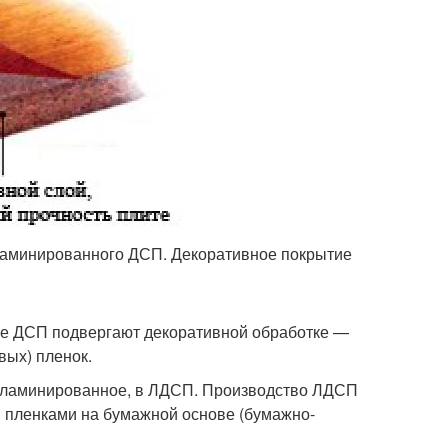
ламинированного ДСП. Декоративное покрытие
е ДСП подвергают декоративной обработке —
вых) пленок.
 ламинированное, в ЛДСП. Производство ЛДСП
 пленками на бумажной основе (бумажно-