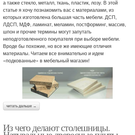
а также стекло, металл, ткань, пластик, лозу. В этой
статье я хочу познакомить вас с материалами, из
которых изготовлена большая часть мебели. ДСП,
ЛДСП, МДФ, ламинат, меламин, постформинг, массив,
шпон и прочие термины могут запутать
неподготовленного покупателя при выборе мебели.
Вроде бы похожие, но все же имеющие отличия
материалы. Читаем все внимательно и идем
«подкованные» в мебельный магазин!
читать дальше →
Из чего делают столешницы.
Натуральные древесные плиты