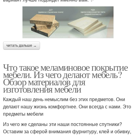
читать дальше →
Что такое меламиновое покрытие
мебели. Из чего делают мебель?
Обзор материалов для
изготовления мебели
Каждый наш день немыслим без этих предметов. Они
делают нашу жизнь комфортнее. Они всегда с нами. Это
предметы мебели
Из чего же сделаны эти наши постоянные спутники?
Оставим за сферой внимания фурнитуру, клей и обивку,