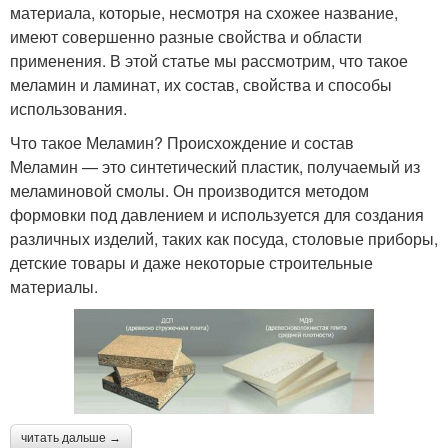
материала, которые, несмотря на схожее название,
имеют совершенно разные свойства и области
применения. В этой статье мы рассмотрим, что такое
меламин и ламинат, их состав, свойства и способы
использования.
Что такое Меламин? Происхождение и состав
Меламин — это синтетический пластик, получаемый из
меламиновой смолы. Он производится методом
формовки под давлением и используется для создания
различных изделий, таких как посуда, столовые приборы,
детские товары и даже некоторые строительные
материалы.
читать дальше →