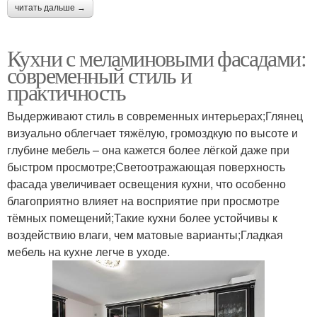
читать дальше →
Кухни с меламиновыми фасадами:
современный стиль и
практичность
Выдерживают стиль в современных интерьерах;Глянец
визуально облегчает тяжёлую, громоздкую по высоте и
глубине мебель – она кажется более лёгкой даже при
быстром просмотре;Светоотражающая поверхность
фасада увеличивает освещения кухни, что особенно
благоприятно влияет на восприятие при просмотре
тёмных помещений;Такие кухни более устойчивы к
воздействию влаги, чем матовые варианты;Гладкая
мебель на кухне легче в уходе.