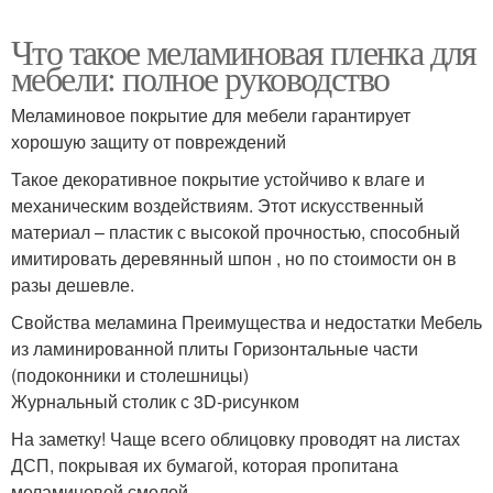
Что такое меламиновая пленка для
мебели: полное руководство
Меламиновое покрытие для мебели гарантирует
хорошую защиту от повреждений
Такое декоративное покрытие устойчиво к влаге и
механическим воздействиям. Этот искусственный
материал – пластик с высокой прочностью, способный
имитировать деревянный шпон , но по стоимости он в
разы дешевле.
Свойства меламина Преимущества и недостатки Мебель
из ламинированной плиты Горизонтальные части
(подоконники и столешницы)
Журнальный столик с 3D-рисунком
На заметку! Чаще всего облицовку проводят на листах
ДСП, покрывая их бумагой, которая пропитана
меламиновой смолой.