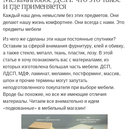
и где применяется
Каждый наш день немыслим без этих предметов. Они
делают нашу жизнь комфортнее. Они всегда с нами. Это
предметы мебели
Из чего же сделаны эти наши постоянные спутники?
Оставим за сферой внимания фурнитуру, клей и обивку,
а также стекло, металл, ткань, пластик, лозу. В этой
статье я хочу познакомить вас с материалами, из
которых изготовлена большая часть мебели. ДСП,
ЛДСП, МДФ, ламинат, меламин, постформинг, массив,
шпон и прочие термины могут запутать
неподготовленного покупателя при выборе мебели.
Вроде бы похожие, но все же имеющие отличия
материалы. Читаем все внимательно и идем
«подкованные» в мебельный магазин!