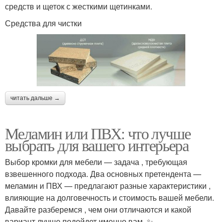
средств и щеток с жесткими щетинками.
Средства для чистки
читать дальше →
Меламин или ПВХ: что лучше
выбрать для вашего интерьера
Выбор кромки для мебели — задача , требующая
взвешенного подхода. Два основных претендента —
меламин и ПВХ — предлагают разные характеристики ,
влияющие на долговечность и стоимость вашей мебели.
Давайте разберемся , чем они отличаются и какой
вариант лучше подойдет именно вам. ✨