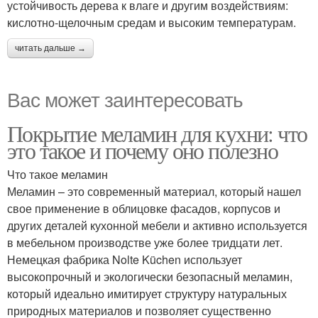
устойчивость дерева к влаге и другим воздействиям:
кислотно-щелочным средам и высоким температурам.
читать дальше →
Вас может заинтересовать
Покрытие меламин для кухни: что
это такое и почему оно полезно
Что такое меламин
Меламин – это современный материал, который нашел
свое применение в облицовке фасадов, корпусов и
других деталей кухонной мебели и активно используется
в мебельном производстве уже более тридцати лет.
Немецкая фабрика Nolte Küchen использует
высокопрочный и экологически безопасный меламин,
который идеально имитирует структуру натуральных
природных материалов и позволяет существенно