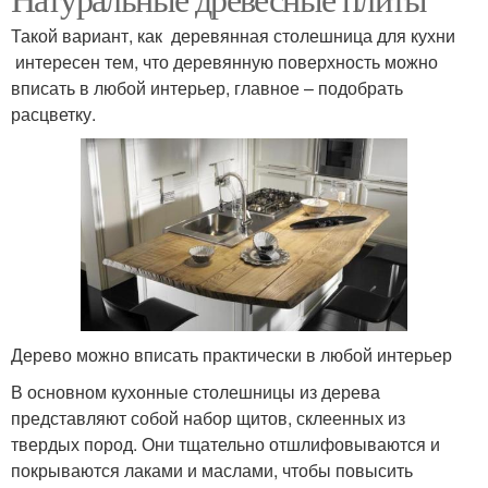
Такой вариант, как деревянная столешница для кухни
интересен тем, что деревянную поверхность можно
вписать в любой интерьер, главное – подобрать
расцветку.
Дерево можно вписать практически в любой интерьер
В основном кухонные столешницы из дерева
представляют собой набор щитов, склеенных из
твердых пород. Они тщательно отшлифовываются и
покрываются лаками и маслами, чтобы повысить