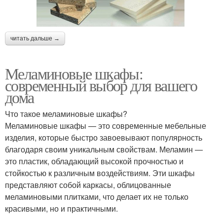
читать дальше →
Меламиновые шкафы:
современный выбор для вашего
дома
Что такое меламиновые шкафы?
Меламиновые шкафы — это современные мебельные
изделия, которые быстро завоевывают популярность
благодаря своим уникальным свойствам. Меламин —
это пластик, обладающий высокой прочностью и
стойкостью к различным воздействиям. Эти шкафы
представляют собой каркасы, облицованные
меламиновыми плитками, что делает их не только
красивыми, но и практичными.