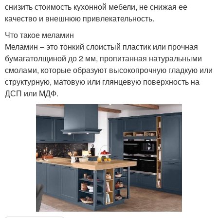
снизить стоимость кухонной мебели, не снижая ее
качество и внешнюю привлекательность.
Что такое меламин
Меламин – это тонкий слоистый пластик или прочная
бумагатолщиной до 2 мм, пропитанная натуральными
смолами, которые образуют высокопрочную гладкую или
структурную, матовую или глянцевую поверхность на
ДСП или МДФ.