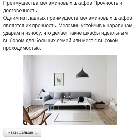
Преимущества меламиновых шкафов Прочность и
долговечность
Одним из главных преимуществ меламиновых шкафов
является их прочность. Меламин устойчив к царапинам,
ударам и износу, что делает такие шкафы идеальным
выбором для больших семей или мест с высокой
проходимостью.
читать дальше →