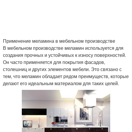
Применение меламина в мебельном производстве
В мебельном производстве меламин используется для
создания прочных и устойчивых к износу поверхностей.
Он часто применяется для покрытия фасадов,
столешниц и других элементов мебели. Это связано с
тем, что меламин обладает рядом преимуществ, которые
делают его идеальным материалом для таких целей.