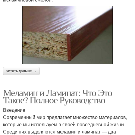
читать дальше →
Меламин и Ламинат: Что Это
Такое? Полное Руководство
Введение
Современный мир предлагает множество материалов,
которые мы используем в своей повседневной жизни.
Среди них выделяются меламин и ламинат — два