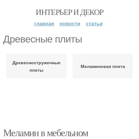
ИНТЕРЬЕР И ДЕКОР
главная
новости
статьи
Древесные плиты
Древесностружечные
Меламиновая плита
плиты
Меламин в мебельном