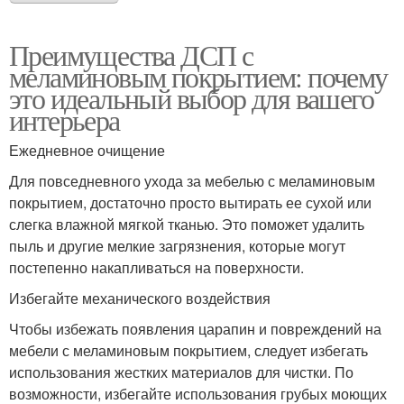
Преимущества ДСП с
меламиновым покрытием: почему
это идеальный выбор для вашего
интерьера
Ежедневное очищение
Для повседневного ухода за мебелью с меламиновым
покрытием, достаточно просто вытирать ее сухой или
слегка влажной мягкой тканью. Это поможет удалить
пыль и другие мелкие загрязнения, которые могут
постепенно накапливаться на поверхности.
Избегайте механического воздействия
Чтобы избежать появления царапин и повреждений на
мебели с меламиновым покрытием, следует избегать
использования жестких материалов для чистки. По
возможности, избегайте использования грубых моющих