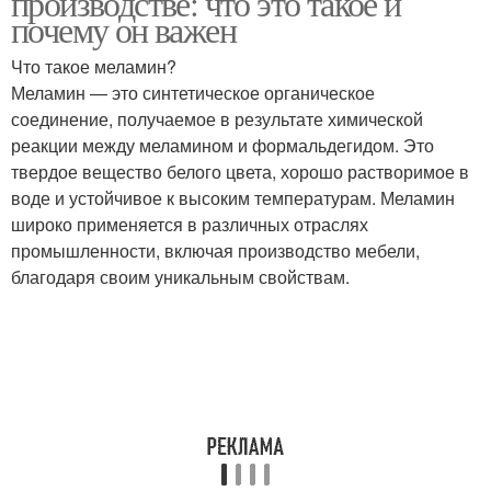
производстве: что это такое и
почему он важен
Что такое меламин?
Меламин — это синтетическое органическое
соединение, получаемое в результате химической
реакции между меламином и формальдегидом. Это
твердое вещество белого цвета, хорошо растворимое в
воде и устойчивое к высоким температурам. Меламин
широко применяется в различных отраслях
промышленности, включая производство мебели,
благодаря своим уникальным свойствам.