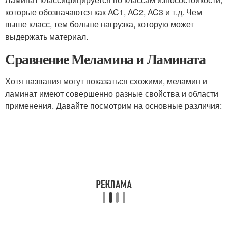
которые обозначаются как AC1, AC2, AC3 и т.д. Чем
выше класс, тем больше нагрузка, которую может
выдержать материал.
Сравнение Меламина и Ламината
Хотя названия могут показаться схожими, меламин и
ламинат имеют совершенно разные свойства и области
применения. Давайте посмотрим на основные различия: