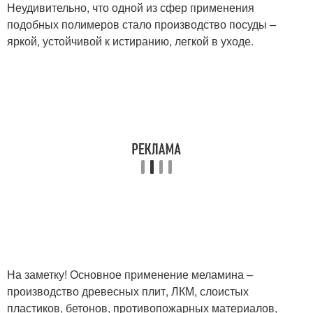
Неудивительно, что одной из сфер применения
подобных полимеров стало производство посуды –
яркой, устойчивой к истиранию, легкой в уходе.
На заметку! Основное применение меламина –
производство древесных плит, ЛКМ, слоистых
пластиков, бетонов, противопожарных материалов,