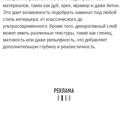
материалов, таких как дуб, орех, мрамор и даже бетон.
Это дает возможность подобрать ламинат под любой
стиль интерьера, от классического до
ультрасовременного. Кроме того, декоративный слой
может иметь различные текстуры, такие как глянец,
матовость или даже рельефность, что добавляет
дополнительную глубину и реалистичность.