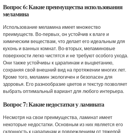
Вопрос 6: Какие преимущества использования
меламина
Использование меламина имеет множество
преимуществ. Во-первых, он устойчив к влаге и
химическим веществам, что делает его идеальным для
кухонь и ванных комнат. Во-вторых, меламиновые
поверхности легко чистятся и не требуют особого ухода.
Они также устойчивы к царапинам и выцветанию,
сохраняя свой внешний вид на протяжении многих лет.
Кроме того, меламин экологичен и безопасен для
здоровья. Его разнообразие цветов и текстур позволяет
выбрать оптимальный вариант для любого интерьера.
Вопрос 7: Какие недостатки у ламината
Несмотря на свои преимущества, ламинат имеет
некоторые недостатки. Основным из них является его
склонность к царапинам и повреждениям от тяжелой