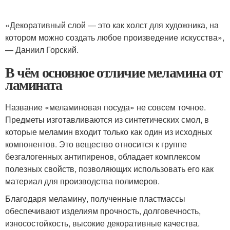
«Декоративный слой — это как холст для художника, на
котором можно создать любое произведение искусства»,
— Даниил Горский.
В чём основное отличие меламина от
ламината
Название «меламиновая посуда» не совсем точное.
Предметы изготавливаются из синтетических смол, в
которые меламин входит только как один из исходных
компонентов. Это вещество относится к группе
безгалогенных антипиренов, обладает комплексом
полезных свойств, позволяющих использовать его как
материал для производства полимеров.
Благодаря меламину, полученные пластмассы
обеспечивают изделиям прочность, долговечность,
износостойкость, высокие декоративные качества.