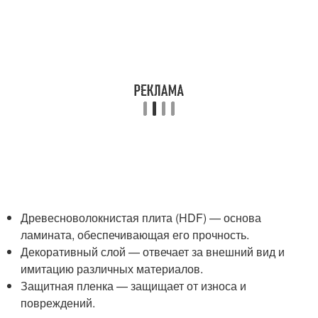
Древесноволокнистая плита (HDF) — основа
ламината, обеспечивающая его прочность.
Декоративный слой — отвечает за внешний вид и
имитацию различных материалов.
Защитная пленка — защищает от износа и
повреждений.