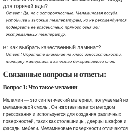
для горячей еды?
Ответ: Да, но с осторожностью. Меламиновая посуда
устойчива к высоким температурам, но не рекомендуется
подвергать ее воздействию прямого огня или
экстремальных температур.
В: Как выбрать качественный ламинат?
Ответ: Обратите внимание на класс износостойкости,
толщину материала и качество декоративного слоя.
Связанные вопросы и ответы:
Вопрос 1: Что такое меламин
Меламин — это синтетический материал, получаемый из
меламиновой смолы. Он изготавливается методом
прессования и используется для создания различных
поверхностей, таких как столешницы, дверцы шкафов и
фасады мебели. Меламиновые поверхности отличаются