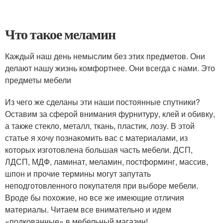
Что такое меламин
Каждый наш день немыслим без этих предметов. Они
делают нашу жизнь комфортнее. Они всегда с нами. Это
предметы мебели
Из чего же сделаны эти наши постоянные спутники?
Оставим за сферой внимания фурнитуру, клей и обивку,
а также стекло, металл, ткань, пластик, лозу. В этой
статье я хочу познакомить вас с материалами, из
которых изготовлена большая часть мебели. ДСП,
ЛДСП, МДФ, ламинат, меламин, постформинг, массив,
шпон и прочие термины могут запутать
неподготовленного покупателя при выборе мебели.
Вроде бы похожие, но все же имеющие отличия
материалы. Читаем все внимательно и идем
«подкованные» в мебельный магазин!