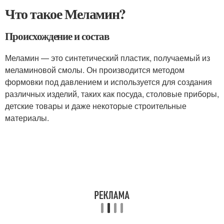
Что такое Меламин?
Происхождение и состав
Меламин — это синтетический пластик, получаемый из
меламиновой смолы. Он производится методом
формовки под давлением и используется для создания
различных изделий, таких как посуда, столовые приборы,
детские товары и даже некоторые строительные
материалы.