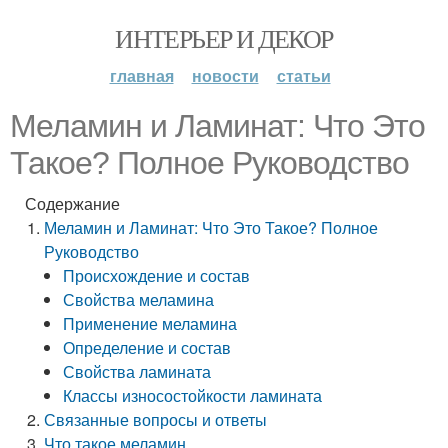
ИНТЕРЬЕР И ДЕКОР
главная
новости
статьи
Меламин и Ламинат: Что Это
Такое? Полное Руководство
Содержание
Меламин и Ламинат: Что Это Такое? Полное
Руководство
Происхождение и состав
Свойства меламина
Применение меламина
Определение и состав
Свойства ламината
Классы износостойкости ламината
Связанные вопросы и ответы
Что такое меламин