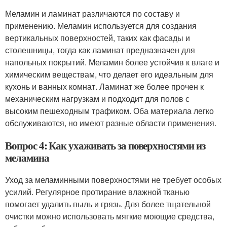
Меламин и ламинат различаются по составу и
применению. Меламин используется для создания
вертикальных поверхностей, таких как фасады и
столешницы, тогда как ламинат предназначен для
напольных покрытий. Меламин более устойчив к влаге и
химическим веществам, что делает его идеальным для
кухонь и ванных комнат. Ламинат же более прочен к
механическим нагрузкам и подходит для полов с
высоким пешеходным трафиком. Оба материала легко
обслуживаются, но имеют разные области применения.
Вопрос 4: Как ухаживать за поверхностями из
меламина
Уход за меламинными поверхностями не требует особых
усилий. Регулярное протирание влажной тканью
помогает удалить пыль и грязь. Для более тщательной
очистки можно использовать мягкие моющие средства,