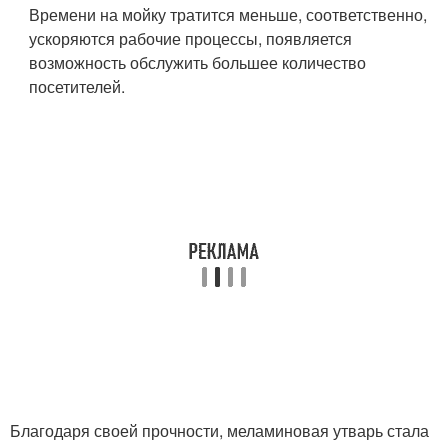
Времени на мойку тратится меньше, соответственно,
ускоряются рабочие процессы, появляется
возможность обслужить большее количество
посетителей.
Благодаря своей прочности, меламиновая утварь стала