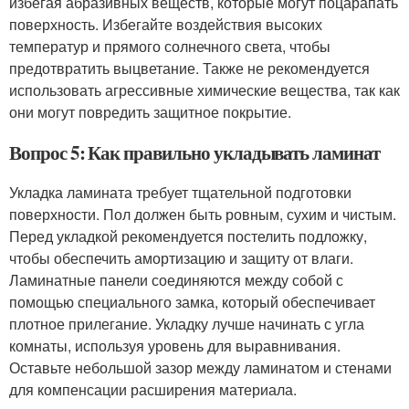
избегая абразивных веществ, которые могут поцарапать
поверхность. Избегайте воздействия высоких
температур и прямого солнечного света, чтобы
предотвратить выцветание. Также не рекомендуется
использовать агрессивные химические вещества, так как
они могут повредить защитное покрытие.
Вопрос 5: Как правильно укладывать ламинат
Укладка ламината требует тщательной подготовки
поверхности. Пол должен быть ровным, сухим и чистым.
Перед укладкой рекомендуется постелить подложку,
чтобы обеспечить амортизацию и защиту от влаги.
Ламинатные панели соединяются между собой с
помощью специального замка, который обеспечивает
плотное прилегание. Укладку лучше начинать с угла
комнаты, используя уровень для выравнивания.
Оставьте небольшой зазор между ламинатом и стенами
для компенсации расширения материала.