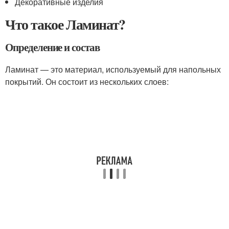
Декоративные изделия
Что такое Ламинат?
Определение и состав
Ламинат — это материал, используемый для напольных
покрытий. Он состоит из нескольких слоев: