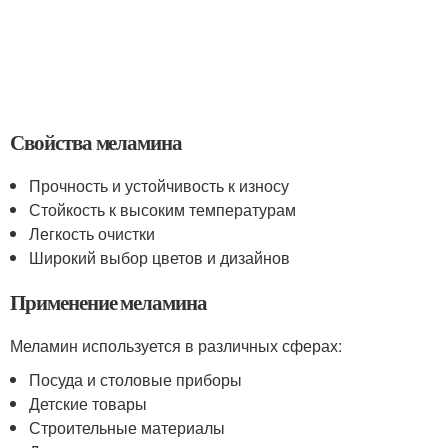
Свойства меламина
Прочность и устойчивость к износу
Стойкость к высоким температурам
Легкость очистки
Широкий выбор цветов и дизайнов
Применение меламина
Меламин используется в различных сферах:
Посуда и столовые приборы
Детские товары
Строительные материалы