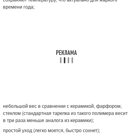
времени года;
небольшой вес в сравнении с керамикой, фарфором,
стеклом (стандартная тарелка из такого полимера весит
в три раза меньше аналога из керамики);
простой уход (легко моется, быстро сохнет);