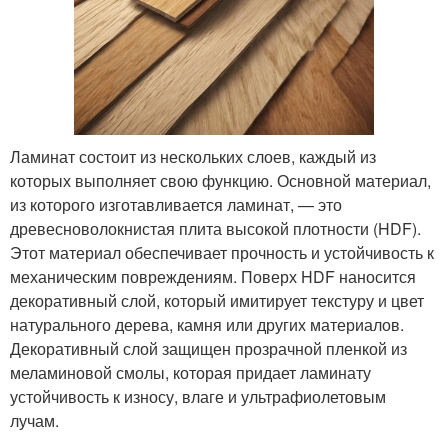
Ламинат состоит из нескольких слоев, каждый из
которых выполняет свою функцию. Основной материал,
из которого изготавливается ламинат, — это
древесноволокнистая плита высокой плотности (HDF).
Этот материал обеспечивает прочность и устойчивость к
механическим повреждениям. Поверх HDF наносится
декоративный слой, который имитирует текстуру и цвет
натурального дерева, камня или других материалов.
Декоративный слой защищен прозрачной пленкой из
меламиновой смолы, которая придает ламинату
устойчивость к износу, влаге и ультрафиолетовым
лучам.