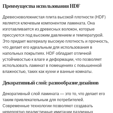
Преимущества использования HDF
Древесноволокнистая плита высокой плотности (HDF)
является ключевым компонентом ламината. Она
изготавливается из древесных волокон, которые
прессуются под высоким давлением и температурой.
Это придает материалу высокую плотность и прочность,
что делает его идеальным для использования в
напольных покрытиях. HDF обладает отличной
устойчивостью к влаге и деформации, что позволяет
использовать ламинат в помещениях с повышенной
влажностью, таких как кухни и ванные комнаты.
Декоративный слой: разнообразие дизайнов
Декоративный слой ламината — это то, что делает его
таким привлекательным для потребителей.
Современные технологии позволяют создавать
невероятно реалистичные имитации различных