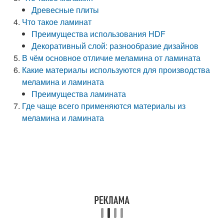
Древесные плиты
Что такое ламинат
Преимущества использования HDF
Декоративный слой: разнообразие дизайнов
В чём основное отличие меламина от ламината
Какие материалы используются для производства
меламина и ламината
Преимущества ламината
Где чаще всего применяются материалы из
меламина и ламината