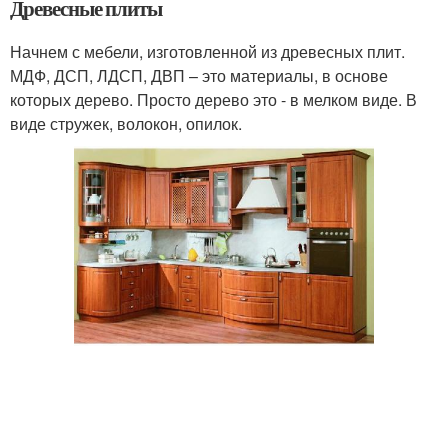
Древесные плиты
Начнем с мебели, изготовленной из древесных плит.
МДФ, ДСП, ЛДСП, ДВП – это материалы, в основе
которых дерево. Просто дерево это - в мелком виде. В
виде стружек, волокон, опилок.