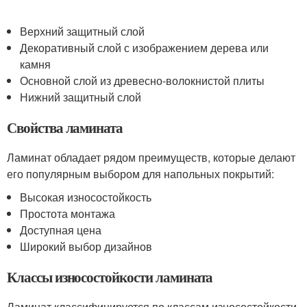
Верхний защитный слой
Декоративный слой с изображением дерева или
камня
Основной слой из древесно-волокнистой плиты
Нижний защитный слой
Свойства ламината
Ламинат обладает рядом преимуществ, которые делают
его популярным выбором для напольных покрытий:
Высокая износостойкость
Простота монтажа
Доступная цена
Широкий выбор дизайнов
Классы износостойкости ламината
Ламинат классифицируется по классам износостойкости,