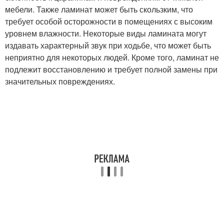
мебели. Также ламинат может быть скользким, что
требует особой осторожности в помещениях с высоким
уровнем влажности. Некоторые виды ламината могут
издавать характерный звук при ходьбе, что может быть
неприятно для некоторых людей. Кроме того, ламинат не
подлежит восстановлению и требует полной замены при
значительных повреждениях.