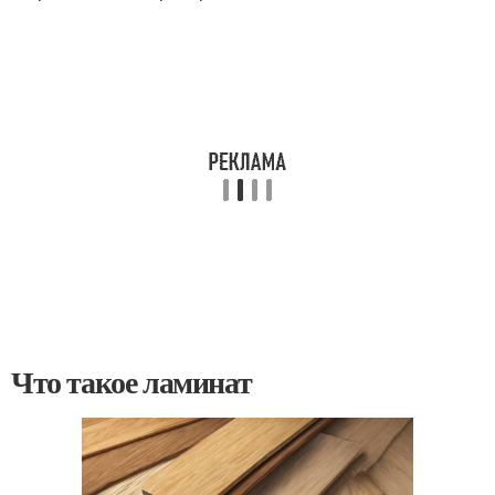
Что такое ламинат