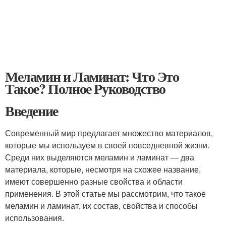
Меламин и Ламинат: Что Это
Такое? Полное Руководство
Введение
Современный мир предлагает множество материалов,
которые мы используем в своей повседневной жизни.
Среди них выделяются меламин и ламинат — два
материала, которые, несмотря на схожее название,
имеют совершенно разные свойства и области
применения. В этой статье мы рассмотрим, что такое
меламин и ламинат, их состав, свойства и способы
использования.