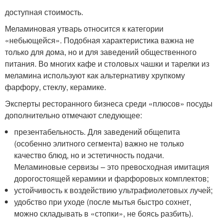
доступная стоимость.
Меламиновая утварь относится к категории
«небьющейся». Подобная характеристика важна не
только для дома, но и для заведений общественного
питания. Во многих кафе и столовых чашки и тарелки из
меламина используют как альтернативу хрупкому
фарфору, стеклу, керамике.
Эксперты ресторанного бизнеса среди «плюсов» посуды
дополнительно отмечают следующее:
презентабельность. Для заведений общепита
(особенно элитного сегмента) важно не только
качество блюд, но и эстетичность подачи.
Меламиновые сервизы – это превосходная имитация
дорогостоящей керамики и фарфоровых комплектов;
устойчивость к воздействию ультрафиолетовых лучей;
удобство при уходе (после мытья быстро сохнет,
можно складывать в «стопки», не боясь разбить).