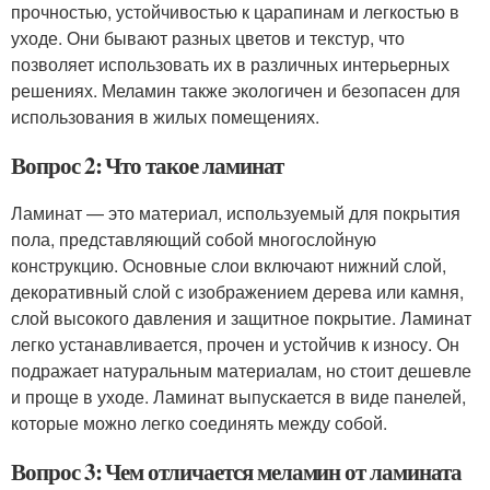
прочностью, устойчивостью к царапинам и легкостью в
уходе. Они бывают разных цветов и текстур, что
позволяет использовать их в различных интерьерных
решениях. Меламин также экологичен и безопасен для
использования в жилых помещениях.
Вопрос 2: Что такое ламинат
Ламинат — это материал, используемый для покрытия
пола, представляющий собой многослойную
конструкцию. Основные слои включают нижний слой,
декоративный слой с изображением дерева или камня,
слой высокого давления и защитное покрытие. Ламинат
легко устанавливается, прочен и устойчив к износу. Он
подражает натуральным материалам, но стоит дешевле
и проще в уходе. Ламинат выпускается в виде панелей,
которые можно легко соединять между собой.
Вопрос 3: Чем отличается меламин от ламината