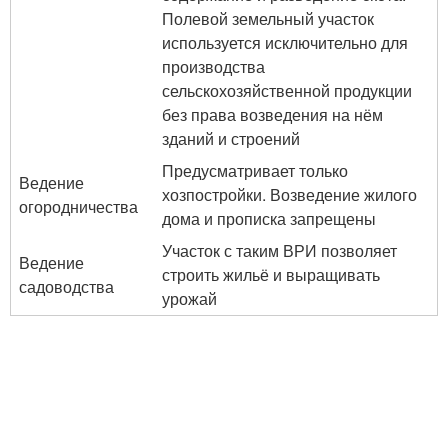
Полевой земельный участок
используется исключительно для
производства
сельскохозяйственной продукции
без права возведения на нём
зданий и строений
Предусматривает только
Ведение
хозпостройки. Возведение жилого
огородничества
дома и прописка запрещены
Участок с таким ВРИ позволяет
Ведение
строить жильё и выращивать
садоводства
урожай