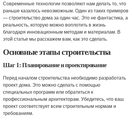
Современные технологии позволяют нам делать то, что
раньше казалось невозможным. Один из таких примеров
— строительство дома за один час. Это не фантастика, а
реальность, которую можно воплотить в жизнь
благодаря инновационным методам и материалам. В
этой статье мы расскажем вам, как это сделать.
Основные этапы строительства
Шаг 1: Планирование и проектирование
Перед началом строительства необходимо разработать
проект дома. Это можно сделать с помощью
специальных программ или обратиться к
профессиональным архитекторам. Убедитесь, что ваш
проект соответствует всем строительным нормам и
требованиям.