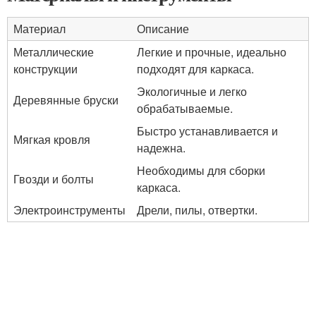
Материал
Описание
Металлические
Легкие и прочные, идеально
конструкции
подходят для каркаса.
Экологичные и легко
Деревянные бруски
обрабатываемые.
Быстро устанавливается и
Мягкая кровля
надежна.
Необходимы для сборки
Гвозди и болты
каркаса.
Электроинструменты
Дрели, пилы, отвертки.