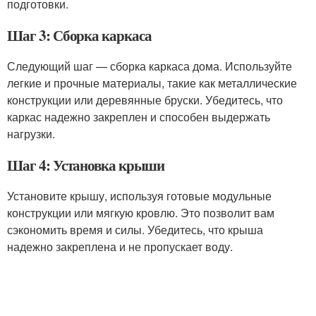
подготовки.
Шаг 3: Сборка каркаса
Следующий шаг — сборка каркаса дома. Используйте
легкие и прочные материалы, такие как металлические
конструкции или деревянные бруски. Убедитесь, что
каркас надежно закреплен и способен выдержать
нагрузки.
Шаг 4: Установка крыши
Установите крышу, используя готовые модульные
конструкции или мягкую кровлю. Это позволит вам
сэкономить время и силы. Убедитесь, что крыша
надежно закреплена и не пропускает воду.