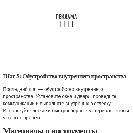
Шаг 5: Обустройство внутреннего пространства
Последний шаг — обустройство внутреннего
пространства. Установите окна и двери, проведите
коммуникации и выполните внутреннюю отделку.
Используйте легкие и быстросборные материалы, чтобы
ускорить процесс.
Материалы и инструменты