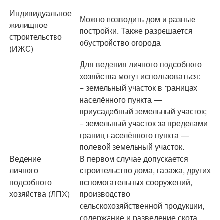
Индивидуальное
Можно возводить дом и разные
жилищное
постройки. Также разрешается
строительство
обустройство огорода
(ИЖС)
Для ведения личного подсобного
хозяйства могут использоваться:
− земельный участок в границах
населённого пункта —
приусадебный земельный участок;
− земельный участок за пределами
границ населённого пункта —
полевой земельный участок.
Ведение
В первом случае допускается
личного
строительство дома, гаража, других
подсобного
вспомогательных сооружений,
хозяйства (ЛПХ)
производство
сельскохозяйственной продукции,
содержание и разведение скота.