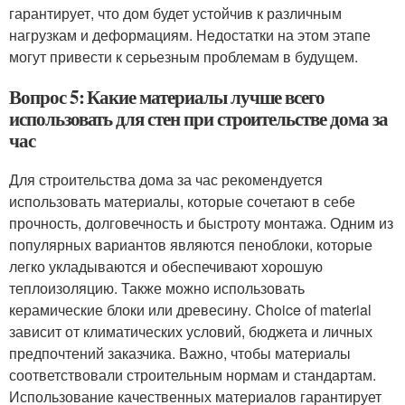
гарантирует, что дом будет устойчив к различным
нагрузкам и деформациям. Недостатки на этом этапе
могут привести к серьезным проблемам в будущем.
Вопрос 5: Какие материалы лучше всего
использовать для стен при строительстве дома за
час
Для строительства дома за час рекомендуется
использовать материалы, которые сочетают в себе
прочность, долговечность и быстроту монтажа. Одним из
популярных вариантов являются пеноблоки, которые
легко укладываются и обеспечивают хорошую
теплоизоляцию. Также можно использовать
керамические блоки или древесину. Choice of material
зависит от климатических условий, бюджета и личных
предпочтений заказчика. Важно, чтобы материалы
соответствовали строительным нормам и стандартам.
Использование качественных материалов гарантирует