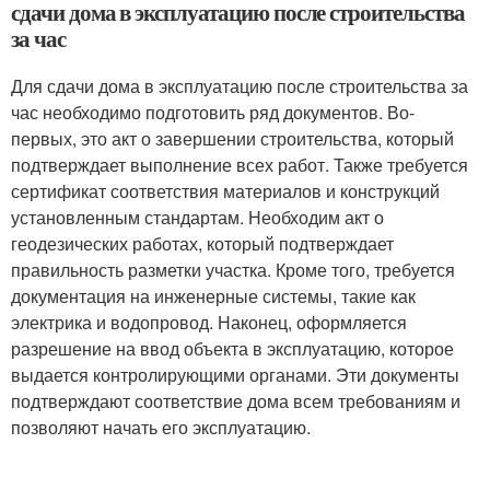
сдачи дома в эксплуатацию после строительства
за час
Для сдачи дома в эксплуатацию после строительства за
час необходимо подготовить ряд документов. Во-
первых, это акт о завершении строительства, который
подтверждает выполнение всех работ. Также требуется
сертификат соответствия материалов и конструкций
установленным стандартам. Необходим акт о
геодезических работах, который подтверждает
правильность разметки участка. Кроме того, требуется
документация на инженерные системы, такие как
электрика и водопровод. Наконец, оформляется
разрешение на ввод объекта в эксплуатацию, которое
выдается контролирующими органами. Эти документы
подтверждают соответствие дома всем требованиям и
позволяют начать его эксплуатацию.