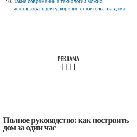
Какие современные технологии можно
использовать для ускорения строительства дома
Полное руководство: как построить
дом за один час