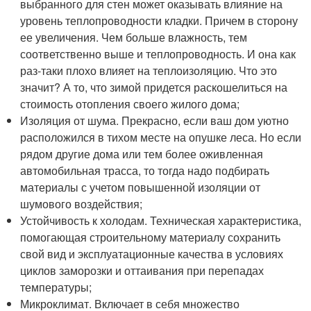
выбранного для стен может оказывать влияние на
уровень теплопроводности кладки. Причем в сторону
ее увеличения. Чем больше влажность, тем
соответственно выше и теплопроводность. И она как
раз-таки плохо влияет на теплоизоляцию. Что это
значит? А то, что зимой придется раскошелиться на
стоимость отопления своего жилого дома;
Изоляция от шума. Прекрасно, если ваш дом уютно
расположился в тихом месте на опушке леса. Но если
рядом другие дома или тем более оживленная
автомобильная трасса, то тогда надо подбирать
материалы с учетом повышенной изоляции от
шумового воздействия;
Устойчивость к холодам. Техническая характеристика,
помогающая строительному материалу сохранить
свой вид и эксплуатационные качества в условиях
циклов заморозки и оттаивания при перепадах
температуры;
Микроклимат. Включает в себя множество