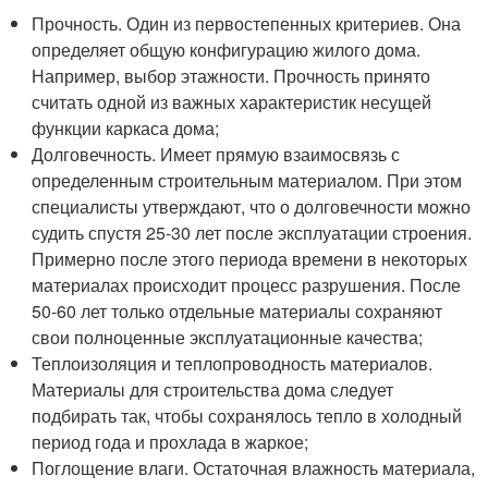
Прочность. Один из первостепенных критериев. Она
определяет общую конфигурацию жилого дома.
Например, выбор этажности. Прочность принято
считать одной из важных характеристик несущей
функции каркаса дома;
Долговечность. Имеет прямую взаимосвязь с
определенным строительным материалом. При этом
специалисты утверждают, что о долговечности можно
судить спустя 25-30 лет после эксплуатации строения.
Примерно после этого периода времени в некоторых
материалах происходит процесс разрушения. После
50-60 лет только отдельные материалы сохраняют
свои полноценные эксплуатационные качества;
Теплоизоляция и теплопроводность материалов.
Материалы для строительства дома следует
подбирать так, чтобы сохранялось тепло в холодный
период года и прохлада в жаркое;
Поглощение влаги. Остаточная влажность материала,