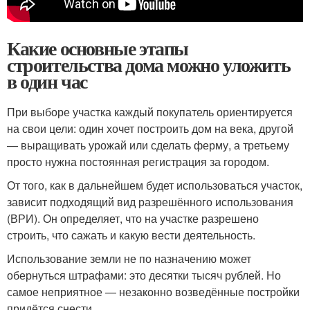
Какие основные этапы
строительства дома можно уложить
в один час
При выборе участка каждый покупатель ориентируется
на свои цели: один хочет построить дом на века, другой
— выращивать урожай или сделать ферму, а третьему
просто нужна постоянная регистрация за городом.
От того, как в дальнейшем будет использоваться участок,
зависит подходящий вид разрешённого использования
(ВРИ). Он определяет, что на участке разрешено
строить, что сажать и какую вести деятельность.
Использование земли не по назначению может
обернуться штрафами: это десятки тысяч рублей. Но
самое неприятное — незаконно возведённые постройки
придётся снести.