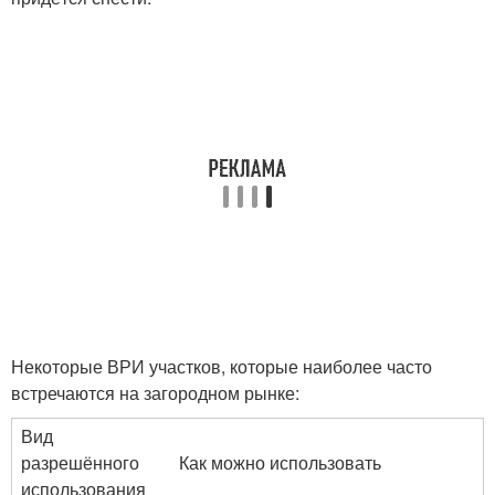
Некоторые ВРИ участков, которые наиболее часто
встречаются на загородном рынке:
Вид
разрешённого
Как можно использовать
использования