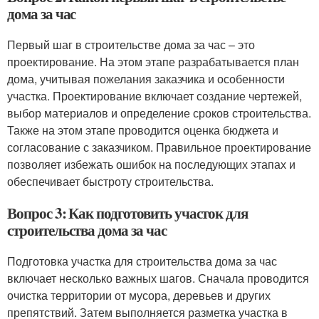
дома за час
Первый шаг в строительстве дома за час – это
проектирование. На этом этапе разрабатывается план
дома, учитывая пожелания заказчика и особенности
участка. Проектирование включает создание чертежей,
выбор материалов и определение сроков строительства.
Также на этом этапе проводится оценка бюджета и
согласование с заказчиком. Правильное проектирование
позволяет избежать ошибок на последующих этапах и
обеспечивает быстроту строительства.
Вопрос 3: Как подготовить участок для
строительства дома за час
Подготовка участка для строительства дома за час
включает несколько важных шагов. Сначала проводится
очистка территории от мусора, деревьев и других
препятствий. Затем выполняется разметка участка в