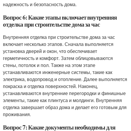
надежность и безопасность дома.
Вопрос 6: Какие этапы включает внутренняя
отделка при строительстве дома за час
Внутренняя отделка при строительстве дома за час
включает несколько этапов. Сначала выполняется
установка дверей и окон, что обеспечивает
герметичность и комфорт. Затем облицовываются
стены, потолок и пол. Также на этом этапе
устанавливаются инженерные системы, такие как
электрика, водопровод и отопление. Далее выполняется
покраска и отделка поверхностей. Наконец,
устанавливаются внутренние перегородки и финишные
элементы, такие как плинтуса и молдинги. Внутренняя
отделка завершает образ дома и делает его готовым для
проживания.
Вопрос 7: Какие документы необходимы для