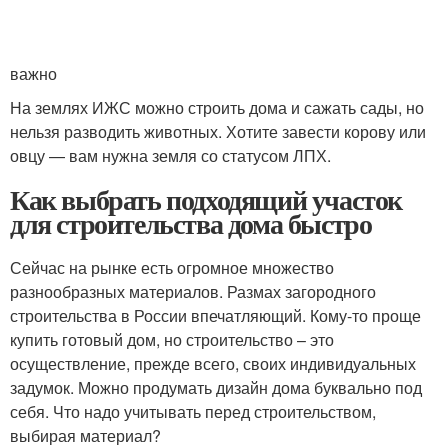
важно
На землях ИЖС можно строить дома и сажать сады, но
нельзя разводить животных. Хотите завести корову или
овцу — вам нужна земля со статусом ЛПХ.
Как выбрать подходящий участок
для строительства дома быстро
Сейчас на рынке есть огромное множество
разнообразных материалов. Размах загородного
строительства в России впечатляющий. Кому-то проще
купить готовый дом, но строительство – это
осуществление, прежде всего, своих индивидуальных
задумок. Можно продумать дизайн дома буквально под
себя. Что надо учитывать перед строительством,
выбирая материал?