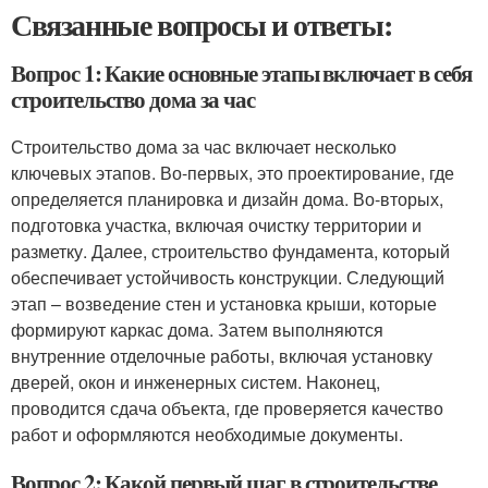
Связанные вопросы и ответы:
Вопрос 1: Какие основные этапы включает в себя
строительство дома за час
Строительство дома за час включает несколько
ключевых этапов. Во-первых, это проектирование, где
определяется планировка и дизайн дома. Во-вторых,
подготовка участка, включая очистку территории и
разметку. Далее, строительство фундамента, который
обеспечивает устойчивость конструкции. Следующий
этап – возведение стен и установка крыши, которые
формируют каркас дома. Затем выполняются
внутренние отделочные работы, включая установку
дверей, окон и инженерных систем. Наконец,
проводится сдача объекта, где проверяется качество
работ и оформляются необходимые документы.
Вопрос 2: Какой первый шаг в строительстве