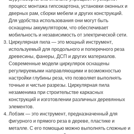
процесс монтажа гипсокартона, установки оконных и
дверных рам, сборки мебели и других конструкций.
Для удобства использования они могут быть
оснащены аккумулятором, что обеспечивает
мобильность и независимость от электрической сети.
Циркулярная пила — это мощный инструмент,
используемый для продольного и поперечного реза
древесины, фанеры, ДСП и других материалов.
Современные модели циркулярок оснащены
регулируемыми направляющими и возможностью
настройки глубины реза, что позволяет выполнять
точные и чистые разрезы. Циркулярная пила
незаменима при строительстве каркасных
конструкций и изготовлении различных деревянных
элементов.
Лобзик — это инструмент, предназначенный для
фигурного и прямого реза в дереве, пластике и
металле. С его помощью можно выполнять сложные и