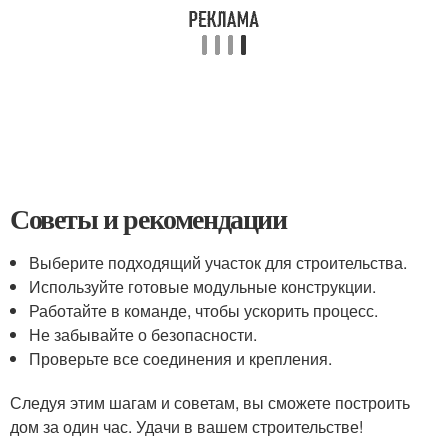
Советы и рекомендации
Выберите подходящий участок для строительства.
Используйте готовые модульные конструкции.
Работайте в команде, чтобы ускорить процесс.
Не забывайте о безопасности.
Проверьте все соединения и крепления.
Следуя этим шагам и советам, вы сможете построить
дом за один час. Удачи в вашем строительстве!