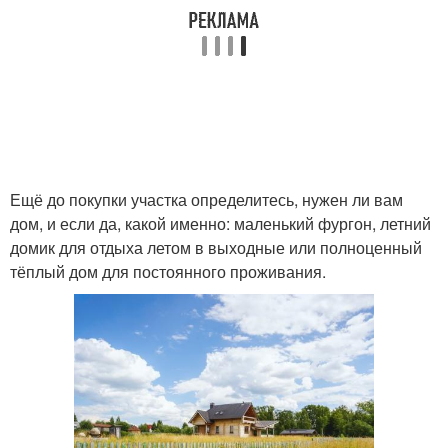
Ещё до покупки участка определитесь, нужен ли вам
дом, и если да, какой именно: маленький фургон, летний
домик для отдыха летом в выходные или полноценный
тёплый дом для постоянного проживания.