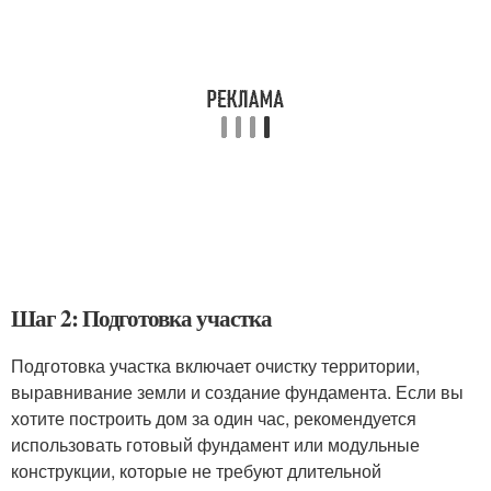
Шаг 2: Подготовка участка
Подготовка участка включает очистку территории,
выравнивание земли и создание фундамента. Если вы
хотите построить дом за один час, рекомендуется
использовать готовый фундамент или модульные
конструкции, которые не требуют длительной