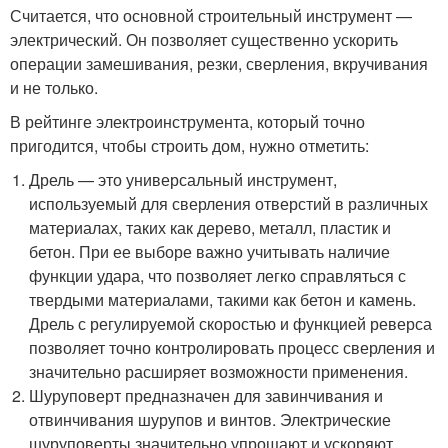
Считается, что основной строительный инструмент —
электрический. Он позволяет существенно ускорить
операции замешивания, резки, сверления, вкручивания
и не только.
В рейтинге электроинструмента, который точно
пригодится, чтобы строить дом, нужно отметить:
Дрель — это универсальный инструмент,
используемый для сверления отверстий в различных
материалах, таких как дерево, металл, пластик и
бетон. При ее выборе важно учитывать наличие
функции удара, что позволяет легко справляться с
твердыми материалами, такими как бетон и камень.
Дрель с регулируемой скоростью и функцией реверса
позволяет точно контролировать процесс сверления и
значительно расширяет возможности применения.
Шуруповерт предназначен для завинчивания и
отвинчивания шурупов и винтов. Электрические
шуруповерты значительно упрощают и ускоряют