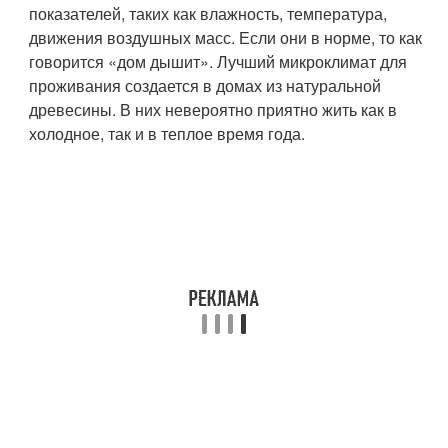
показателей, таких как влажность, температура,
движения воздушных масс. Если они в норме, то как
говорится «дом дышит». Лучший микроклимат для
проживания создается в домах из натуральной
древесины. В них невероятно приятно жить как в
холодное, так и в теплое время года.