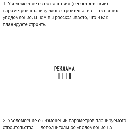
1. Уведомление о соответствии (несоответствии)
параметров планируемого строительства — основное
уведомление. В нём вы рассказываете, что и как
планируете строить.
2. Уведомление об изменении параметров планируемого
строительства — дополнительное уведомление на