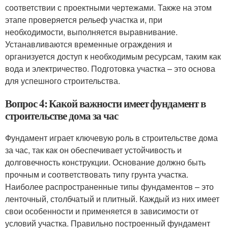
соответствии с проектными чертежами. Также на этом
этапе проверяется рельеф участка и, при
необходимости, выполняется выравнивание.
Устанавливаются временные ограждения и
организуется доступ к необходимым ресурсам, таким как
вода и электричество. Подготовка участка – это основа
для успешного строительства.
Вопрос 4: Какой важности имеет фундамент в
строительстве дома за час
Фундамент играет ключевую роль в строительстве дома
за час, так как он обеспечивает устойчивость и
долговечность конструкции. Основание должно быть
прочным и соответствовать типу грунта участка.
Наиболее распространенные типы фундаментов – это
ленточный, столбчатый и плитный. Каждый из них имеет
свои особенности и применяется в зависимости от
условий участка. Правильно построенный фундамент