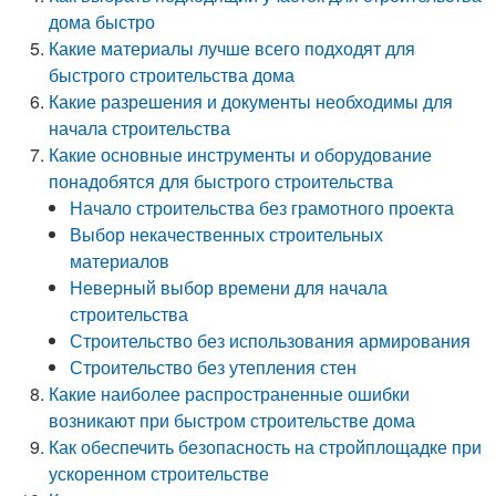
дома быстро
Какие материалы лучше всего подходят для
быстрого строительства дома
Какие разрешения и документы необходимы для
начала строительства
Какие основные инструменты и оборудование
понадобятся для быстрого строительства
Начало строительства без грамотного проекта
Выбор некачественных строительных
материалов
Неверный выбор времени для начала
строительства
Строительство без использования армирования
Строительство без утепления стен
Какие наиболее распространенные ошибки
возникают при быстром строительстве дома
Как обеспечить безопасность на стройплощадке при
ускоренном строительстве