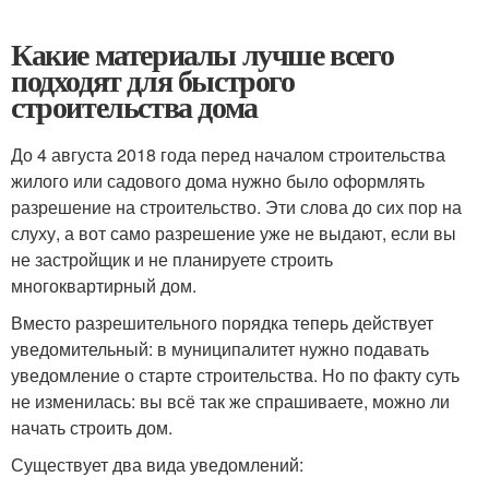
Какие материалы лучше всего
подходят для быстрого
строительства дома
До 4 августа 2018 года перед началом строительства
жилого или садового дома нужно было оформлять
разрешение на строительство. Эти слова до сих пор на
слуху, а вот само разрешение уже не выдают, если вы
не застройщик и не планируете строить
многоквартирный дом.
Вместо разрешительного порядка теперь действует
уведомительный: в муниципалитет нужно подавать
уведомление о старте строительства. Но по факту суть
не изменилась: вы всё так же спрашиваете, можно ли
начать строить дом.
Существует два вида уведомлений: