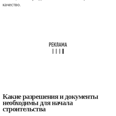
качество.
Какие разрешения и документы
необходимы для начала
строительства