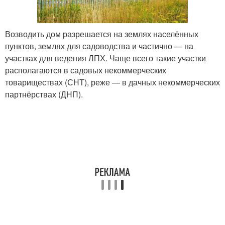
Возводить дом разрешается на землях населённых
пунктов, землях для садоводства и частично — на
участках для ведения ЛПХ. Чаще всего такие участки
располагаются в садовых некоммерческих
товариществах (СНТ), реже — в дачных некоммерческих
партнёрствах (ДНП).