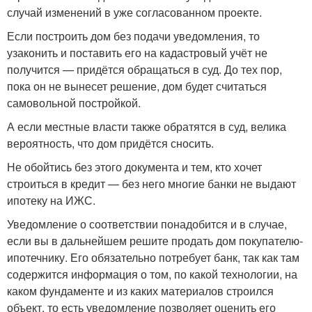
случай изменений в уже согласованном проекте.
Если построить дом без подачи уведомления, то
узаконить и поставить его на кадастровый учёт не
получится — придётся обращаться в суд. До тех пор,
пока он не вынесет решение, дом будет считаться
самовольной постройкой.
А если местные власти также обратятся в суд, велика
вероятность, что дом придётся сносить.
Не обойтись без этого документа и тем, кто хочет
строиться в кредит — без него многие банки не выдают
ипотеку на ИЖС.
Уведомление о соответствии понадобится и в случае,
если вы в дальнейшем решите продать дом покупателю-
ипотечнику. Его обязательно потребует банк, так как там
содержится информация о том, по какой технологии, на
каком фундаменте и из каких материалов строился
объект, то есть уведомление позволяет оценить его