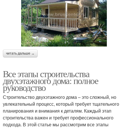
читать дальше →
Все этапы строительства
двухэтажного дома: полное
руководство
Строительство двухэтажного дома – это сложный, но
увлекательный процесс, который требует тщательного
планирования и внимания к деталям. Каждый этап
строительства важен и требует профессионального
подхода. В этой статье мы рассмотрим все этапы