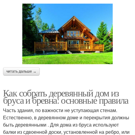
читать дальше →
Как собрать деревянный дом из
бруса и бревна: основные правила
Часть здания, по важности не уступающая стенам.
Естественно, в деревянном доме и перекрытия должны
быть деревянными . Для дома из бруса используют
балки из сдвоенной доски, установленной на ребро, или