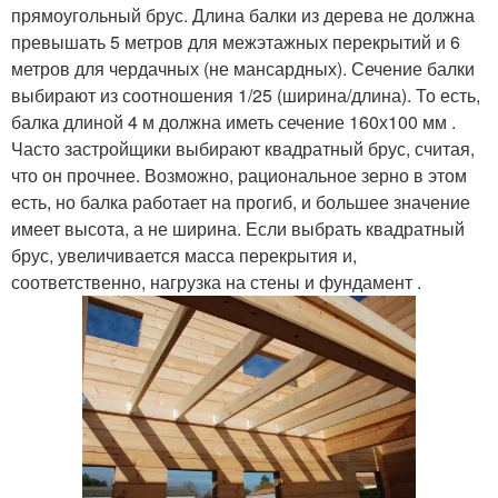
прямоугольный брус. Длина балки из дерева не должна
превышать 5 метров для межэтажных перекрытий и 6
метров для чердачных (не мансардных). Сечение балки
выбирают из соотношения 1/25 (ширина/длина). То есть,
балка длиной 4 м должна иметь сечение 160х100 мм .
Часто застройщики выбирают квадратный брус, считая,
что он прочнее. Возможно, рациональное зерно в этом
есть, но балка работает на прогиб, и большее значение
имеет высота, а не ширина. Если выбрать квадратный
брус, увеличивается масса перекрытия и,
соответственно, нагрузка на стены и фундамент .