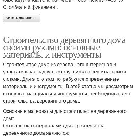
Столбчатый фундамент.
читать дальше →
Строительство деревянного дома
своими руками: основные
материалы и инструменты
Строительство дома из дерева - это интересная и
увлекательная задача, которую можно решить своими
силами. Для этого вам потребуются определенные
материалы и инструменты. В этой статье мы рассмотрим
основные материалы и инструменты, необходимые для
строительства деревянного дома.
Основные материалы для строительства деревянного
дома
Основными материалами для строительства
деревянного дома являются: