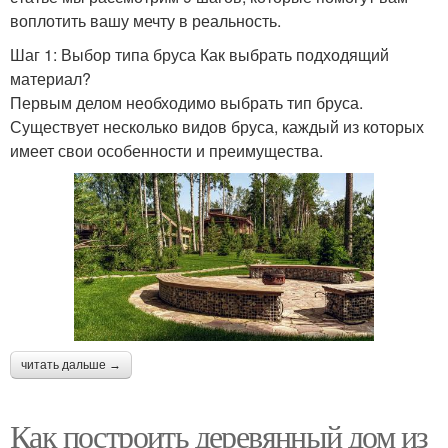
воплотить вашу мечту в реальность.
Шаг 1: Выбор типа бруса Как выбрать подходящий
материал?
Первым делом необходимо выбрать тип бруса.
Существует несколько видов бруса, каждый из которых
имеет свои особенности и преимущества.
читать дальше →
Как построить деревянный дом из