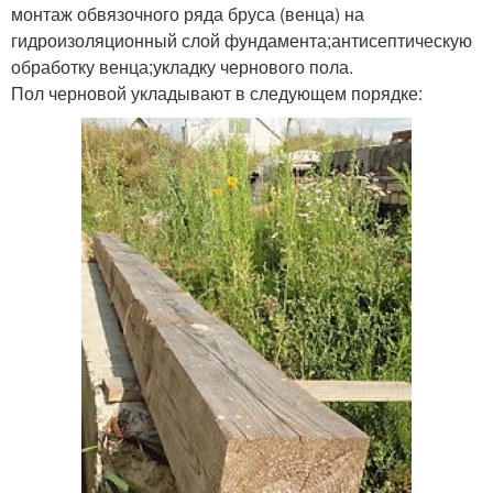
монтаж обвязочного ряда бруса (венца) на
гидроизоляционный слой фундамента;антисептическую
обработку венца;укладку чернового пола.
Пол черновой укладывают в следующем порядке: