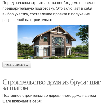
Перед началом строительства необходимо провести
предварительную подготовку. Это включает в себя
выбор участка, составление проекта и получение
разрешений на строительство.
читать дальше →
Строительство дома из бруса: шаг
за шагом
Поэтапное строительство деревянного дома на этом
шаге включает в себя: