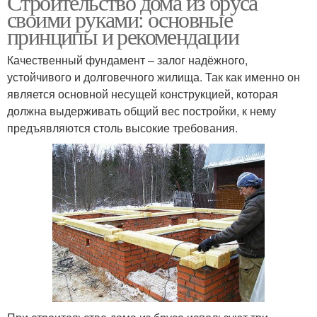
Строительство дома из бруса
своими руками: основные
принципы и рекомендации
Качественный фундамент – залог надёжного,
устойчивого и долговечного жилища. Так как именно он
является основной несущей конструкцией, которая
должна выдерживать общий вес постройки, к нему
предъявляются столь высокие требования.