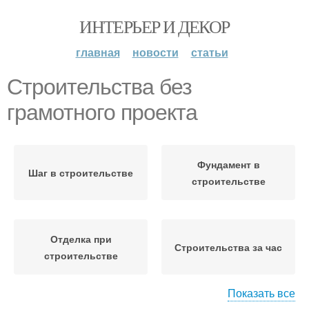
ИНТЕРЬЕР И ДЕКОР
главная
новости
статьи
Строительства без
грамотного проекта
Фундамент в
Шаг в строительстве
строительстве
Отделка при
Строительства за час
строительстве
Показать все