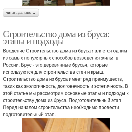
читать дальше →
Строительство дома из бруса:
этапы и подходы
Введение Строительство дома из бруса является одним
из самых популярных способов возведения жилья в
России. Брус - это деревянные брусья, которые
используются для строительства стен и крыш.
Строительство дома из бруса имеет ряд преимуществ,
таких как экологичность, долговечность и эстетичность. В
этой статье мы рассмотрим основные этапы и подходы к
строительству дома из бруса. Подготовительный этап
Перед началом строительства необходимо провести
подготовительный этап.