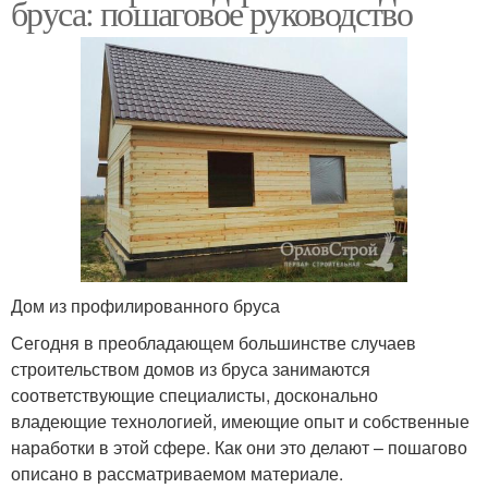
бруса: пошаговое руководство
Дом из профилированного бруса
Сегодня в преобладающем большинстве случаев
строительством домов из бруса занимаются
соответствующие специалисты, досконально
владеющие технологией, имеющие опыт и собственные
наработки в этой сфере. Как они это делают – пошагово
описано в рассматриваемом материале.