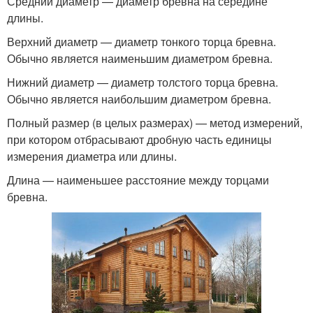
Средний диаметр — диаметр бревна на середине
длины.
Верхний диаметр — диаметр тонкого торца бревна.
Обычно является наименьшим диаметром бревна.
Нижний диаметр — диаметр толстого торца бревна.
Обычно является наибольшим диаметром бревна.
Полный размер (в целых размерах) — метод измерений,
при котором отбрасывают дробную часть единицы
измерения диаметра или длины.
Длина — наименьшее расстояние между торцами
бревна.