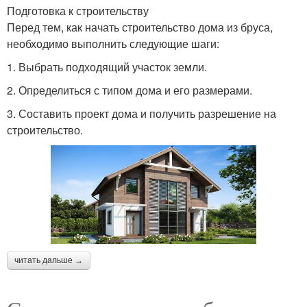
Подготовка к строительству
Перед тем, как начать строительство дома из бруса,
необходимо выполнить следующие шаги:
1. Выбрать подходящий участок земли.
2. Определиться с типом дома и его размерами.
3. Составить проект дома и получить разрешение на
строительство.
читать дальше →