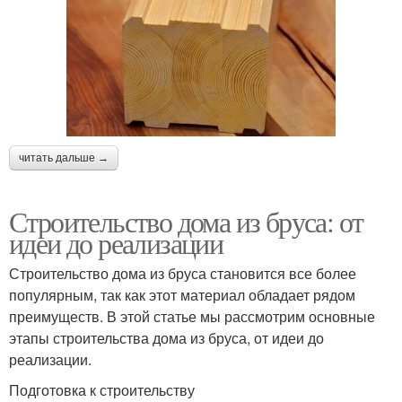
читать дальше →
Строительство дома из бруса: от
идеи до реализации
Строительство дома из бруса становится все более
популярным, так как этот материал обладает рядом
преимуществ. В этой статье мы рассмотрим основные
этапы строительства дома из бруса, от идеи до
реализации.
Подготовка к строительству