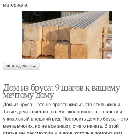
материала:
читать дальше →
Дом из бруса: 9 шагов к вашему
мечтому дому
Дом из бруса – это не просто жилье, это стиль жизни.
Такие дома сочетают в себе экологичность, теплоту и
уникальный внешний вид. Построить дом из бруса – это
мечта многих, но не все знают, с чего начать. В этой
статье мы рассмотрим 9 шагов, которые помогут вам