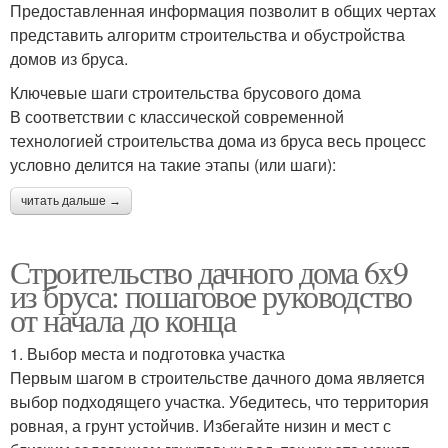
Предоставленная информация позволит в общих чертах
представить алгоритм строительства и обустройства
домов из бруса.
Ключевые шаги строительства брусового дома
В соответствии с классической современной
технологией строительства дома из бруса весь процесс
условно делится на такие этапы (или шаги):
читать дальше →
Строительство дачного дома 6х9
из бруса: пошаговое руководство
от начала до конца
1. Выбор места и подготовка участка
Первым шагом в строительстве дачного дома является
выбор подходящего участка. Убедитесь, что территория
ровная, а грунт устойчив. Избегайте низин и мест с