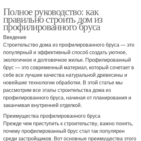
Полное руководство: как
правильно строить дом из
профилированного бруса
Введение
Строительство дома из профилированного бруса — это
популярный и эффективный способ создать уютное,
экологичное и долговечное жилье. Профилированный
брус — это современный материал, который сочетает в
себе все лучшие качества натуральной древесины и
новейшие технологии обработки. В этой статье мы
рассмотрим все этапы строительства дома из
профилированного бруса, начиная от планирования и
заканчивая внутренней отделкой.
Преимущества профилированного бруса
Прежде чем приступить к строительству, важно понять,
почему профилированный брус стал так популярен
среди застройщиков. Вот основные преимущества этого