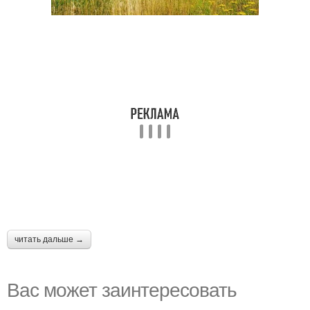
читать дальше →
Вас может заинтересовать