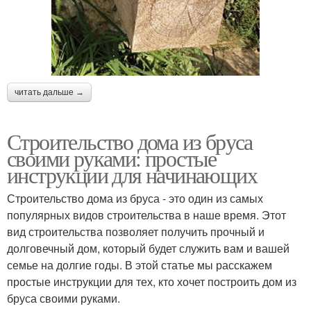
читать дальше →
Строительство дома из бруса
своими руками: простые
инструкции для начинающих
Строительство дома из бруса - это один из самых
популярных видов строительства в наше время. Этот
вид строительства позволяет получить прочный и
долговечный дом, который будет служить вам и вашей
семье на долгие годы. В этой статье мы расскажем
простые инструкции для тех, кто хочет построить дом из
бруса своими руками.