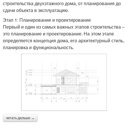
строительства двухэтажного дома, от планирования до
сдачи объекта в эксплуатацию.
Этап 1: Планирование и проектирование
Первый и один из самых важных этапов строительства –
это планирование и проектирование. На этом этапе
определяется концепция дома, его архитектурный стиль,
планировка и функциональность.
читать дальше →