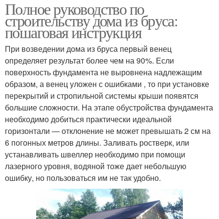
Полное руководство по
строительству дома из бруса:
пошаговая инструкция
При возведении дома из бруса первый венец
определяет результат более чем на 90%. Если
поверхность фундамента не выровнена надлежащим
образом, а венец уложен с ошибками , то при установке
перекрытий и стропильной системы крыши появятся
большие сложности. На этапе обустройства фундамента
необходимо добиться практически идеальной
горизонтали — отклонение не может превышать 2 см на
6 погонных метров длины. Заливать ростверк, или
устанавливать швеллер необходимо при помощи
лазерного уровня, водяной тоже дает небольшую
ошибку, но пользоваться им не так удобно.