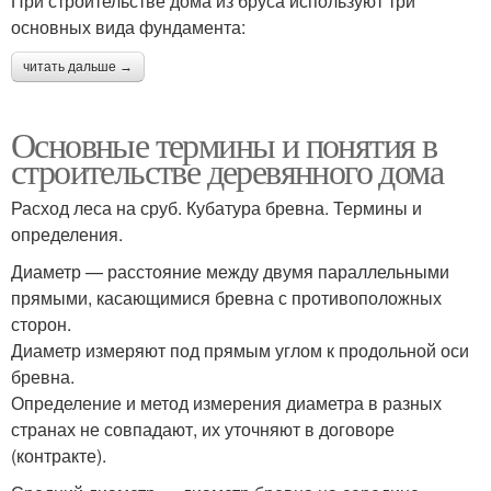
При строительстве дома из бруса используют три
основных вида фундамента:
читать дальше →
Основные термины и понятия в
строительстве деревянного дома
Расход леса на сруб. Кубатура бревна. Термины и
определения.
Диаметр — расстояние между двумя параллельными
прямыми, касающимися бревна с противоположных
сторон.
Диаметр измеряют под прямым углом к продольной оси
бревна.
Определение и метод измерения диаметра в разных
странах не совпадают, их уточняют в договоре
(контракте).