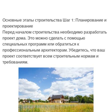
Основные этапы строительства Шаг 1: Планирование и
проектирование
Перед началом строительства необходимо разработать
проект дома. Это можно сделать с помощью
специальных программ или обратиться к
профессиональным архитекторам. Убедитесь, что ваш
проект соответствует всем строительным нормам и
требованиям.