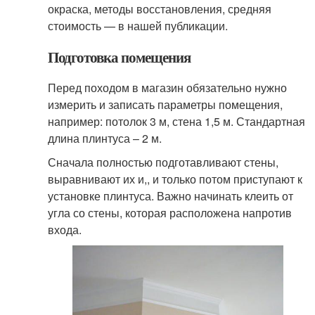
окраска, методы восстановления, средняя
стоимость — в нашей публикации.
Подготовка помещения
Перед походом в магазин обязательно нужно
измерить и записать параметры помещения,
например: потолок 3 м, стена 1,5 м. Стандартная
длина плинтуса – 2 м.
Сначала полностью подготавливают стены,
выравнивают их и,, и только потом приступают к
установке плинтуса. Важно начинать клеить от
угла со стены, которая расположена напротив
входа.