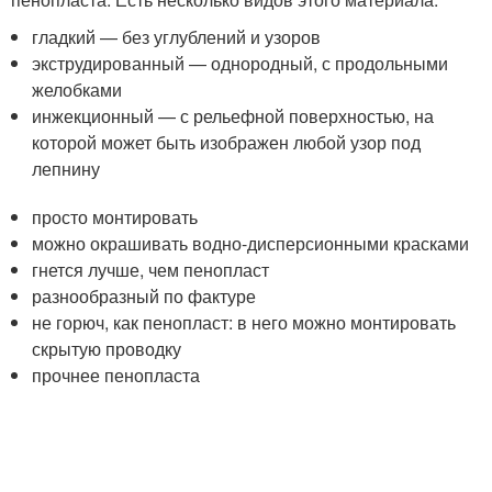
гладкий — без углублений и узоров
экструдированный — однородный, с продольными
желобками
инжекционный — с рельефной поверхностью, на
которой может быть изображен любой узор под
лепнину
просто монтировать
можно окрашивать водно-дисперсионными красками
гнется лучше, чем пенопласт
разнообразный по фактуре
не горюч, как пенопласт: в него можно монтировать
скрытую проводку
прочнее пенопласта