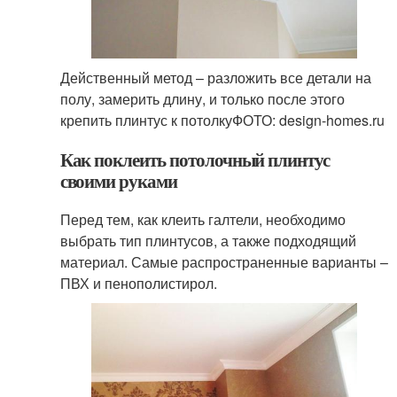
Действенный метод – разложить все детали на
полу, замерить длину, и только после этого
крепить плинтус к потолкуФОТО: design-homes.ru
Как поклеить потолочный плинтус
своими руками
Перед тем, как клеить галтели, необходимо
выбрать тип плинтусов, а также подходящий
материал. Самые распространенные варианты –
ПВХ и пенополистирол.