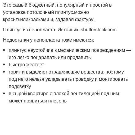
Это самый бюджетный, популярный и простой в
установке потолочный плинтус.можно
краситьиликрасками и, задавая фактуру.
Плинтус из пенопласта. Источник: shutterstock.com
Недостатки у пенопласта тоже имеются:
плинтус неустойчив к механическим повреждениям —
его легко поцарапать или продавить
быстро желтеет
горит и выделяет отравляющие вещества, поэтому
под него нельзя укладывать проводку и монтировать
подсветку
в сырой квартире с плохой вентиляцией под ним
может появиться плесень