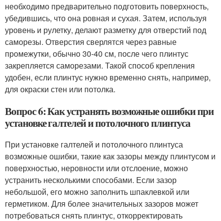
необходимо предварительно подготовить поверхность,
убедившись, что она ровная и сухая. Затем, используя
уровень и рулетку, делают разметку для отверстий под
саморезы. Отверстия сверлятся через равные
промежутки, обычно 30-40 см, после чего плинтус
закрепляется саморезами. Такой способ крепления
удобен, если плинтус нужно временно снять, например,
для окраски стен или потолка.
Вопрос 6: Как устранять возможные ошибки при
установке галтелей и потолочного плинтуса
При установке галтелей и потолочного плинтуса
возможные ошибки, такие как зазоры между плинтусом и
поверхностью, неровности или отслоение, можно
устранить несколькими способами. Если зазор
небольшой, его можно заполнить шпаклевкой или
герметиком. Для более значительных зазоров может
потребоваться снять плинтус, откорректировать