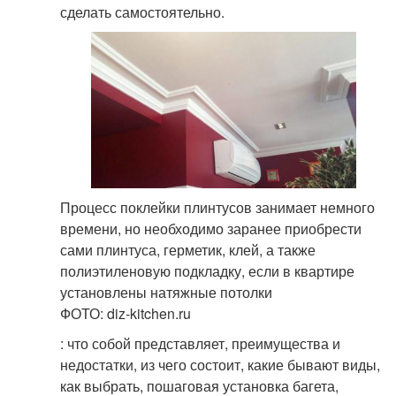
сделать самостоятельно.
Процесс поклейки плинтусов занимает немного
времени, но необходимо заранее приобрести
сами плинтуса, герметик, клей, а также
полиэтиленовую подкладку, если в квартире
установлены натяжные потолки
ФОТО: diz-kitchen.ru
: что собой представляет, преимущества и
недостатки, из чего состоит, какие бывают виды,
как выбрать, пошаговая установка багета,