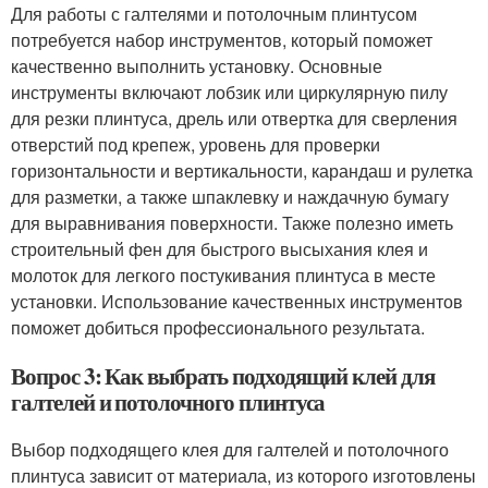
Для работы с галтелями и потолочным плинтусом
потребуется набор инструментов, который поможет
качественно выполнить установку. Основные
инструменты включают лобзик или циркулярную пилу
для резки плинтуса, дрель или отвертка для сверления
отверстий под крепеж, уровень для проверки
горизонтальности и вертикальности, карандаш и рулетка
для разметки, а также шпаклевку и наждачную бумагу
для выравнивания поверхности. Также полезно иметь
строительный фен для быстрого высыхания клея и
молоток для легкого постукивания плинтуса в месте
установки. Использование качественных инструментов
поможет добиться профессионального результата.
Вопрос 3: Как выбрать подходящий клей для
галтелей и потолочного плинтуса
Выбор подходящего клея для галтелей и потолочного
плинтуса зависит от материала, из которого изготовлены