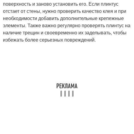
поверхность и заново установить его. Если плинтус
отстает от стены, нужно проверить качество клея и при
необходимости добавить дополнительные крепежные
элементы. Также важно регулярно проверять плинтус на
наличие трещин и своевременно их заделывать, чтобы
избежать более серьезных повреждений.