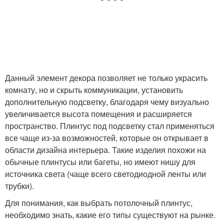
Данный элемент декора позволяет не только украсить
комнату, но и скрыть коммуникации, установить
дополнительную подсветку, благодаря чему визуально
увеличивается высота помещения и расширяется
пространство. Плинтус под подсветку стал применяться
все чаще из-за возможностей, которые он открывает в
области дизайна интерьера. Такие изделия похожи на
обычные плинтусы или багеты, но имеют нишу для
источника света (чаще всего светодиодной ленты или
трубки).
Для понимания, как выбрать потолочный плинтус,
необходимо знать, какие его типы существуют на рынке.