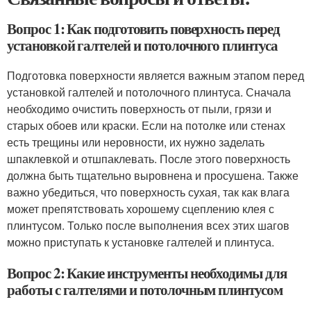
Вопрос 1: Как подготовить поверхность перед
установкой галтелей и потолочного плинтуса
Подготовка поверхности является важным этапом перед
установкой галтелей и потолочного плинтуса. Сначала
необходимо очистить поверхность от пыли, грязи и
старых обоев или краски. Если на потолке или стенах
есть трещины или неровности, их нужно заделать
шпаклевкой и отшпаклевать. После этого поверхность
должна быть тщательно выровнена и просушена. Также
важно убедиться, что поверхность сухая, так как влага
может препятствовать хорошему сцеплению клея с
плинтусом. Только после выполнения всех этих шагов
можно приступать к установке галтелей и плинтуса.
Вопрос 2: Какие инструменты необходимы для
работы с галтелями и потолочным плинтусом