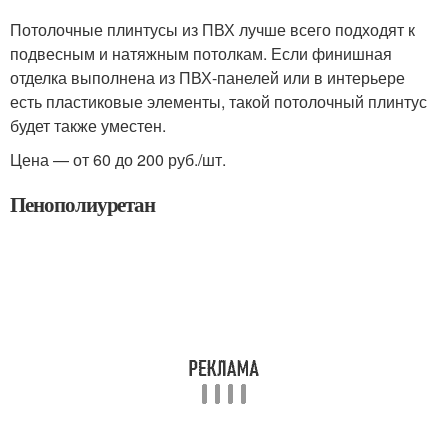
Потолочные плинтусы из ПВХ лучше всего подходят к
подвесным и натяжным потолкам. Если финишная
отделка выполнена из ПВХ-панелей или в интерьере
есть пластиковые элементы, такой потолочный плинтус
будет также уместен.
Цена — от 60 до 200 руб./шт.
Пенополиуретан