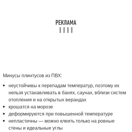
Минусы плинтусов из ПВХ:
неустойчивы к перепадам температур, поэтому их
нельзя устанавливать в банях, саунах, вблизи систем
отопления и на открытых верандах
крошатся на морозе
деформируются при повышенной температуре
непластичны — можно клеить только на ровные
стены и идеальные углы