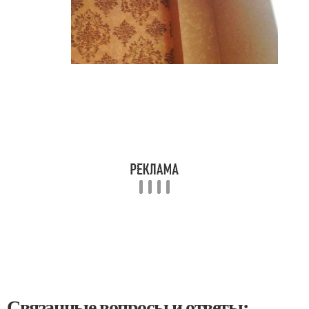
Связанные вопросы и ответы: