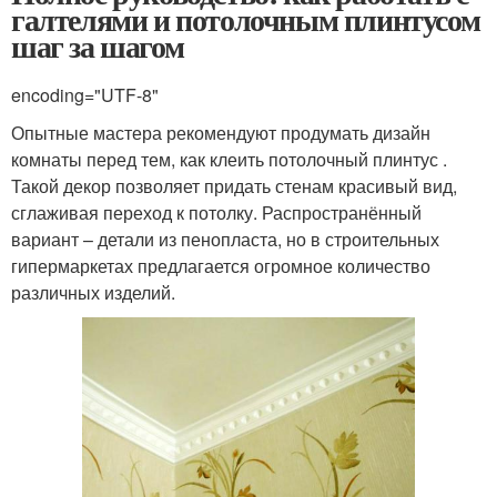
галтелями и потолочным плинтусом
шаг за шагом
encoding="UTF-8"
Опытные мастера рекомендуют продумать дизайн
комнаты перед тем, как клеить потолочный плинтус .
Такой декор позволяет придать стенам красивый вид,
сглаживая переход к потолку. Распространённый
вариант – детали из пенопласта, но в строительных
гипермаркетах предлагается огромное количество
различных изделий.