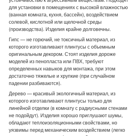
для установки в помещениях с высокой влажностью
(ванная комната, кухня, бассейн), воздействием
солевой, кислотной или щелочной среды
(производства). Изделия крайне долговечны.
Гипс — не горючий, не токсичный материал, из
которого изготавливают плинтусы с объемным
оригинальным декором. Стоят изделия дороже
моделей из пенопласта или ПВХ, требуют
определенных навыков для монтажа, при этом
достаточно тяжелые и хрупкие (при случайном
падении разбиваются).
Дерево — красивый экологичный материал, из
которого изготавливают плинтусы только для
линейной отделки (в комнату с радиусными стенами
не подойдут). Изделия хорошо приглушают шумы,
обладают теплоизоляционными свойствами, но
уязвимы перед механическим воздействием (легко