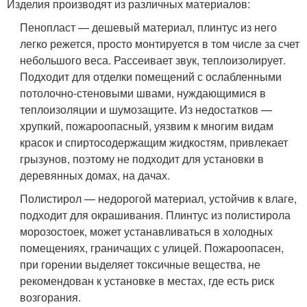
Изделия производят из различных материалов:
Пенопласт — дешевый материал, плинтус из него
легко режется, просто монтируется в том числе за счет
небольшого веса. Рассеивает звук, теплоизолирует.
Подходит для отделки помещений с ослабленными
потолочно-стеновыми швами, нуждающимися в
теплоизоляции и шумозащите. Из недостатков —
хрупкий, пожароопасный, уязвим к многим видам
красок и спиртосодержащим жидкостям, привлекает
грызунов, поэтому не подходит для установки в
деревянных домах, на дачах.
Полистирол — недорогой материал, устойчив к влаге,
подходит для окрашивания. Плинтус из полистирола
морозостоек, может устанавливаться в холодных
помещениях, граничащих с улицей. Пожароопасен,
при горении выделяет токсичные вещества, не
рекомендован к установке в местах, где есть риск
возгорания.