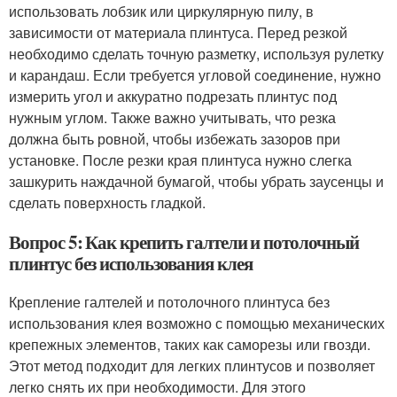
использовать лобзик или циркулярную пилу, в
зависимости от материала плинтуса. Перед резкой
необходимо сделать точную разметку, используя рулетку
и карандаш. Если требуется угловой соединение, нужно
измерить угол и аккуратно подрезать плинтус под
нужным углом. Также важно учитывать, что резка
должна быть ровной, чтобы избежать зазоров при
установке. После резки края плинтуса нужно слегка
зашкурить наждачной бумагой, чтобы убрать заусенцы и
сделать поверхность гладкой.
Вопрос 5: Как крепить галтели и потолочный
плинтус без использования клея
Крепление галтелей и потолочного плинтуса без
использования клея возможно с помощью механических
крепежных элементов, таких как саморезы или гвозди.
Этот метод подходит для легких плинтусов и позволяет
легко снять их при необходимости. Для этого