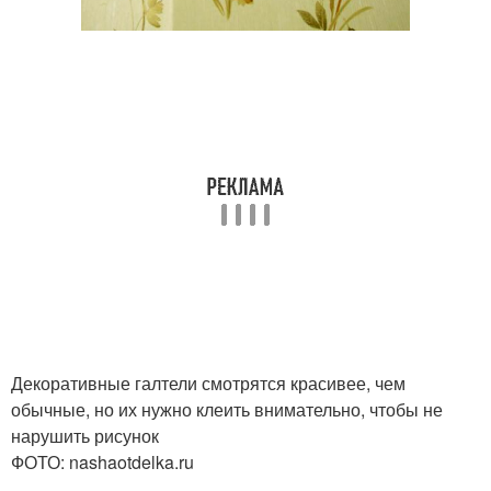
Декоративные галтели смотрятся красивее, чем
обычные, но их нужно клеить внимательно, чтобы не
нарушить рисунок
ФОТО: nashaotdelka.ru