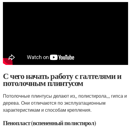
С чего начать работу с галтелями и
потолочным плинтусом
Потолочные плинтусы делают из,, полистирола,,, гипса и
дерева. Они отличаются по эксплуатационным
характеристикам и способам крепления.
Пенопласт (вспененный полистирол)