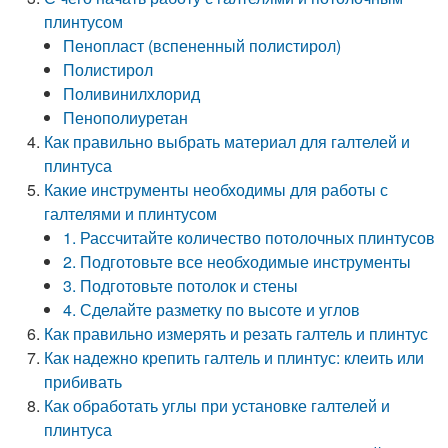
плинтусом
Пенопласт (вспененный полистирол)
Полистирол
Поливинилхлорид
Пенополиуретан
Как правильно выбрать материал для галтелей и
плинтуса
Какие инструменты необходимы для работы с
галтелями и плинтусом
1. Рассчитайте количество потолочных плинтусов
2. Подготовьте все необходимые инструменты
3. Подготовьте потолок и стены
4. Сделайте разметку по высоте и углов
Как правильно измерять и резать галтель и плинтус
Как надежно крепить галтель и плинтус: клеить или
прибивать
Как обработать углы при установке галтелей и
плинтуса