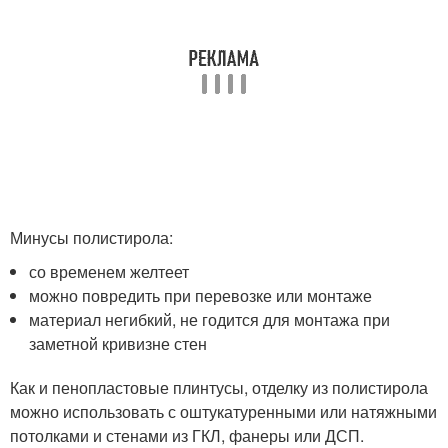
Минусы полистирола:
со временем желтеет
можно повредить при перевозке или монтаже
материал негибкий, не годится для монтажа при
заметной кривизне стен
Как и пенопластовые плинтусы, отделку из полистирола
можно использовать с оштукатуренными или натяжными
потолками и стенами из ГКЛ, фанеры или ДСП.