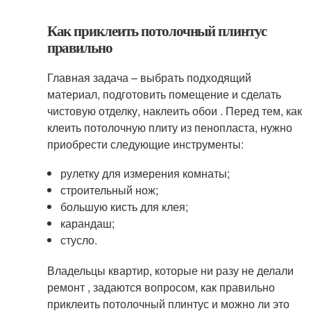
Как приклеить потолочный плинтус
правильно
Главная задача – выбрать подходящий
материал, подготовить помещение и сделать
чистовую отделку, наклеить обои . Перед тем, как
клеить потолочную плиту из пенопласта, нужно
приобрести следующие инструменты:
рулетку для измерения комнаты;
строительный нож;
большую кисть для клея;
карандаш;
стусло.
Владельцы квартир, которые ни разу не делали
ремонт , задаются вопросом, как правильно
приклеить потолочный плинтус и можно ли это