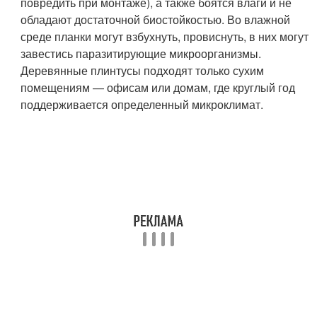
повредить при монтаже), а также боятся влаги и не
обладают достаточной биостойкостью. Во влажной
среде планки могут взбухнуть, провиснуть, в них могут
завестись паразитирующие микроорганизмы.
Деревянные плинтусы подходят только сухим
помещениям — офисам или домам, где круглый год
поддерживается определенный микроклимат.