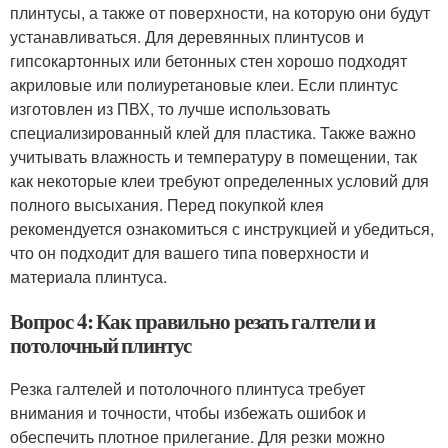
плинтусы, а также от поверхности, на которую они будут
устанавливаться. Для деревянных плинтусов и
гипсокартонных или бетонных стен хорошо подходят
акриловые или полиуретановые клеи. Если плинтус
изготовлен из ПВХ, то лучше использовать
специализированный клей для пластика. Также важно
учитывать влажность и температуру в помещении, так
как некоторые клеи требуют определенных условий для
полного высыхания. Перед покупкой клея
рекомендуется ознакомиться с инструкцией и убедиться,
что он подходит для вашего типа поверхности и
материала плинтуса.
Вопрос 4: Как правильно резать галтели и
потолочный плинтус
Резка галтелей и потолочного плинтуса требует
внимания и точности, чтобы избежать ошибок и
обеспечить плотное прилегание. Для резки можно