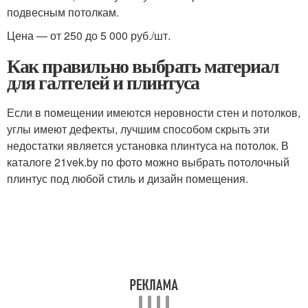
подвесным потолкам.
Цена — от 250 до 5 000 руб./шт.
Как правильно выбрать материал
для галтелей и плинтуса
Если в помещении имеются неровности стен и потолков,
углы имеют дефекты, лучшим способом скрыть эти
недостатки является установка плинтуса на потолок. В
каталоге 21vek.by по фото можно выбрать потолочный
плинтус под любой стиль и дизайн помещения.