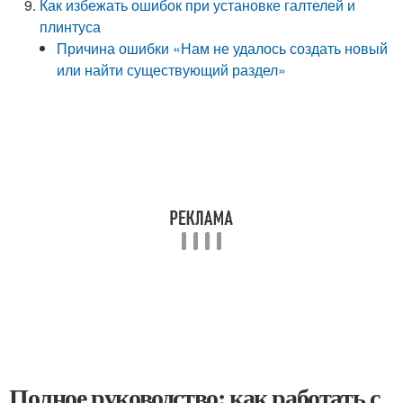
Как избежать ошибок при установке галтелей и
плинтуса
Причина ошибки «Нам не удалось создать новый
или найти существующий раздел»
Полное руководство: как работать с