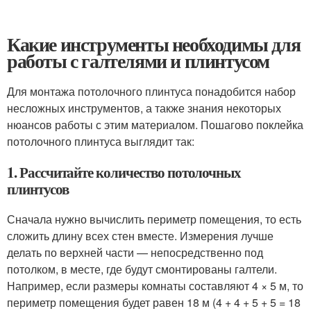
Какие инструменты необходимы для
работы с галтелями и плинтусом
Для монтажа потолочного плинтуса понадобится набор
несложных инструментов, а также знания некоторых
нюансов работы с этим материалом. Пошагово поклейка
потолочного плинтуса выглядит так:
1. Рассчитайте количество потолочных
плинтусов
Сначала нужно вычислить периметр помещения, то есть
сложить длину всех стен вместе. Измерения лучше
делать по верхней части — непосредственно под
потолком, в месте, где будут смонтированы галтели.
Например, если размеры комнаты составляют 4 × 5 м, то
периметр помещения будет равен 18 м (4 + 4 + 5 + 5 = 18