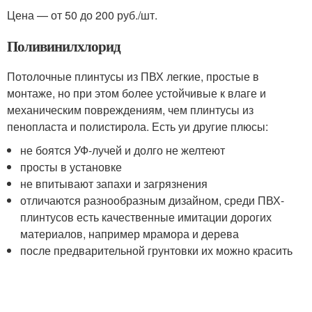
Цена — от 50 до 200 руб./шт.
Поливинилхлорид
Потолочные плинтусы из ПВХ легкие, простые в
монтаже, но при этом более устойчивые к влаге и
механическим повреждениям, чем плинтусы из
пенопласта и полистирола. Есть уи другие плюсы:
не боятся УФ-лучей и долго не желтеют
просты в установке
не впитывают запахи и загрязнения
отличаются разнообразным дизайном, среди ПВХ-
плинтусов есть качественные имитации дорогих
материалов, например мрамора и дерева
после предварительной грунтовки их можно красить