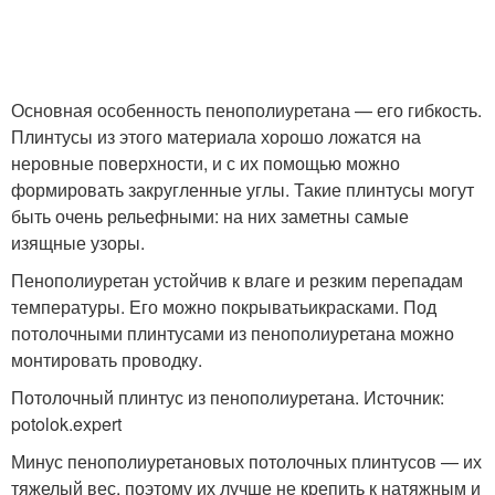
Основная особенность пенополиуретана — его гибкость.
Плинтусы из этого материала хорошо ложатся на
неровные поверхности, и с их помощью можно
формировать закругленные углы. Такие плинтусы могут
быть очень рельефными: на них заметны самые
изящные узоры.
Пенополиуретан устойчив к влаге и резким перепадам
температуры. Его можно покрыватьикрасками. Под
потолочными плинтусами из пенополиуретана можно
монтировать проводку.
Потолочный плинтус из пенополиуретана. Источник:
potolok.expert
Минус пенополиуретановых потолочных плинтусов — их
тяжелый вес, поэтому их лучше не крепить к натяжным и