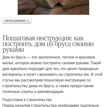
читать дальше →
Пошаговая инструкция: как
построить дом из бруса своими
руками
Дом из бруса — это экологичное, теплое и красивое
жилье, которое можно построить своими руками. Такой
дом идеально подходит для тех, кто ценит природные
материалы и хочет сэкономить на строительстве. В этой
статье мы рассмотрим пошаговую инструкцию по
строительству дома из бруса, а также предоставим
полезные советы и рекомендации.
Подготовка к строительству
Перед началом строительства необходимо тщательно