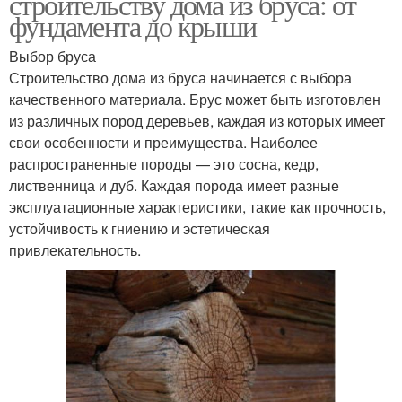
строительству дома из бруса: от
фундамента до крыши
Выбор бруса
Строительство дома из бруса начинается с выбора
качественного материала. Брус может быть изготовлен
из различных пород деревьев, каждая из которых имеет
свои особенности и преимущества. Наиболее
распространенные породы — это сосна, кедр,
лиственница и дуб. Каждая порода имеет разные
эксплуатационные характеристики, такие как прочность,
устойчивость к гниению и эстетическая
привлекательность.