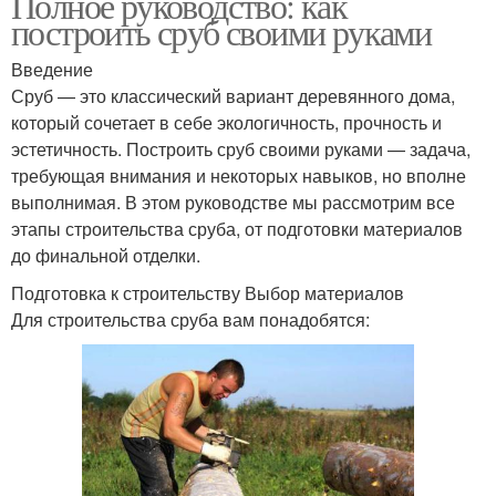
Полное руководство: как
построить сруб своими руками
Введение
Сруб — это классический вариант деревянного дома,
который сочетает в себе экологичность, прочность и
эстетичность. Построить сруб своими руками — задача,
требующая внимания и некоторых навыков, но вполне
выполнимая. В этом руководстве мы рассмотрим все
этапы строительства сруба, от подготовки материалов
до финальной отделки.
Подготовка к строительству Выбор материалов
Для строительства сруба вам понадобятся: