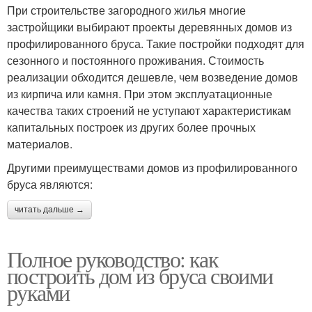
При строительстве загородного жилья многие
застройщики выбирают проекты деревянных домов из
профилированного бруса. Такие постройки подходят для
сезонного и постоянного проживания. Стоимость
реализации обходится дешевле, чем возведение домов
из кирпича или камня. При этом эксплуатационные
качества таких строений не уступают характеристикам
капитальных построек из других более прочных
материалов.
Другими преимуществами домов из профилированного
бруса являются:
читать дальше →
Полное руководство: как
построить дом из бруса своими
руками