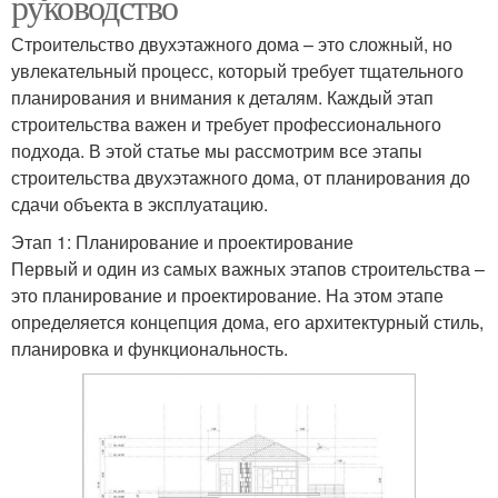
руководство
Строительство двухэтажного дома – это сложный, но
увлекательный процесс, который требует тщательного
планирования и внимания к деталям. Каждый этап
строительства важен и требует профессионального
подхода. В этой статье мы рассмотрим все этапы
строительства двухэтажного дома, от планирования до
сдачи объекта в эксплуатацию.
Этап 1: Планирование и проектирование
Первый и один из самых важных этапов строительства –
это планирование и проектирование. На этом этапе
определяется концепция дома, его архитектурный стиль,
планировка и функциональность.