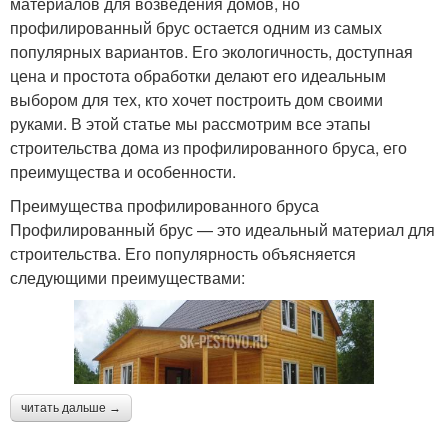
материалов для возведения домов, но
профилированный брус остается одним из самых
популярных вариантов. Его экологичность, доступная
цена и простота обработки делают его идеальным
выбором для тех, кто хочет построить дом своими
руками. В этой статье мы рассмотрим все этапы
строительства дома из профилированного бруса, его
преимущества и особенности.
Преимущества профилированного бруса
Профилированный брус — это идеальный материал для
строительства. Его популярность объясняется
следующими преимуществами:
читать дальше →