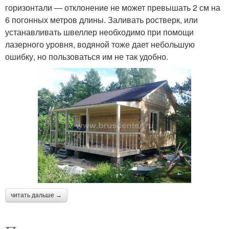
горизонтали — отклонение не может превышать 2 см на
6 погонных метров длины. Заливать ростверк, или
устанавливать швеллер необходимо при помощи
лазерного уровня, водяной тоже дает небольшую
ошибку, но пользоваться им не так удобно.
читать дальше →