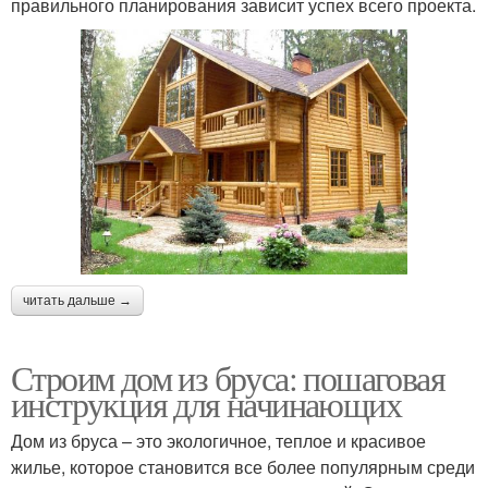
правильного планирования зависит успех всего проекта.
читать дальше →
Строим дом из бруса: пошаговая
инструкция для начинающих
Дом из бруса – это экологичное, теплое и красивое
жилье, которое становится все более популярным среди