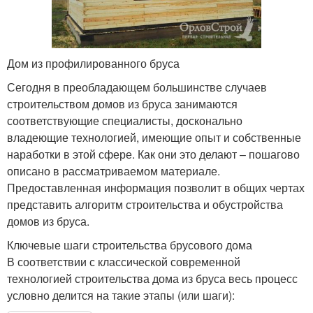
Дом из профилированного бруса
Сегодня в преобладающем большинстве случаев
строительством домов из бруса занимаются
соответствующие специалисты, досконально
владеющие технологией, имеющие опыт и собственные
наработки в этой сфере. Как они это делают – пошагово
описано в рассматриваемом материале.
Предоставленная информация позволит в общих чертах
представить алгоритм строительства и обустройства
домов из бруса.
Ключевые шаги строительства брусового дома
В соответствии с классической современной
технологией строительства дома из бруса весь процесс
условно делится на такие этапы (или шаги):