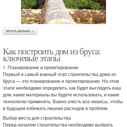
читать дальше →
Как построить дом из бруса:
ключевые этапы
1. Планирование и проектирование
Первый и самый важный этап строительства дома из
бруса — это планирование и проектирование. На этом
этапе необходимо определить, как будет выглядеть ваш
дом, какие материалы вы будете использовать, и какие
технологии применять. Важно учесть все нюансы, чтобы
в будущем избежать лишних расходов и проблем.
Выбор места для строительства
Перед началом строительства необходимо выбрать