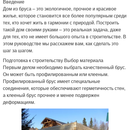
Введение
Дом из бруса – это экологичное, прочное и красивое
жилье, которое становится все более популярным среди
тех, кто хочет жить в гармонии с природой. Построить
такой дом своими руками – это реальная задача, даже
для тех, кто не имеет большого опыта в строительстве. В
этом руководстве мы расскажем вам, как сделать это
шаг за шагом.
Подготовка к строительству Выбор материала
Первым делом необходимо выбрать качественный брус.
Он может быть профилированным или клееным.
Профилированный брус имеет специальные
соединения, которые обеспечивают герметичность стен,
а клееный брус прочнее и менее подвержен
деформациям.