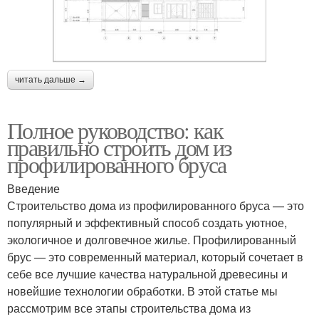
читать дальше →
Полное руководство: как
правильно строить дом из
профилированного бруса
Введение
Строительство дома из профилированного бруса — это
популярный и эффективный способ создать уютное,
экологичное и долговечное жилье. Профилированный
брус — это современный материал, который сочетает в
себе все лучшие качества натуральной древесины и
новейшие технологии обработки. В этой статье мы
рассмотрим все этапы строительства дома из