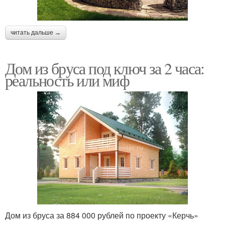
читать дальше →
Дом из бруса под ключ за 2 часа:
реальность или миф
Дом из бруса за 884 000 рублей по проекту «Керчь»