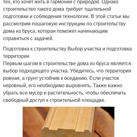
тех, кто хочет жить в гармонии с природой. Однако
строительство такого дома требует тщательной
подготовки и соблюдения технологии. В этой статье мы
рассмотрим пошаговую инструкцию по строительству
дома из бруса, которая поможет начинающим
справиться с задачей.
Подготовка к строительству Выбор участка и подготовка
территории
Первым шагом в строительстве дома из бруса является
выбор подходящего участка. Убедитесь, что территория
ровная, а грунт устойчив к оседанию. Если участок
неровный, его необходимо выровнять. Также важно
убрать все мусор и растительность, чтобы обеспечить
свободный доступ к строительной площадке.