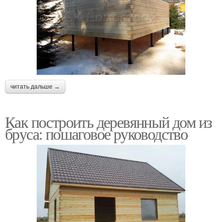
читать дальше →
Как построить деревянный дом из
бруса: пошаговое руководство