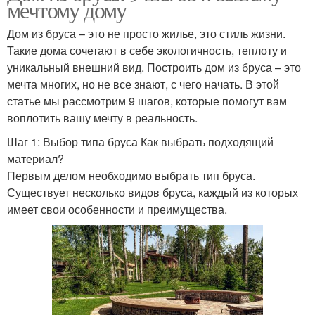
мечтому дому
Дом из бруса – это не просто жилье, это стиль жизни.
Такие дома сочетают в себе экологичность, теплоту и
уникальный внешний вид. Построить дом из бруса – это
мечта многих, но не все знают, с чего начать. В этой
статье мы рассмотрим 9 шагов, которые помогут вам
воплотить вашу мечту в реальность.
Шаг 1: Выбор типа бруса Как выбрать подходящий
материал?
Первым делом необходимо выбрать тип бруса.
Существует несколько видов бруса, каждый из которых
имеет свои особенности и преимущества.