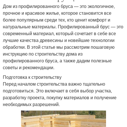
Дом из профилированного бруса — это экологичное,
прочное и красивое жилье, которое становится все
более популярным среди тех, кто ценит комфорт и
натуральные материалы. Профилированный брус — это
современный материал, который сочетает в себе все
лучшие качества древесины и новейшие технологии
обработки. В этой статье мы рассмотрим пошаговую
инструкцию по строительству дома из
профилированного бруса, а также дадим полезные
советы и рекомендации.
Подготовка к строительству
Перед началом строительства важно тщательно
подготовиться. Это включает в себя выбор участка,
разработку проекта, покупку материалов и получение
необходимых разрешений.