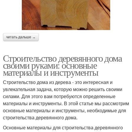
читать дальше →
Строительство деревянного дома
своими руками: основные
материалы и инструменты
Строительство дома из дерева - это интересная и
увлекательная задача, которую можно решить своими
силами. Для этого вам потребуются определенные
материалы и инструменты. В этой статье мы рассмотрим
основные материалы и инструменты, необходимые для
строительства деревянного дома.
Основные материалы для строительства деревянного