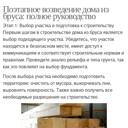
Поэтапное возведение дома из
бруса: полное руководство
Этап 1: Выбор участка и подготовка к строительству
Первым шагом в строительстве дома из бруса является
выбор подходящего участка. Убедитесь, что участок
находится в безопасном месте, имеет доступ к
коммуникациям и соответствует строительным нормам и
правилам. Проведите анализ рельефа и типа грунта, так
как это повлияет на выбор фундамента.
После выбора участка необходимо подготовить
территорию: очистить от мусора, выкорчевать пни,
выровнять поверхность. Также важно получить все
необходимые разрешения на строительство.