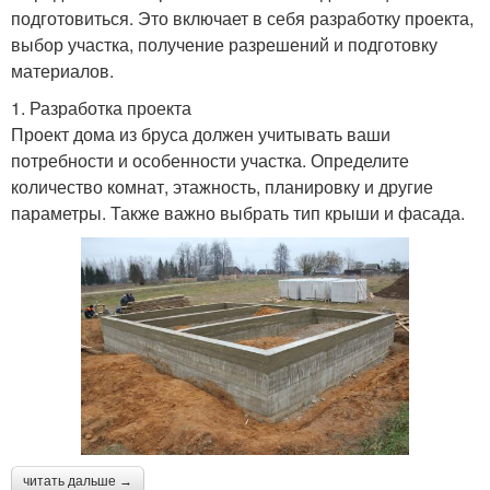
подготовиться. Это включает в себя разработку проекта,
выбор участка, получение разрешений и подготовку
материалов.
1. Разработка проекта
Проект дома из бруса должен учитывать ваши
потребности и особенности участка. Определите
количество комнат, этажность, планировку и другие
параметры. Также важно выбрать тип крыши и фасада.
читать дальше →