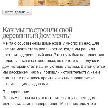
читать дальше →
Как мы построили свой
деревянный дом мечты
Мечта о собственном доме exists у многих из нас. Для
нас эта мечта стала реальностью, когда мы решили
построить деревянный дом. Этот путь был наполнен как
радостью, так и сложностями, но в итоге мы получили
дом, который стал нашим уютным уголком. В этой статье
мы расскажем, как мы подошли к строительству, какие
этапы нам пришлось пройти и как мы справились с
возникающими задачами.
Планирование
Первым шагом на пути к строительству нашего дома
мечты стал этап планирования. Мы понимали, что от