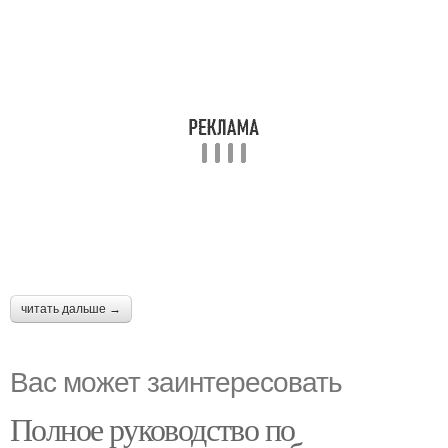
читать дальше →
Вас может заинтересовать
Полное руководство по