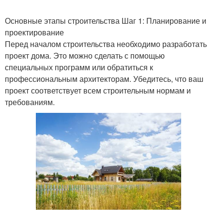
Основные этапы строительства Шаг 1: Планирование и
проектирование
Перед началом строительства необходимо разработать
проект дома. Это можно сделать с помощью
специальных программ или обратиться к
профессиональным архитекторам. Убедитесь, что ваш
проект соответствует всем строительным нормам и
требованиям.