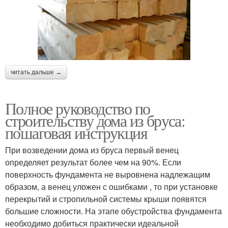
читать дальше →
Полное руководство по
строительству дома из бруса:
пошаговая инструкция
При возведении дома из бруса первый венец
определяет результат более чем на 90%. Если
поверхность фундамента не выровнена надлежащим
образом, а венец уложен с ошибками , то при установке
перекрытий и стропильной системы крыши появятся
большие сложности. На этапе обустройства фундамента
необходимо добиться практически идеальной