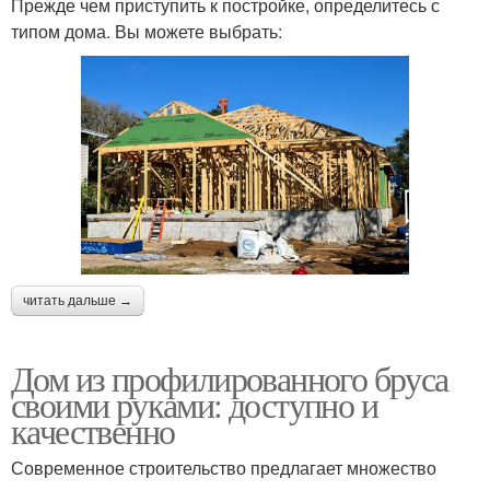
Прежде чем приступить к постройке, определитесь с
типом дома. Вы можете выбрать:
читать дальше →
Дом из профилированного бруса
своими руками: доступно и
качественно
Современное строительство предлагает множество