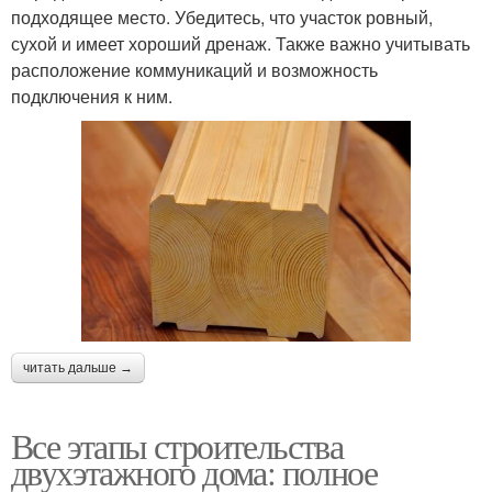
подходящее место. Убедитесь, что участок ровный,
сухой и имеет хороший дренаж. Также важно учитывать
расположение коммуникаций и возможность
подключения к ним.
читать дальше →
Все этапы строительства
двухэтажного дома: полное