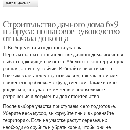
читать дальше →
Строительство дачного дома 6х9
из бруса: пошаговое руководство
от начала до конца
1. Выбор места и подготовка участка
Первым шагом в строительстве дачного дома является
выбор подходящего участка. Убедитесь, что территория
ровная, а грунт устойчив. Избегайте низин и мест с
близким залеганием грунтовых вод, так как это может
привести к проблемам с фундаментом. Также важно
убедиться, что участок имеет все необходимые
разрешения и документы для строительства.
После выбора участка приступаем к его подготовке.
Уберите весь мусор, выкорчуйте пни и выровняйте
территорию. Если на участке растут деревья, их
необходимо срубить и убрать корни, чтобы они не