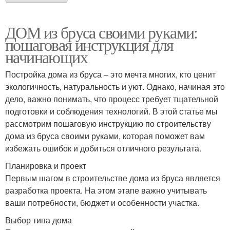
ДОМ из бруса своими руками:
пошаговая инструкция для
начинающих
Постройка дома из бруса – это мечта многих, кто ценит
экологичность, натуральность и уют. Однако, начиная это
дело, важно понимать, что процесс требует тщательной
подготовки и соблюдения технологий. В этой статье мы
рассмотрим пошаговую инструкцию по строительству
дома из бруса своими руками, которая поможет вам
избежать ошибок и добиться отличного результата.
Планировка и проект
Первым шагом в строительстве дома из бруса является
разработка проекта. На этом этапе важно учитывать
ваши потребности, бюджет и особенности участка.
Выбор типа дома