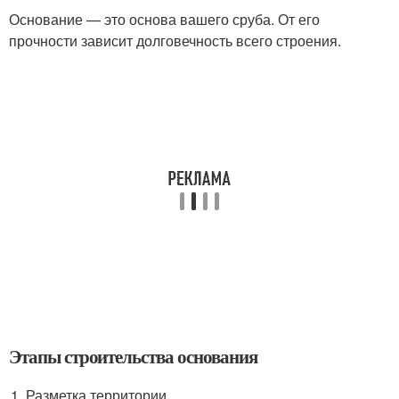
Основание — это основа вашего сруба. От его
прочности зависит долговечность всего строения.
Этапы строительства основания
Разметка территории