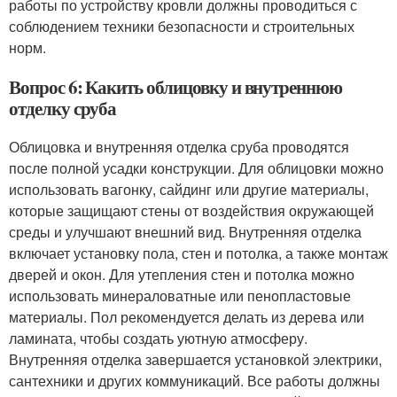
работы по устройству кровли должны проводиться с
соблюдением техники безопасности и строительных
норм.
Вопрос 6: Какить облицовку и внутреннюю
отделку сруба
Облицовка и внутренняя отделка сруба проводятся
после полной усадки конструкции. Для облицовки можно
использовать вагонку, сайдинг или другие материалы,
которые защищают стены от воздействия окружающей
среды и улучшают внешний вид. Внутренняя отделка
включает установку пола, стен и потолка, а также монтаж
дверей и окон. Для утепления стен и потолка можно
использовать минераловатные или пенопластовые
материалы. Пол рекомендуется делать из дерева или
ламината, чтобы создать уютную атмосферу.
Внутренняя отделка завершается установкой электрики,
сантехники и других коммуникаций. Все работы должны