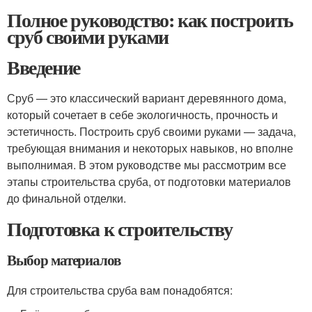
Полное руководство: как построить
сруб своими руками
Введение
Сруб — это классический вариант деревянного дома,
который сочетает в себе экологичность, прочность и
эстетичность. Построить сруб своими руками — задача,
требующая внимания и некоторых навыков, но вполне
выполнимая. В этом руководстве мы рассмотрим все
этапы строительства сруба, от подготовки материалов
до финальной отделки.
Подготовка к строительству
Выбор материалов
Для строительства сруба вам понадобятся: