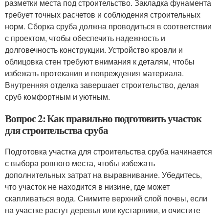
разметки места под строительство. Закладка фунамента
требует точных расчетов и соблюдения строительных
норм. Сборка сруба должна проводиться в соответствии
с проектом, чтобы обеспечить надежность и
долговечность конструкции. Устройство кровли и
облицовка стен требуют внимания к деталям, чтобы
избежать протекания и повреждения материала.
Внутренняя отделка завершает строительство, делая
сруб комфортным и уютным.
Вопрос 2: Как правильно подготовить участок
для строительства сруба
Подготовка участка для строительства сруба начинается
с выбора ровного места, чтобы избежать
дополнительных затрат на выравнивание. Убедитесь,
что участок не находится в низине, где может
скапливаться вода. Снимите верхний слой почвы, если
на участке растут деревья или кустарники, и очистите