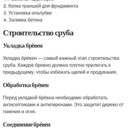
Копка траншей для фундамента
Установка опалубки
Заливка бетона
Строительство сруба
Укладка брёвен
Укладка брёвен — самый важный этап строительства
сруба. Каждое бревно должно плотно прилегать к
предыдущему, чтобы избежать щелей и продувания.
Обработка брёвен
Перед укладкой брёвна необходимо обработать
антисептиками и антипиренами. Это защитит дерево от
гниения и огня.
Соединение брёвен