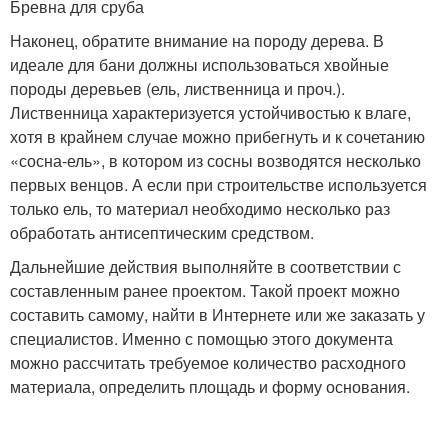
Бревна для сруба
Наконец, обратите внимание на породу дерева. В
идеале для бани должны использоваться хвойные
породы деревьев (ель, лиственница и проч.).
Лиственница характеризуется устойчивостью к влаге,
хотя в крайнем случае можно прибегнуть и к сочетанию
«сосна-ель», в котором из сосны возводятся несколько
первых венцов. А если при строительстве используется
только ель, то материал необходимо несколько раз
обработать антисептическим средством.
Дальнейшие действия выполняйте в соответствии с
составленным ранее проектом. Такой проект можно
составить самому, найти в Интернете или же заказать у
специалистов. Именно с помощью этого документа
можно рассчитать требуемое количество расходного
материала, определить площадь и форму основания.