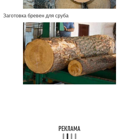
Заготовка бревен для сруба