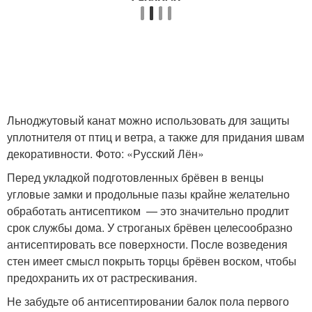
Льноджутовый канат можно использовать для защиты
уплотнителя от птиц и ветра, а также для придания швам
декоративности. Фото: «Русский Лён»
Перед укладкой подготовленных брёвен в венцы
угловые замки и продольные пазы крайне желательно
обработать антисептиком — это значительно продлит
срок службы дома. У строганых брёвен целесообразно
антисептировать все поверхности. После возведения
стен имеет смысл покрыть торцы брёвен воском, чтобы
предохранить их от растрескивания.
Не забудьте об антисептировании балок пола первого