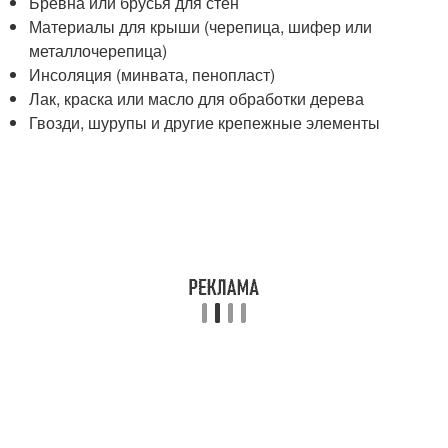
Брёвна или брусья для стен
Материалы для крыши (черепица, шифер или
металлочерепица)
Инсоляция (минвата, пенопласт)
Лак, краска или масло для обработки дерева
Гвозди, шурупы и другие крепежные элементы