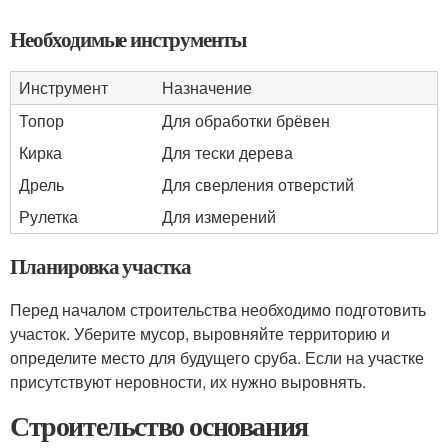
Необходимые инструменты
Инструмент
Назначение
Топор
Для обработки брёвен
Кирка
Для тески дерева
Дрель
Для сверления отверстий
Рулетка
Для измерений
Планировка участка
Перед началом строительства необходимо подготовить
участок. Уберите мусор, выровняйте территорию и
определите место для будущего сруба. Если на участке
присутствуют неровности, их нужно выровнять.
Строительство основания