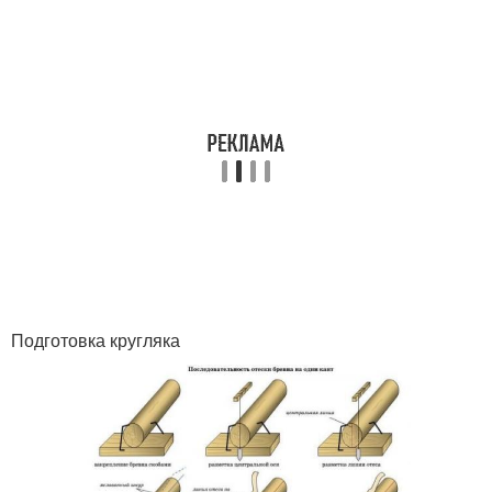
Подготовка кругляка