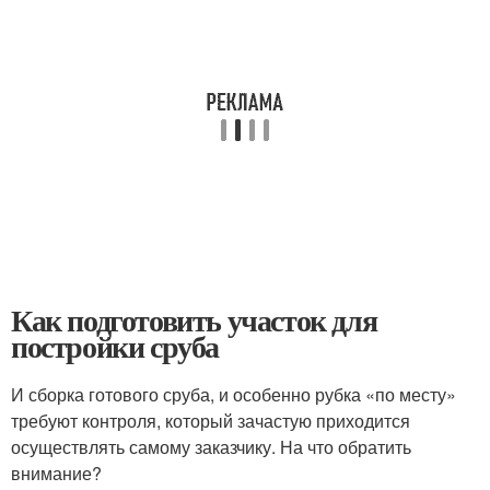
Как подготовить участок для
постройки сруба
И сборка готового сруба, и особенно рубка «по месту»
требуют контроля, который зачастую приходится
осуществлять самому заказчику. На что обратить
внимание?