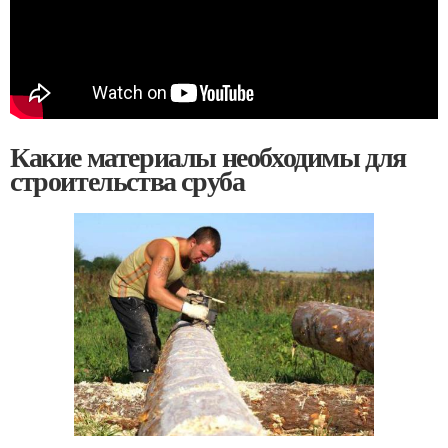
Какие материалы необходимы для
строительства сруба