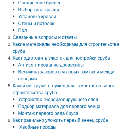
Соединение брёвен
Выбор типа крыши
Установка кровли
Стены и потолок
Пол
Связанные вопросы и ответы
Какие материалы необходимы для строительства
сруба
Как подготовить участок для постройки сруба
Антисептирование древесины
Величина зазоров в угловых замках и между
венцами
Какой инструмент нужен для самостоятельного
строительства сруба
Устройство гидроизолирующего слоя
Подбор материала для первого венца
Монтаж первого ряда бруса
Как правильно уложить первый венец сруба
Хвойные породы