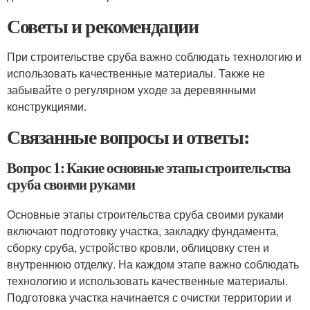
Советы и рекомендации
При строительстве сруба важно соблюдать технологию и
использовать качественные материалы. Также не
забывайте о регулярном уходе за деревянными
конструкциями.
Связанные вопросы и ответы:
Вопрос 1: Какие основные этапы строительства
сруба своими руками
Основные этапы строительства сруба своими руками
включают подготовку участка, закладку фундамента,
сборку сруба, устройство кровли, облицовку стен и
внутреннюю отделку. На каждом этапе важно соблюдать
технологию и использовать качественные материалы.
Подготовка участка начинается с очистки территории и