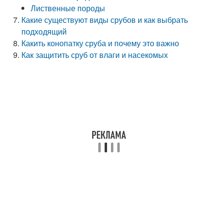
Лиственные породы
Какие существуют виды срубов и как выбрать
подходящий
Какить конопатку сруба и почему это важно
Как защитить сруб от влаги и насекомых