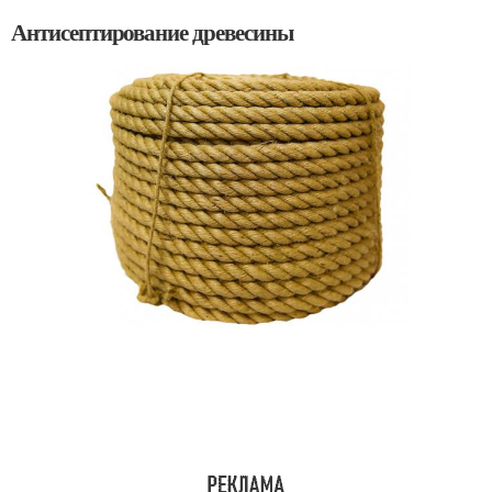
Антисептирование древесины