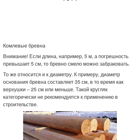
Комлевые бревна
Внимание! Если длина, например, 5 м, а погрешность
превышает 5 см, то бревно смело можно забраковать.
То же относится и к диаметру. К примеру, диаметр
основания бревна составляет 35 см, в то время как
верхушки – 25 см или меньше. Такой кругляк
категорически не рекомендуется к применению в
строительстве.