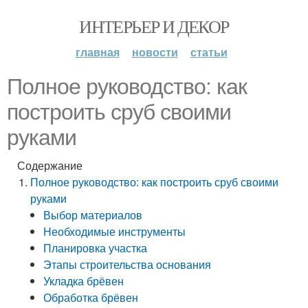
ИНТЕРЬЕР И ДЕКОР
главная
новости
статьи
Полное руководство: как
построить сруб своими
руками
Содержание
Полное руководство: как построить сруб своими
руками
Выбор материалов
Необходимые инструменты
Планировка участка
Этапы строительства основания
Укладка брёвен
Обработка брёвен