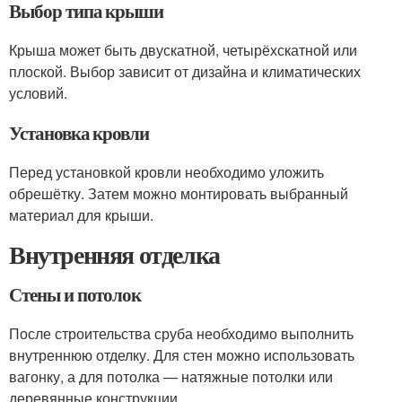
Выбор типа крыши
Крыша может быть двускатной, четырёхскатной или
плоской. Выбор зависит от дизайна и климатических
условий.
Установка кровли
Перед установкой кровли необходимо уложить
обрешётку. Затем можно монтировать выбранный
материал для крыши.
Внутренняя отделка
Стены и потолок
После строительства сруба необходимо выполнить
внутреннюю отделку. Для стен можно использовать
вагонку, а для потолка — натяжные потолки или
деревянные конструкции.