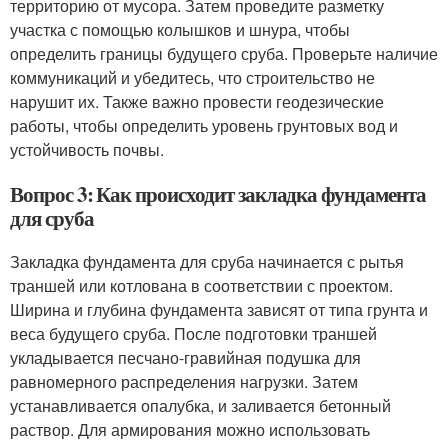
территорию от мусора. Затем проведите разметку
участка с помощью колышков и шнура, чтобы
определить границы будущего сруба. Проверьте наличие
коммуникаций и убедитесь, что строительство не
нарушит их. Также важно провести геодезические
работы, чтобы определить уровень грунтовых вод и
устойчивость почвы.
Вопрос 3: Как происходит закладка фундамента
для сруба
Закладка фундамента для сруба начинается с рытья
траншей или котлована в соответствии с проектом.
Ширина и глубина фундамента зависят от типа грунта и
веса будущего сруба. После подготовки траншей
укладывается песчано-гравийная подушка для
равномерного распределения нагрузки. Затем
устанавливается опалубка, и заливается бетонный
раствор. Для армирования можно использовать