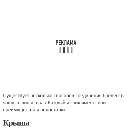
Существует несколько способов соединения брёвен: в
чашу, в шип и в паз. Каждый из них имеет свои
преимущества и недостатки.
Крыша