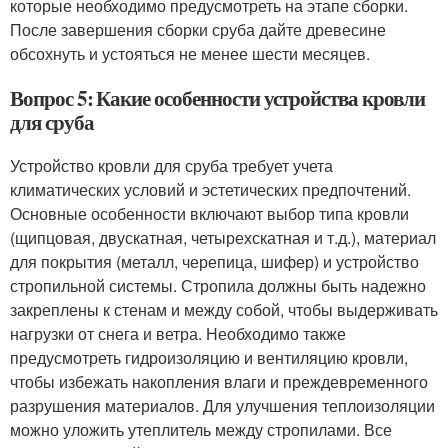
которые необходимо предусмотреть на этапе сборки.
После завершения сборки сруба дайте древесине
обсохнуть и устояться не менее шести месяцев.
Вопрос 5: Какие особенности устройства кровли
для сруба
Устройство кровли для сруба требует учета
климатических условий и эстетических предпочтений.
Основные особенности включают выбор типа кровли
(щипцовая, двускатная, четырехскатная и т.д.), материал
для покрытия (металл, черепица, шифер) и устройство
стропильной системы. Стропила должны быть надежно
закреплены к стенам и между собой, чтобы выдерживать
нагрузки от снега и ветра. Необходимо также
предусмотреть гидроизоляцию и вентиляцию кровли,
чтобы избежать накопления влаги и преждевременного
разрушения материалов. Для улучшения теплоизоляции
можно уложить утеплитель между стропилами. Все