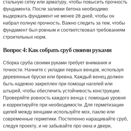
стальную сетку или арматуру, чтобы повысить прочность
фундамента. После заливки бетона необходимо
выдержать фундамент не менее 28 дней, чтобы он
набрал полную прочность. Важно следить за тем, чтобы
фундамент был ровным и соответствовал требованиям
строительных норм.
Вопрос 4: Как собрать сруб своими руками
Сборка сруба своими руками требует внимания и
точности. Начните с укладки первых венцов, используя
деревянные бруски или бревна. Каждый венец должен
быть надежно закреплен при помощи нагелей или
штырей, чтобы обеспечить устойчивость конструкции.
Проверяйте ровность каждого венца с помощью уровня
и корректируйте при необходимости. Для герметизации
щелей между венцами используйте мох, паклю или
современные герметики. Постепенно наращивайте сруб,
следуя проекту, и не забывайте про окна и двери,