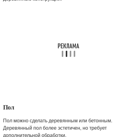
Пол
Пол можно сделать деревянным или бетонным.
Деревянный пол более эстетичен, но требует
дополнительной обработки.