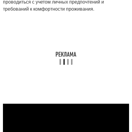
проводиться с учетом личных предпочтений и
требований к комфортности проживания.