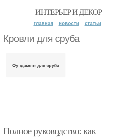
ИНТЕРЬЕР И ДЕКОР
главная
новости
статьи
Кровли для сруба
Фундамент для сруба
Полное руководство: как