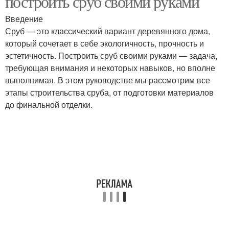
построить сруб своими руками
Введение
Сруб — это классический вариант деревянного дома,
который сочетает в себе экологичность, прочность и
эстетичность. Построить сруб своими руками — задача,
требующая внимания и некоторых навыков, но вполне
выполнимая. В этом руководстве мы рассмотрим все
этапы строительства сруба, от подготовки материалов
до финальной отделки.