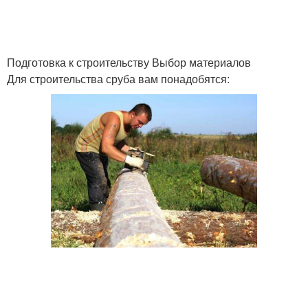
Подготовка к строительству Выбор материалов
Для строительства сруба вам понадобятся: