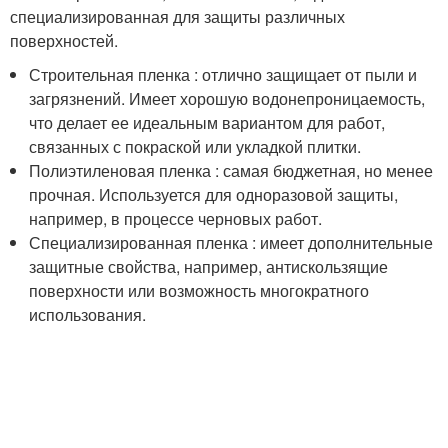
специализированная для защиты различных
поверхностей.
Строительная пленка : отлично защищает от пыли и
загрязнений. Имеет хорошую водонепроницаемость,
что делает ее идеальным вариантом для работ,
связанных с покраской или укладкой плитки.
Полиэтиленовая пленка : самая бюджетная, но менее
прочная. Используется для одноразовой защиты,
например, в процессе черновых работ.
Специализированная пленка : имеет дополнительные
защитные свойства, например, антискользящие
поверхности или возможность многократного
использования.