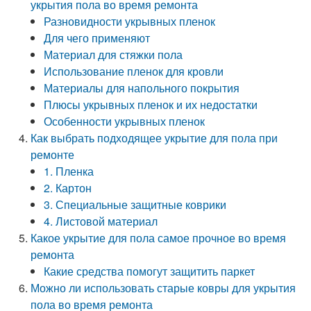
укрытия пола во время ремонта
Разновидности укрывных пленок
Для чего применяют
Материал для стяжки пола
Использование пленок для кровли
Материалы для напольного покрытия
Плюсы укрывных пленок и их недостатки
Особенности укрывных пленок
Как выбрать подходящее укрытие для пола при
ремонте
1. Пленка
2. Картон
3. Специальные защитные коврики
4. Листовой материал
Какое укрытие для пола самое прочное во время
ремонта
Какие средства помогут защитить паркет
Можно ли использовать старые ковры для укрытия
пола во время ремонта