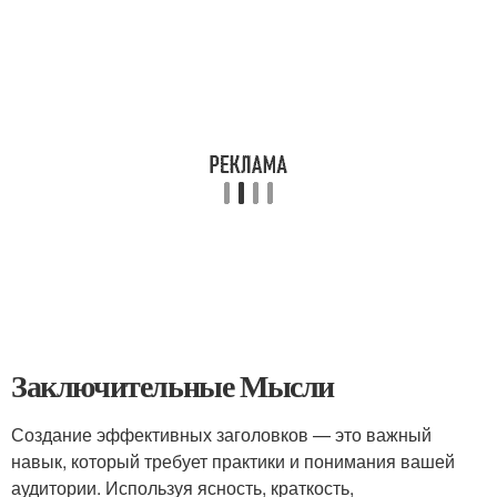
Заключительные Мысли
Создание эффективных заголовков — это важный
навык, который требует практики и понимания вашей
аудитории. Используя ясность, краткость,