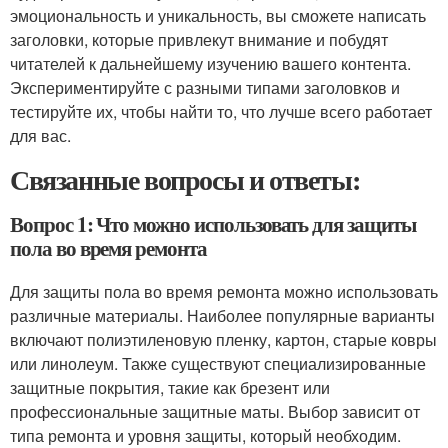
эмоциональность и уникальность, вы сможете написать
заголовки, которые привлекут внимание и побудят
читателей к дальнейшему изучению вашего контента.
Экспериментируйте с разными типами заголовков и
тестируйте их, чтобы найти то, что лучше всего работает
для вас.
Связанные вопросы и ответы:
Вопрос 1: Что можно использовать для защиты
пола во время ремонта
Для защиты пола во время ремонта можно использовать
различные материалы. Наиболее популярные варианты
включают полиэтиленовую пленку, картон, старые ковры
или линолеум. Также существуют специализированные
защитные покрытия, такие как брезент или
профессиональные защитные маты. Выбор зависит от
типа ремонта и уровня защиты, который необходим.