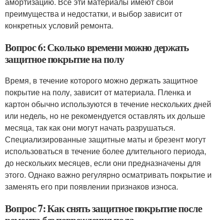
амортизацию. Все эти материалы имеют свои
преимущества и недостатки, и выбор зависит от
конкретных условий ремонта.
Вопрос 6: Сколько времени можно держать
защитное покрытие на полу
Время, в течение которого можно держать защитное
покрытие на полу, зависит от материала. Пленка и
картон обычно используются в течение нескольких дней
или недель, но не рекомендуется оставлять их дольше
месяца, так как они могут начать разрушаться.
Специализированные защитные маты и брезент могут
использоваться в течение более длительного периода,
до нескольких месяцев, если они предназначены для
этого. Однако важно регулярно осматривать покрытие и
заменять его при появлении признаков износа.
Вопрос 7: Как снять защитное покрытие после