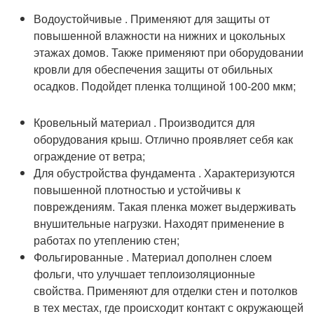
Водоустойчивые . Применяют для защиты от
повышенной влажности на нижних и цокольных
этажах домов. Также применяют при оборудовании
кровли для обеспечения защиты от обильных
осадков. Подойдет пленка толщиной 100-200 мкм;
Кровельный материал . Производится для
оборудования крыш. Отлично проявляет себя как
ограждение от ветра;
Для обустройства фундамента . Характеризуются
повышенной плотностью и устойчивы к
повреждениям. Такая пленка может выдерживать
внушительные нагрузки. Находят применение в
работах по утеплению стен;
Фольгированные . Материал дополнен слоем
фольги, что улучшает теплоизоляционные
свойства. Применяют для отделки стен и потолков
в тех местах, где происходит контакт с окружающей