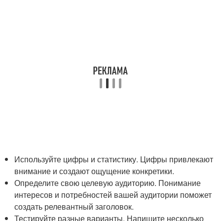
Используйте цифры и статистику. Цифры привлекают
внимание и создают ощущение конкретики.
Определите свою целевую аудиторию. Понимание
интересов и потребностей вашей аудитории поможет
создать релевантный заголовок.
Тестируйте разные варианты. Напишите несколько