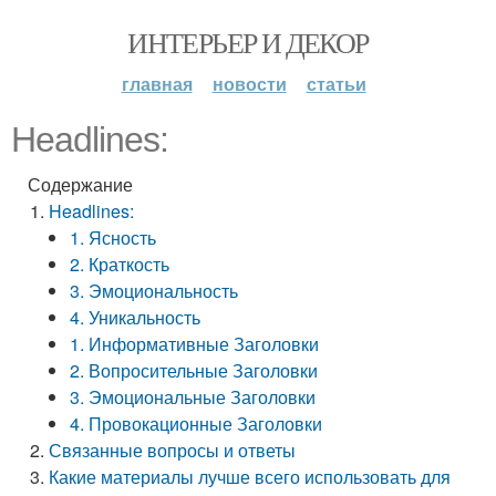
ИНТЕРЬЕР И ДЕКОР
главная
новости
статьи
Headlines:
Содержание
Headlines:
1. Ясность
2. Краткость
3. Эмоциональность
4. Уникальность
1. Информативные Заголовки
2. Вопросительные Заголовки
3. Эмоциональные Заголовки
4. Провокационные Заголовки
Связанные вопросы и ответы
Какие материалы лучше всего использовать для