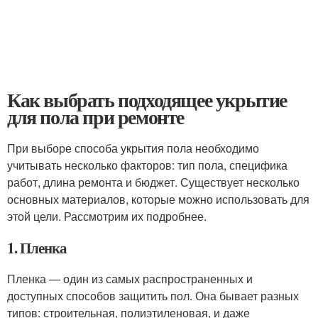
Как выбрать подходящее укрытие
для пола при ремонте
При выборе способа укрытия пола необходимо
учитывать несколько факторов: тип пола, специфика
работ, длина ремонта и бюджет. Существует несколько
основных материалов, которые можно использовать для
этой цели. Рассмотрим их подробнее.
1. Пленка
Пленка — один из самых распространенных и
доступных способов защитить пол. Она бывает разных
типов: строительная, полиэтиленовая, и даже