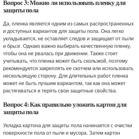
Вопрос 3: Можно ли использовать пленку для
защиты пола
Да, пленка является одним из самых распространенных
и доступных вариантов для защиты пола. Она легко
укладывается, не оставляет следов и защищает от пыли
и брызг. Однако важно выбирать качественную пленку,
чтобы она не рвалась при движении. Также стоит
учитывать, что пленка может быть скользкой, поэтому
рекомендуется закреплять ее скотчем или использовать
нескользящую сторону. Для длительных работ пленка
может не быть лучшим вариантом, так как она может
растягиваться и терять свои защитные свойства.
Вопрос 4: Как правильно уложить картон для
защиты пола
Укладка картона для защиты пола начинается с очистки
поверхности пола от пыли и мусора. Затем картон