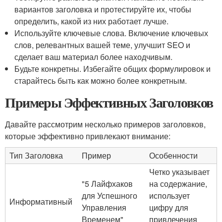
вариантов заголовка и протестируйте их, чтобы
определить, какой из них работает лучше.
Используйте ключевые слова. Включение ключевых
слов, релевантных вашей теме, улучшит SEO и
сделает ваш материал более находчивым.
Будьте конкретны. Избегайте общих формулировок и
старайтесь быть как можно более конкретным.
Примеры Эффективных Заголовков
Давайте рассмотрим несколько примеров заголовков,
которые эффективно привлекают внимание:
Тип Заголовка
Пример
Особенности
Четко указывает
"5 Лайфхаков
на содержание,
для Успешного
использует
Информативный
Управления
цифру для
Временем"
привлечения