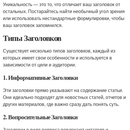
Уникальность — это то, что отличает ваш заголовок от
остальных. Постарайтесь найти необычный угол зрения
или использовать нестандартные формулировки, чтобы
ваш заголовок запомнился.
Типы Заголовков
Существует несколько типов заголовков, каждый из
которых имеет свои особенности и используется в
зависимости от цели и аудитории.
1. Информативные Заголовки
Эти заголовки прямо указывают на содержание статьи.
Они идеально подходят для новостных статей, отчетов и
других материалов, где важно сразу дать понять суть.
2. Вопросительные Заголовки
Заголовки в виде вопроса вовлекают читателя и