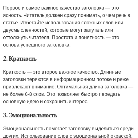
Первое и самое важное качество заголовка — это
ясность. Читатель должен сразу понимать, о чем речь в
статье. Избегайте использования сложных слов или
двусмысленностей, которые могут запутать или
оттолкнуть читателя. Простота и понятность — это
основа успешного заголовка.
2. Краткость
Краткость — это второе важное качество. Длинные
заголовки теряются в информационном потоке и реже
привлекают внимание. Оптимальная длина заголовка —
не более 6-8 слов. Это позволяет быстро передать
основную идею и сохранить интерес.
3. Эмоциональность
Эмоциональность помогает заголовку выделиться среди
других. Использование слов с эмоциональной окраской,