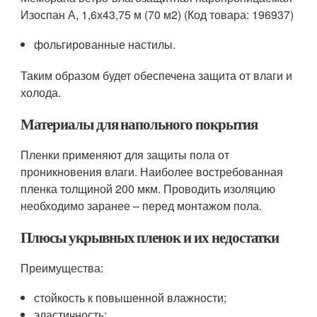
Изоспан А, 1,6х43,75 м (70 м2) (Код товара: 196937)
фольгированные настилы.
Таким образом будет обеспечена защита от влаги и
холода.
Материалы для напольного покрытия
Пленки применяют для защиты пола от
проникновения влаги. Наиболее востребованная
пленка толщиной 200 мкм. Проводить изоляцию
необходимо заранее – перед монтажом пола.
Плюсы укрывных пленок и их недостатки
Преимущества:
стойкость к повышенной влажности;
эластичность;