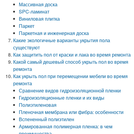
Массивная доска
SPC-ламинат
Виниловая плитка
Паркет
Паркетная и инженерная доска
Какие экологичные варианты укрытия пола
существуют
Как защитить пол от краски и лака во время ремонта
Какой самый дешевый способ укрыть пол во время
ремонта
Как укрыть пол при перемещении мебели во время
ремонта
Сравнение видов гидроизоляционной пленки
Гидроизоляционные пленки и их виды
Полиэтиленовая
Пленочная мембрана или фибра: особенности
Вспененный полиэтилен
Армированная полимерная пленка: в чем
преимущества