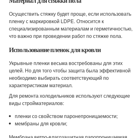
Материал для стяжки пола
Осуществить стяжку будет проще, если использовать
пленку с маркировкой LDPE. Относится к
специализированным материалам и герметичностью,
что важно при проведении работ по стяжке пола.
Использование пленок для кровли
Укрывные пленки весьма востребованы для этих
целей. Но для того чтобы защита была эффективной
необходимо выбирать соответствующий по
характеристикам материал.
Для ремонта холодильников используют следующие
виды стройматериалов:
пленки со свойством паронепроницаемости;
мембраны для кровли;
Мембрана ветро-влагозащитная паропроницаемая