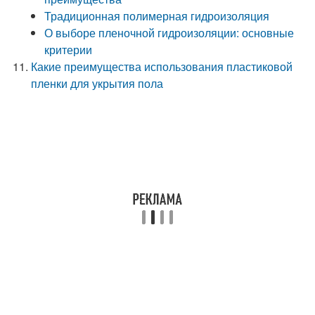
Традиционная полимерная гидроизоляция
О выборе пленочной гидроизоляции: основные
критерии
Какие преимущества использования пластиковой
пленки для укрытия пола