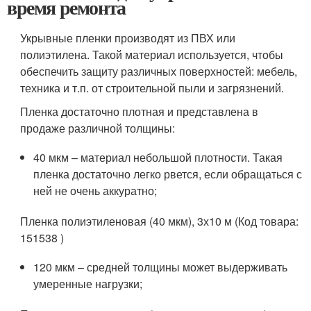
время ремонта
Укрывные пленки производят из ПВХ или
полиэтилена. Такой материал используется, чтобы
обеспечить защиту различных поверхностей: мебель,
техника и т.п. от строительной пыли и загрязнений.
Пленка достаточно плотная и представлена в
продаже различной толщины:
40 мкм – материал небольшой плотности. Такая
пленка достаточно легко рвется, если обращаться с
ней не очень аккуратно;
Пленка полиэтиленовая (40 мкм), 3х10 м (Код товара:
151538 )
120 мкм – средней толщины может выдерживать
умеренные нагрузки;