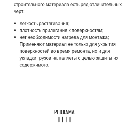
строительного материала есть ряд отличительных
черт:
легкость растягивания;
плотность прилегания к поверхностям;
нет необходимости нагрева для монтажа;
Применяют материал не только для укрытия
поверхностей во время ремонта, но и для
укладки грузов на паллеты с целью защиты их
содержимого.