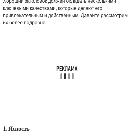
Хороший заголовок должен обладать несколькими
ключевыми качествами, которые делают его
привлекательным и действенным. Давайте рассмотрим
их более подробно.
1. Ясность