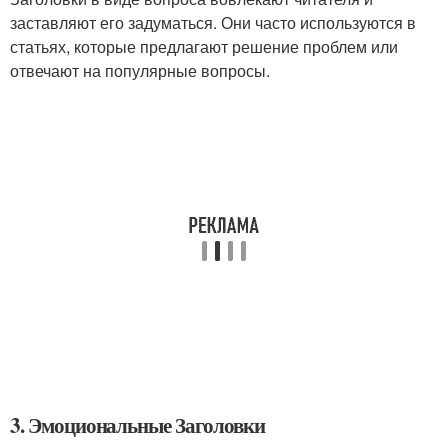
заставляют его задуматься. Они часто используются в
статьях, которые предлагают решение проблем или
отвечают на популярные вопросы.
3. Эмоциональные Заголовки