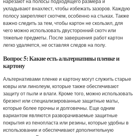
нарезают на полосы подходящего размера и
укладывают внахлест, чтобы избежать зазоров. Каждую
полосу закрепляют скотчем, особенно на стыках. Также
важно следить за тем, чтобы картон не скользил, для
чего можно использовать двусторонний скотч или
тяжелые предметы. После завершения работ картон
легко удаляется, не оставляя следов на полу.
Вопрос 5: Какие есть альтернативы пленке и
картону
Альтернативами пленке и картону могут служить старые
ковры или линолеум, которые также обеспечивают
защиту от пыли и влаги. Кроме того, можно использовать
брезент или специализированные защитные маты,
которые более прочны и долговечны. Еще одним
вариантом являются разворачиваемые защитные
покрытия из пенопласта или резины, которые удобны в
использовании и обеспечивают дополнительную