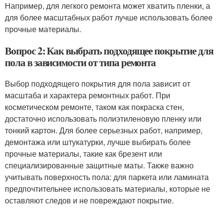
Например, для легкого ремонта может хватить пленки, а
для более масштабных работ лучше использовать более
прочные материалы.
Вопрос 2: Как выбрать подходящее покрытие для
пола в зависимости от типа ремонта
Выбор подходящего покрытия для пола зависит от
масштаба и характера ремонтных работ. При
косметическом ремонте, таком как покраска стен,
достаточно использовать полиэтиленовую пленку или
тонкий картон. Для более серьезных работ, например,
демонтажа или штукатурки, лучше выбирать более
прочные материалы, такие как брезент или
специализированные защитные маты. Также важно
учитывать поверхность пола: для паркета или ламината
предпочтительнее использовать материалы, которые не
оставляют следов и не повреждают покрытие.