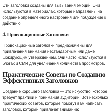
Эти заголовки созданы для вызывания эмоций. Они
используются в материалах, которые направлены на
создание определенного настроения или побуждение к
действию.
4. Провокационные Заголовки
Провокационные заголовки предназначены для
привлечения внимания нестандартным или даже
шокирующим утверждением. Они часто используются в
блогах и СМИ для увеличения количества просмотров.
Практические Советы по Созданию
Эффективных Заголовков
Создание хорошего заголовка — это искусство, которое
требует практики и понимания аудитории. Вот несколько
практических советов, которые помогут вам написать
заголовок, который привлечет внимание: