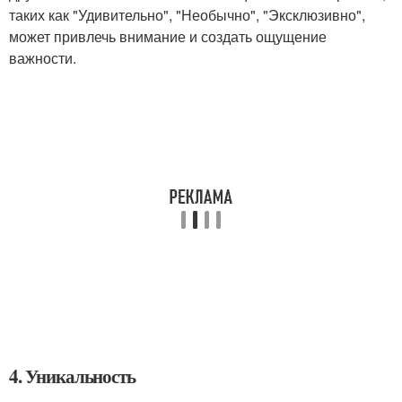
таких как "Удивительно", "Необычно", "Эксклюзивно",
может привлечь внимание и создать ощущение
важности.
4. Уникальность