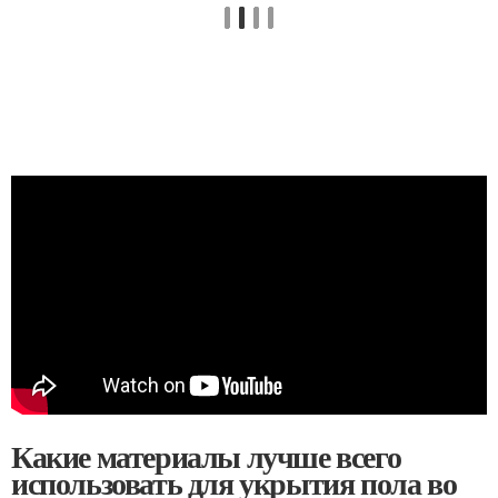
Какие материалы лучше всего
использовать для укрытия пола во