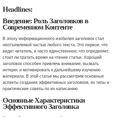
Headlines:
Введение: Роль Заголовков в
Современном Контенте
В эпоху информационного изобилия заголовок стал
неотъемлемой частью любого текста. Это первое, что
видит читатель, и часто единственное, что определяет,
стоит ли тратить время на чтение статьи. Хороший
заголовок способен привлечь внимание, вызвать
интерес и мотивировать к дальнейшему изучению
материала. В этой статье мы рассмотрим основные
аспекты создания эффективных заголовков, их типы и
практические советы по их написанию.
Основные Характеристики
Эффективного Заголовка