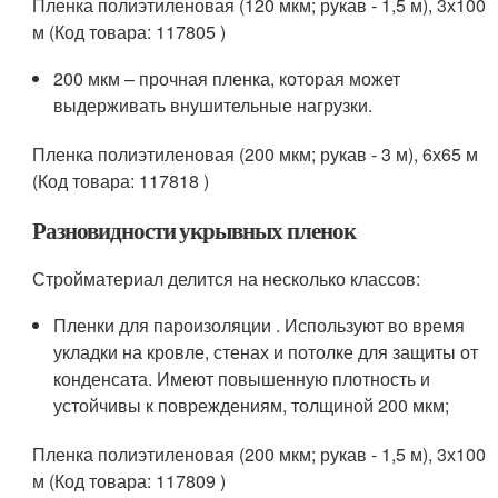
Пленка полиэтиленовая (120 мкм; рукав - 1,5 м), 3х100
м (Код товара: 117805 )
200 мкм – прочная пленка, которая может
выдерживать внушительные нагрузки.
Пленка полиэтиленовая (200 мкм; рукав - 3 м), 6х65 м
(Код товара: 117818 )
Разновидности укрывных пленок
Стройматериал делится на несколько классов:
Пленки для пароизоляции . Используют во время
укладки на кровле, стенах и потолке для защиты от
конденсата. Имеют повышенную плотность и
устойчивы к повреждениям, толщиной 200 мкм;
Пленка полиэтиленовая (200 мкм; рукав - 1,5 м), 3х100
м (Код товара: 117809 )