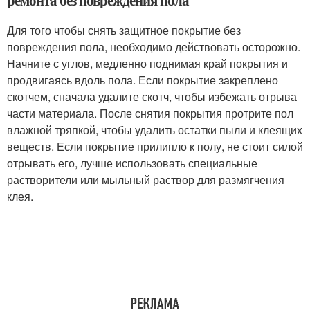
ремонта без повреждения пола
Для того чтобы снять защитное покрытие без
повреждения пола, необходимо действовать осторожно.
Начните с углов, медленно поднимая край покрытия и
продвигаясь вдоль пола. Если покрытие закреплено
скотчем, сначала удалите скотч, чтобы избежать отрыва
части материала. После снятия покрытия протрите пол
влажной тряпкой, чтобы удалить остатки пыли и клеящих
веществ. Если покрытие прилипло к полу, не стоит силой
отрывать его, лучше использовать специальные
растворители или мыльный раствор для размягчения
клея.