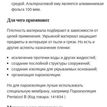
средой. Альтернативой ему является алюминиевая
фольга 100 мкм.
Для чего применяют
Плотность материала подбирают в зависимости от
целей применения. Укрывной материал защищает
предметы в интерьере от пыли и грязи. Но есть и
другие аспекты назначение пленки:
исключение протечки воды и других жидкостей;
создание послойной структуры сооружений;
создание изоляции для укрываемых оснований;
организация пароизоляции.
Но для пароизоляции лучше использовать
специальную мембрану, например Пароизоляция
Pentaizol B (Код товара: 141834 )