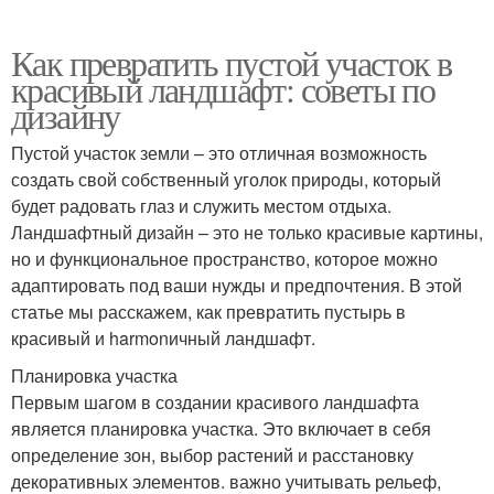
Как превратить пустой участок в
красивый ландшафт: советы по
дизайну
Пустой участок земли – это отличная возможность
создать свой собственный уголок природы, который
будет радовать глаз и служить местом отдыха.
Ландшафтный дизайн – это не только красивые картины,
но и функциональное пространство, которое можно
адаптировать под ваши нужды и предпочтения. В этой
статье мы расскажем, как превратить пустырь в
красивый и harmonичный ландшафт.
Планировка участка
Первым шагом в создании красивого ландшафта
является планировка участка. Это включает в себя
определение зон, выбор растений и расстановку
декоративных элементов. важно учитывать рельеф,