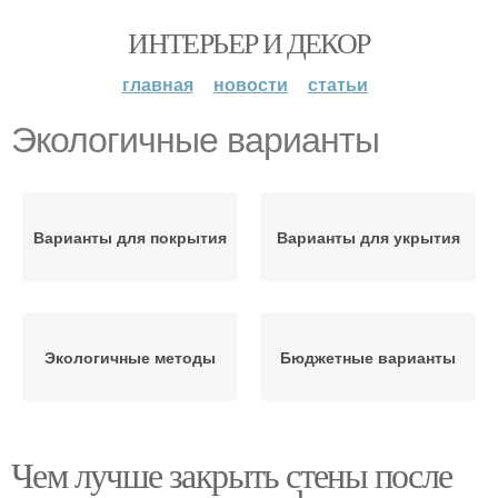
ИНТЕРЬЕР И ДЕКОР
главная
новости
статьи
Экологичные варианты
Варианты для покрытия
Варианты для укрытия
Экологичные методы
Бюджетные варианты
Чем лучше закрыть стены после