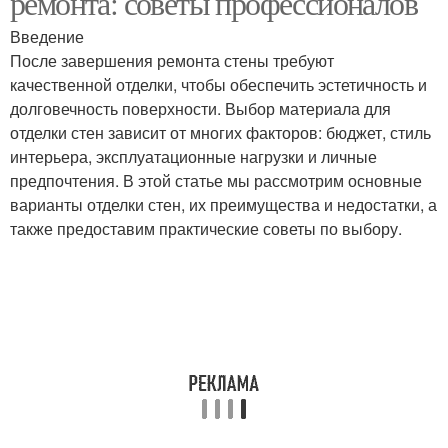
ремонта: советы профессионалов
Введение
После завершения ремонта стены требуют
качественной отделки, чтобы обеспечить эстетичность и
долговечность поверхности. Выбор материала для
отделки стен зависит от многих факторов: бюджет, стиль
интерьера, эксплуатационные нагрузки и личные
предпочтения. В этой статье мы рассмотрим основные
варианты отделки стен, их преимущества и недостатки, а
также предоставим практические советы по выбору.