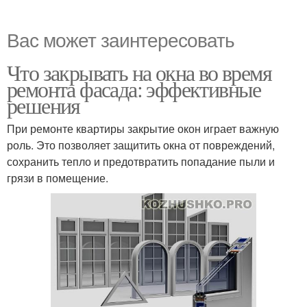
Вас может заинтересовать
Что закрывать на окна во время
ремонта фасада: эффективные
решения
При ремонте квартиры закрытие окон играет важную
роль. Это позволяет защитить окна от повреждений,
сохранить тепло и предотвратить попадание пыли и
грязи в помещение.