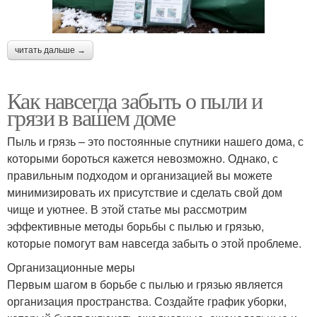
читать дальше →
Как навсегда забыть о пыли и
грязи в вашем доме
Пыль и грязь – это постоянные спутники нашего дома, с
которыми бороться кажется невозможно. Однако, с
правильным подходом и организацией вы можете
минимизировать их присутствие и сделать свой дом
чище и уютнее. В этой статье мы рассмотрим
эффективные методы борьбы с пылью и грязью,
которые помогут вам навсегда забыть о этой проблеме.
Организационные меры
Первым шагом в борьбе с пылью и грязью является
организация пространства. Создайте график уборки,