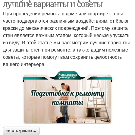
лучшие варианты и советы
При проведении ремонта в доме или квартире стены
часто подвергаются различным воздействиям: от брызг
краски до механических повреждений. Поэтому защита
стен является важным этапом, который нельзя упускать
из виду. В этой статье мы рассмотрим лучшие варианты
для защиты стен при ремонте, а также дадим полезные
советы, которые помогут вам сохранить целостность
вашего интерьера.
читать дальше →