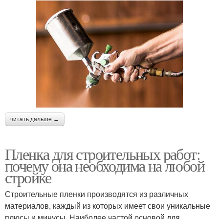
читать дальше →
Пленка для строительных работ:
почему она необходима на любой
стройке
Строительные пленки производятся из различных
материалов, каждый из которых имеет свои уникальные
плюсы и минусы. Наиболее частой основой для