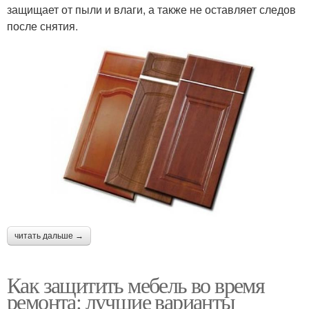
защищает от пыли и влаги, а также не оставляет следов
после снятия.
читать дальше →
Как защитить мебель во время
ремонта: лучшие варианты