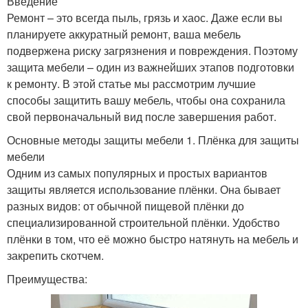
Введение
Ремонт – это всегда пыль, грязь и хаос. Даже если вы
планируете аккуратный ремонт, ваша мебель
подвержена риску загрязнения и повреждения. Поэтому
защита мебели – один из важнейших этапов подготовки
к ремонту. В этой статье мы рассмотрим лучшие
способы защитить вашу мебель, чтобы она сохранила
свой первоначальный вид после завершения работ.
Основные методы защиты мебели 1. Плёнка для защиты
мебели
Одним из самых популярных и простых вариантов
защиты является использование плёнки. Она бывает
разных видов: от обычной пищевой плёнки до
специализированной строительной плёнки. Удобство
плёнки в том, что её можно быстро натянуть на мебель и
закрепить скотчем.
Преимущества: