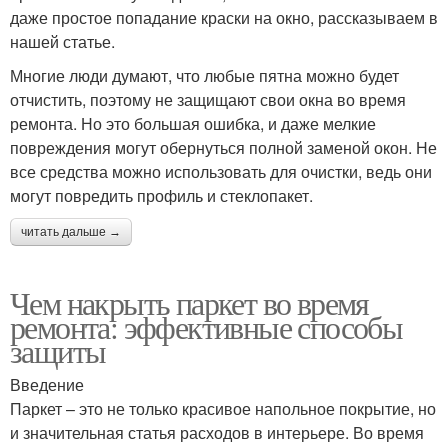
даже простое попадание краски на окно, рассказываем в
нашей статье.
Многие люди думают, что любые пятна можно будет
отчистить, поэтому не защищают свои окна во время
ремонта. Но это большая ошибка, и даже мелкие
повреждения могут обернуться полной заменой окон. Не
все средства можно использовать для очистки, ведь они
могут повредить профиль и стеклопакет.
читать дальше →
Чем накрыть паркет во время
ремонта: эффективные способы
защиты
Введение
Паркет – это не только красивое напольное покрытие, но
и значительная статья расходов в интерьере. Во время