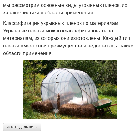
мы рассмотрим основные виды укрывных пленок, их
характеристики и области применения.
Классификация укрывных пленок по материалам
Укрывные пленки можно классифицировать по
материалам, из которых они изготовлены. Каждый тип
пленки имеет свои преимущества и недостатки, а также
области применения.
читать дальше →