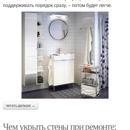
поддерживать порядок сразу, – потом будет легче.
читать дальше →
Чем укрыть стены при ремонте: