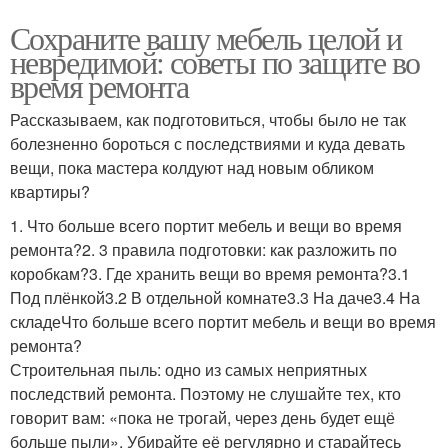
Сохраните вашу мебель целой и
невредимой: советы по защите во
время ремонта
Рассказываем, как подготовиться, чтобы было не так
болезненно бороться с последствиями и куда девать
вещи, пока мастера колдуют над новым обликом
квартиры?
1. Что больше всего портит мебель и вещи во время
ремонта?2. 3 правила подготовки: как разложить по
коробкам?3. Где хранить вещи во время ремонта?3.1
Под плёнкой3.2 В отдельной комнате3.3 На даче3.4 На
складеЧто больше всего портит мебель и вещи во время
ремонта?
Строительная пыль: одно из самых неприятных
последствий ремонта. Поэтому не слушайте тех, кто
говорит вам: «пока не трогай, через день будет ещё
больше пыли». Убирайте её регулярно и старайтесь