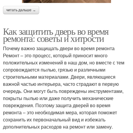
читать дальше →
Как защитить дверь во время
ремонта: советы и хитрости
Почему важно защищать двери во время ремонта
Ремонт – это процесс, который приносит много
положительных изменений в наш дом, но вместе с тем
сопровождается пылью, грязью и различными
строительными материалами. Двери, являющиеся
важной частью интерьера, часто страдают в первую
очередь. Они могут быть повреждены инструментами,
покрыты пылью или даже получить механические
повреждения. Поэтому защита дверей во время
ремонта – это необходимая мера, которая поможет
сохранить их первоначальный вид и избежать
дополнительных расходов на ремонт или замену.