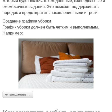
который будет включать ежедневные, еженедельные и
ежемесячные задания. Это поможет поддерживать
порядок и предотвратить накопление пыли и грязи.
Создание графика уборки
График уборки должен быть четким и выполнимым.
Например:
читать дальше →