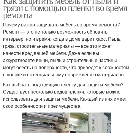
Как защитить мебель от пыли и
грязи с помощью пленки во время
ремонта
Почему важно защищать мебель во время ремонта?
Ремонт — это не только возможность обновить
интерьер, но и время, когда в доме царит хаос. Пыль,
грязь, строительные материалы — все это может
нанести вред вашей мебели. Даже если вы
аккуратноаете вещи, пыль и строительные частицы
могут осесть на поверхности, что приведет к сложностям
в уборке и потенциальному повреждению материалов.
Как выбрать подходящую пленку для защиты мебели?
Существует несколько видов пленки, которые можно
использовать для защиты мебели. Каждый из них имеет
свои особенности и преимущества.