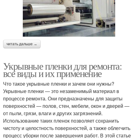
читать дальше →
Укрывные пленки для ремонта:
все виды и их применение
Что такое укрывные пленки и зачем они нужны?
Укрывные пленки — это незаменимый материал в
процессе ремонта. Они предназначены для защиты
поверхностей — полов, стен, мебели, окон и дверей —
от пыли, грязи, влаги и других загрязнений.
Использование таких пленок позволяет сохранить
чистоту и целостность поверхностей, а также облегчить
процесс уборки после завершения работ. В этой статье