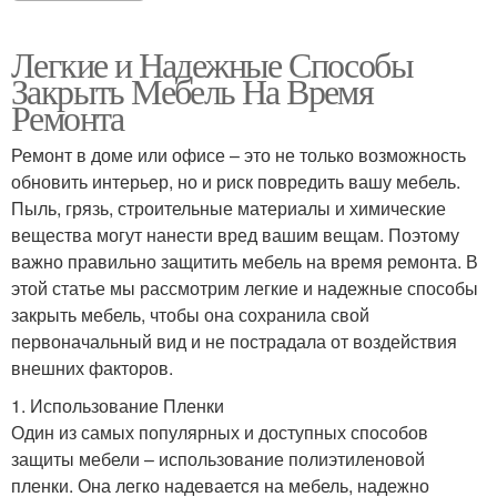
Легкие и Надежные Способы
Закрыть Мебель На Время
Ремонта
Ремонт в доме или офисе – это не только возможность
обновить интерьер, но и риск повредить вашу мебель.
Пыль, грязь, строительные материалы и химические
вещества могут нанести вред вашим вещам. Поэтому
важно правильно защитить мебель на время ремонта. В
этой статье мы рассмотрим легкие и надежные способы
закрыть мебель, чтобы она сохранила свой
первоначальный вид и не пострадала от воздействия
внешних факторов.
1. Использование Пленки
Один из самых популярных и доступных способов
защиты мебели – использование полиэтиленовой
пленки. Она легко надевается на мебель, надежно