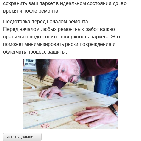
сохранить ваш паркет в идеальном состоянии до, во
время и после ремонта.
Подготовка перед началом ремонта
Перед началом любых ремонтных работ важно
правильно подготовить поверхность паркета. Это
поможет минимизировать риски повреждения и
облегчить процесс защиты.
читать дальше →