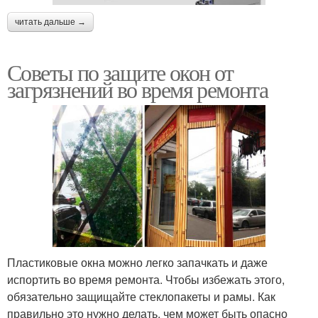
читать дальше →
Советы по защите окон от
загрязнений во время ремонта
Пластиковые окна можно легко запачкать и даже
испортить во время ремонта. Чтобы избежать этого,
обязательно защищайте стеклопакеты и рамы. Как
правильно это нужно делать, чем может быть опасно