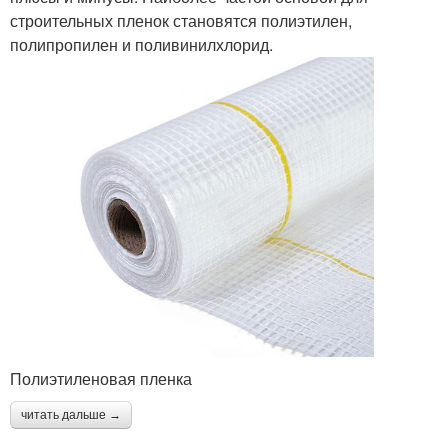
строительных пленок становятся полиэтилен,
полипропилен и поливинилхлорид.
Полиэтиленовая пленка
читать дальше →