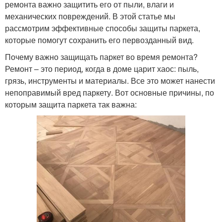
ремонта важно защитить его от пыли, влаги и
механических повреждений. В этой статье мы
рассмотрим эффективные способы защиты паркета,
которые помогут сохранить его первозданный вид.
Почему важно защищать паркет во время ремонта?
Ремонт – это период, когда в доме царит хаос: пыль,
грязь, инструменты и материалы. Все это может нанести
непоправимый вред паркету. Вот основные причины, по
которым защита паркета так важна: