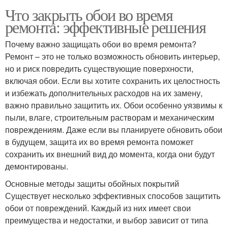
Что закрыть обои во время
ремонта: эффективные решения
Почему важно защищать обои во время ремонта?
Ремонт – это не только возможность обновить интерьер,
но и риск повредить существующие поверхности,
включая обои. Если вы хотите сохранить их целостность
и избежать дополнительных расходов на их замену,
важно правильно защитить их. Обои особенно уязвимы к
пыли, влаге, строительным растворам и механическим
повреждениям. Даже если вы планируете обновить обои
в будущем, защита их во время ремонта поможет
сохранить их внешний вид до момента, когда они будут
демонтированы.
Основные методы защиты обойных покрытий
Существует несколько эффективных способов защитить
обои от повреждений. Каждый из них имеет свои
преимущества и недостатки, и выбор зависит от типа