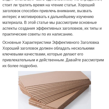
стоит ли тратить время на чтение статьи. Хороший
заголовок способен привлечь внимание, вызвать
интерес и мотивировать к дальнейшему изучению
материала. В этой статье мы рассмотрим основные
аспекты создания эффективных заголовков, их типы и
практические советы по их написанию.
Основные Характеристики Эффективного Заголовка
Хороший заголовок должен обладать несколькими
ключевыми качествами, которые делают его
привлекательным и действенным. Давайте рассмотрим
их более подробно.