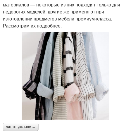
материалов — некоторые из них подходят только для
недорогих моделей, другие же применяют при
изготовлении предметов мебели премиум-класса.
Рассмотрим их подробнее.
читать дальше →