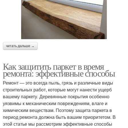
читать дальше →
Как защитить паркет в время
ремонта: эффективные способы
Ремонт — это всегда пыль, грязь и различные виды
строительных работ, которые могут нанести ущерб
вашему паркету. Деревянные покрытия особенно
уязвимы к механическим повреждениям, влаге и
химическим веществам. Поэтому защита паркета в
период ремонта должна быть вашим приоритетом. В
этой статье мы рассмотрим эффективные способы