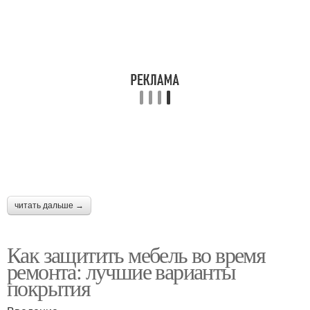
читать дальше →
Как защитить мебель во время
ремонта: лучшие варианты
покрытия