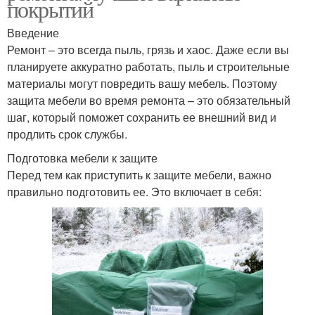
покрытий
Введение
Ремонт – это всегда пыль, грязь и хаос. Даже если вы
планируете аккуратно работать, пыль и строительные
материалы могут повредить вашу мебель. Поэтому
защита мебели во время ремонта – это обязательный
шаг, который поможет сохранить ее внешний вид и
продлить срок службы.
Подготовка мебели к защите
Перед тем как приступить к защите мебели, важно
правильно подготовить ее. Это включает в себя: