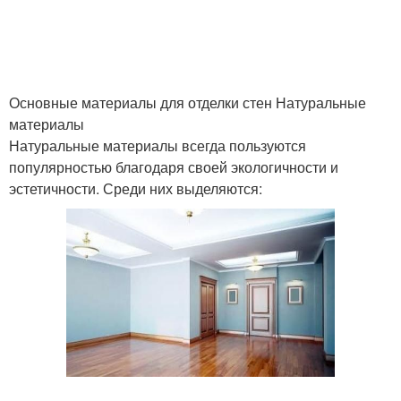
Основные материалы для отделки стен Натуральные
материалы
Натуральные материалы всегда пользуются
популярностью благодаря своей экологичности и
эстетичности. Среди них выделяются: