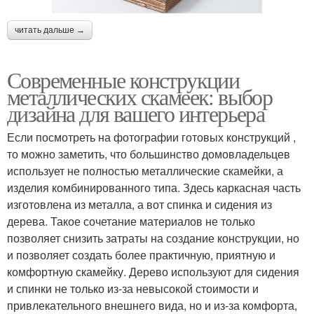
читать дальше →
Современные конструкции
металлических скамеек: выбор
дизайна для вашего интерьера
Если посмотреть на фотографии готовых конструкций ,
то можно заметить, что большинство домовладельцев
использует не полностью металлические скамейки, а
изделия комбинированного типа. Здесь каркасная часть
изготовлена из металла, а вот спинка и сидения из
дерева. Такое сочетание материалов не только
позволяет снизить затраты на создание конструкции, но
и позволяет создать более практичную, приятную и
комфортную скамейку. Дерево используют для сидения
и спинки не только из-за невысокой стоимости и
привлекательного внешнего вида, но и из-за комфорта,