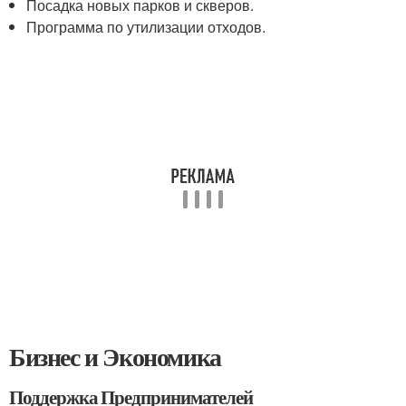
Посадка новых парков и скверов.
Программа по утилизации отходов.
Бизнес и Экономика
Поддержка Предпринимателей