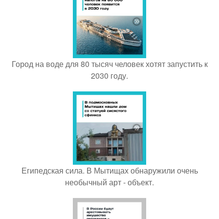
Город на воде для 80 тысяч человек хотят запустить к
2030 году.
Египедская сила. В Мытищах обнаружили очень
необычный арт - объект.