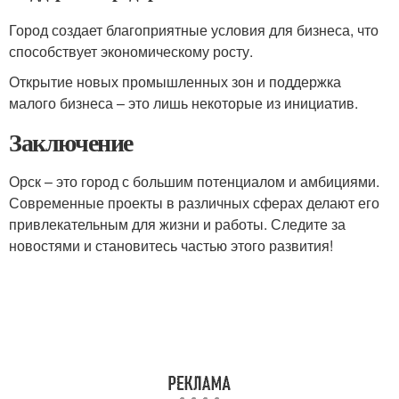
Город создает благоприятные условия для бизнеса, что
способствует экономическому росту.
Открытие новых промышленных зон и поддержка
малого бизнеса – это лишь некоторые из инициатив.
Заключение
Орск – это город с большим потенциалом и амбициями.
Современные проекты в различных сферах делают его
привлекательным для жизни и работы. Следите за
новостями и становитесь частью этого развития!