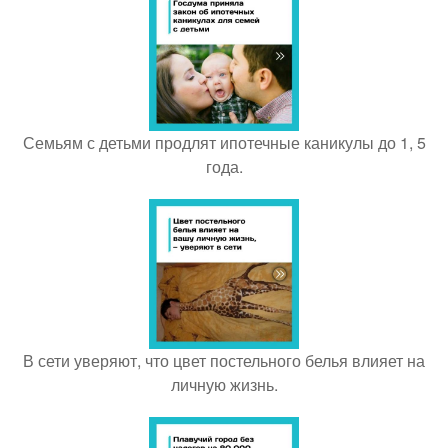
Семьям с детьми продлят ипотечные каникулы до 1, 5
года.
В сети уверяют, что цвет постельного белья влияет на
личную жизнь.