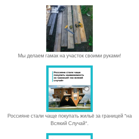
Мы делаем гамак на участок своими руками!
Россияне стали чаще покупать жильё за границей "на
Всякий Случай".