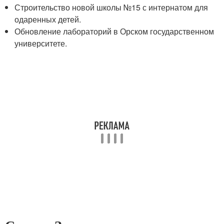
Строительство новой школы №15 с интернатом для
одаренных детей.
Обновление лабораторий в Орском государственном
университете.