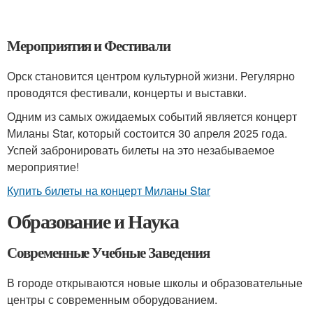
Мероприятия и Фестивали
Орск становится центром культурной жизни. Регулярно
проводятся фестивали, концерты и выставки.
Одним из самых ожидаемых событий является концерт
Миланы Star, который состоится 30 апреля 2025 года.
Успей забронировать билеты на это незабываемое
мероприятие!
Купить билеты на концерт Миланы Star
Образование и Наука
Современные Учебные Заведения
В городе открываются новые школы и образовательные
центры с современным оборудованием.