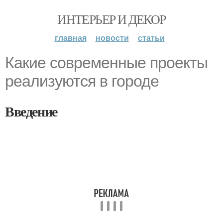
ИНТЕРЬЕР И ДЕКОР
главная
новости
статьи
Какие современные проекты
реализуются в городе
Введение