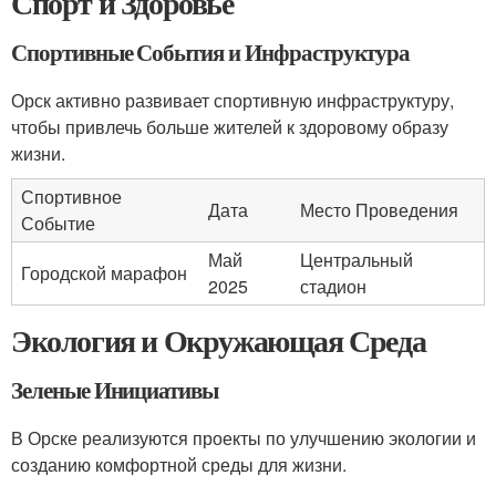
Спорт и Здоровье
Спортивные События и Инфраструктура
Орск активно развивает спортивную инфраструктуру,
чтобы привлечь больше жителей к здоровому образу
жизни.
Спортивное
Дата
Место Проведения
Событие
Май
Центральный
Городской марафон
2025
стадион
Экология и Окружающая Среда
Зеленые Инициативы
В Орске реализуются проекты по улучшению экологии и
созданию комфортной среды для жизни.