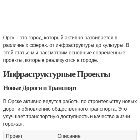
Орск – это город, который активно развивается в
различных сферах. от инфраструктуры до культуры. В
этой статье мы рассмотрим основные современные
проекты, которые реализуются в городе.
Инфраструктурные Проекты
Новые Дороги и Транспорт
В Орске активно ведутся работы по строительству новых
дорог и обновлению общественного транспорта. Это
улучшает транспортную доступность и качество жизни
горожан.
Проект
Описание