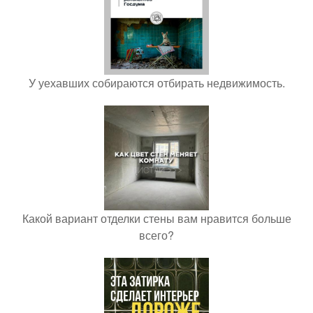
У уехавших собираются отбирать недвижимость.
Какой вариант отделки стены вам нравится больше
всего?