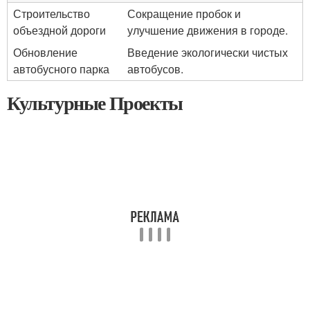
Строительство
Сокращение пробок и
объездной дороги
улучшение движения в городе.
Обновление
Введение экологически чистых
автобусного парка
автобусов.
Культурные Проекты