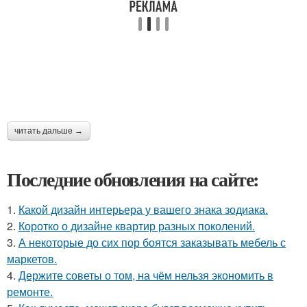
читать дальше →
Последние обновления на сайте:
1.
Какой дизайн интерьера у вашего знака зодиака.
2.
Коротко о дизайне квартир разных поколений.
3.
А некоторые до сих пор боятся заказывать мебель с
маркетов.
4.
Держите советы о том, на чём нельзя экономить в
ремонте.