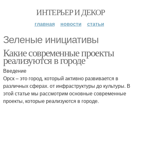
ИНТЕРЬЕР И ДЕКОР
главная
новости
статьи
Зеленые инициативы
Какие современные проекты
реализуются в городе
Введение
Орск – это город, который активно развивается в
различных сферах. от инфраструктуры до культуры. В
этой статье мы рассмотрим основные современные
проекты, которые реализуются в городе.