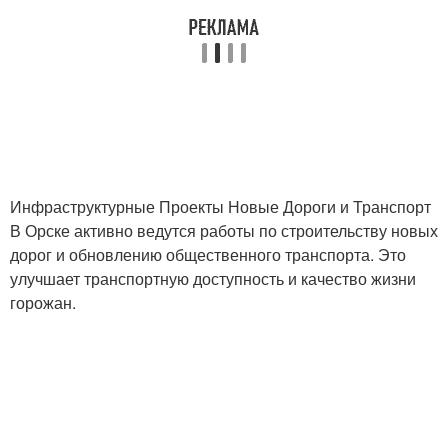
Инфраструктурные Проекты Новые Дороги и Транспорт
В Орске активно ведутся работы по строительству новых
дорог и обновлению общественного транспорта. Это
улучшает транспортную доступность и качество жизни
горожан.