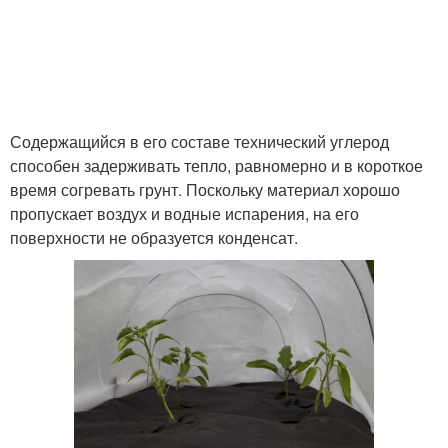
Содержащийся в его составе технический углерод
способен задерживать тепло, равномерно и в короткое
время согревать грунт. Поскольку материал хорошо
пропускает воздух и водные испарения, на его
поверхности не образуется конденсат.