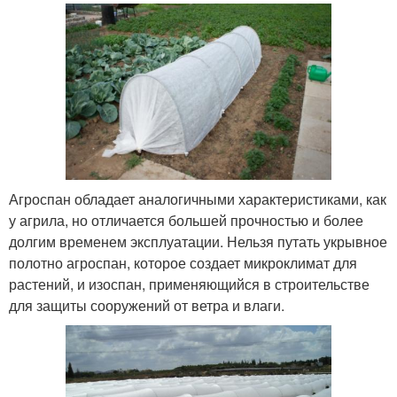
Агроспан обладает аналогичными характеристиками, как
у агрила, но отличается большей прочностью и более
долгим временем эксплуатации. Нельзя путать укрывное
полотно агроспан, которое создает микроклимат для
растений, и изоспан, применяющийся в строительстве
для защиты сооружений от ветра и влаги.