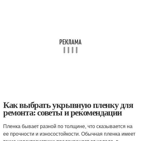
Как выбрать укрывную пленку для
ремонта: советы и рекомендации
Пленка бывает разной по толщине, что сказывается на
ее прочности и износостойкости. Обычная пленка имеет