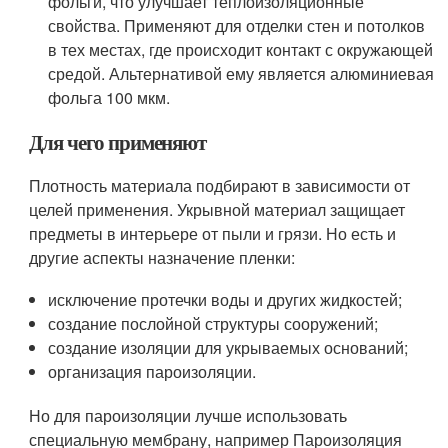
фольги, что улучшает теплоизоляционные
свойства. Применяют для отделки стен и потолков
в тех местах, где происходит контакт с окружающей
средой. Альтернативой ему является алюминиевая
фольга 100 мкм.
Для чего применяют
Плотность материала подбирают в зависимости от
целей применения. Укрывной материал защищает
предметы в интерьере от пыли и грязи. Но есть и
другие аспекты назначение пленки:
исключение протечки воды и других жидкостей;
создание послойной структуры сооружений;
создание изоляции для укрываемых оснований;
организация пароизоляции.
Но для пароизоляции лучше использовать
специальную мембрану, например Пароизоляция