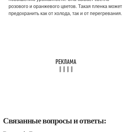
розового и оранжевого цветов. Такая пленка может
предохранить как от холода, так и от перегревания.
Связанные вопросы и ответы: