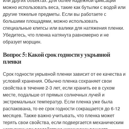
или других объектах. Для более надежной фиксации
можно использовать веса, такие как бутылки с водой или
другие тяжелые предметы. Если вы работаете с
большими площадями, можно использовать
специальные клипсы или валики для натяжения пленки.
Убедитесь, что пленка натянута равномерно и не
образует морщин.
Вопрос 5: Какой срок годности у укрывной
пленки
Срок годности укрывной пленки зависит от ее качества и
условий хранения. Обычно пленка сохраняет свои
свойства в течение 2-3 лет, если хранить ее в сухом
месте, подальше от прямых солнечных лучей и
экстремальных температур. Если пленка уже была
распакована, то ее срок годности сокращается до 6-12
месяцев. Также важно учитывать, что пленка может
терять свои свойства, если подвергается механическим