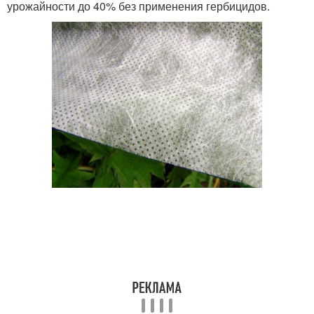
урожайности до 40% без применения гербицидов.