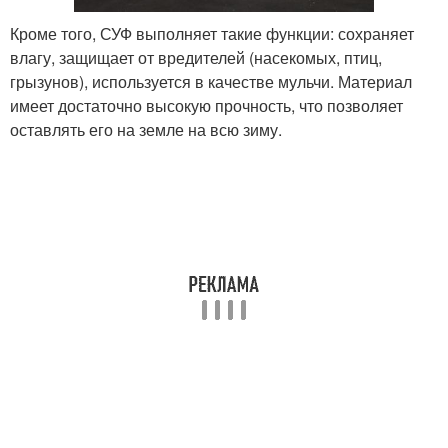
Кроме того, СУФ выполняет такие функции: сохраняет
влагу, защищает от вредителей (насекомых, птиц,
грызунов), используется в качестве мульчи. Материал
имеет достаточно высокую прочность, что позволяет
оставлять его на земле на всю зиму.