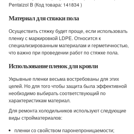
Pentaizol B (Код товара: 141834 )
Материал для стяжки пола
Осуществить стяжку будет проще, если использовать
пленку с маркировкой LDPE. Относится к
специализированным материалам и герметичностью,
что важно при проведении работ по стяжке пола.
Использование пленок для кровли
Укрывные пленки весьма востребованы для этих
целей. Но для того чтобы защита была эффективной
необходимо выбирать соответствующий по
характеристикам материал.
Для ремонта холодильников используют следующие
виды стройматериалов:
пленки со свойством паронепроницаемости;