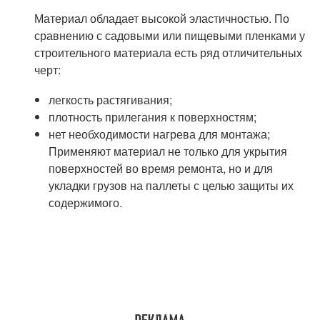
Материал обладает высокой эластичностью. По
сравнению с садовыми или пищевыми пленками у
строительного материала есть ряд отличительных
черт:
легкость растягивания;
плотность прилегания к поверхностям;
нет необходимости нагрева для монтажа;
Применяют материал не только для укрытия
поверхностей во время ремонта, но и для
укладки грузов на паллеты с целью защиты их
содержимого.