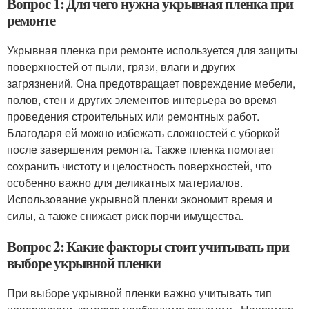
Вопрос 1: Для чего нужна укрывная пленка при
ремонте
Укрывная пленка при ремонте используется для защиты
поверхностей от пыли, грязи, влаги и других
загрязнений. Она предотвращает повреждение мебели,
полов, стен и других элементов интерьера во время
проведения строительных или ремонтных работ.
Благодаря ей можно избежать сложностей с уборкой
после завершения ремонта. Также пленка помогает
сохранить чистоту и целостность поверхностей, что
особенно важно для деликатных материалов.
Использование укрывной пленки экономит время и
силы, а также снижает риск порчи имущества.
Вопрос 2: Какие факторы стоит учитывать при
выборе укрывной пленки
При выборе укрывной пленки важно учитывать тип