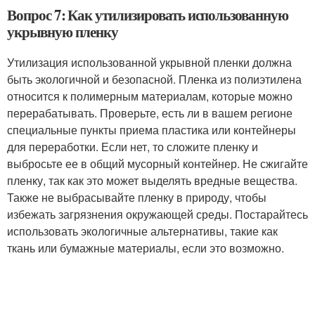
Вопрос 7: Как утилизировать использованную
укрывную пленку
Утилизация использованной укрывной пленки должна
быть экологичной и безопасной. Пленка из полиэтилена
относится к полимерным материалам, которые можно
перерабатывать. Проверьте, есть ли в вашем регионе
специальные пункты приема пластика или контейнеры
для переработки. Если нет, то сложите пленку и
выбросьте ее в общий мусорный контейнер. Не сжигайте
пленку, так как это может выделять вредные вещества.
Также не выбрасывайте пленку в природу, чтобы
избежать загрязнения окружающей среды. Постарайтесь
использовать экологичные альтернативы, такие как
ткань или бумажные материалы, если это возможно.