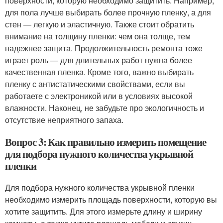
поверхности, которую необходимо защитить. Например,
для пола лучше выбирать более прочную пленку, а для
стен — легкую и эластичную. Также стоит обратить
внимание на толщину пленки: чем она толще, тем
надежнее защита. Продолжительность ремонта тоже
играет роль — для длительных работ нужна более
качественная пленка. Кроме того, важно выбирать
пленку с антистатическими свойствами, если вы
работаете с электроникой или в условиях высокой
влажности. Наконец, не забудьте про экологичность и
отсутствие неприятного запаха.
Вопрос 3: Как правильно измерить помещение
для подбора нужного количества укрывной
пленки
Для подбора нужного количества укрывной пленки
необходимо измерить площадь поверхности, которую вы
хотите защитить. Для этого измерьте длину и ширину