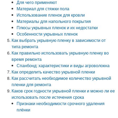
Для чего применяют
Материал для стяжки пола
Использование пленок для кровли
Материалы для напольного покрытия
Плюсы укрывных пленок и их недостатки
Особенности укрывных пленок
Как выбрать укрывную пленку в зависимости от
типа ремонта
Как правильно использовать укрывную пленку во
время ремонта
Спанбонд: характеристики и виды агроволокна
Как определить качество укрывной пленки
Как рассчитать необходимое количество укрывной
пленки для ремонта
Каков срок годности укрывной пленки и можно ли ее
использовать после истечения срока
Признаки необходимости срочного удаления
плёнки