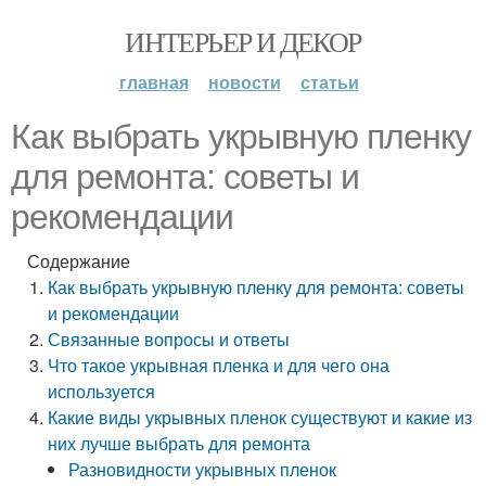
ИНТЕРЬЕР И ДЕКОР
главная
новости
статьи
Как выбрать укрывную пленку
для ремонта: советы и
рекомендации
Содержание
Как выбрать укрывную пленку для ремонта: советы
и рекомендации
Связанные вопросы и ответы
Что такое укрывная пленка и для чего она
используется
Какие виды укрывных пленок существуют и какие из
них лучше выбрать для ремонта
Разновидности укрывных пленок