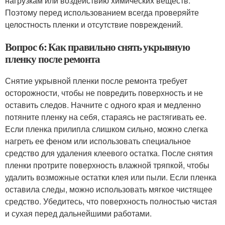
нагрузкам или воздействию химических веществ.
Поэтому перед использованием всегда проверяйте
целостность пленки и отсутствие повреждений.
Вопрос 6: Как правильно снять укрывную
пленку после ремонта
Снятие укрывной пленки после ремонта требует
осторожности, чтобы не повредить поверхность и не
оставить следов. Начните с одного края и медленно
потяните пленку на себя, стараясь не растягивать ее.
Если пленка прилипла слишком сильно, можно слегка
нагреть ее феном или использовать специальное
средство для удаления клеевого остатка. После снятия
пленки протрите поверхность влажной тряпкой, чтобы
удалить возможные остатки клея или пыли. Если пленка
оставила следы, можно использовать мягкое чистящее
средство. Убедитесь, что поверхность полностью чистая
и сухая перед дальнейшими работами.