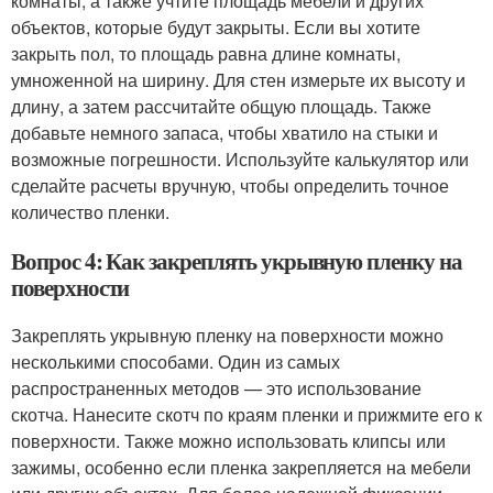
комнаты, а также учтите площадь мебели и других
объектов, которые будут закрыты. Если вы хотите
закрыть пол, то площадь равна длине комнаты,
умноженной на ширину. Для стен измерьте их высоту и
длину, а затем рассчитайте общую площадь. Также
добавьте немного запаса, чтобы хватило на стыки и
возможные погрешности. Используйте калькулятор или
сделайте расчеты вручную, чтобы определить точное
количество пленки.
Вопрос 4: Как закреплять укрывную пленку на
поверхности
Закреплять укрывную пленку на поверхности можно
несколькими способами. Один из самых
распространенных методов — это использование
скотча. Нанесите скотч по краям пленки и прижмите его к
поверхности. Также можно использовать клипсы или
зажимы, особенно если пленка закрепляется на мебели