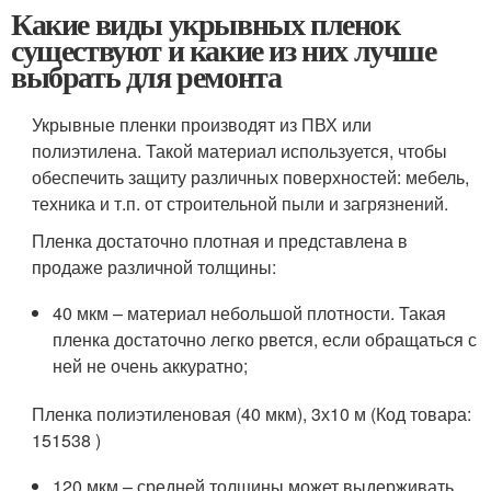
Какие виды укрывных пленок
существуют и какие из них лучше
выбрать для ремонта
Укрывные пленки производят из ПВХ или
полиэтилена. Такой материал используется, чтобы
обеспечить защиту различных поверхностей: мебель,
техника и т.п. от строительной пыли и загрязнений.
Пленка достаточно плотная и представлена в
продаже различной толщины:
40 мкм – материал небольшой плотности. Такая
пленка достаточно легко рвется, если обращаться с
ней не очень аккуратно;
Пленка полиэтиленовая (40 мкм), 3х10 м (Код товара:
151538 )
120 мкм – средней толщины может выдерживать