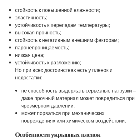
стойкость к повышенной влажности;
эластичность;
устойчивость к перепадам температуры;
высокая прочность;
стойкость к негативным внешним факторам;
паронепроницаемость;
низкая цена;
устойчивость к разложению;
Но при всех достоинствах есть у пленок и
недостатки:
не способность выдержать серьезные нагрузки –
даже прочный материал может повредиться при
чрезмерном давлении;
может порваться при механических
повреждениях или химическом воздействии.
Особенности укрывных пленок