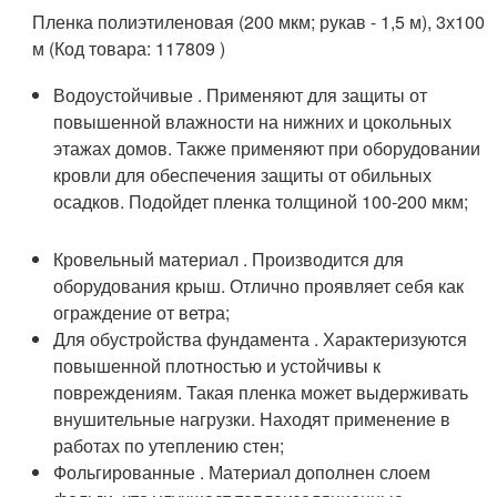
Пленка полиэтиленовая (200 мкм; рукав - 1,5 м), 3х100
м (Код товара: 117809 )
Водоустойчивые . Применяют для защиты от
повышенной влажности на нижних и цокольных
этажах домов. Также применяют при оборудовании
кровли для обеспечения защиты от обильных
осадков. Подойдет пленка толщиной 100-200 мкм;
Кровельный материал . Производится для
оборудования крыш. Отлично проявляет себя как
ограждение от ветра;
Для обустройства фундамента . Характеризуются
повышенной плотностью и устойчивы к
повреждениям. Такая пленка может выдерживать
внушительные нагрузки. Находят применение в
работах по утеплению стен;
Фольгированные . Материал дополнен слоем