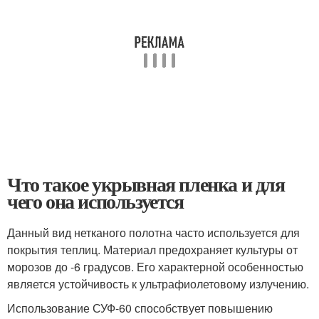
Что такое укрывная пленка и для
чего она используется
Данный вид нетканого полотна часто используется для
покрытия теплиц. Материал предохраняет культуры от
морозов до -6 градусов. Его характерной особенностью
является устойчивость к ультрафиолетовому излучению.
Использование СУФ-60 способствует повышению