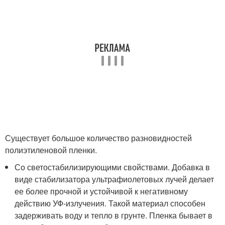
Существует большое количество разновидностей
полиэтиленовой пленки.
Со светостабилизирующими свойствами. Добавка в
виде стабилизатора ультрафиолетовых лучей делает
ее более прочной и устойчивой к негативному
действию УФ-излучения. Такой материал способен
задерживать воду и тепло в грунте. Пленка бывает в