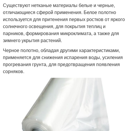
Существуют нетканые материалы белые и черные,
отличающиеся сферой применения. Белое полотно
используется для притенения первых ростков от яркого
солнечного освещения, для покрытия теплиц и
парников, формирования микроклимата, а также для
зимнего укрытия растений.
Черное полотно, обладая другими характеристиками,
применяется для снижения испарения воды, усиления
прогревания грунта, для предотвращения появления
сорняков.