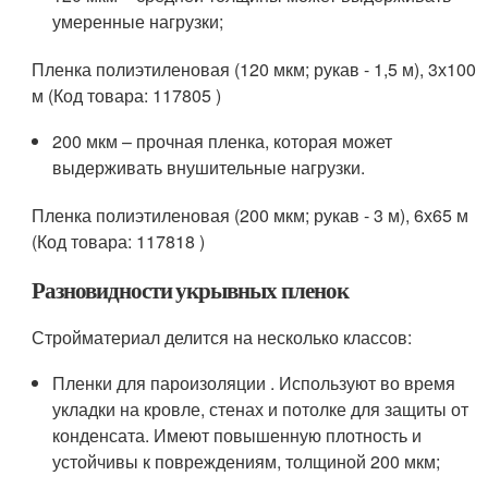
умеренные нагрузки;
Пленка полиэтиленовая (120 мкм; рукав - 1,5 м), 3х100
м (Код товара: 117805 )
200 мкм – прочная пленка, которая может
выдерживать внушительные нагрузки.
Пленка полиэтиленовая (200 мкм; рукав - 3 м), 6х65 м
(Код товара: 117818 )
Разновидности укрывных пленок
Стройматериал делится на несколько классов:
Пленки для пароизоляции . Используют во время
укладки на кровле, стенах и потолке для защиты от
конденсата. Имеют повышенную плотность и
устойчивы к повреждениям, толщиной 200 мкм;