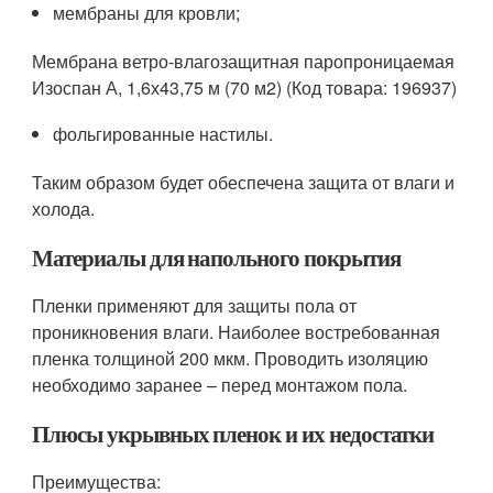
мембраны для кровли;
Мембрана ветро-влагозащитная паропроницаемая
Изоспан А, 1,6х43,75 м (70 м2) (Код товара: 196937)
фольгированные настилы.
Таким образом будет обеспечена защита от влаги и
холода.
Материалы для напольного покрытия
Пленки применяют для защиты пола от
проникновения влаги. Наиболее востребованная
пленка толщиной 200 мкм. Проводить изоляцию
необходимо заранее – перед монтажом пола.
Плюсы укрывных пленок и их недостатки
Преимущества: