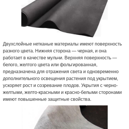
Двухслойные нетканые материалы имеют поверхность
разного цвета. Нижняя сторона — черная, и она
работает в качестве мульчи. Верхняя поверхность —
белого, желтого цвета или фольгированная,
предназначена для отражения света и одновременно
дополнительного освещения растения под укрытием,
ускоряет рост и созревание плодов. Укрытия с черно-
желтыми, желто-красными и красно-белыми сторонами
имеют повышенные защитные свойства.