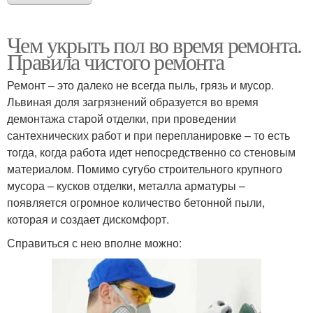
Чем укрыть пол во время ремонта.
Правила чистого ремонта
Ремонт – это далеко не всегда пыль, грязь и мусор.
Львиная доля загрязнений образуется во время
демонтажа старой отделки, при проведении
сантехнических работ и при перепланировке – то есть
тогда, когда работа идет непосредственно со стеновым
материалом. Помимо сугубо строительного крупного
мусора – кусков отделки, металла арматуры –
появляется огромное количество бетонной пыли,
которая и создает дискомфорт.
Справиться с нею вполне можно: