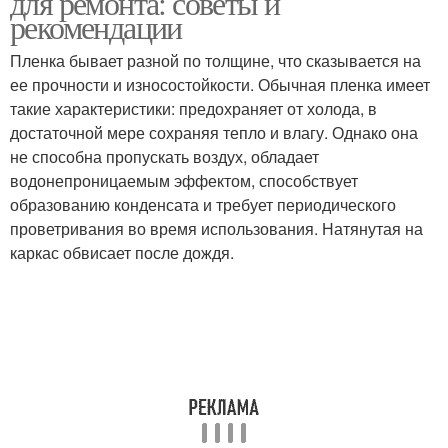
для ремонта: советы и
рекомендации
Пленка бывает разной по толщине, что сказывается на
ее прочности и износостойкости. Обычная пленка имеет
Пленка во время
такие характеристики: предохраняет от холода, в
достаточной мере сохраняя тепло и влагу. Однако она
не способна пропускать воздух, обладает
водонепроницаемым эффектом, способствует
образованию конденсата и требует периодического
проветривания во время использования. Натянутая на
каркас обвисает после дождя.