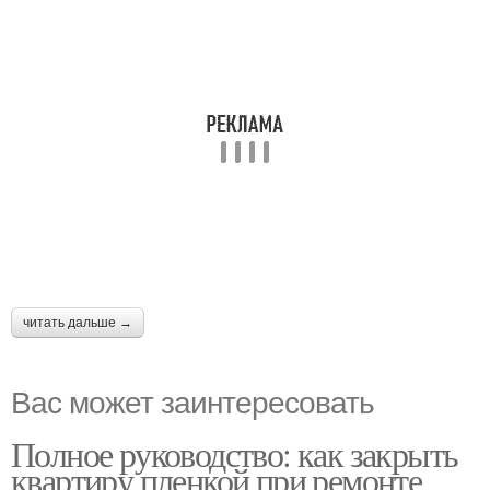
читать дальше →
Вас может заинтересовать
Полное руководство: как закрыть
квартиру пленкой при ремонте