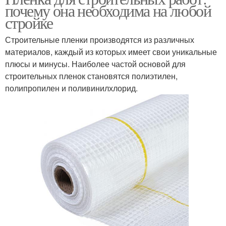
почему она необходима на любой
стройке
Строительные пленки производятся из различных
материалов, каждый из которых имеет свои уникальные
плюсы и минусы. Наиболее частой основой для
строительных пленок становятся полиэтилен,
полипропилен и поливинилхлорид.