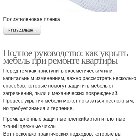
Полиэтиленовая пленка
читать дальше →
Полное руководство: как укрыть
мебель при ремонте квартиры
Перед тем как приступить к косметическим или
капитальным изменениям, важно рассмотреть несколько
способов, которые помогут защитить мебель от
загрязнений, пыли и механических повреждений.
Процесс укрытия мебели может показаться несложным,
но требует знания и терпения.
Промышленные защитные пленкиКартон и плотные
тканиНадежные чехлы
Вот несколько практических подходов, которые вы