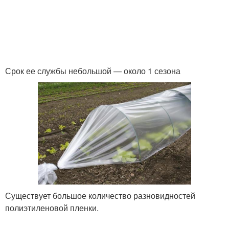
Срок ее службы небольшой — около 1 сезона
Существует большое количество разновидностей
полиэтиленовой пленки.