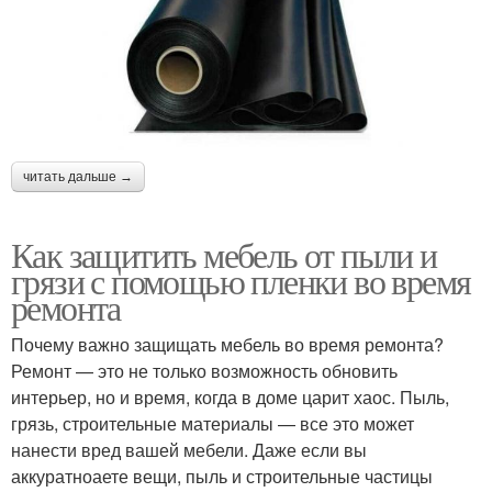
читать дальше →
Как защитить мебель от пыли и
грязи с помощью пленки во время
ремонта
Почему важно защищать мебель во время ремонта?
Ремонт — это не только возможность обновить
интерьер, но и время, когда в доме царит хаос. Пыль,
грязь, строительные материалы — все это может
нанести вред вашей мебели. Даже если вы
аккуратноаете вещи, пыль и строительные частицы