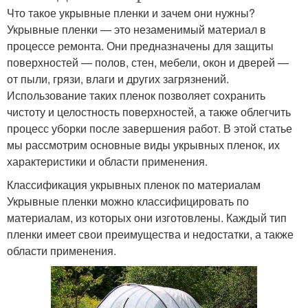
Что такое укрывные пленки и зачем они нужны?
Укрывные пленки — это незаменимый материал в
процессе ремонта. Они предназначены для защиты
поверхностей — полов, стен, мебели, окон и дверей —
от пыли, грязи, влаги и других загрязнений.
Использование таких пленок позволяет сохранить
чистоту и целостность поверхностей, а также облегчить
процесс уборки после завершения работ. В этой статье
мы рассмотрим основные виды укрывных пленок, их
характеристики и области применения.
Классификация укрывных пленок по материалам
Укрывные пленки можно классифицировать по
материалам, из которых они изготовлены. Каждый тип
пленки имеет свои преимущества и недостатки, а также
области применения.