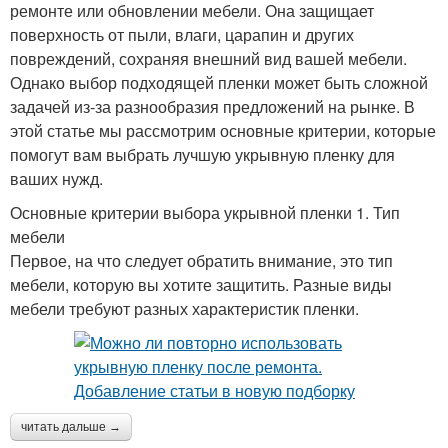
ремонте или обновлении мебели. Она защищает
поверхность от пыли, влаги, царапин и других
повреждений, сохраняя внешний вид вашей мебели.
Однако выбор подходящей пленки может быть сложной
задачей из-за разнообразия предложений на рынке. В
этой статье мы рассмотрим основные критерии, которые
помогут вам выбрать лучшую укрывную пленку для
ваших нужд.
Основные критерии выбора укрывной пленки 1. Тип
мебели
Первое, на что следует обратить внимание, это тип
мебели, которую вы хотите защитить. Разные виды
мебели требуют разных характеристик пленки.
читать дальше →