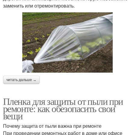
заменить или отремонтировать.
читать дальше →
Пленка для защиты от пыли при
ремонте: как обезопасить свои
вещи
Почему защита от пыли важна при ремонте
При проведении ремонтных работ в доме или офисе