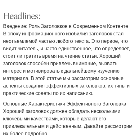
Headlines:
Введение: Роль Заголовков в Современном Контенте
В эпоху информационного изобилия заголовок стал
неотъемлемой частью любого текста. Это первое, что
видит читатель, и часто единственное, что определяет,
стоит ли тратить время на чтение статьи. Хороший
заголовок способен привлечь внимание, вызвать
интерес и мотивировать к дальнейшему изучению
материала. В этой статье мы рассмотрим основные
аспекты создания эффективных заголовков, их типы и
практические советы по их написанию.
Основные Характеристики Эффективного Заголовка
Хороший заголовок должен обладать несколькими
ключевыми качествами, которые делают его
привлекательным и действенным. Давайте рассмотрим
их более подробно.