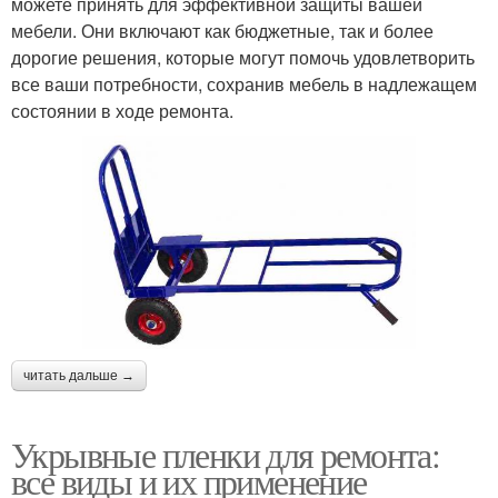
можете принять для эффективной защиты вашей
мебели. Они включают как бюджетные, так и более
дорогие решения, которые могут помочь удовлетворить
все ваши потребности, сохранив мебель в надлежащем
состоянии в ходе ремонта.
читать дальше →
Укрывные пленки для ремонта:
все виды и их применение