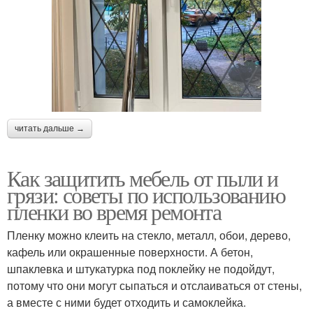
читать дальше →
Как защитить мебель от пыли и
грязи: советы по использованию
пленки во время ремонта
Пленку можно клеить на стекло, металл, обои, дерево,
кафель или окрашенные поверхности. А бетон,
шпаклевка и штукатурка под поклейку не подойдут,
потому что они могут сыпаться и отслаиваться от стены,
а вместе с ними будет отходить и самоклейка.