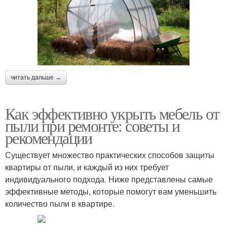
читать дальше →
Как эффективно укрыть мебель от
пыли при ремонте: советы и
рекомендации
Существует множество практических способов защиты
квартиры от пыли, и каждый из них требует
индивидуального подхода. Ниже представлены самые
эффективные методы, которые помогут вам уменьшить
количество пыли в квартире.