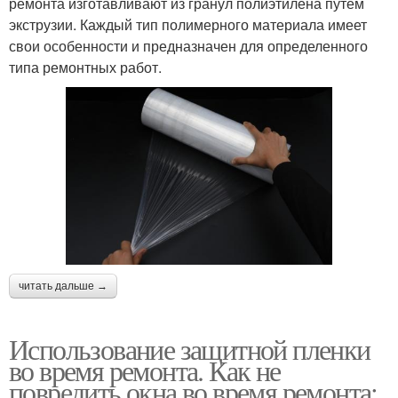
ремонта изготавливают из гранул полиэтилена путем
экструзии. Каждый тип полимерного материала имеет
свои особенности и предназначен для определенного
типа ремонтных работ.
читать дальше →
Использование защитной пленки
во время ремонта. Как не
повредить окна во время ремонта: