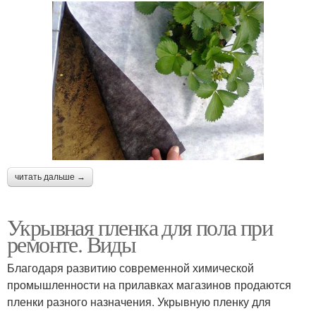
читать дальше →
Укрывная пленка для пола при
ремонте. Виды
Благодаря развитию современной химической
промышленности на прилавках магазинов продаются
пленки разного назначения. Укрывную пленку для