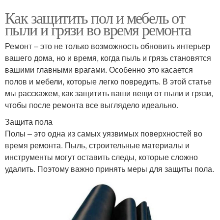
Как защитить пол и мебель от
пыли и грязи во время ремонта
Ремонт – это не только возможность обновить интерьер
вашего дома, но и время, когда пыль и грязь становятся
вашими главными врагами. Особенно это касается
полов и мебели, которые легко повредить. В этой статье
мы расскажем, как защитить ваши вещи от пыли и грязи,
чтобы после ремонта все выглядело идеально.
Защита пола
Полы – это одна из самых уязвимых поверхностей во
время ремонта. Пыль, строительные материалы и
инструменты могут оставить следы, которые сложно
удалить. Поэтому важно принять меры для защиты пола.