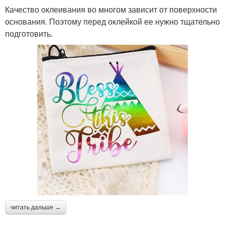
Качество оклеивания во многом зависит от поверхности
основания. Поэтому перед оклейкой ее нужно тщательно
подготовить.
читать дальше →