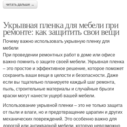
читать дальше →
Укрывная пленка для мебели при
ремонте: как защитить свои вещи
Почему важно использовать укрывную пленку для
мебели
При проведении ремонтных работ в доме или офисе
важно помнить о защите своей мебели. Укрывная пленка
– это простое и эффективное решение, которое поможет
сохранить ваши вещи в целости и безопасности. Даже
если вы тщательно планируете каждый шаг ремонта,
пыль, строительные материалы и случайные брызги
краски могут нанести ущерб вашей мебели.
Использование укрывной пленки – это не только защита
от пыли и влаги, но и предотвращение царапин и других
механических повреждений. Это особенно важно для
дорогой или антикварной мебели, которую невозможно