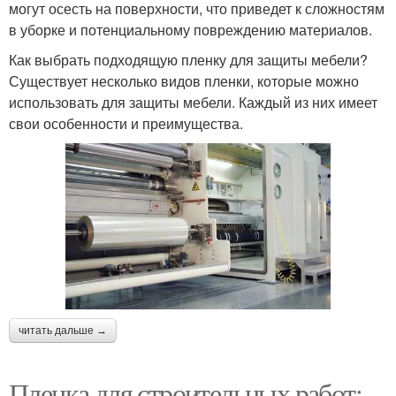
могут осесть на поверхности, что приведет к сложностям
в уборке и потенциальному повреждению материалов.
Как выбрать подходящую пленку для защиты мебели?
Существует несколько видов пленки, которые можно
использовать для защиты мебели. Каждый из них имеет
свои особенности и преимущества.
читать дальше →
Пленка для строительных работ: