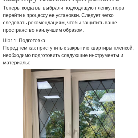
Теперь, когда вы выбрали подходящую пленку, пора
перейти к процессу ее установки. Следует четко
следовать рекомендациям, чтобы защитить ваше
пространство наилучшим образом.
Шаг 1: Подготовка
Перед тем как приступить к закрытию квартиры пленкой,
необходимо подготовить следующие инструменты и
материалы: