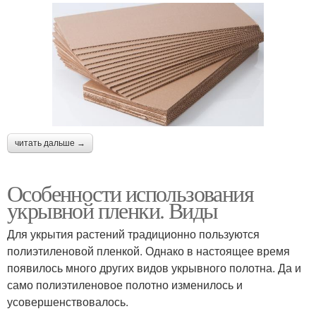
читать дальше →
Особенности использования
укрывной пленки. Виды
Для укрытия растений традиционно пользуются
полиэтиленовой пленкой. Однако в настоящее время
появилось много других видов укрывного полотна. Да и
само полиэтиленовое полотно изменилось и
усовершенствовалось.