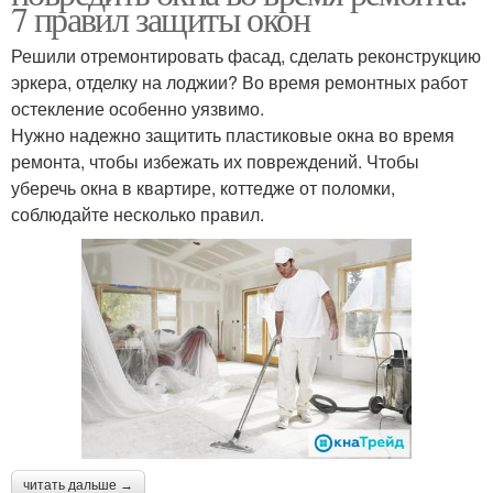
7 правил защиты окон
Решили отремонтировать фасад, сделать реконструкцию
эркера, отделку на лоджии? Во время ремонтных работ
остекление особенно уязвимо.
Нужно надежно защитить пластиковые окна во время
ремонта, чтобы избежать их повреждений. Чтобы
уберечь окна в квартире, коттедже от поломки,
соблюдайте несколько правил.
читать дальше →