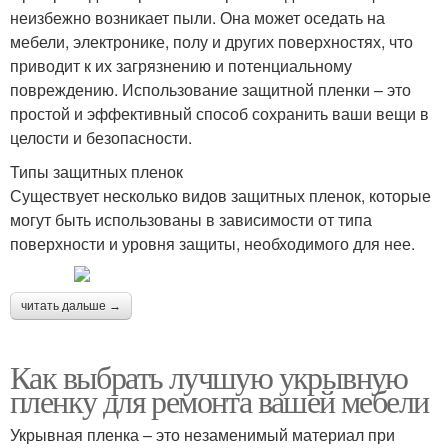
неизбежно возникает пыли. Она может оседать на
мебели, электронике, полу и других поверхностях, что
приводит к их загрязнению и потенциальному
повреждению. Использование защитной пленки – это
простой и эффективный способ сохранить ваши вещи в
целости и безопасности.
Типы защитных пленок
Существует несколько видов защитных пленок, которые
могут быть использованы в зависимости от типа
поверхности и уровня защиты, необходимого для нее.
читать дальше →
Как выбрать лучшую укрывную
пленку для ремонта вашей мебели
Укрывная пленка – это незаменимый материал при