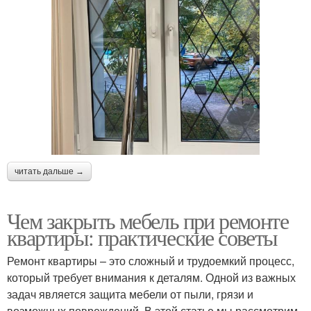
читать дальше →
Чем закрыть мебель при ремонте
квартиры: практические советы
Ремонт квартиры – это сложный и трудоемкий процесс,
который требует внимания к деталям. Одной из важных
задач является защита мебели от пыли, грязи и
возможных повреждений. В этой статье мы рассмотрим,