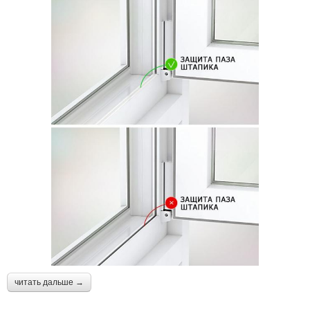
читать дальше →