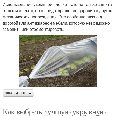
Использование укрывной пленки – это не только защита
от пыли и влаги, но и предотвращение царапин и других
механических повреждений. Это особенно важно для
дорогой или антикварной мебели, которую невозможно
заменить или отремонтировать.
читать дальше →
Как выбрать лучшую укрывную