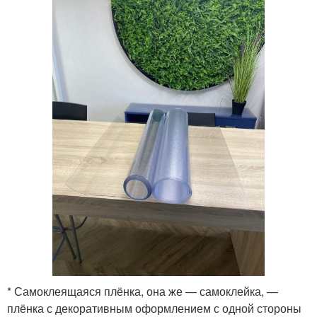
* Самоклеящаяся плёнка, она же — самоклейка, —
плёнка с декоративным оформлением с одной стороны