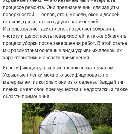
процессе ремонта. Они предназначены для защиты
поверхностей — полов, стен, мебели, окон и дверей —
от пыли, грязи, влаги и других загрязнений.
Использование таких пленок позволяет сохранить
чистоту и целостность поверхностей, а также облегчить
процесс уборки после завершения работ. В этой статье
мы рассмотрим основные виды укрывных пленок, их
характеристики и области применения.
Классификация укрывных пленок по материалам
Укрывные пленки можно классифицировать по
материалам, из которых они изготовлены. Каждый тип
пленки имеет свои преимущества и недостатки, а также
области применения.