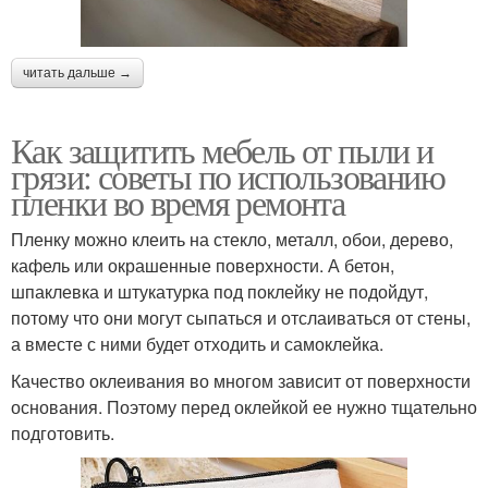
читать дальше →
Как защитить мебель от пыли и
грязи: советы по использованию
пленки во время ремонта
Пленку можно клеить на стекло, металл, обои, дерево,
кафель или окрашенные поверхности. А бетон,
шпаклевка и штукатурка под поклейку не подойдут,
потому что они могут сыпаться и отслаиваться от стены,
а вместе с ними будет отходить и самоклейка.
Качество оклеивания во многом зависит от поверхности
основания. Поэтому перед оклейкой ее нужно тщательно
подготовить.