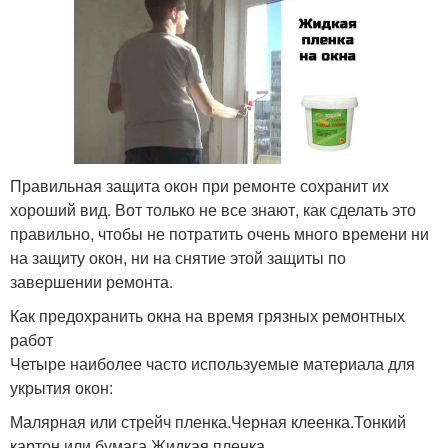
Правильная защита окон при ремонте сохранит их
хороший вид. Вот только не все знают, как сделать это
правильно, чтобы не потратить очень много времени ни
на защиту окон, ни на снятие этой защиты по
завершении ремонта.
Как предохранить окна на время грязных ремонтных
работ
Четыре наиболее часто используемые материала для
укрытия окон:
Малярная или стрейч пленка.Черная клеенка.Тонкий
картон или бумага.Жидкая пленка.