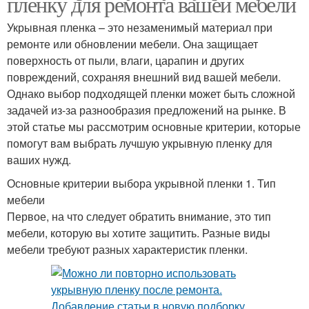
пленку для ремонта вашей мебели
Укрывная пленка – это незаменимый материал при
ремонте или обновлении мебели. Она защищает
поверхность от пыли, влаги, царапин и других
повреждений, сохраняя внешний вид вашей мебели.
Однако выбор подходящей пленки может быть сложной
задачей из-за разнообразия предложений на рынке. В
этой статье мы рассмотрим основные критерии, которые
помогут вам выбрать лучшую укрывную пленку для
ваших нужд.
Основные критерии выбора укрывной пленки 1. Тип
мебели
Первое, на что следует обратить внимание, это тип
мебели, которую вы хотите защитить. Разные виды
мебели требуют разных характеристик пленки.