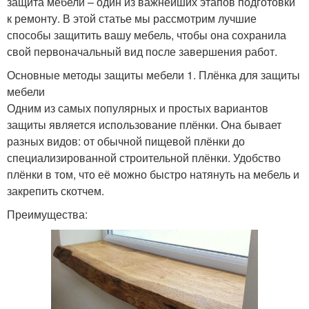
защита мебели – один из важнейших этапов подготовки
к ремонту. В этой статье мы рассмотрим лучшие
способы защитить вашу мебель, чтобы она сохранила
свой первоначальный вид после завершения работ.
Основные методы защиты мебели 1. Плёнка для защиты
мебели
Одним из самых популярных и простых вариантов
защиты является использование плёнки. Она бывает
разных видов: от обычной пищевой плёнки до
специализированной строительной плёнки. Удобство
плёнки в том, что её можно быстро натянуть на мебель и
закрепить скотчем.
Преимущества: