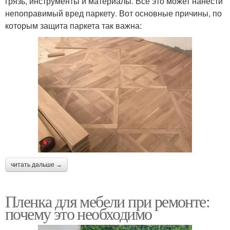
грязь, инструменты и материалы. Все это может нанести
непоправимый вред паркету. Вот основные причины, по
которым защита паркета так важна:
читать дальше →
Пленка для мебели при ремонте:
почему это необходимо