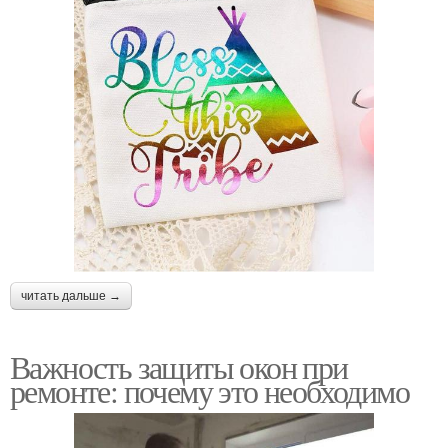
читать дальше →
Важность защиты окон при
ремонте: почему это необходимо