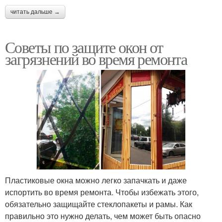
читать дальше →
Советы по защите окон от
загрязнений во время ремонта
Пластиковые окна можно легко запачкать и даже
испортить во время ремонта. Чтобы избежать этого,
обязательно защищайте стеклопакеты и рамы. Как
правильно это нужно делать, чем может быть опасно