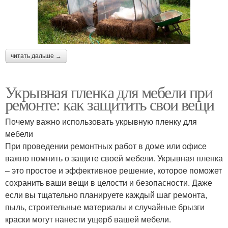
читать дальше →
Укрывная пленка для мебели при
ремонте: как защитить свои вещи
Почему важно использовать укрывную пленку для
мебели
При проведении ремонтных работ в доме или офисе
важно помнить о защите своей мебели. Укрывная пленка
– это простое и эффективное решение, которое поможет
сохранить ваши вещи в целости и безопасности. Даже
если вы тщательно планируете каждый шаг ремонта,
пыль, строительные материалы и случайные брызги
краски могут нанести ущерб вашей мебели.