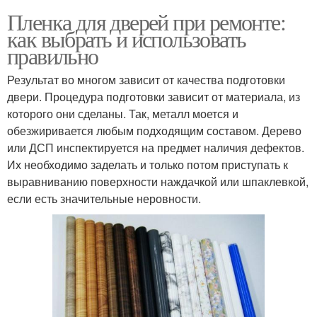
Пленка для дверей при ремонте:
как выбрать и использовать
правильно
Результат во многом зависит от качества подготовки
двери. Процедура подготовки зависит от материала, из
которого они сделаны. Так, металл моется и
обезжиривается любым подходящим составом. Дерево
или ДСП инспектируется на предмет наличия дефектов.
Их необходимо заделать и только потом приступать к
выравниванию поверхности наждачкой или шпаклевкой,
если есть значительные неровности.