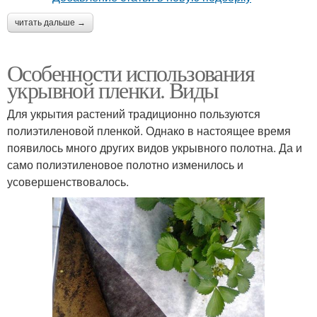
читать дальше →
Особенности использования
укрывной пленки. Виды
Для укрытия растений традиционно пользуются
полиэтиленовой пленкой. Однако в настоящее время
появилось много других видов укрывного полотна. Да и
само полиэтиленовое полотно изменилось и
усовершенствовалось.