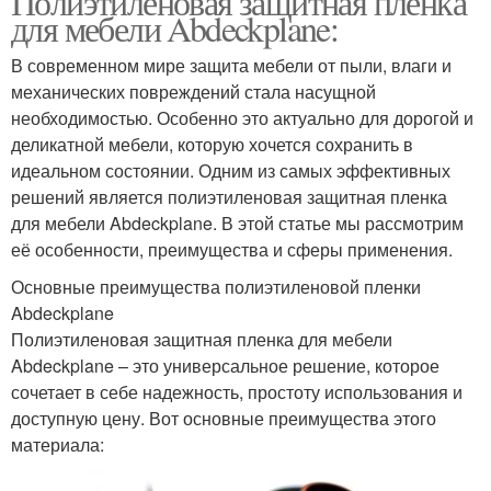
Полиэтиленовая защитная пленка
для мебели Abdeckplane:
В современном мире защита мебели от пыли, влаги и
механических повреждений стала насущной
необходимостью. Особенно это актуально для дорогой и
деликатной мебели, которую хочется сохранить в
идеальном состоянии. Одним из самых эффективных
решений является полиэтиленовая защитная пленка
для мебели Abdeckplane. В этой статье мы рассмотрим
её особенности, преимущества и сферы применения.
Основные преимущества полиэтиленовой пленки
Abdeckplane
Полиэтиленовая защитная пленка для мебели
Abdeckplane – это универсальное решение, которое
сочетает в себе надежность, простоту использования и
доступную цену. Вот основные преимущества этого
материала: