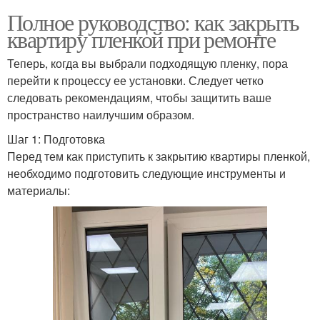
Полное руководство: как закрыть
квартиру пленкой при ремонте
Теперь, когда вы выбрали подходящую пленку, пора
перейти к процессу ее установки. Следует четко
следовать рекомендациям, чтобы защитить ваше
пространство наилучшим образом.
Шаг 1: Подготовка
Перед тем как приступить к закрытию квартиры пленкой,
необходимо подготовить следующие инструменты и
материалы: