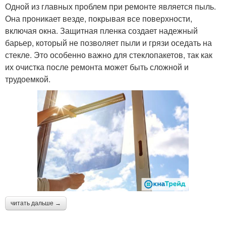
Одной из главных проблем при ремонте является пыль.
Она проникает везде, покрывая все поверхности,
включая окна. Защитная пленка создает надежный
барьер, который не позволяет пыли и грязи оседать на
стекле. Это особенно важно для стеклопакетов, так как
их очистка после ремонта может быть сложной и
трудоемкой.
читать дальше →