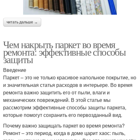
читать дальше →
Чем накрыть паркет во время
ремонта: эффективные способы
защиты
Введение
Паркет – это не только красивое напольное покрытие, но
и значительная статья расходов в интерьере. Во время
ремонта важно защитить его от пыли, влаги и
механических повреждений. В этой статье мы
рассмотрим эффективные способы защиты паркета,
которые помогут сохранить его первозданный вид.
Почему важно защищать паркет во время ремонта?
Ремонт – это период, когда в доме царит хаос: пыль,