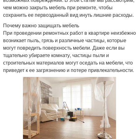
чем можно закрыть мебель при ремонте, чтобы
сохранить ее первозданный вид инуть лишние расходы.
Почему важно защищать мебель
При проведении ремонтных работ в квартире неизбежно
возникает пыль, грязь и различные частицы, которые
могут повредить поверхность мебели. Даже если вы
тщательно убираете комнату, частицы пыли и
строительных материалов могут оседать на мебели, что
приведет к ее загрязнению и потере привлекательности.