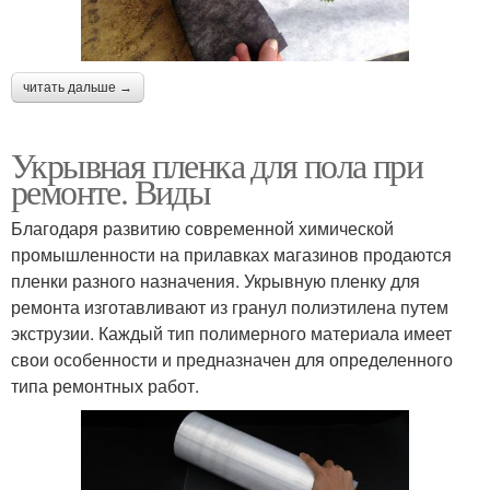
читать дальше →
Укрывная пленка для пола при
ремонте. Виды
Благодаря развитию современной химической
промышленности на прилавках магазинов продаются
пленки разного назначения. Укрывную пленку для
ремонта изготавливают из гранул полиэтилена путем
экструзии. Каждый тип полимерного материала имеет
свои особенности и предназначен для определенного
типа ремонтных работ.