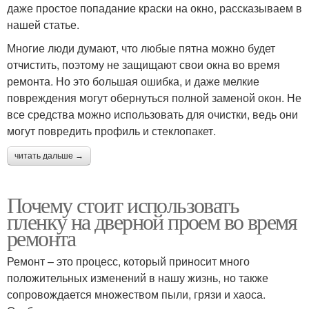
даже простое попадание краски на окно, рассказываем в
нашей статье.
Многие люди думают, что любые пятна можно будет
отчистить, поэтому не защищают свои окна во время
ремонта. Но это большая ошибка, и даже мелкие
повреждения могут обернуться полной заменой окон. Не
все средства можно использовать для очистки, ведь они
могут повредить профиль и стеклопакет.
читать дальше →
Почему стоит использовать
пленку на дверной проем во время
ремонта
Ремонт – это процесс, который приносит много
положительных изменений в нашу жизнь, но также
сопровождается множеством пыли, грязи и хаоса.