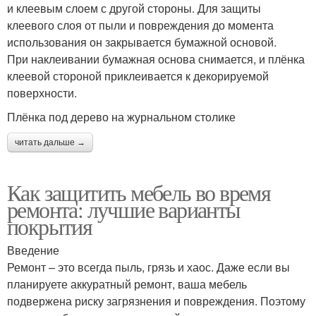
и клеевым слоем с другой стороны. Для защиты
клеевого слоя от пыли и повреждения до момента
использования он закрывается бумажной основой.
При наклеивании бумажная основа снимается, и плёнка
клеевой стороной приклеивается к декорируемой
поверхности.
Плёнка под дерево на журнальном столике
читать дальше →
Как защитить мебель во время
ремонта: лучшие варианты
покрытия
Введение
Ремонт – это всегда пыль, грязь и хаос. Даже если вы
планируете аккуратный ремонт, ваша мебель
подвержена риску загрязнения и повреждения. Поэтому