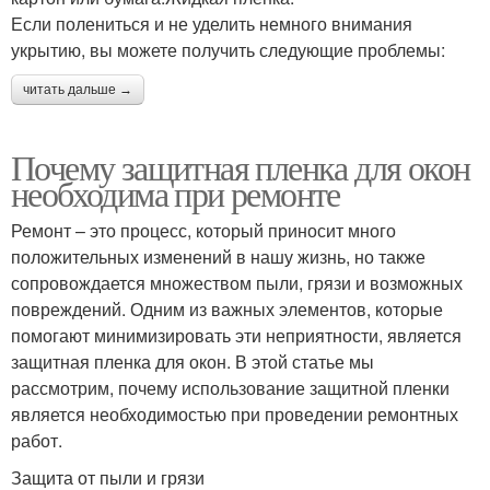
Если полениться и не уделить немного внимания
укрытию, вы можете получить следующие проблемы:
читать дальше →
Почему защитная пленка для окон
необходима при ремонте
Ремонт – это процесс, который приносит много
положительных изменений в нашу жизнь, но также
сопровождается множеством пыли, грязи и возможных
повреждений. Одним из важных элементов, которые
помогают минимизировать эти неприятности, является
защитная пленка для окон. В этой статье мы
рассмотрим, почему использование защитной пленки
является необходимостью при проведении ремонтных
работ.
Защита от пыли и грязи