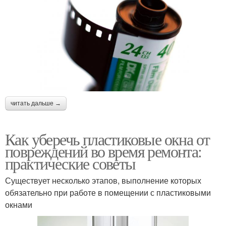
читать дальше →
Как уберечь пластиковые окна от
повреждений во время ремонта:
практические советы
Существует несколько этапов, выполнение которых
обязательно при работе в помещении с пластиковыми
окнами