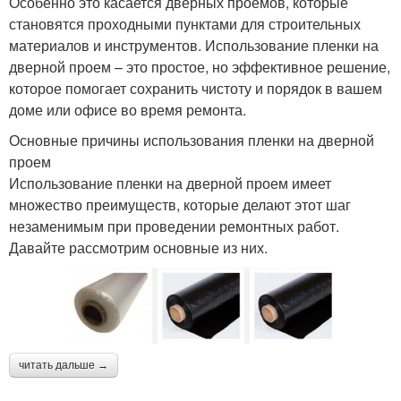
Особенно это касается дверных проемов, которые
становятся проходными пунктами для строительных
материалов и инструментов. Использование пленки на
дверной проем – это простое, но эффективное решение,
которое помогает сохранить чистоту и порядок в вашем
доме или офисе во время ремонта.
Основные причины использования пленки на дверной
проем
Использование пленки на дверной проем имеет
множество преимуществ, которые делают этот шаг
незаменимым при проведении ремонтных работ.
Давайте рассмотрим основные из них.
читать дальше →