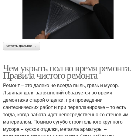
читать дальше →
Чем укрыть пол во время ремонта.
Правила чистого ремонта
Ремонт – это далеко не всегда пыль, грязь и мусор.
Львиная доля загрязнений образуется во время
демонтажа старой отделки, при проведении
сантехнических работ и при перепланировке – то есть
тогда, когда работа идет непосредственно со стеновым
материалом. Помимо сугубо строительного крупного
мусора – кусков отделки, металла арматуры –