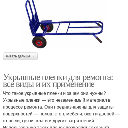
читать дальше →
Укрывные пленки для ремонта:
все виды и их применение
Что такое укрывные пленки и зачем они нужны?
Укрывные пленки — это незаменимый материал в
процессе ремонта. Они предназначены для защиты
поверхностей — полов, стен, мебели, окон и дверей —
от пыли, грязи, влаги и других загрязнений.
Использование таких пленок позволяет сохранить