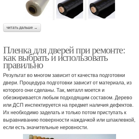
читать дальше →
Пленка для дверей при ремонте:
как выбрать и использовать
правильно
Результат во многом зависит от качества подготовки
двери. Процедура подготовки зависит от материала, из
которого они сделаны. Так, металл моется и
обезжиривается любым подходящим составом. Дерево
или ДСП инспектируется на предмет наличия дефектов.
Их необходимо заделать и только потом приступать к
выравниванию поверхности наждачкой или шпаклевкой,
если есть значительные неровности.