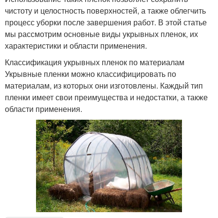
чистоту и целостность поверхностей, а также облегчить
процесс уборки после завершения работ. В этой статье
мы рассмотрим основные виды укрывных пленок, их
характеристики и области применения.
Классификация укрывных пленок по материалам
Укрывные пленки можно классифицировать по
материалам, из которых они изготовлены. Каждый тип
пленки имеет свои преимущества и недостатки, а также
области применения.