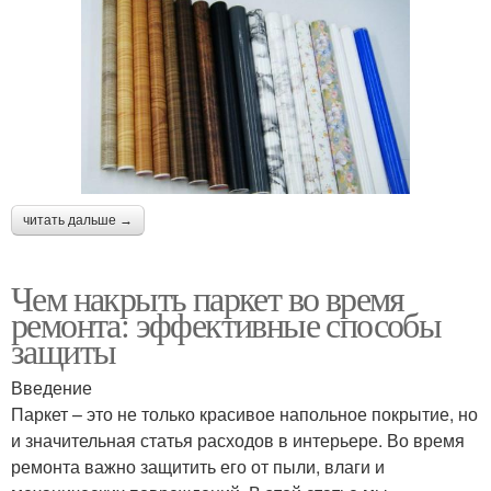
читать дальше →
Чем накрыть паркет во время
ремонта: эффективные способы
защиты
Введение
Паркет – это не только красивое напольное покрытие, но
и значительная статья расходов в интерьере. Во время
ремонта важно защитить его от пыли, влаги и