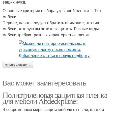
ваших нужд.
Основные критерии выбора укрывной пленки 1. Тип
мебели
Первое, на что следует обратить внимание, это тип
мебели, которую вы хотите защитить. Разные виды
мебели требуют разных характеристик пленки.
читать дальше →
Вас может заинтересовать
Полиэтиленовая защитная пленка
для мебели Abdeckplane:
В современном мире защита мебели от пыли, влаги и