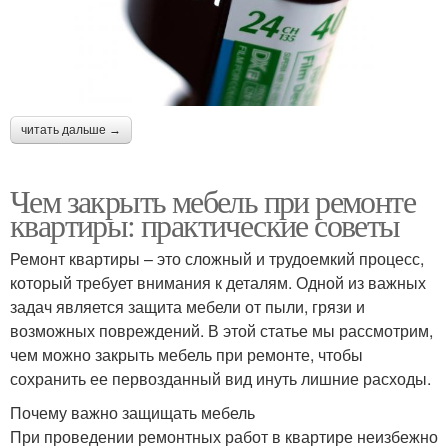
читать дальше →
Чем закрыть мебель при ремонте
квартиры: практические советы
Ремонт квартиры – это сложный и трудоемкий процесс,
который требует внимания к деталям. Одной из важных
задач является защита мебели от пыли, грязи и
возможных повреждений. В этой статье мы рассмотрим,
чем можно закрыть мебель при ремонте, чтобы
сохранить ее первозданный вид инуть лишние расходы.
Почему важно защищать мебель
При проведении ремонтных работ в квартире неизбежно