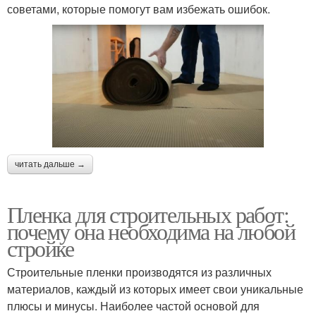
советами, которые помогут вам избежать ошибок.
читать дальше →
Пленка для строительных работ:
почему она необходима на любой
стройке
Строительные пленки производятся из различных
материалов, каждый из которых имеет свои уникальные
плюсы и минусы. Наиболее частой основой для