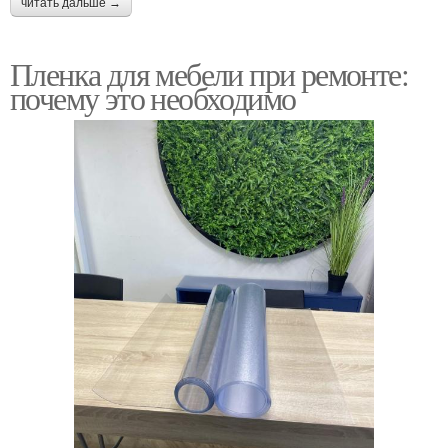
читать дальше →
Пленка для мебели при ремонте:
почему это необходимо