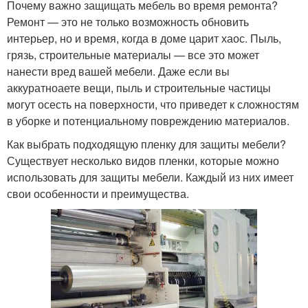
Почему важно защищать мебель во время ремонта?
Ремонт — это не только возможность обновить
интерьер, но и время, когда в доме царит хаос. Пыль,
грязь, строительные материалы — все это может
нанести вред вашей мебели. Даже если вы
аккуратноаете вещи, пыль и строительные частицы
могут осесть на поверхности, что приведет к сложностям
в уборке и потенциальному повреждению материалов.
Как выбрать подходящую пленку для защиты мебели?
Существует несколько видов пленки, которые можно
использовать для защиты мебели. Каждый из них имеет
свои особенности и преимущества.