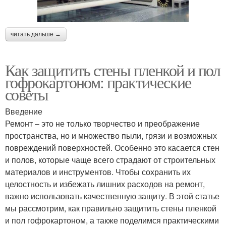
читать дальше →
Как защитить стены пленкой и пол
гофрокартоном: практические
советы
Введение
Ремонт – это не только творчество и преображение
пространства, но и множество пыли, грязи и возможных
повреждений поверхностей. Особенно это касается стен
и полов, которые чаще всего страдают от строительных
материалов и инструментов. Чтобы сохранить их
целостность и избежать лишних расходов на ремонт,
важно использовать качественную защиту. В этой статье
мы рассмотрим, как правильно защитить стены пленкой
и пол гофрокартоном, а также поделимся практическими