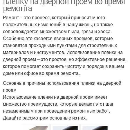
пленку на дверной проем во время
ремонта
Ремонт – это процесс, который приносит много
положительных изменений в нашу жизнь, но также
сопровождается множеством пыли, грязи и хаоса.
Особенно это касается дверных проемов, которые
становятся проходными пунктами для строительных
материалов и инструментов. Использование пленки на
дверной проем – это простое, но эффективное решение,
которое помогает сохранить чистоту и порядок в вашем
доме или офисе во время ремонта.
Основные причины использования пленки на дверной
проем
Использование пленки на дверной проем имеет
множество преимуществ, которые делают этот шаг
незаменимым при проведении ремонтных работ.
Давайте рассмотрим основные из них.