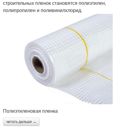
строительных пленок становятся полиэтилен,
полипропилен и поливинилхлорид.
Полиэтиленовая пленка
читать дальше →