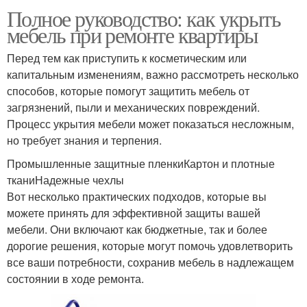
Полное руководство: как укрыть
мебель при ремонте квартиры
Перед тем как приступить к косметическим или
капитальным изменениям, важно рассмотреть несколько
способов, которые помогут защитить мебель от
загрязнений, пыли и механических повреждений.
Процесс укрытия мебели может показаться несложным,
но требует знания и терпения.
Промышленные защитные пленкиКартон и плотные
тканиНадежные чехлы
Вот несколько практических подходов, которые вы
можете принять для эффективной защиты вашей
мебели. Они включают как бюджетные, так и более
дорогие решения, которые могут помочь удовлетворить
все ваши потребности, сохранив мебель в надлежащем
состоянии в ходе ремонта.