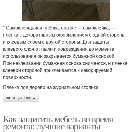
* Самоклеящаяся плёнка, она же — самоклейка, —
плёнка с декоративным оформлением с одной стороны
и клеевым слоем с другой стороны. Для защиты
клеевого слоя от пыли и повреждения до момента
использования он закрывается бумажной основой.
При наклеивании бумажная основа снимается, и плёнка
клеевой стороной приклеивается к декорируемой
поверхности.
Плёнка под дерево на журнальном столике
читать дальше →
Как защитить мебель во время
ремонта: лучшие варианты