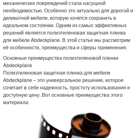
механических повреждений стала насущной
необходимостью. Особенно это актуально для дорогой и
деликатной мебели, которую хочется сохранить в
идеальном состоянии. Одним из самых эффективных
решений является полиэтиленовая защитная пленка
для мебели Abdeckplane. В этой статье мы рассмотрим
её особенности, преимущества и сферы применения.
Основные преимущества полиэтиленовой пленки
Abdeckplane
Полиэтиленовая защитная пленка для мебели
Abdeckplane – это универсальное решение, которое
сочетает в себе надежность, простоту использования и
доступную цену. Вот основные преимущества этого
материала: