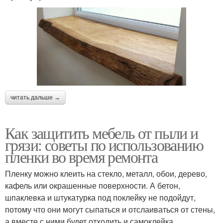
читать дальше →
Как защитить мебель от пыли и
грязи: советы по использованию
пленки во время ремонта
Пленку можно клеить на стекло, металл, обои, дерево,
кафель или окрашенные поверхности. А бетон,
шпаклевка и штукатурка под поклейку не подойдут,
потому что они могут сыпаться и отслаиваться от стены,
а вместе с ними будет отходить и самоклейка.