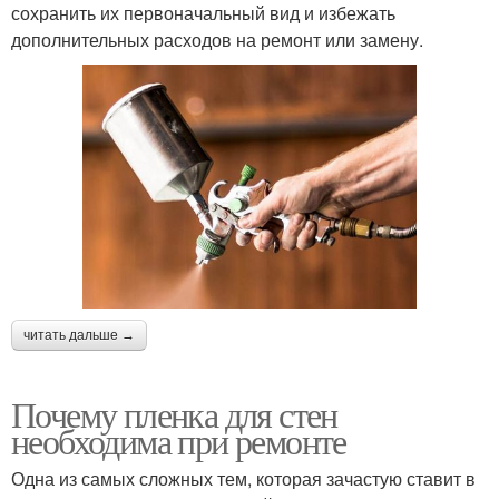
сохранить их первоначальный вид и избежать
дополнительных расходов на ремонт или замену.
читать дальше →
Почему пленка для стен
необходима при ремонте
Одна из самых сложных тем, которая зачастую ставит в