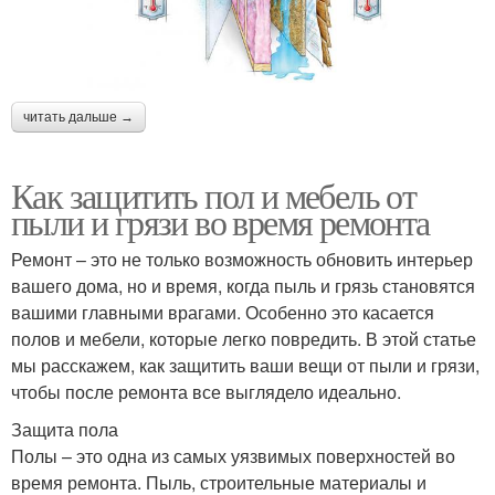
читать дальше →
Как защитить пол и мебель от
пыли и грязи во время ремонта
Ремонт – это не только возможность обновить интерьер
вашего дома, но и время, когда пыль и грязь становятся
вашими главными врагами. Особенно это касается
полов и мебели, которые легко повредить. В этой статье
мы расскажем, как защитить ваши вещи от пыли и грязи,
чтобы после ремонта все выглядело идеально.
Защита пола
Полы – это одна из самых уязвимых поверхностей во
время ремонта. Пыль, строительные материалы и