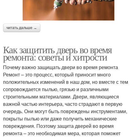
читать дальше →
Как защитить дверь во время
ремонта: советы и хитрости
Почему важно защищать двери во время ремонта
Ремонт – это процесс, который приносит много
положительных изменений в наш дом, но вместе с тем
сопровождается пылью, грязью и различными
строительными материалами. Двери, являющиеся
важной частью интерьера, часто страдают в первую
очередь. Они могут быть повреждены инструментами,
покрыты пылью или даже получить механические
повреждения. Поэтому защита дверей во время
ремонта – это необходимая мера, которая поможет