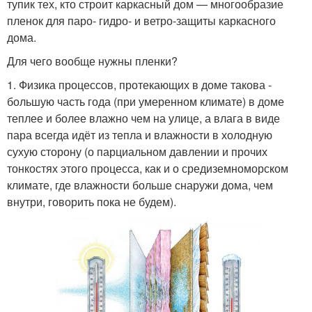
тупик тех, кто строит каркасный дом — многообразие
пленок для паро- гидро- и ветро-защиты каркасного
дома.
Для чего вообще нужны пленки?
1. Физика процессов, протекающих в доме такова -
большую часть года (при умеренном климате) в доме
теплее и более влажно чем на улице, а влага в виде
пара всегда идёт из тепла и влажности в холодную
сухую сторону (о парциальном давлении и прочих
тонкостях этого процесса, как и о средиземноморском
климате, где влажности больше снаружи дома, чем
внутри, говорить пока не будем).