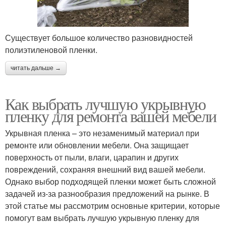
Существует большое количество разновидностей
полиэтиленовой пленки.
читать дальше →
Как выбрать лучшую укрывную
пленку для ремонта вашей мебели
Укрывная пленка – это незаменимый материал при
ремонте или обновлении мебели. Она защищает
поверхность от пыли, влаги, царапин и других
повреждений, сохраняя внешний вид вашей мебели.
Однако выбор подходящей пленки может быть сложной
задачей из-за разнообразия предложений на рынке. В
этой статье мы рассмотрим основные критерии, которые
помогут вам выбрать лучшую укрывную пленку для