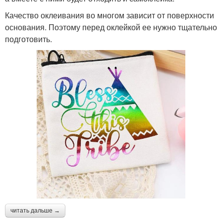
Качество оклеивания во многом зависит от поверхности
основания. Поэтому перед оклейкой ее нужно тщательно
подготовить.
читать дальше →