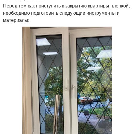
Перед тем как приступить к закрытию квартиры пленкой,
необходимо подготовить следующие инструменты и
материалы: