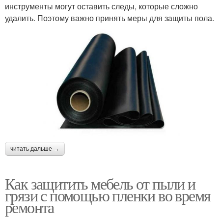
инструменты могут оставить следы, которые сложно
удалить. Поэтому важно принять меры для защиты пола.
читать дальше →
Как защитить мебель от пыли и
грязи с помощью пленки во время
ремонта