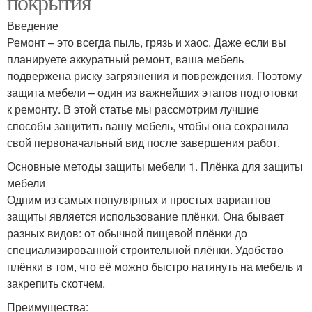
покрытия
Введение
Ремонт – это всегда пыль, грязь и хаос. Даже если вы
планируете аккуратный ремонт, ваша мебель
подвержена риску загрязнения и повреждения. Поэтому
защита мебели – один из важнейших этапов подготовки
к ремонту. В этой статье мы рассмотрим лучшие
способы защитить вашу мебель, чтобы она сохранила
свой первоначальный вид после завершения работ.
Основные методы защиты мебели 1. Плёнка для защиты
мебели
Одним из самых популярных и простых вариантов
защиты является использование плёнки. Она бывает
разных видов: от обычной пищевой плёнки до
специализированной строительной плёнки. Удобство
плёнки в том, что её можно быстро натянуть на мебель и
закрепить скотчем.
Преимущества: