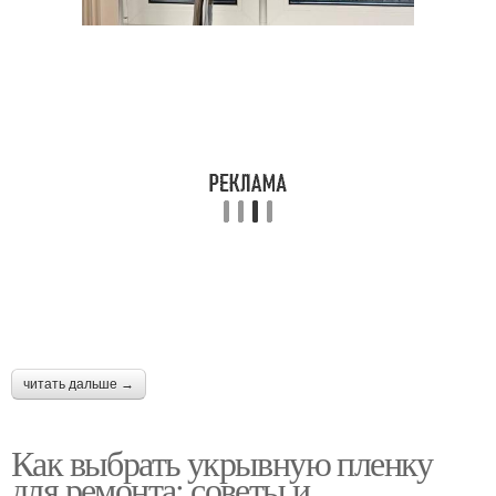
читать дальше →
Как выбрать укрывную пленку
для ремонта: советы и