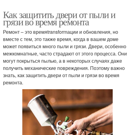
Как защитить двери от пыли и
грязи во время ремонта
Ремонт – это времяtransformации и обновления, но
вместе с тем, это также время, когда в вашем доме
может появиться много пыли и грязи. Двери, особенно
межкомнатные, часто страдают от этого процесса. Они
могут покрыться пылью, а в некоторых случаях даже
получить механические повреждения. Поэтому важно
знать, как защитить двери от пыли и грязи во время
ремонта.