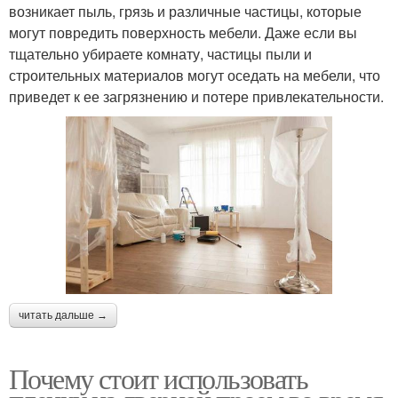
возникает пыль, грязь и различные частицы, которые
могут повредить поверхность мебели. Даже если вы
тщательно убираете комнату, частицы пыли и
строительных материалов могут оседать на мебели, что
приведет к ее загрязнению и потере привлекательности.
читать дальше →
Почему стоит использовать