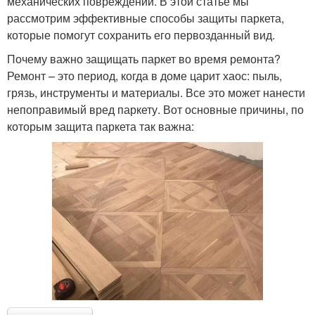
механических повреждений. В этой статье мы
рассмотрим эффективные способы защиты паркета,
которые помогут сохранить его первозданный вид.
Почему важно защищать паркет во время ремонта?
Ремонт – это период, когда в доме царит хаос: пыль,
грязь, инструменты и материалы. Все это может нанести
непоправимый вред паркету. Вот основные причины, по
которым защита паркета так важна: