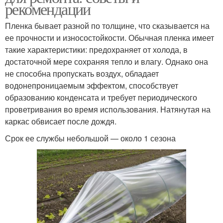
рекомендации
Пленка бывает разной по толщине, что сказывается на
ее прочности и износостойкости. Обычная пленка имеет
такие характеристики: предохраняет от холода, в
достаточной мере сохраняя тепло и влагу. Однако она
не способна пропускать воздух, обладает
водонепроницаемым эффектом, способствует
образованию конденсата и требует периодического
проветривания во время использования. Натянутая на
каркас обвисает после дождя.
Срок ее службы небольшой — около 1 сезона