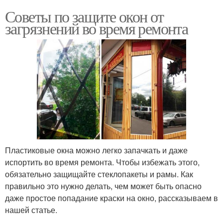
Советы по защите окон от
загрязнений во время ремонта
Пластиковые окна можно легко запачкать и даже
испортить во время ремонта. Чтобы избежать этого,
обязательно защищайте стеклопакеты и рамы. Как
правильно это нужно делать, чем может быть опасно
даже простое попадание краски на окно, рассказываем в
нашей статье.