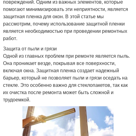
повреждений. Одним из важных элементов, которые
помогают минимизировать эти неприятности, является
защитная пленка для окон. В этой статье мы
рассмотрим, почему использование защитной пленки
является необходимостью при проведении ремонтных
работ.
Защита от пыли и грязи
Одной из главных проблем при ремонте является пыль.
Она проникает везде, покрывая все поверхности,
включая окна. Защитная пленка создает надежный
барьер, который не позволяет пыли и грязи оседать на
стекле. Это особенно важно для стеклопакетов, так как
их очистка после ремонта может быть сложной и
трудоемкой.