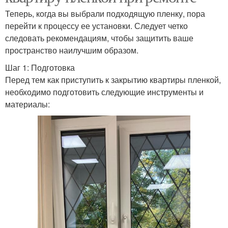
Теперь, когда вы выбрали подходящую пленку, пора
перейти к процессу ее установки. Следует четко
следовать рекомендациям, чтобы защитить ваше
пространство наилучшим образом.
Шаг 1: Подготовка
Перед тем как приступить к закрытию квартиры пленкой,
необходимо подготовить следующие инструменты и
материалы: