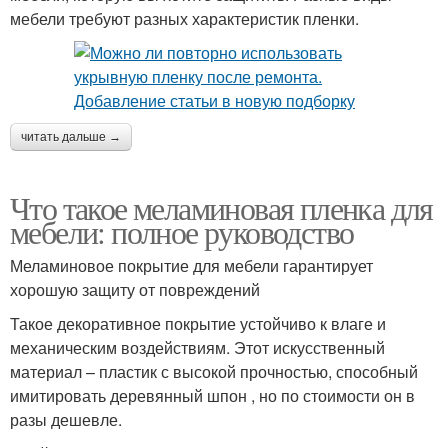
мебели требуют разных характеристик пленки.
читать дальше →
Что такое меламиновая пленка для
мебели: полное руководство
Меламиновое покрытие для мебели гарантирует
хорошую защиту от повреждений
Такое декоративное покрытие устойчиво к влаге и
механическим воздействиям. Этот искусственный
материал – пластик с высокой прочностью, способный
имитировать деревянный шпон , но по стоимости он в
разы дешевле.