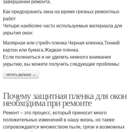
завершении ремонта.
Как предохранить окна на время грязных ремонтных
работ
Четыре наиболее часто используемые материала для
укрытия окон:
Малярная или стрейч пленка.Черная клеенка.Тонкий
картон или бумага.Жидкая пленка.
Если полениться и не уделить немного внимания
укрытию, вы можете получить следующие проблемы:
читать дальше →
Почему защитная пленка для окон
необходима при ремонте
Ремонт – это процесс, который приносит много
положительных изменений в нашу жизнь, но также
сопровождается множеством пыли, грязи и возможных