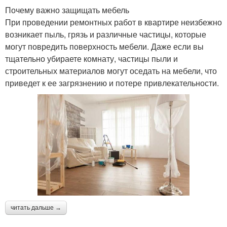
Почему важно защищать мебель
При проведении ремонтных работ в квартире неизбежно
возникает пыль, грязь и различные частицы, которые
могут повредить поверхность мебели. Даже если вы
тщательно убираете комнату, частицы пыли и
строительных материалов могут оседать на мебели, что
приведет к ее загрязнению и потере привлекательности.
читать дальше →