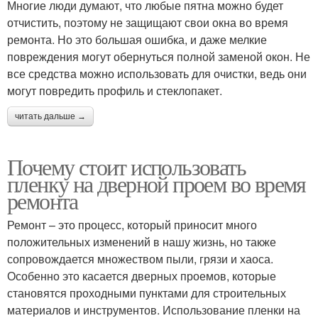
Многие люди думают, что любые пятна можно будет
отчистить, поэтому не защищают свои окна во время
ремонта. Но это большая ошибка, и даже мелкие
повреждения могут обернуться полной заменой окон. Не
все средства можно использовать для очистки, ведь они
могут повредить профиль и стеклопакет.
читать дальше →
Почему стоит использовать
пленку на дверной проем во время
ремонта
Ремонт – это процесс, который приносит много
положительных изменений в нашу жизнь, но также
сопровождается множеством пыли, грязи и хаоса.
Особенно это касается дверных проемов, которые
становятся проходными пунктами для строительных
материалов и инструментов. Использование пленки на