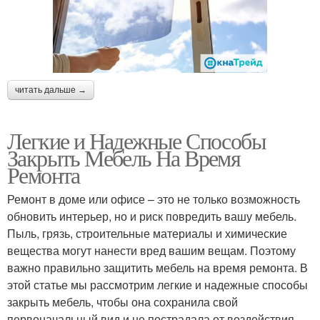
читать дальше →
Легкие и Надежные Способы
Закрыть Мебель На Время
Ремонта
Ремонт в доме или офисе – это не только возможность
обновить интерьер, но и риск повредить вашу мебель.
Пыль, грязь, строительные материалы и химические
вещества могут нанести вред вашим вещам. Поэтому
важно правильно защитить мебель на время ремонта. В
этой статье мы рассмотрим легкие и надежные способы
закрыть мебель, чтобы она сохранила свой
первоначальный вид и не пострадала от воздействия