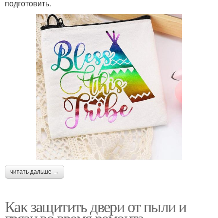
подготовить.
читать дальше →
Как защитить двери от пыли и
грязи во время ремонта