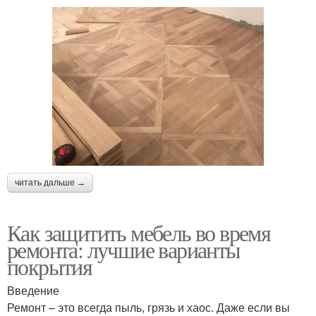
читать дальше →
Как защитить мебель во время
ремонта: лучшие варианты
покрытия
Введение
Ремонт – это всегда пыль, грязь и хаос. Даже если вы