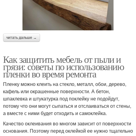
читать дальше →
Как защитить мебель от пыли и
грязи: советы по использованию
пленки во время ремонта
Пленку можно клеить на стекло, металл, обои, дерево,
кафель или окрашенные поверхности. А бетон,
шпаклевка и штукатурка под поклейку не подойдут,
потому что они могут сыпаться и отслаиваться от стены,
а вместе с ними будет отходить и самоклейка.
Качество оклеивания во многом зависит от поверхности
основания. Поэтому перед оклейкой ее нужно тщательно