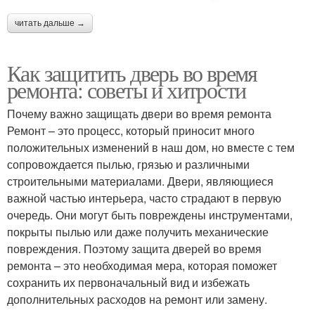
читать дальше →
Как защитить дверь во время
ремонта: советы и хитрости
Почему важно защищать двери во время ремонта
Ремонт – это процесс, который приносит много
положительных изменений в наш дом, но вместе с тем
сопровождается пылью, грязью и различными
строительными материалами. Двери, являющиеся
важной частью интерьера, часто страдают в первую
очередь. Они могут быть повреждены инструментами,
покрыты пылью или даже получить механические
повреждения. Поэтому защита дверей во время
ремонта – это необходимая мера, которая поможет
сохранить их первоначальный вид и избежать
дополнительных расходов на ремонт или замену.