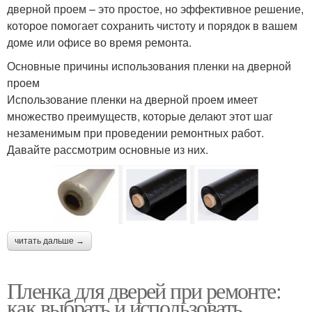
дверной проем – это простое, но эффективное решение,
которое помогает сохранить чистоту и порядок в вашем
доме или офисе во время ремонта.
Основные причины использования пленки на дверной
проем
Использование пленки на дверной проем имеет
множество преимуществ, которые делают этот шаг
незаменимым при проведении ремонтных работ.
Давайте рассмотрим основные из них.
читать дальше →
Пленка для дверей при ремонте:
как выбрать и использовать