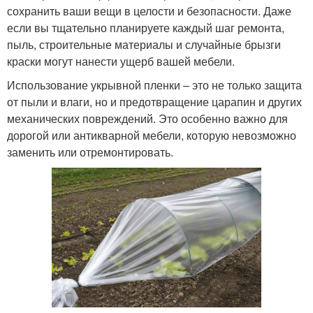
сохранить ваши вещи в целости и безопасности. Даже
если вы тщательно планируете каждый шаг ремонта,
пыль, строительные материалы и случайные брызги
краски могут нанести ущерб вашей мебели.
Использование укрывной пленки – это не только защита
от пыли и влаги, но и предотвращение царапин и других
механических повреждений. Это особенно важно для
дорогой или антикварной мебели, которую невозможно
заменить или отремонтировать.