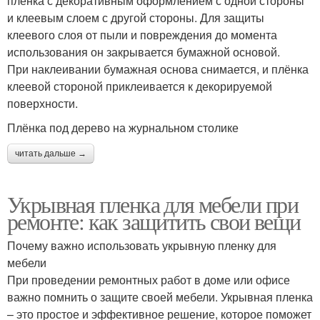
плёнка с декоративным оформлением с одной стороны
и клеевым слоем с другой стороны. Для защиты
клеевого слоя от пыли и повреждения до момента
использования он закрывается бумажной основой.
При наклеивании бумажная основа снимается, и плёнка
клеевой стороной приклеивается к декорируемой
поверхности.
Плёнка под дерево на журнальном столике
читать дальше →
Укрывная пленка для мебели при
ремонте: как защитить свои вещи
Почему важно использовать укрывную пленку для
мебели
При проведении ремонтных работ в доме или офисе
важно помнить о защите своей мебели. Укрывная пленка
– это простое и эффективное решение, которое поможет