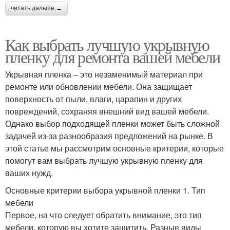
читать дальше →
Как выбрать лучшую укрывную
пленку для ремонта вашей мебели
Укрывная пленка – это незаменимый материал при
ремонте или обновлении мебели. Она защищает
поверхность от пыли, влаги, царапин и других
повреждений, сохраняя внешний вид вашей мебели.
Однако выбор подходящей пленки может быть сложной
задачей из-за разнообразия предложений на рынке. В
этой статье мы рассмотрим основные критерии, которые
помогут вам выбрать лучшую укрывную пленку для
ваших нужд.
Основные критерии выбора укрывной пленки 1. Тип
мебели
Первое, на что следует обратить внимание, это тип
мебели, которую вы хотите защитить. Разные виды