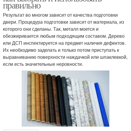
правильно
Результат во многом зависит от качества подготовки
двери. Процедура подготовки зависит от материала, из
которого они сделаны. Так, металл моется и
обезжиривается любым подходящим составом. Дерево
или ДСП инспектируется на предмет наличия дефектов.
Их необходимо заделать и только потом приступать к
выравниванию поверхности наждачкой или шпаклевкой,
если есть значительные неровности.