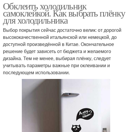
Обклеить холодильник
самоклейкой. Как выбрать плёнку
для холодильника
Выбор покрытия сейчас достаточно велик: от дорогой
высококачественной итальянской или немецкой, до
доступной произведённой в Китае. Окончательное
решение будет зависеть от бюджета и желаемого
дизайна. Тем не менее, выбирая плёнку, следует
учитывать параметры важные при оклеивании и
последующем использовании.