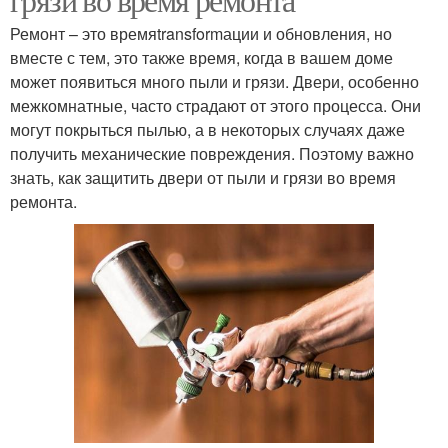
Ремонт – это времяtransformации и обновления, но
вместе с тем, это также время, когда в вашем доме
может появиться много пыли и грязи. Двери, особенно
межкомнатные, часто страдают от этого процесса. Они
могут покрыться пылью, а в некоторых случаях даже
получить механические повреждения. Поэтому важно
знать, как защитить двери от пыли и грязи во время
ремонта.