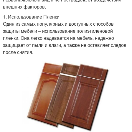
внешних факторов.
1. Использование Пленки
Один из самых популярных и доступных способов
защиты мебели – использование полиэтиленовой
пленки. Она легко надевается на мебель, надежно
защищает от пыли и влаги, а также не оставляет следов
после снятия.