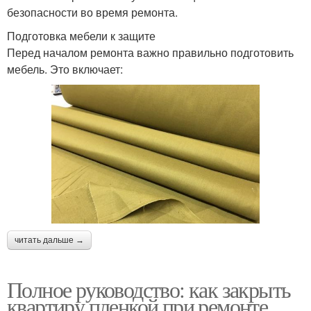
безопасности во время ремонта.
Подготовка мебели к защите
Перед началом ремонта важно правильно подготовить
мебель. Это включает:
читать дальше →
Полное руководство: как закрыть
квартиру пленкой при ремонте