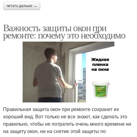
читать дальше →
Важность защиты окон при
ремонте: почему это необходимо
Правильная защита окон при ремонте сохранит их
хороший вид. Вот только не все знают, как сделать это
правильно, чтобы не потратить очень много времени ни
на защиту окон, ни на снятие этой защиты по