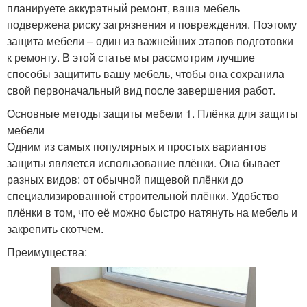
планируете аккуратный ремонт, ваша мебель
подвержена риску загрязнения и повреждения. Поэтому
защита мебели – один из важнейших этапов подготовки
к ремонту. В этой статье мы рассмотрим лучшие
способы защитить вашу мебель, чтобы она сохранила
свой первоначальный вид после завершения работ.
Основные методы защиты мебели 1. Плёнка для защиты
мебели
Одним из самых популярных и простых вариантов
защиты является использование плёнки. Она бывает
разных видов: от обычной пищевой плёнки до
специализированной строительной плёнки. Удобство
плёнки в том, что её можно быстро натянуть на мебель и
закрепить скотчем.
Преимущества: