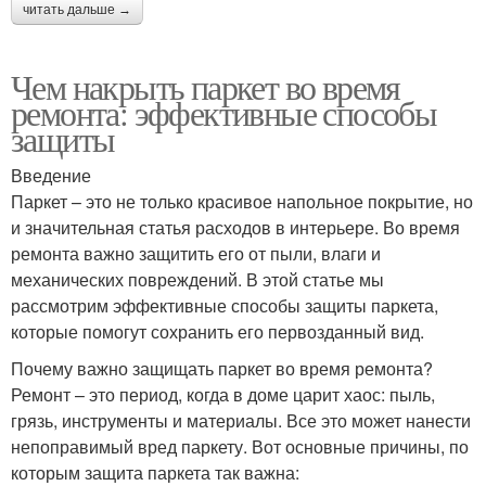
читать дальше →
Чем накрыть паркет во время
ремонта: эффективные способы
защиты
Введение
Паркет – это не только красивое напольное покрытие, но
и значительная статья расходов в интерьере. Во время
ремонта важно защитить его от пыли, влаги и
механических повреждений. В этой статье мы
рассмотрим эффективные способы защиты паркета,
которые помогут сохранить его первозданный вид.
Почему важно защищать паркет во время ремонта?
Ремонт – это период, когда в доме царит хаос: пыль,
грязь, инструменты и материалы. Все это может нанести
непоправимый вред паркету. Вот основные причины, по
которым защита паркета так важна: