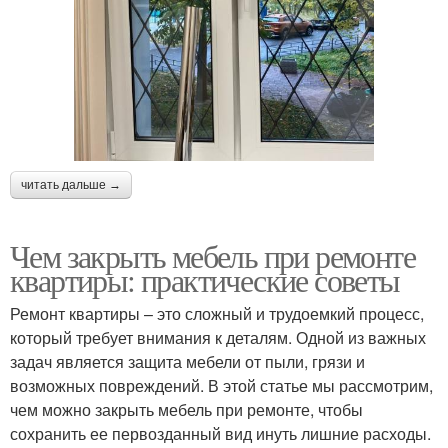
читать дальше →
Чем закрыть мебель при ремонте
квартиры: практические советы
Ремонт квартиры – это сложный и трудоемкий процесс,
который требует внимания к деталям. Одной из важных
задач является защита мебели от пыли, грязи и
возможных повреждений. В этой статье мы рассмотрим,
чем можно закрыть мебель при ремонте, чтобы
сохранить ее первозданный вид инуть лишние расходы.