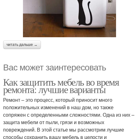
читать дальше →
Вас может заинтересовать
Как защитить мебель во время
ремонта: лучшие варианты
Ремонт – это процесс, который приносит много
положительных изменений в наш дом, но также
сопряжен с определенными сложностями. Одна из них –
защита мебели от пыли, грязи и возможных
повреждений. В этой статье мы рассмотрим лучшие
способы сохранить вашу мебель в целости и