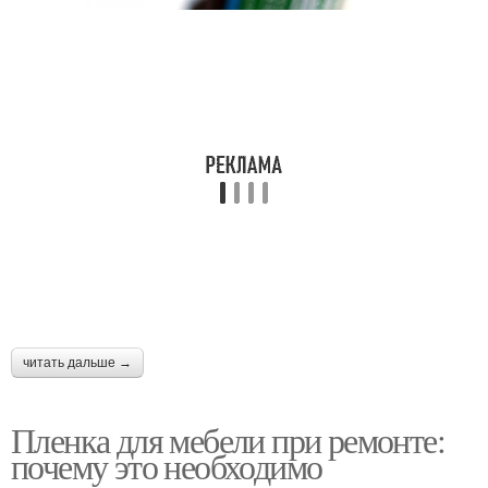
Материалы для мебели
Самоклеющаяся пленка
читать дальше →
Пленка для мебели при ремонте:
почему это необходимо