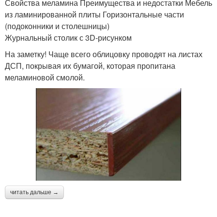
Свойства меламина Преимущества и недостатки Мебель
из ламинированной плиты Горизонтальные части
(подоконники и столешницы)
Журнальный столик с 3D-рисунком
На заметку! Чаще всего облицовку проводят на листах
ДСП, покрывая их бумагой, которая пропитана
меламиновой смолой.
читать дальше →