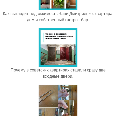
Как выглядит недвижимость Вани Дмитриенко: квартира,
дом и собственный гастро - бар.
Почему в советских квартирах ставили сразу две
входные двери.