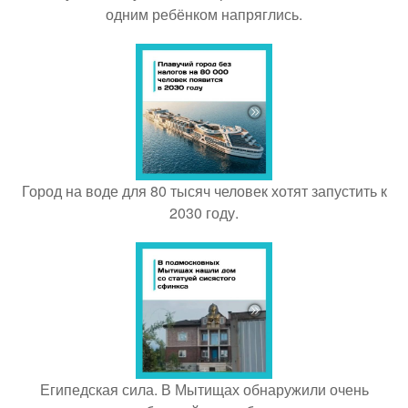
одним ребёнком напряглись.
Город на воде для 80 тысяч человек хотят запустить к
2030 году.
Египедская сила. В Мытищах обнаружили очень