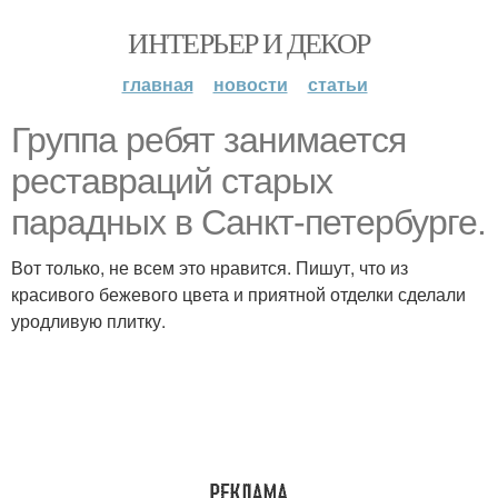
ИНТЕРЬЕР И ДЕКОР
главная
новости
статьи
Группа ребят занимается
реставраций старых
парадных в Санкт-петербурге.
Вот только, не всем это нравится. Пишут, что из
красивого бежевого цвета и приятной отделки сделали
уродливую плитку.