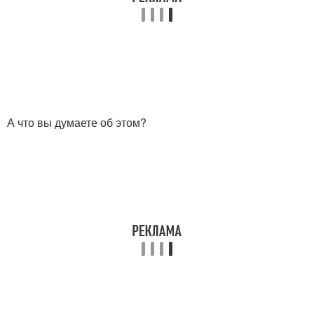
А что вы думаете об этом?