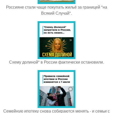
Россияне стали чаще покупать жильё за границей "на
Всякий Случай".
Схему долиной" в России фактически остановили.
Семейную ипотеку снова собираются менять - и семьи с