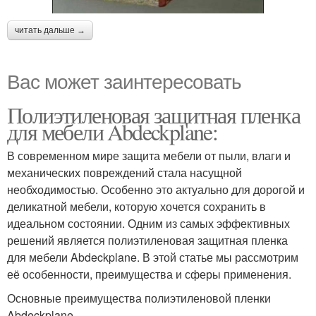
читать дальше →
Вас может заинтересовать
Полиэтиленовая защитная пленка
для мебели Abdeckplane:
В современном мире защита мебели от пыли, влаги и
механических повреждений стала насущной
необходимостью. Особенно это актуально для дорогой и
деликатной мебели, которую хочется сохранить в
идеальном состоянии. Одним из самых эффективных
решений является полиэтиленовая защитная пленка
для мебели Abdeckplane. В этой статье мы рассмотрим
её особенности, преимущества и сферы применения.
Основные преимущества полиэтиленовой пленки
Abdeckplane