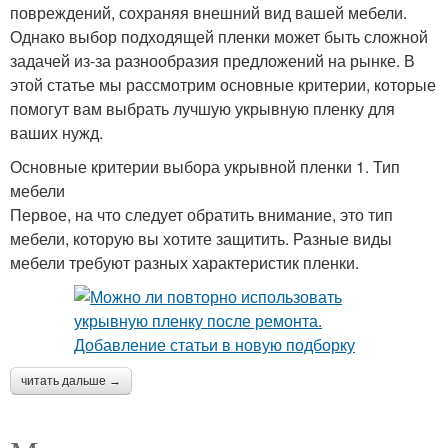
повреждений, сохраняя внешний вид вашей мебели.
Однако выбор подходящей пленки может быть сложной
задачей из-за разнообразия предложений на рынке. В
этой статье мы рассмотрим основные критерии, которые
помогут вам выбрать лучшую укрывную пленку для
ваших нужд.
Основные критерии выбора укрывной пленки 1. Тип
мебели
Первое, на что следует обратить внимание, это тип
мебели, которую вы хотите защитить. Разные виды
мебели требуют разных характеристик пленки.
читать дальше →