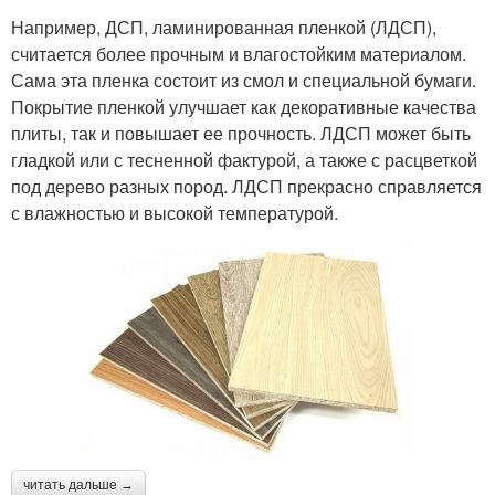
Например, ДСП, ламинированная пленкой (ЛДСП),
считается более прочным и влагостойким материалом.
Сама эта пленка состоит из смол и специальной бумаги.
Покрытие пленкой улучшает как декоративные качества
плиты, так и повышает ее прочность. ЛДСП может быть
гладкой или с тесненной фактурой, а также с расцветкой
под дерево разных пород. ЛДСП прекрасно справляется
с влажностью и высокой температурой.
читать дальше →