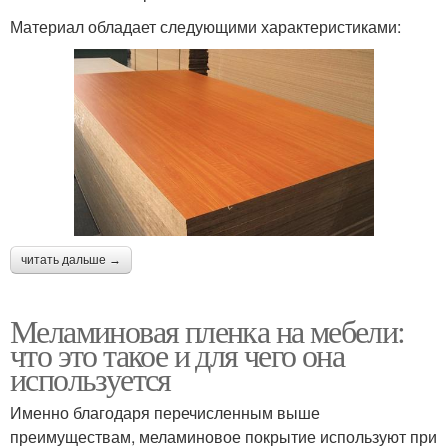
Материал обладает следующими характеристиками:
читать дальше →
Меламиновая пленка на мебели:
что это такое и для чего она
используется
Именно благодаря перечисленным выше
преимуществам, меламиновое покрытие используют при