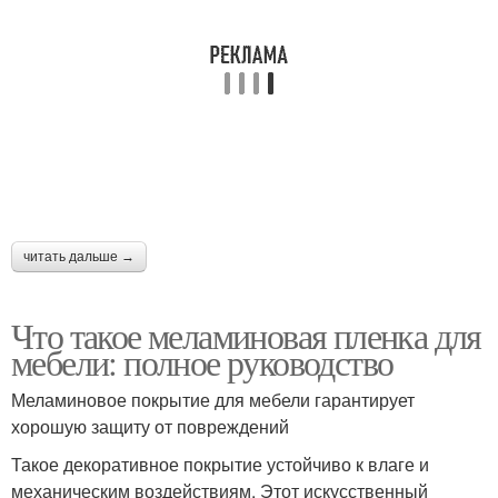
читать дальше →
Что такое меламиновая пленка для
мебели: полное руководство
Меламиновое покрытие для мебели гарантирует
хорошую защиту от повреждений
Такое декоративное покрытие устойчиво к влаге и
механическим воздействиям. Этот искусственный