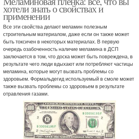
Меламиновая пленка: все, что вы
хотели знать о свойствах и
применении
Все эти свойства делают меламин полезным
строительным материалом, даже если он также может
быть токсичен в некоторых материалах. В первую
очередь озабоченность наличие меламина в ДСП
заключается в том, что доска может быть повреждена, в
результате чего люди вдыхают или потребляют частицы
меламина, которые могут вызвать проблемы со
здоровьем. Формальдегид используемый в смоле может
также вызвать проблемы со здоровьем в результате
отравления газами.