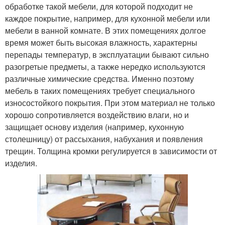
обработке такой мебели, для которой подходит не
каждое покрытие, например, для кухонной мебели или
мебели в ванной комнате. В этих помещениях долгое
время может быть высокая влажность, характерны
перепады температур, в эксплуатации бывают сильно
разогретые предметы, а также нередко используются
различные химические средства. Именно поэтому
мебель в таких помещениях требует специального
износостойкого покрытия. При этом материал не только
хорошо сопротивляется воздействию влаги, но и
защищает основу изделия (например, кухонную
столешницу) от рассыхания, набухания и появления
трещин. Толщина кромки регулируется в зависимости от
изделия.