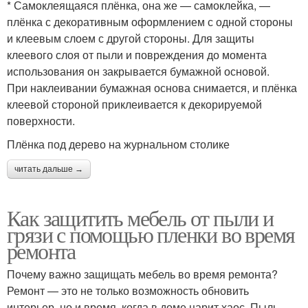
* Самоклеящаяся плёнка, она же — самоклейка, —
плёнка с декоративным оформлением с одной стороны
и клеевым слоем с другой стороны. Для защиты
клеевого слоя от пыли и повреждения до момента
использования он закрывается бумажной основой.
При наклеивании бумажная основа снимается, и плёнка
клеевой стороной приклеивается к декорируемой
поверхности.
Плёнка под дерево на журнальном столике
читать дальше →
Как защитить мебель от пыли и
грязи с помощью пленки во время
ремонта
Почему важно защищать мебель во время ремонта?
Ремонт — это не только возможность обновить
интерьер, но и время, когда в доме царит хаос. Пыль,