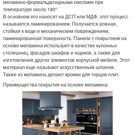
меламино-формальдегидными смолами при
температуре около 180°.
В основном его наносят на ДСП или МДФ, этот процесс
называется ламинированием. Получается ровная,
стойкая к воде и механическим повреждениям,
ламинированная поверхность. Панели с покрытием на
основе меламина используют в качестве кухонных
столешниц, фасадов шкафов и ящиков, а также для
изготовления других элементов корпусной мебели. Этот
материал еще называют искусственным шпоном.
Также из меламина делают кромки для торцов плит.
Преимущества покрытия на основе меламина: