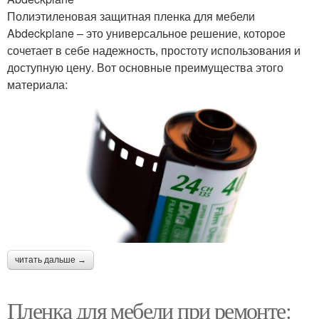
Полиэтиленовая защитная пленка для мебели
Abdeckplane – это универсальное решение, которое
сочетает в себе надежность, простоту использования и
доступную цену. Вот основные преимущества этого
материала:
читать дальше →
Пленка для мебели при ремонте: