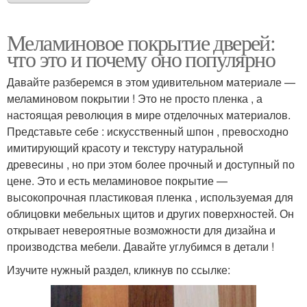
Меламиновое покрытие дверей:
что это и почему оно популярно
Давайте разберемся в этом удивительном материале —
меламиновом покрытии ! Это не просто пленка , а
настоящая революция в мире отделочных материалов.
Представьте себе : искусственный шпон , превосходно
имитирующий красоту и текстуру натуральной
древесины , но при этом более прочный и доступный по
цене. Это и есть меламиновое покрытие —
высокопрочная пластиковая пленка , используемая для
облицовки мебельных щитов и других поверхностей. Он
открывает невероятные возможности для дизайна и
производства мебели. Давайте углубимся в детали !
Изучите нужный раздел, кликнув по ссылке: