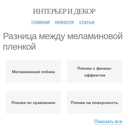
ИНТЕРЬЕР И ДЕКОР
главная
новости
статьи
Разница между меламиновой
пленкой
Пленка с финиш-
Меламиновая плёнка
эффектом
Пленка по сравнению
Пленка на поверхность
Показать все