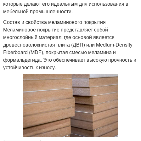
которые делают его идеальным для использования в
мебельной промышленности.
Состав и свойства меламинового покрытия
Меламиновое покрытие представляет собой
многослойный материал, где основой является
древесноволокнистая плита (ДВП) или Medium-Density
Fiberboard (MDF), покрытая смесью меламина и
формальдегида. Это обеспечивает высокую прочность и
устойчивость к износу.