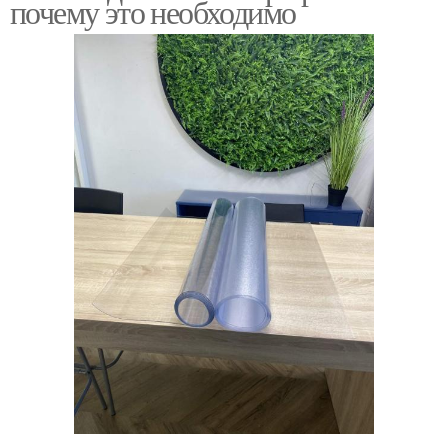
почему это необходимо