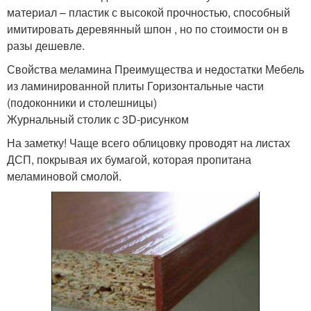
материал – пластик с высокой прочностью, способный
имитировать деревянный шпон , но по стоимости он в
разы дешевле.
Свойства меламина Преимущества и недостатки Мебель
из ламинированной плиты Горизонтальные части
(подоконники и столешницы)
Журнальный столик с 3D-рисунком
На заметку! Чаще всего облицовку проводят на листах
ДСП, покрывая их бумагой, которая пропитана
меламиновой смолой.