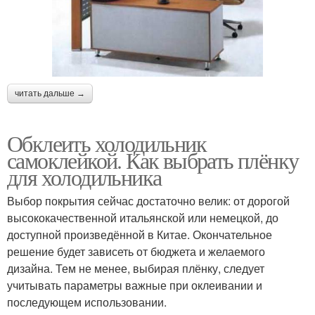
читать дальше →
Обклеить холодильник
самоклейкой. Как выбрать плёнку
для холодильника
Выбор покрытия сейчас достаточно велик: от дорогой
высококачественной итальянской или немецкой, до
доступной произведённой в Китае. Окончательное
решение будет зависеть от бюджета и желаемого
дизайна. Тем не менее, выбирая плёнку, следует
учитывать параметры важные при оклеивании и
последующем использовании.