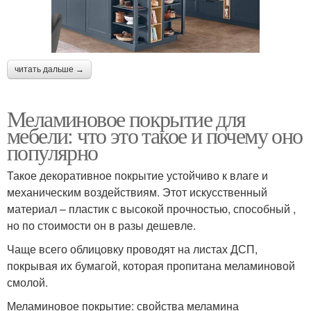
читать дальше →
Меламиновое покрытие для
мебели: что это такое и почему оно
популярно
Такое декоративное покрытие устойчиво к влаге и
механическим воздействиям. Этот искусственный
материал – пластик с высокой прочностью, способный ,
но по стоимости он в разы дешевле.
Чаще всего облицовку проводят на листах ДСП,
покрывая их бумагой, которая пропитана меламиновой
смолой.
Меламиновое покрытие: свойства меламина