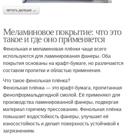
читать дальше →
Меламиновое покрытие: что это
такое и где оно применяется
Фенольная и меламиновая плёнки чаще всего
используются для ламинирования фанеры. Оба
покрытия основаны на крафт-бумаге, но различаются
составом пропитки и областью применения.
Что такое фенольная плёнка?
Фенольная плёнка — это крафт-бумага, пропитанная
фенолформальдегидной смолой. Её применяют для
производства ламинированной фанеры, подвергая
материал горячему прессованию. Фенольная плёнка
повышает водостойкость фанеры, улучшает её
износостойкость и делает поверхность устойчивой к
загрязнениям.