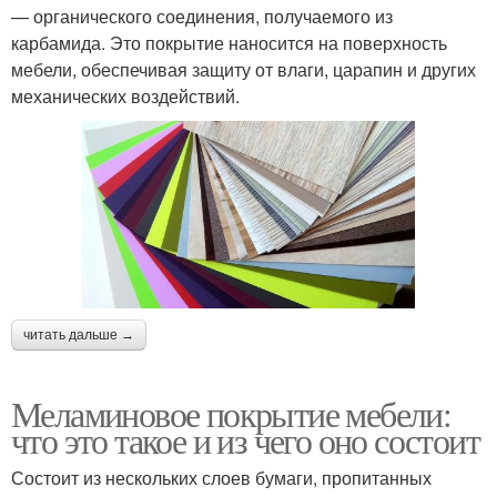
— органического соединения, получаемого из
карбамида. Это покрытие наносится на поверхность
мебели, обеспечивая защиту от влаги, царапин и других
механических воздействий.
читать дальше →
Меламиновое покрытие мебели:
что это такое и из чего оно состоит
Состоит из нескольких слоев бумаги, пропитанных