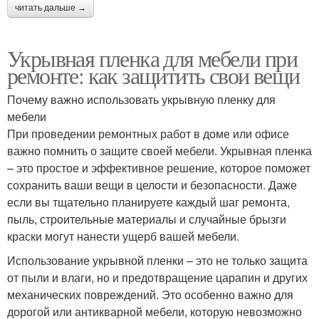
читать дальше →
Укрывная пленка для мебели при
ремонте: как защитить свои вещи
Почему важно использовать укрывную пленку для
мебели
При проведении ремонтных работ в доме или офисе
важно помнить о защите своей мебели. Укрывная пленка
– это простое и эффективное решение, которое поможет
сохранить ваши вещи в целости и безопасности. Даже
если вы тщательно планируете каждый шаг ремонта,
пыль, строительные материалы и случайные брызги
краски могут нанести ущерб вашей мебели.
Использование укрывной пленки – это не только защита
от пыли и влаги, но и предотвращение царапин и других
механических повреждений. Это особенно важно для
дорогой или антикварной мебели, которую невозможно