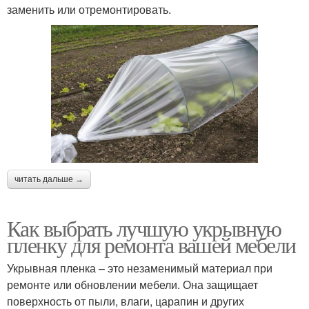
заменить или отремонтировать.
читать дальше →
Как выбрать лучшую укрывную
пленку для ремонта вашей мебели
Укрывная пленка – это незаменимый материал при
ремонте или обновлении мебели. Она защищает
поверхность от пыли, влаги, царапин и других