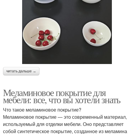
читать дальше →
Меламиновое покрытие для
мебели: все, что вы хотели знать
Что такое меламиновое покрытие?
Меламиновое покрытие — это современный материал,
используемый для отделки мебели. Оно представляет
собой синтетическое покрытие, созданное из меламина