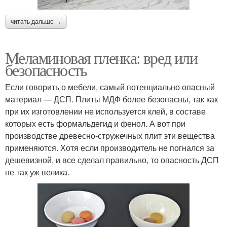
читать дальше →
Меламиновая пленка: вред или
безопасность
Если говорить о мебели, самый потенциально опасный
материал — ДСП. Плиты МДФ более безопасны, так как
при их изготовлении не используется клей, в составе
которых есть формальдегид и фенол. А вот при
производстве древесно-стружечных плит эти вещества
применяются. Хотя если производитель не погнался за
дешевизной, и все сделал правильно, то опасность ДСП
не так уж велика.