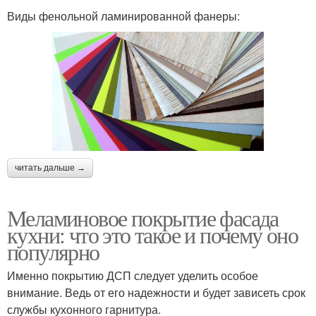
Виды фенольной ламинированной фанеры:
читать дальше →
Меламиновое покрытие фасада
кухни: что это такое и почему оно
популярно
Именно покрытию ДСП следует уделить особое
внимание. Ведь от его надежности и будет зависеть срок
службы кухонного гарнитура.