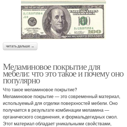
читать дальше →
Меламиновое покрытие для
мебели: что это такое и почему оно
популярно
Что такое меламиновое покрытие?
Меламиновое покрытие — это современный материал,
используемый для отделки поверхностей мебели. Оно
получается в результате комбинации меламина —
органического соединения, и формальдегидных смол.
Этот материал обладает уникальными свойствами,