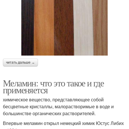
читать дальше →
Меламин: что это такое и где
применяется
химическое вещество, представляющее собой
бесцветные кристаллы, малорастворимые в воде и
большинстве органических растворителей.
Впервые меламин открыл немецкий химик Юстус Либих