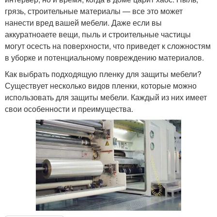
грязь, строительные материалы — все это может
нанести вред вашей мебели. Даже если вы
аккуратноаете вещи, пыль и строительные частицы
могут осесть на поверхности, что приведет к сложностям
в уборке и потенциальному повреждению материалов.
Как выбрать подходящую пленку для защиты мебели?
Существует несколько видов пленки, которые можно
использовать для защиты мебели. Каждый из них имеет
свои особенности и преимущества.