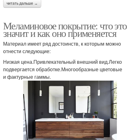
читать дальше →
Меламиновое покрытие: что это
значит и как оно применяется
Материал имеет ряд достоинств, к которым можно
отнести следующие:
Низкая цена.Привлекательный внешний вид.Легко
подвергается обработке.Многообразные цветовые
и фактурные гаммы.