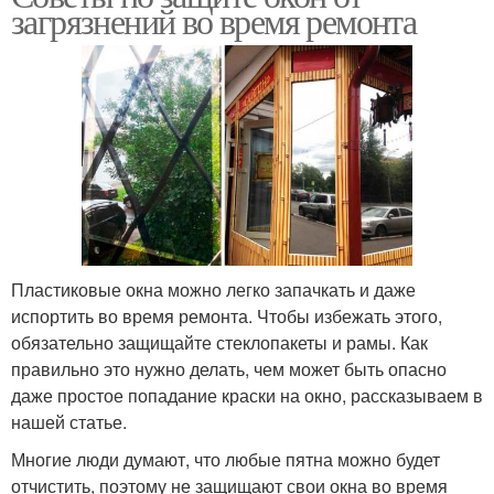
загрязнений во время ремонта
Пластиковые окна можно легко запачкать и даже
испортить во время ремонта. Чтобы избежать этого,
обязательно защищайте стеклопакеты и рамы. Как
правильно это нужно делать, чем может быть опасно
даже простое попадание краски на окно, рассказываем в
нашей статье.
Многие люди думают, что любые пятна можно будет
отчистить, поэтому не защищают свои окна во время