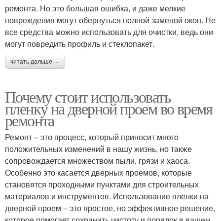
ремонта. Но это большая ошибка, и даже мелкие
повреждения могут обернуться полной заменой окон. Не
все средства можно использовать для очистки, ведь они
могут повредить профиль и стеклопакет.
читать дальше →
Почему стоит использовать
пленку на дверной проем во время
ремонта
Ремонт – это процесс, который приносит много
положительных изменений в нашу жизнь, но также
сопровождается множеством пыли, грязи и хаоса.
Особенно это касается дверных проемов, которые
становятся проходными пунктами для строительных
материалов и инструментов. Использование пленки на
дверной проем – это простое, но эффективное решение,
которое помогает сохранить чистоту и порядок в вашем