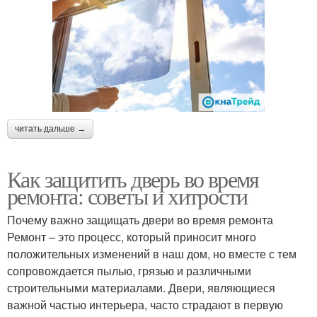
читать дальше →
Как защитить дверь во время
ремонта: советы и хитрости
Почему важно защищать двери во время ремонта
Ремонт – это процесс, который приносит много
положительных изменений в наш дом, но вместе с тем
сопровождается пылью, грязью и различными
строительными материалами. Двери, являющиеся
важной частью интерьера, часто страдают в первую