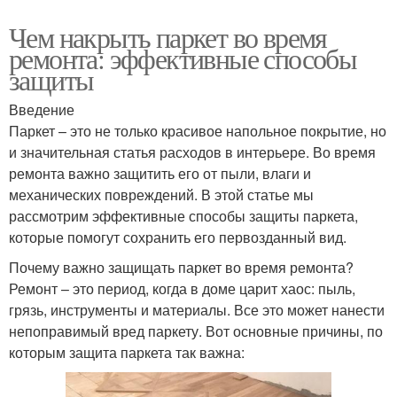
Чем накрыть паркет во время
ремонта: эффективные способы
защиты
Введение
Паркет – это не только красивое напольное покрытие, но
и значительная статья расходов в интерьере. Во время
ремонта важно защитить его от пыли, влаги и
механических повреждений. В этой статье мы
рассмотрим эффективные способы защиты паркета,
которые помогут сохранить его первозданный вид.
Почему важно защищать паркет во время ремонта?
Ремонт – это период, когда в доме царит хаос: пыль,
грязь, инструменты и материалы. Все это может нанести
непоправимый вред паркету. Вот основные причины, по
которым защита паркета так важна: