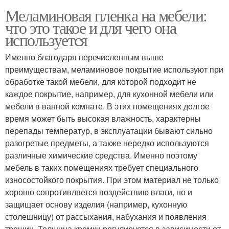
Меламиновая пленка на мебели:
что это такое и для чего она
используется
Именно благодаря перечисленным выше
преимуществам, меламиновое покрытие используют при
обработке такой мебели, для которой подходит не
каждое покрытие, например, для кухонной мебели или
мебели в ванной комнате. В этих помещениях долгое
время может быть высокая влажность, характерны
перепады температур, в эксплуатации бывают сильно
разогретые предметы, а также нередко используются
различные химические средства. Именно поэтому
мебель в таких помещениях требует специального
износостойкого покрытия. При этом материал не только
хорошо сопротивляется воздействию влаги, но и
защищает основу изделия (например, кухонную
столешницу) от рассыхания, набухания и появления
трещин. Толщина кромки регулируется в зависимости от