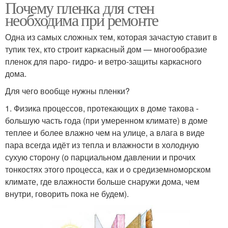
Почему пленка для стен
необходима при ремонте
Одна из самых сложных тем, которая зачастую ставит в
тупик тех, кто строит каркасный дом — многообразие
пленок для паро- гидро- и ветро-защиты каркасного
дома.
Для чего вообще нужны пленки?
1. Физика процессов, протекающих в доме такова -
большую часть года (при умеренном климате) в доме
теплее и более влажно чем на улице, а влага в виде
пара всегда идёт из тепла и влажности в холодную
сухую сторону (о парциальном давлении и прочих
тонкостях этого процесса, как и о средиземноморском
климате, где влажности больше снаружи дома, чем
внутри, говорить пока не будем).