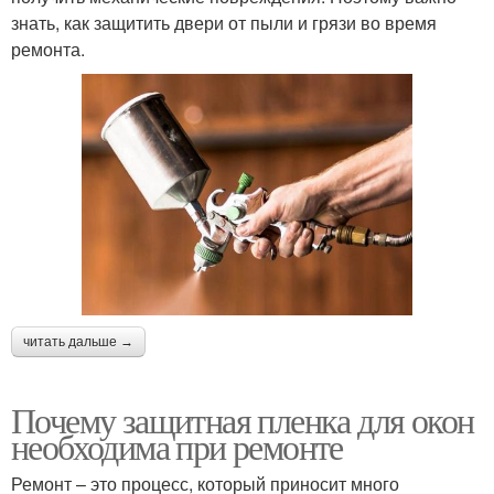
знать, как защитить двери от пыли и грязи во время
ремонта.
читать дальше →
Почему защитная пленка для окон
необходима при ремонте
Ремонт – это процесс, который приносит много