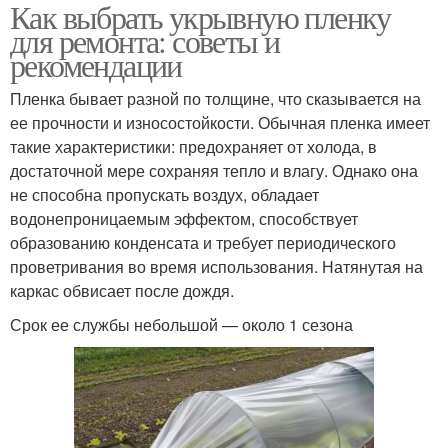
Как выбрать укрывную пленку
для ремонта: советы и
рекомендации
Пленка бывает разной по толщине, что сказывается на
ее прочности и износостойкости. Обычная пленка имеет
такие характеристики: предохраняет от холода, в
достаточной мере сохраняя тепло и влагу. Однако она
не способна пропускать воздух, обладает
водонепроницаемым эффектом, способствует
образованию конденсата и требует периодического
проветривания во время использования. Натянутая на
каркас обвисает после дождя.
Срок ее службы небольшой — около 1 сезона