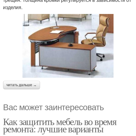
изделия.
читать дальше →
Вас может заинтересовать
Как защитить мебель во время
ремонта: лучшие варианты