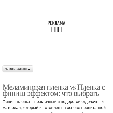
читать дальше →
Меламиновая пленка vs Пленка с
финиш-эффектом: что выбрать
Финиш-пленка – практичный и недорогой отделочный
материал, который изготовлен на основе пропитанной