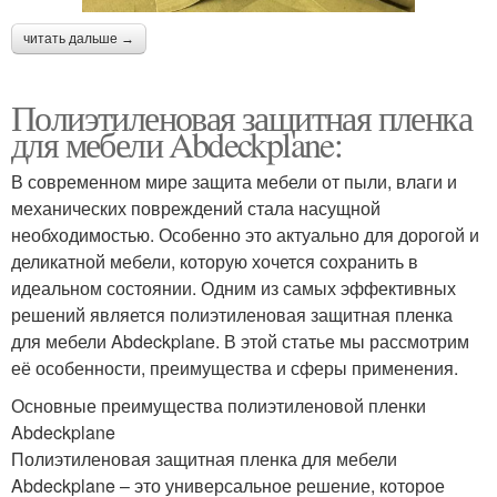
читать дальше →
Полиэтиленовая защитная пленка
для мебели Abdeckplane:
В современном мире защита мебели от пыли, влаги и
механических повреждений стала насущной
необходимостью. Особенно это актуально для дорогой и
деликатной мебели, которую хочется сохранить в
идеальном состоянии. Одним из самых эффективных
решений является полиэтиленовая защитная пленка
для мебели Abdeckplane. В этой статье мы рассмотрим
её особенности, преимущества и сферы применения.
Основные преимущества полиэтиленовой пленки
Abdeckplane
Полиэтиленовая защитная пленка для мебели
Abdeckplane – это универсальное решение, которое