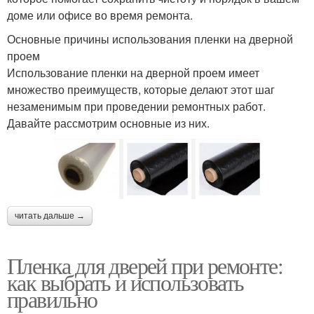
доме или офисе во время ремонта.
Основные причины использования пленки на дверной
проем
Использование пленки на дверной проем имеет
множество преимуществ, которые делают этот шаг
незаменимым при проведении ремонтных работ.
Давайте рассмотрим основные из них.
читать дальше →
Пленка для дверей при ремонте:
как выбрать и использовать
правильно