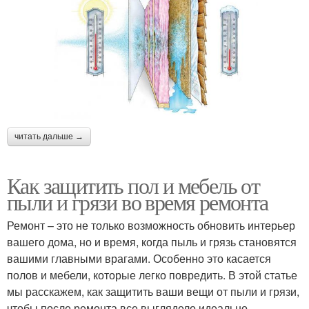
читать дальше →
Как защитить пол и мебель от
пыли и грязи во время ремонта
Ремонт – это не только возможность обновить интерьер
вашего дома, но и время, когда пыль и грязь становятся
вашими главными врагами. Особенно это касается
полов и мебели, которые легко повредить. В этой статье
мы расскажем, как защитить ваши вещи от пыли и грязи,
чтобы после ремонта все выглядело идеально.