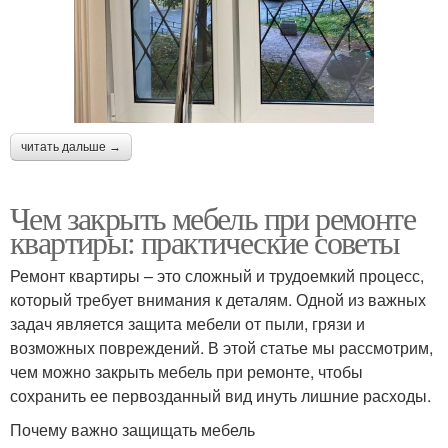
читать дальше →
Чем закрыть мебель при ремонте
квартиры: практические советы
Ремонт квартиры – это сложный и трудоемкий процесс,
который требует внимания к деталям. Одной из важных
задач является защита мебели от пыли, грязи и
возможных повреждений. В этой статье мы рассмотрим,
чем можно закрыть мебель при ремонте, чтобы
сохранить ее первозданный вид инуть лишние расходы.
Почему важно защищать мебель