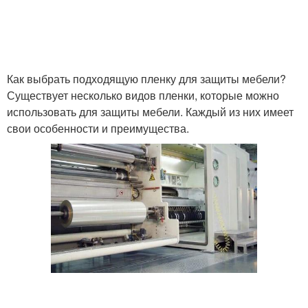
Пленка для
Пленка на мебель
восстановления
Как выбрать подходящую пленку для защиты мебели?
Существует несколько видов пленки, которые можно
использовать для защиты мебели. Каждый из них имеет
свои особенности и преимущества.