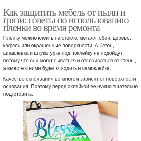
Как защитить мебель от пыли и
грязи: советы по использованию
пленки во время ремонта
Пленку можно клеить на стекло, металл, обои, дерево,
кафель или окрашенные поверхности. А бетон,
шпаклевка и штукатурка под поклейку не подойдут,
потому что они могут сыпаться и отслаиваться от стены,
а вместе с ними будет отходить и самоклейка.
Качество оклеивания во многом зависит от поверхности
основания. Поэтому перед оклейкой ее нужно тщательно
подготовить.