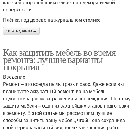
клеевой стороной приклеивается к декорируемой
поверхности.
Плёнка под дерево на журнальном столике
читать дальше →
Как защитить мебель во время
ремонта: лучшие варианты
покрытия
Введение
Ремонт – это всегда пыль, грязь и хаос. Даже если вы
планируете аккуратный ремонт, ваша мебель
подвержена риску загрязнения и повреждения. Поэтому
защита мебели – один из важнейших этапов подготовки
к ремонту. В этой статье мы рассмотрим лучшие
способы защитить вашу мебель, чтобы она сохранила
свой первоначальный вид после завершения работ.