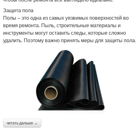
Защита пола
Полы – это одна из самых уязвимых поверхностей во
время ремонта. Пыль, строительные материалы и
инструменты могут оставить следы, которые сложно
удалить. Поэтому важно принять меры для защиты пола.
читать дальше →