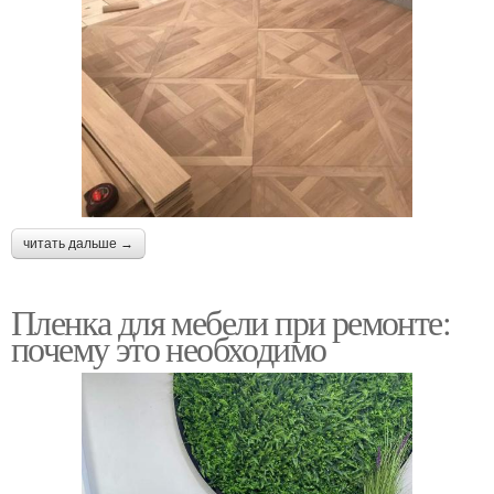
читать дальше →
Пленка для мебели при ремонте:
почему это необходимо