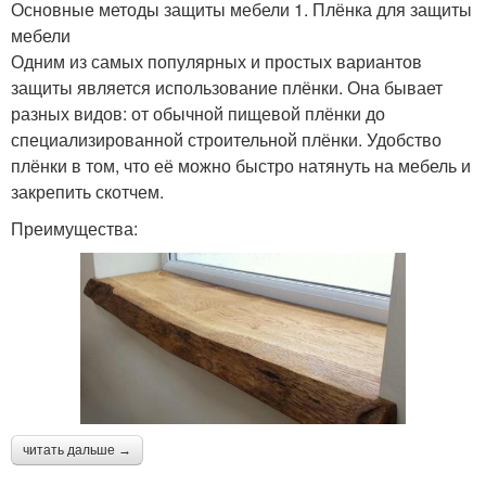
Основные методы защиты мебели 1. Плёнка для защиты
мебели
Одним из самых популярных и простых вариантов
защиты является использование плёнки. Она бывает
разных видов: от обычной пищевой плёнки до
специализированной строительной плёнки. Удобство
плёнки в том, что её можно быстро натянуть на мебель и
закрепить скотчем.
Преимущества:
читать дальше →