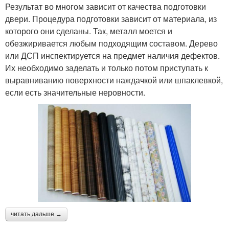
Результат во многом зависит от качества подготовки
двери. Процедура подготовки зависит от материала, из
которого они сделаны. Так, металл моется и
обезжиривается любым подходящим составом. Дерево
или ДСП инспектируется на предмет наличия дефектов.
Их необходимо заделать и только потом приступать к
выравниванию поверхности наждачкой или шпаклевкой,
если есть значительные неровности.
читать дальше →