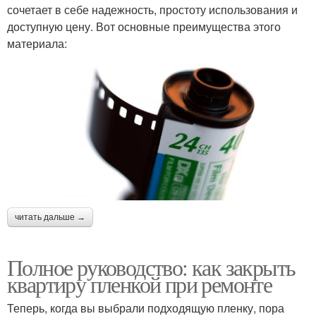
сочетает в себе надежность, простоту использования и
доступную цену. Вот основные преимущества этого
материала:
читать дальше →
Полное руководство: как закрыть
квартиру пленкой при ремонте
Теперь, когда вы выбрали подходящую пленку, пора