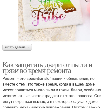
читать дальше →
Как защитить двери от пыли и
грязи во время ремонта
Ремонт – это времяtransformации и обновления, но
вместе с тем, это также время, когда в вашем доме
может появиться много пыли и грязи. Двери, особенно
межкомнатные, часто страдают от этого процесса. Они
могут покрыться пылью, а в некоторых случаях даже
получить механические повреждения. Поэтому важно