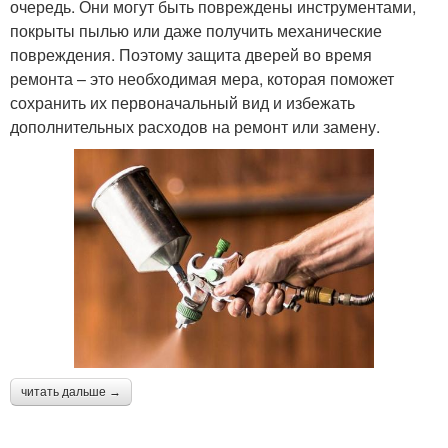
очередь. Они могут быть повреждены инструментами,
покрыты пылью или даже получить механические
повреждения. Поэтому защита дверей во время
ремонта – это необходимая мера, которая поможет
сохранить их первоначальный вид и избежать
дополнительных расходов на ремонт или замену.
читать дальше →