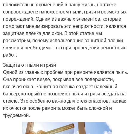
положительных изменений в нашу жизнь, но также
сопровождается множеством пыли, грязи и возможных
повреждений. Одним из важных элементов, которые
помогают минимизировать эти неприятности, является
защитная пленка для окон. В этой статье мы
рассмотрим, почему использование защитной пленки
является необходимостью при проведении ремонтных
работ.
Защита от пыли и грязи
Одной из главных проблем при ремонте является пыль.
Она проникает везде, покрывая все поверхности,
включая окна. Защитная пленка создает надежный
барьер, который не позволяет пыли и грязи оседать на
стекле. Это особенно важно для стеклопакетов, так как
их очистка после ремонта может быть сложной и
трудоемкой.