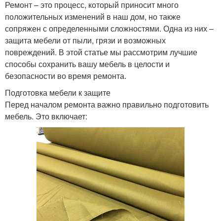
Ремонт – это процесс, который приносит много
положительных изменений в наш дом, но также
сопряжен с определенными сложностями. Одна из них –
защита мебели от пыли, грязи и возможных
повреждений. В этой статье мы рассмотрим лучшие
способы сохранить вашу мебель в целости и
безопасности во время ремонта.
Подготовка мебели к защите
Перед началом ремонта важно правильно подготовить
мебель. Это включает: