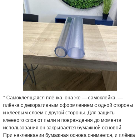
* Самоклеящаяся плёнка, она же — самоклейка, —
плёнка с декоративным оформлением с одной стороны
и клеевым слоем с другой стороны. Для защиты
клеевого слоя от пыли и повреждения до момента
использования он закрывается бумажной основой.
При наклеивании бумажная основа снимается, и плёнка