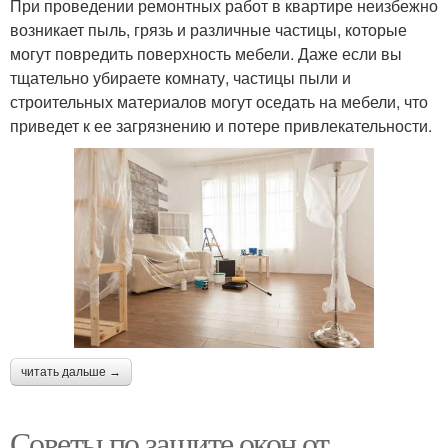
При проведении ремонтных работ в квартире неизбежно
возникает пыль, грязь и различные частицы, которые
могут повредить поверхность мебели. Даже если вы
тщательно убираете комнату, частицы пыли и
строительных материалов могут оседать на мебели, что
приведет к ее загрязнению и потере привлекательности.
читать дальше →
Советы по защите окон от