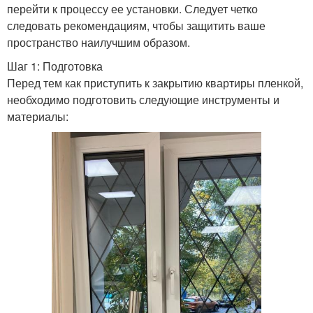
перейти к процессу ее установки. Следует четко
следовать рекомендациям, чтобы защитить ваше
пространство наилучшим образом.
Шаг 1: Подготовка
Перед тем как приступить к закрытию квартиры пленкой,
необходимо подготовить следующие инструменты и
материалы: