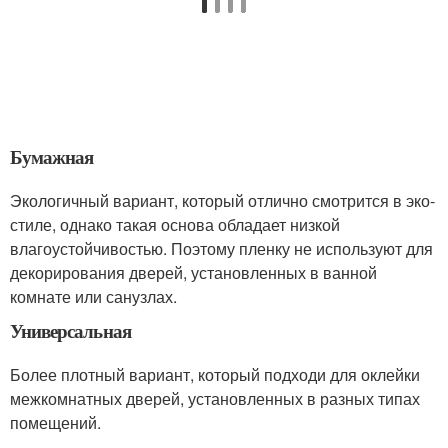
Бумажная
Экологичный вариант, который отлично смотрится в эко-
стиле, однако такая основа обладает низкой
влагоустойчивостью. Поэтому пленку не используют для
декорирования дверей, установленных в ванной
комнате или санузлах.
Универсальная
Более плотный вариант, который подходи для оклейки
межкомнатных дверей, установленных в разных типах
помещений.