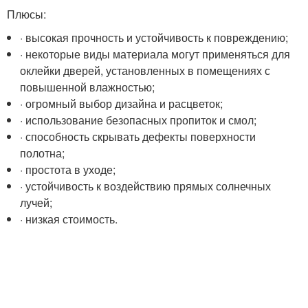
Плюсы:
· высокая прочность и устойчивость к повреждению;
· некоторые виды материала могут применяться для
оклейки дверей, установленных в помещениях с
повышенной влажностью;
· огромный выбор дизайна и расцветок;
· использование безопасных пропиток и смол;
· способность скрывать дефекты поверхности
полотна;
· простота в уходе;
· устойчивость к воздействию прямых солнечных
лучей;
· низкая стоимость.