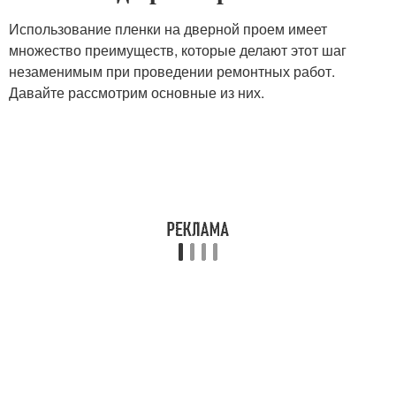
Использование пленки на дверной проем имеет
множество преимуществ, которые делают этот шаг
незаменимым при проведении ремонтных работ.
Давайте рассмотрим основные из них.