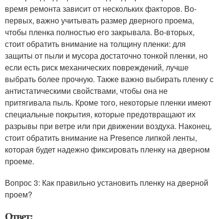
время ремонта зависит от нескольких факторов. Во-
первых, важно учитывать размер дверного проема,
чтобы пленка полностью его закрывала. Во-вторых,
стоит обратить внимание на толщину пленки: для
защиты от пыли и мусора достаточно тонкой пленки, но
если есть риск механических повреждений, лучше
выбрать более прочную. Также важно выбирать пленку с
антистатическими свойствами, чтобы она не
притягивала пыль. Кроме того, некоторые пленки имеют
специальные покрытия, которые предотвращают их
разрывы при ветре или при движении воздуха. Наконец,
стоит обратить внимание на Presence липкой ленты,
которая будет надежно фиксировать пленку на дверном
проеме.
Вопрос 3: Как правильно установить пленку на дверной
проем?
Ответ: