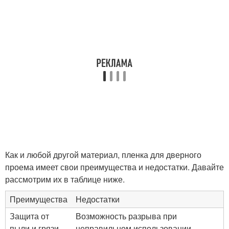
Как и любой другой материал, пленка для дверного
проема имеет свои преимущества и недостатки. Давайте
рассмотрим их в таблице ниже.
Преимущества
Недостатки
Защита от
Возможность разрыва при
пыли и грязи
неправильном использовании