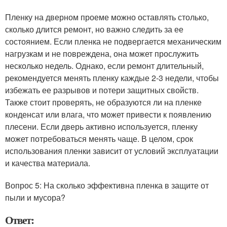
Пленку на дверном проеме можно оставлять столько,
сколько длится ремонт, но важно следить за ее
состоянием. Если пленка не подвергается механическим
нагрузкам и не повреждена, она может прослужить
несколько недель. Однако, если ремонт длительный,
рекомендуется менять пленку каждые 2-3 недели, чтобы
избежать ее разрывов и потери защитных свойств.
Также стоит проверять, не образуются ли на пленке
конденсат или влага, что может привести к появлению
плесени. Если дверь активно используется, пленку
может потребоваться менять чаще. В целом, срок
использования пленки зависит от условий эксплуатации
и качества материала.
Вопрос 5: На сколько эффективна пленка в защите от
пыли и мусора?
Ответ: