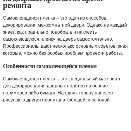
ремонта
Самоклеящаяся пленка – это один из способов
декорирования межкомнатной двери. Однако не каждый
знает, как правильно подобрать и наклеить
самоклеющуюся пленку на дверь самостоятельно.
Профессионалы дают несколько основных советов, зная
которые, можно без особых проблем провести работы.
Особенности самоклеющейся пленки
Самоклеящаяся пленка – это специальный материал
для декорирования дверных полотен на основе
полимеров либо бумаги. На одну сторону нанесен
рисунок, а другая пропитана клеящейся основой.