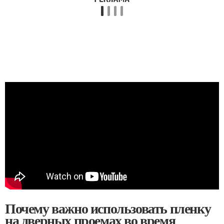
Почему важно использовать пленку
на дверных проемах во время