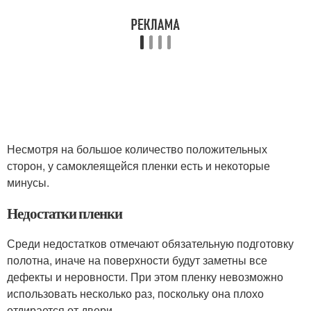
Несмотря на большое количество положительных
сторон, у самоклеящейся пленки есть и некоторые
минусы.
Недостатки пленки
Среди недостатков отмечают обязательную подготовку
полотна, иначе на поверхности будут заметны все
дефекты и неровности. При этом пленку невозможно
использовать несколько раз, поскольку она плохо
отдирается от двери.