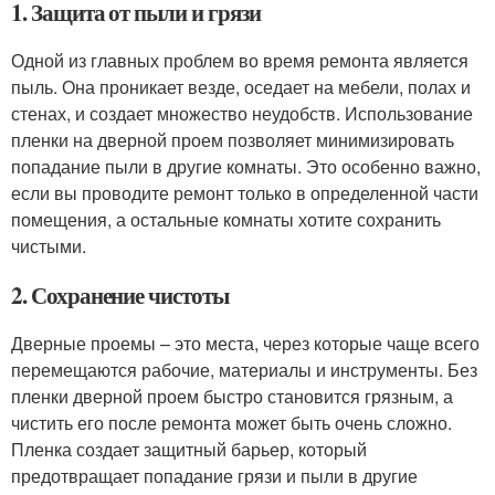
1. Защита от пыли и грязи
Одной из главных проблем во время ремонта является
пыль. Она проникает везде, оседает на мебели, полах и
стенах, и создает множество неудобств. Использование
пленки на дверной проем позволяет минимизировать
попадание пыли в другие комнаты. Это особенно важно,
если вы проводите ремонт только в определенной части
помещения, а остальные комнаты хотите сохранить
чистыми.
2. Сохранение чистоты
Дверные проемы – это места, через которые чаще всего
перемещаются рабочие, материалы и инструменты. Без
пленки дверной проем быстро становится грязным, а
чистить его после ремонта может быть очень сложно.
Пленка создает защитный барьер, который
предотвращает попадание грязи и пыли в другие