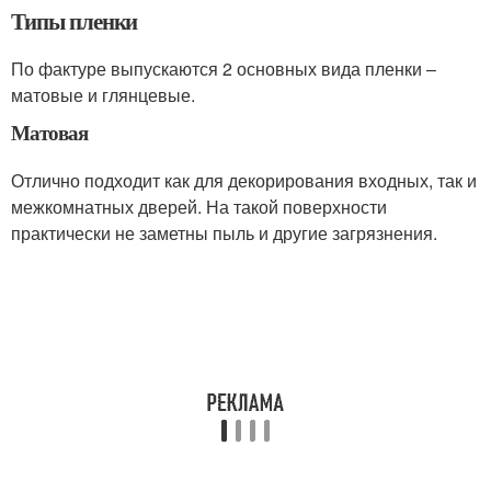
Типы пленки
По фактуре выпускаются 2 основных вида пленки –
матовые и глянцевые.
Матовая
Отлично подходит как для декорирования входных, так и
межкомнатных дверей. На такой поверхности
практически не заметны пыль и другие загрязнения.