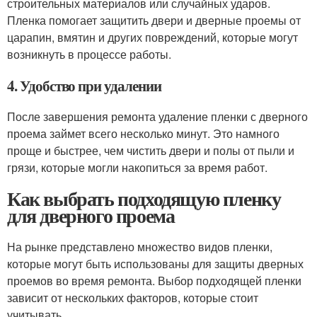
строительных материалов или случайных ударов.
Пленка помогает защитить двери и дверные проемы от
царапин, вмятин и других повреждений, которые могут
возникнуть в процессе работы.
4. Удобство при удалении
После завершения ремонта удаление пленки с дверного
проема займет всего несколько минут. Это намного
проще и быстрее, чем чистить двери и полы от пыли и
грязи, которые могли накопиться за время работ.
Как выбрать подходящую пленку
для дверного проема
На рынке представлено множество видов пленки,
которые могут быть использованы для защиты дверных
проемов во время ремонта. Выбор подходящей пленки
зависит от нескольких факторов, которые стоит
учитывать.