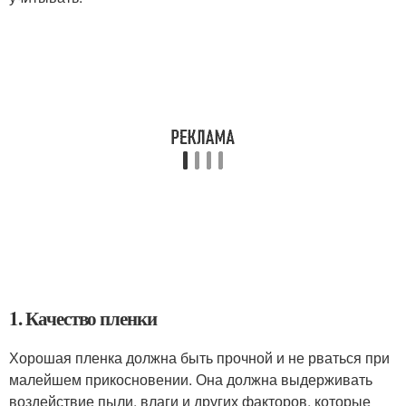
1. Качество пленки
Хорошая пленка должна быть прочной и не рваться при
малейшем прикосновении. Она должна выдерживать
воздействие пыли, влаги и других факторов, которые