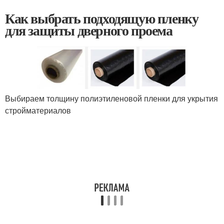
Как выбрать подходящую пленку
для защиты дверного проема
Выбираем толщину полиэтиленовой пленки для укрытия
стройматериалов