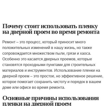
Почему стоит использовать пленку
на дверной проем во время ремонта
Ремонт – это процесс, который приносит много
положительных изменений в нашу жизнь, но также
сопровождается множеством пыли, грязи и хаоса.
Особенно это касается дверных проемов, которые
становятся проходными пунктами для строительных
материалов и инструментов. Использование пленки на
дверной проем – это простое, но эффективное решение,
которое помогает сохранить чистоту и порядок в вашем
доме или офисе во время ремонта.
Основные причины использования
пленки на дверной проем