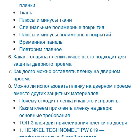
пленки
Ткань
Плюсы и минусы ткани
Специальные полимерные покрытия
Плюсы и минусы полимерных покрытий
Временная панель
Повторим главное
Какая толщина пленки лучше всего подходит для
защиты дверного проема
Как долго можно оставлять пленку на дверном
проеме
Можно ли использовать пленку на дверном проеме
вместо других защитных материалов
Почему отходит пленка и как это исправить
Каким клеем приклеить пленку на двери:
основные требования
ТОП-3 клея для приклеивания пленки на двери
1. HENKEL TECHNOMELT PW 819 —