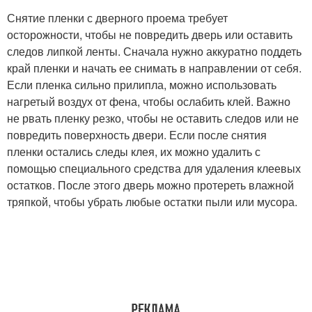
Снятие пленки с дверного проема требует
осторожности, чтобы не повредить дверь или оставить
следов липкой ленты. Сначала нужно аккуратно поддеть
край пленки и начать ее снимать в направлении от себя.
Если пленка сильно прилипла, можно использовать
нагретый воздух от фена, чтобы ослабить клей. Важно
не рвать пленку резко, чтобы не оставить следов или не
повредить поверхность двери. Если после снятия
пленки остались следы клея, их можно удалить с
помощью специального средства для удаления клеевых
остатков. После этого дверь можно протереть влажной
тряпкой, чтобы убрать любые остатки пыли или мусора.