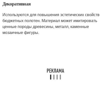
Декоративная
Используются для повышения эстетических свойств
бюджетных полотен. Материал может имитировать
ценные породы древесины, металл, каменные
мозаичные фигуры.