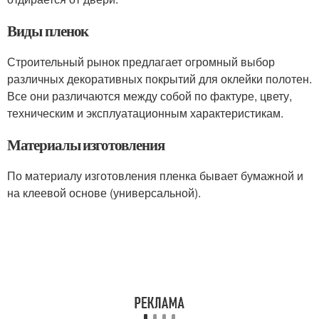
Виды пленок
Строительный рынок предлагает огромный выбор
различных декоративных покрытий для оклейки полотен.
Все они различаются между собой по фактуре, цвету,
техническим и эксплуатационным характеристикам.
Материалы изготовления
По материалу изготовления пленка бывает бумажной и
на клеевой основе (универсальной).