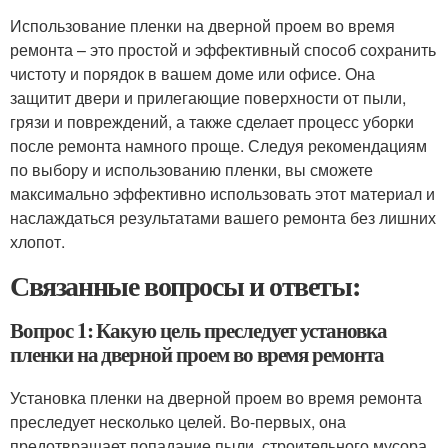
Использование пленки на дверной проем во время
ремонта – это простой и эффективный способ сохранить
чистоту и порядок в вашем доме или офисе. Она
защитит двери и прилегающие поверхности от пыли,
грязи и повреждений, а также сделает процесс уборки
после ремонта намного проще. Следуя рекомендациям
по выбору и использованию пленки, вы сможете
максимально эффективно использовать этот материал и
наслаждаться результатами вашего ремонта без лишних
хлопот.
Связанные вопросы и ответы:
Вопрос 1: Какую цель преследует установка
пленки на дверной проем во время ремонта
Установка пленки на дверной проем во время ремонта
преследует несколько целей. Во-первых, она
предотвращает попадание пыли, строительного мусора