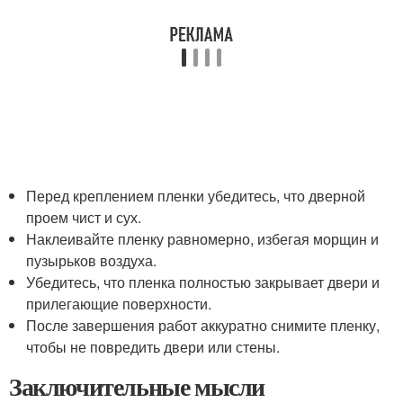
Перед креплением пленки убедитесь, что дверной
проем чист и сух.
Наклеивайте пленку равномерно, избегая морщин и
пузырьков воздуха.
Убедитесь, что пленка полностью закрывает двери и
прилегающие поверхности.
После завершения работ аккуратно снимите пленку,
чтобы не повредить двери или стены.
Заключительные мысли