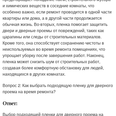
и химических веществ в соседние комнаты, что
особенно важно, если ремонт проводится в одной части
квартиры или дома, а в другой части продолжается
обычная жизнь. Во-вторых, пленка помогает защитить
двери и дверные проемы от повреждений, таких как
царапины или следы от строительных материалов.
Кроме того, она способствует сохранению чистоты в
неиспользуемых во время ремонта помещениях, что
упрощает уборку после завершения работ. Наконец,
пленка может снизить шум от строительных работ,
создавая более комфортную обстановку для людей,
находящихся в других комнатах.
Вопрос 2: Как выбрать подходящую пленку для дверного
проема на время ремонта?
Ответ:
Выбор подходящей пленки для дверного проема на