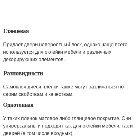
Глянцевая
Придает двери невероятный лоск, однако чаще всего
используется для оклейки мебели и различных
декорирующих элементов.
Разновидности
Самоклеящиеся пленки также могут различаться по
своим свойствам и качествам.
Однотонная
У таких пленок матовое либо глянцевое покрытие. Они
универсальны и подходят как для оклейки мебели, так и
дверей (в том числе входных),