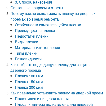
3. Способ нанесения
Связанные вопросы и ответы
Почему важно использовать пленку на дверных
проемах во время ремонта
Особенности самоклеющейся пленки
Преимущества пленки
Недостатки пленки
Виды пленок
Материалы изготовления
Типы пленки
Разновидности
Как выбрать подходящую пленку для защиты
дверного проема
Пленка 100 мкм
Пленка 150 мкм
Пленка 200 мкм
Как правильно установить пленку на дверной проем
Полиэтилен и пищевая пленка
Плюсы и минусы полиэтилена или пищевой