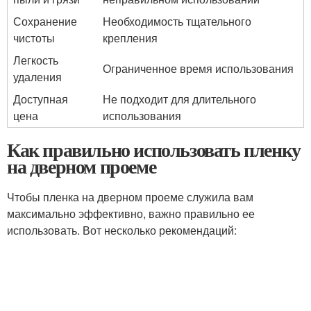
Сохранение
Необходимость тщательного
чистоты
крепления
Легкость
Ограниченное время использования
удаления
Доступная
Не подходит для длительного
цена
использования
Как правильно использовать пленку
на дверном проеме
Чтобы пленка на дверном проеме служила вам
максимально эффективно, важно правильно ее
использовать. Вот несколько рекомендаций: