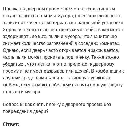
Пленка на дверном проеме является эффективным
moyen защиты от пыли и мусора, но ее эффективность
зависит от качества материала и правильной установки.
Хорошая пленка с антистатическими свойствами может
задерживать до 90% пыли и мусора, что значительно
снижает количество загрязнений в соседних комнатах.
Однако, если дверь часто открывается и закрывается,
часть пыли может проникать под пленку. Также важно
убедиться, что пленка плотно прилегает к дверному
проему и не имеет разрывов или щелей. В комбинации с
другими средствами защиты, такими как упаковка
мебели, пленка может обеспечить почти полную защиту
от пыли и мусора.
Вопрос 6: Как снять пленку с дверного проема без
повреждения двери?
Ответ: