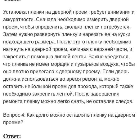
Установка пленки на дверной проем требует внимания и
аккуратности. Сначала необходимо измерить дверной
проем, чтобы определить, сколько пленки потребуется.
Затем нужно развернуть пленку и нарезать ее на куски
подходящего размера. После этого пленку необходимо
натянуть на дверной проем, начиная с верхней части, и
закрепить с помощью липкой ленты. Важно убедиться,
что пленка не имеет морщин и пузырьков воздуха, чтобы
она плотно прилегала к дверному проему. Если дверь
должна использоваться во время ремонта, можно
оставить небольшой проем для прохода, который также
необходимо закрепить лентой. После завершения
ремонта пленку можно легко снять, не оставляя следов.
Вопрос 4: Как долго можно оставлять пленку на дверном
проеме?
Ответ: