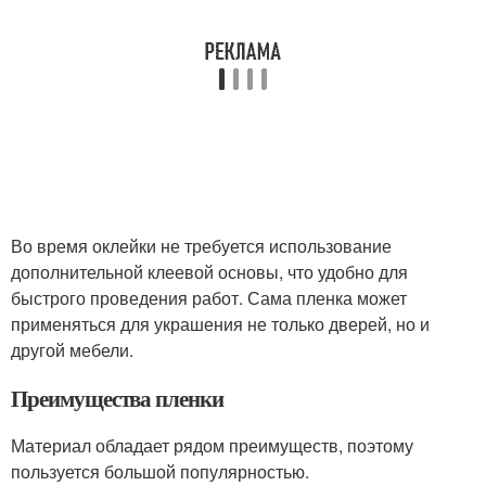
Во время оклейки не требуется использование
дополнительной клеевой основы, что удобно для
быстрого проведения работ. Сама пленка может
применяться для украшения не только дверей, но и
другой мебели.
Преимущества пленки
Материал обладает рядом преимуществ, поэтому
пользуется большой популярностью.