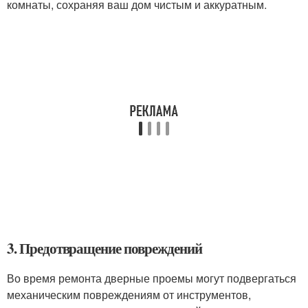
комнаты, сохраняя ваш дом чистым и аккуратным.
3. Предотвращение повреждений
Во время ремонта дверные проемы могут подвергаться
механическим повреждениям от инструментов,