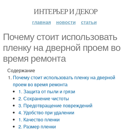
ИНТЕРЬЕР И ДЕКОР
главная
новости
статьи
Почему стоит использовать
пленку на дверной проем во
время ремонта
Содержание
Почему стоит использовать пленку на дверной
проем во время ремонта
1. Защита от пыли и грязи
2. Сохранение чистоты
3. Предотвращение повреждений
4. Удобство при удалении
1. Качество пленки
2. Размер пленки