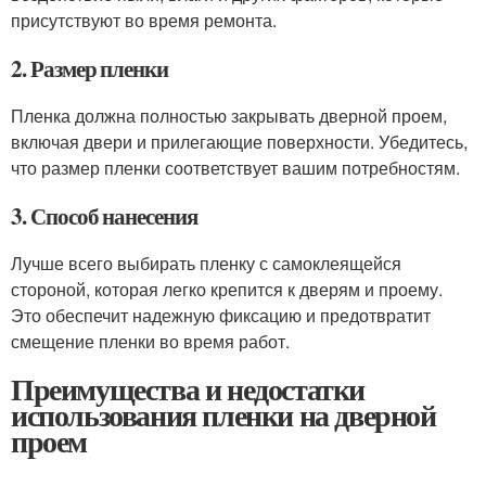
присутствуют во время ремонта.
2. Размер пленки
Пленка должна полностью закрывать дверной проем,
включая двери и прилегающие поверхности. Убедитесь,
что размер пленки соответствует вашим потребностям.
3. Способ нанесения
Лучше всего выбирать пленку с самоклеящейся
стороной, которая легко крепится к дверям и проему.
Это обеспечит надежную фиксацию и предотвратит
смещение пленки во время работ.
Преимущества и недостатки
использования пленки на дверной
проем