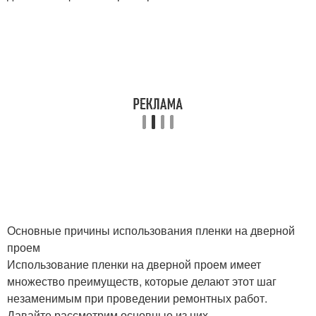
Основные причины использования пленки на дверной
проем
Использование пленки на дверной проем имеет
множество преимуществ, которые делают этот шаг
незаменимым при проведении ремонтных работ.
Давайте рассмотрим основные из них.