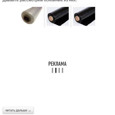
читать дальше →