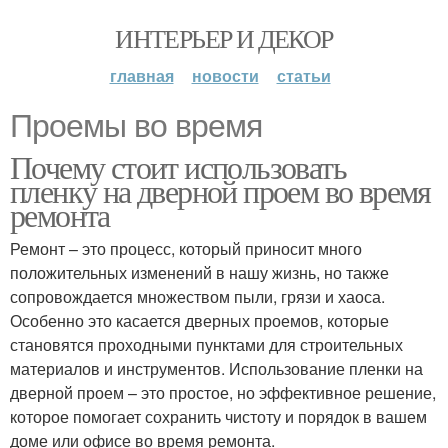
ИНТЕРЬЕР И ДЕКОР
главная
новости
статьи
Проемы во время
Почему стоит использовать
пленку на дверной проем во время
ремонта
Ремонт – это процесс, который приносит много
положительных изменений в нашу жизнь, но также
сопровождается множеством пыли, грязи и хаоса.
Особенно это касается дверных проемов, которые
становятся проходными пунктами для строительных
материалов и инструментов. Использование пленки на
дверной проем – это простое, но эффективное решение,
которое помогает сохранить чистоту и порядок в вашем
доме или офисе во время ремонта.