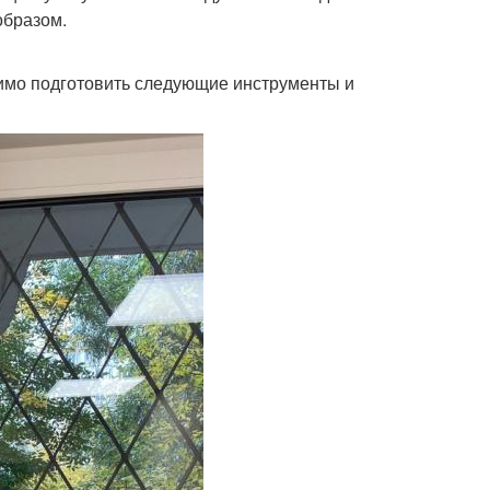
образом.
димо подготовить следующие инструменты и