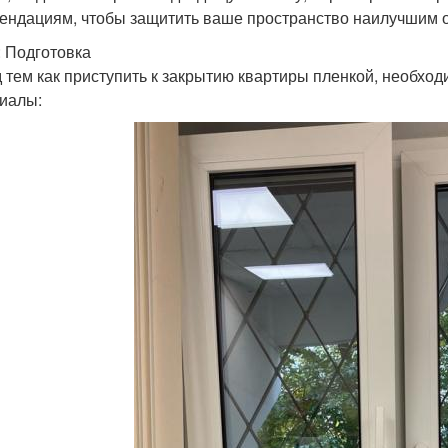
ендациям, чтобы защитить ваше пространство наилучшим 
: Подготовка
 тем как приступить к закрытию квартиры пленкой, необхо
иалы: