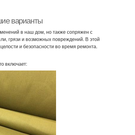
шие варианты
менений в наш дом, но также сопряжен с
ли, грязи и возможных повреждений. В этой
целости и безопасности во время ремонта.
о включает: