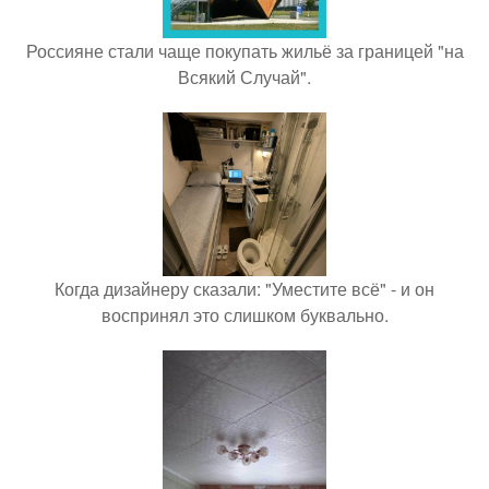
Россияне стали чаще покупать жильё за границей "на
Всякий Случай".
Когда дизайнеру сказали: "Уместите всё" - и он
воспринял это слишком буквально.