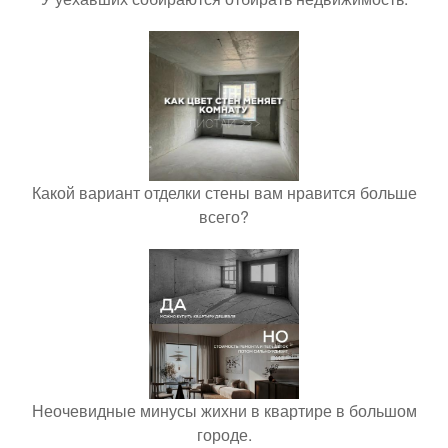
Какой вариант отделки стены вам нравится больше
всего?
Неочевидные минусы жихни в квартире в большом
городе.