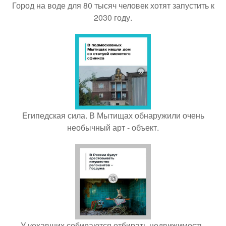
Город на воде для 80 тысяч человек хотят запустить к
2030 году.
Египедская сила. В Мытищах обнаружили очень
необычный арт - объект.
У уехавших собираются отбирать недвижимость.