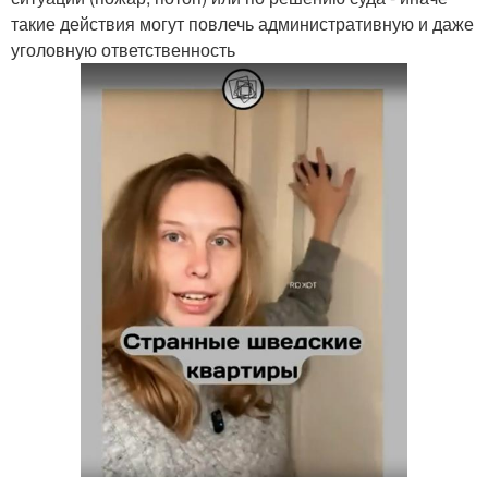
такие действия могут повлечь административную и даже
уголовную ответственность