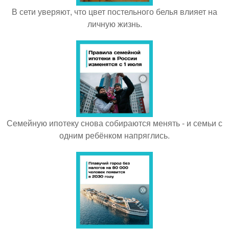
В сети уверяют, что цвет постельного белья влияет на
личную жизнь.
Семейную ипотеку снова собираются менять - и семьи с
одним ребёнком напряглись.