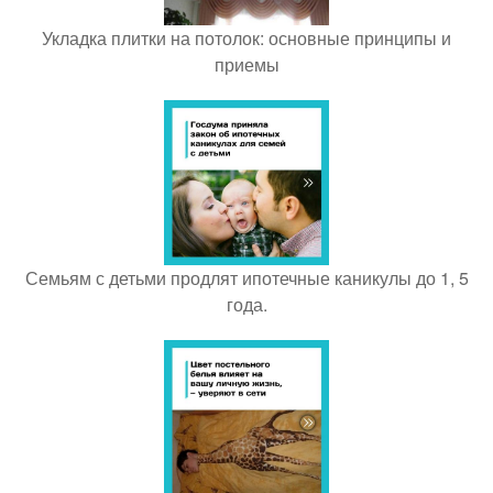
Укладка плитки на потолок: основные принципы и
приемы
Семьям с детьми продлят ипотечные каникулы до 1, 5
года.