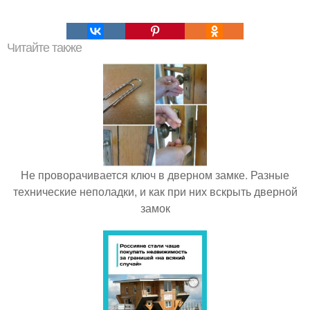
Читайте также
Не проворачивается ключ в дверном замке. Разные
технические неполадки, и как при них вскрыть дверной
замок