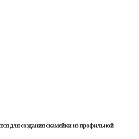
тся для создания скамейки из профильной