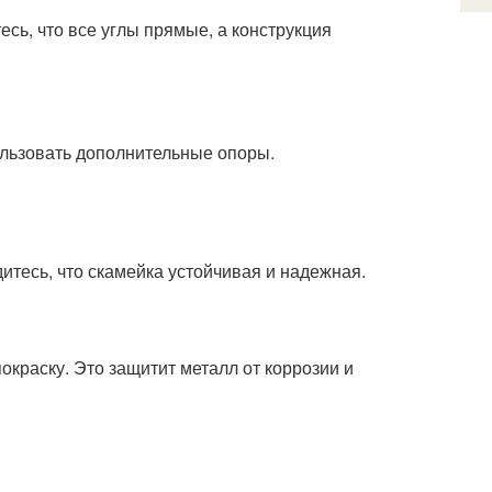
сь, что все углы прямые, а конструкция
ользовать дополнительные опоры.
итесь, что скамейка устойчивая и надежная.
окраску. Это защитит металл от коррозии и