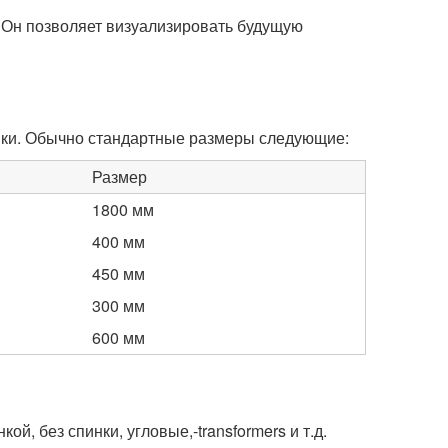
 Он позволяет визуализировать будущую
овки. Обычно стандартные размеры следующие:
Размер
1800 мм
400 мм
450 мм
300 мм
600 мм
й, без спинки, угловые,-transformers и т.д.