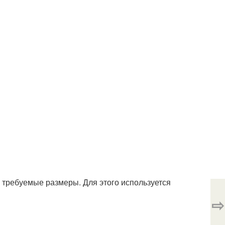
 требуемые размеры. Для этого используется
⇨