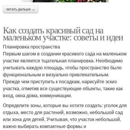
читать дальше →
Как создать красивый сад на
маленьком участке: советы и идеи
Планировка пространства
Первым шагом в создании красивого сада на маленьком
участке является тщательная планировка. Необходимо
учитывать каждую площадь, чтобы пространство было
функциональным и визуально привлекательным.
Прежде чем приступить к посадкам, нарисуйте эскиз
участка, отметив все существующие объекты, такие как
вход, окна дома, коммуникации.
Определите зоны, которые вы хотите создать: уголок для
отдыха, место для растений, возможно, небольшой сад
или зона для детей. Учитывая, что участок небольшой,
важно выбирать компактные формы и