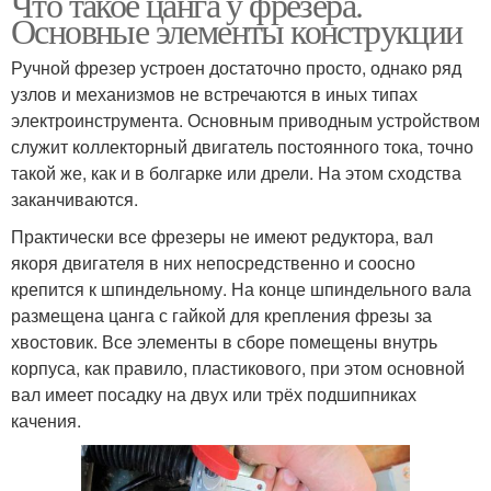
Что такое цанга у фрезера.
Основные элементы конструкции
Ручной фрезер устроен достаточно просто, однако ряд
узлов и механизмов не встречаются в иных типах
электроинструмента. Основным приводным устройством
служит коллекторный двигатель постоянного тока, точно
такой же, как и в болгарке или дрели. На этом сходства
заканчиваются.
Практически все фрезеры не имеют редуктора, вал
якоря двигателя в них непосредственно и соосно
крепится к шпиндельному. На конце шпиндельного вала
размещена цанга с гайкой для крепления фрезы за
хвостовик. Все элементы в сборе помещены внутрь
корпуса, как правило, пластикового, при этом основной
вал имеет посадку на двух или трёх подшипниках
качения.