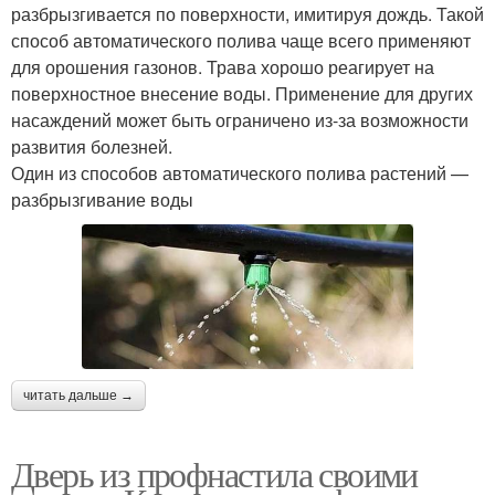
разбрызгивается по поверхности, имитируя дождь. Такой
способ автоматического полива чаще всего применяют
для орошения газонов. Трава хорошо реагирует на
поверхностное внесение воды. Применение для других
насаждений может быть ограничено из-за возможности
развития болезней.
Один из способов автоматического полива растений —
разбрызгивание воды
читать дальше →
Дверь из профнастила своими