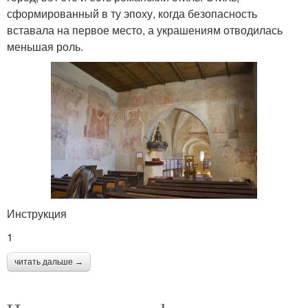
сформированный в ту эпоху, когда безопасность
вставала на первое место, а украшениям отводилась
меньшая роль.
Инструкция
1
читать дальше →