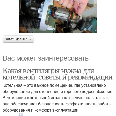
читать дальше →
Вас может заинтересовать
Какая вентиляция нужна для
котельной: советы и рекомендации
Котельная – это важное помещение, где установлено
оборудование для отопления и горячего водоснабжения.
Вентиляция в котельной играет ключевую роль, так как
она обеспечивает безопасность, эффективность работы
оборудования и комфорт эксплуатации.