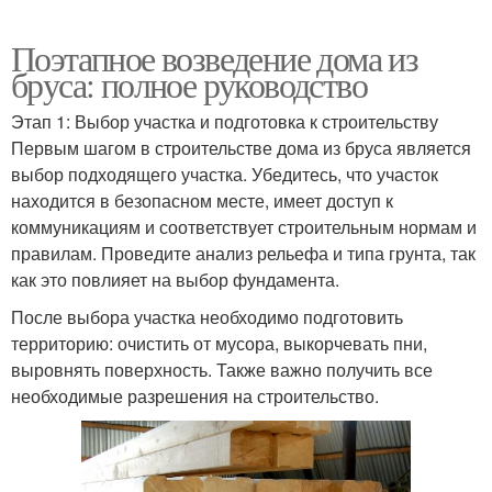
Поэтапное возведение дома из
бруса: полное руководство
Этап 1: Выбор участка и подготовка к строительству
Первым шагом в строительстве дома из бруса является
выбор подходящего участка. Убедитесь, что участок
находится в безопасном месте, имеет доступ к
коммуникациям и соответствует строительным нормам и
правилам. Проведите анализ рельефа и типа грунта, так
как это повлияет на выбор фундамента.
После выбора участка необходимо подготовить
территорию: очистить от мусора, выкорчевать пни,
выровнять поверхность. Также важно получить все
необходимые разрешения на строительство.