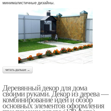
минималистичные дизайны.
читать дальше →
Деревянный декор для дома
своими руками. Декор из дерева —
комбинирование идей и обзор
основных элементов оформления