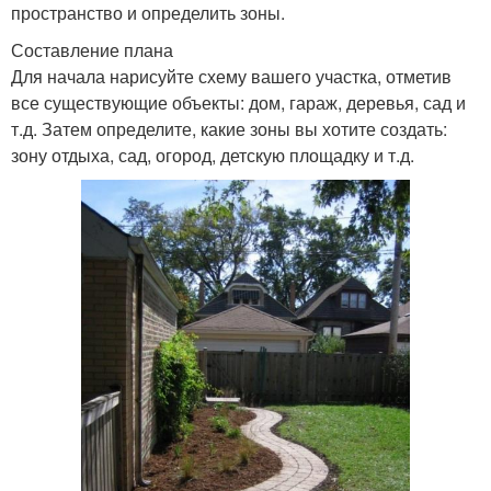
пространство и определить зоны.
Составление плана
Для начала нарисуйте схему вашего участка, отметив
все существующие объекты: дом, гараж, деревья, сад и
т.д. Затем определите, какие зоны вы хотите создать:
зону отдыха, сад, огород, детскую площадку и т.д.