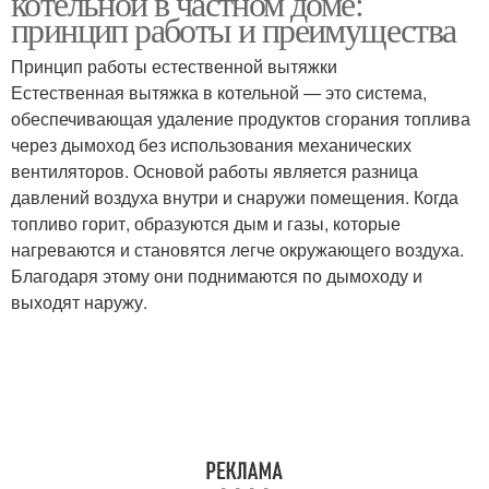
котельной в частном доме:
принцип работы и преимущества
Принцип работы естественной вытяжки
Естественная вытяжка в котельной — это система,
Основные компоненты
Несущие элементы
обеспечивающая удаление продуктов сгорания топлива
через дымоход без использования механических
вентиляторов. Основой работы является разница
давлений воздуха внутри и снаружи помещения. Когда
топливо горит, образуются дым и газы, которые
нагреваются и становятся легче окружающего воздуха.
Благодаря этому они поднимаются по дымоходу и
выходят наружу.