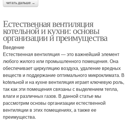
читать дальше →
Естественная вентиляция
котельной и кухни: основы
организации и преимущества
Введение
Естественная вентиляция — это важнейший элемент
любого жилого или промышленного помещения. Она
обеспечивает циркуляцию воздуха, удаление вредных
веществ и поддержание оптимального микроклимата. В
kotельной и на кухне вентиляция играет ключевую роль,
так как эти помещения связаны с выделением тепла,
влаги и различных газов. В данной статье мы
рассмотрим основы организации естественной
вентиляции в этих помещениях, а также ее
преимущества.