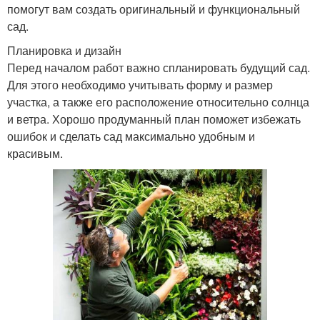
помогут вам создать оригинальный и функциональный
сад.
Планировка и дизайн
Перед началом работ важно спланировать будущий сад.
Для этого необходимо учитывать форму и размер
участка, а также его расположение относительно солнца
и ветра. Хорошо продуманный план поможет избежать
ошибок и сделать сад максимально удобным и
красивым.