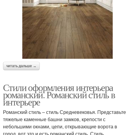
читать дальше →
Стили оформления интерьера
романский. Романский стиль в
интерьере
Романский стиль – стиль Средневековья. Представьте
тяжелые каменные башни замков, крепости с
небольшими окнами, цепи, открывающие ворота в
город, вот это и есть романский стиль. Стиль,