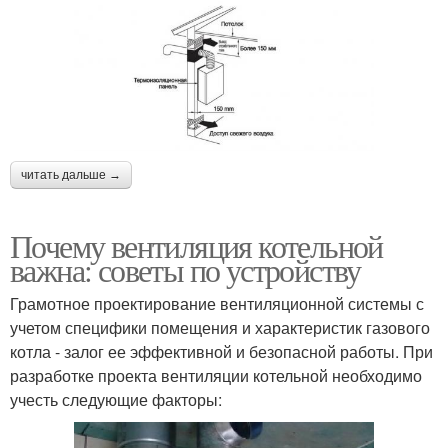
читать дальше →
Почему вентиляция котельной
важна: советы по устройству
Грамотное проектирование вентиляционной системы с
учетом специфики помещения и характеристик газового
котла - залог ее эффективной и безопасной работы. При
разработке проекта вентиляции котельной необходимо
учесть следующие факторы: