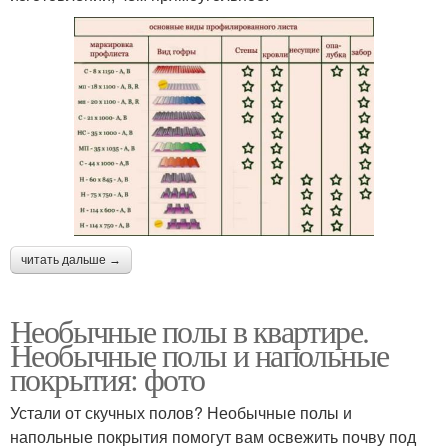
читать дальше →
Необычные полы в квартире.
Необычные полы и напольные
покрытия: фото
Устали от скучных полов? Необычные полы и
напольные покрытия помогут вам освежить почву под