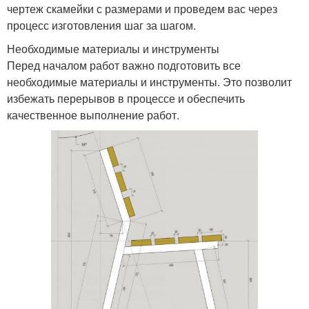
чертеж скамейки с размерами и проведем вас через
процесс изготовления шаг за шагом.
Необходимые материалы и инструменты
Перед началом работ важно подготовить все
необходимые материалы и инструменты. Это позволит
избежать перерывов в процессе и обеспечить
качественное выполнение работ.