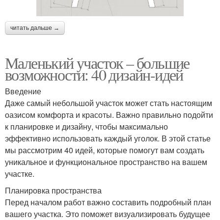
читать дальше →
Маленький участок – большие
возможности: 40 дизайн-идей
Введение
Даже самый небольшой участок может стать настоящим
оазисом комфорта и красоты. Важно правильно подойти
к планировке и дизайну, чтобы максимально
эффективно использовать каждый уголок. В этой статье
мы рассмотрим 40 идей, которые помогут вам создать
уникальное и функциональное пространство на вашем
участке.
Планировка пространства
Перед началом работ важно составить подробный план
вашего участка. Это поможет визуализировать будущее