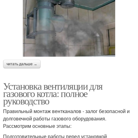
читать дальше →
Установка вентиляции для
газового котла: полное
руководство
Правильный монтаж вентканалов - залог безопасной и
долговечной работы газового оборудования.
Рассмотрим основные этапы:
Подготовительные работы перед установкой