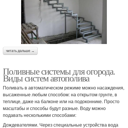
читать дальше →
Поливные системы для огорода.
Виды систем автополива
Поливать в автоматическом режиме можно насаждения,
высаженные любым способом: на открытом грунте, в
теплице, даже на балконе или на подоконнике. Просто
масштабы и способы будут разные. Воду можно
подавать несколькими способами:
Дождевателями. Через специальные устройства вода