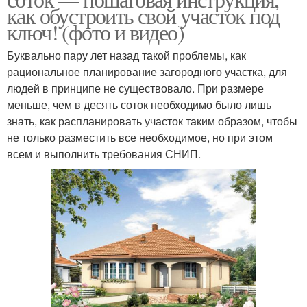
как обустроить свой участок под
ключ! (фото и видео)
Буквально пару лет назад такой проблемы, как
рациональное планирование загородного участка, для
людей в принципе не существовало. При размере
меньше, чем в десять соток необходимо было лишь
знать, как распланировать участок таким образом, чтобы
не только разместить все необходимое, но при этом
всем и выполнить требования СНИП.