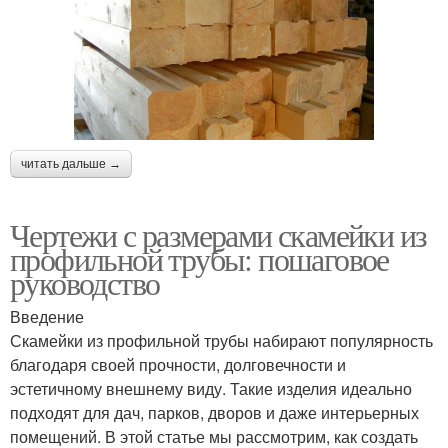
читать дальше →
Чертежи с размерами скамейки из
профильной трубы: пошаговое
руководство
Введение
Скамейки из профильной трубы набирают популярность
благодаря своей прочности, долговечности и
эстетичному внешнему виду. Такие изделия идеально
подходят для дач, парков, дворов и даже интерьерных
помещений. В этой статье мы рассмотрим, как создать