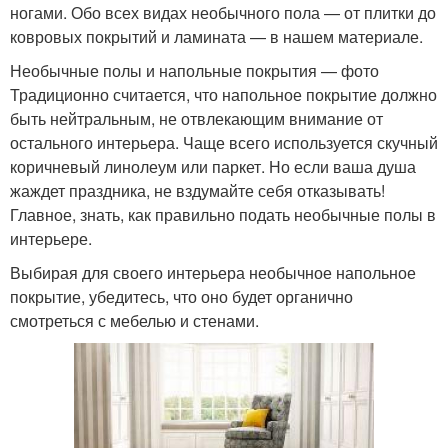
ногами. Обо всех видах необычного пола — от плитки до
ковровых покрытий и ламината — в нашем материале.
Необычные полы и напольные покрытия — фото
Традиционно считается, что напольное покрытие должно
быть нейтральным, не отвлекающим внимание от
остального интерьера. Чаще всего используется скучный
коричневый линолеум или паркет. Но если ваша душа
жаждет праздника, не вздумайте себя отказывать!
Главное, знать, как правильно подать необычные полы в
интерьере.
Выбирая для своего интерьера необычное напольное
покрытие, убедитесь, что оно будет органично
смотреться с мебелью и стенами.