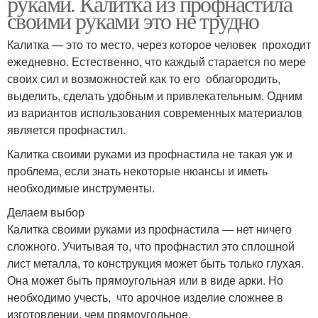
руками. Калитка из профнастила
своими руками это не трудно
Калитка — это то место, через которое человек проходит
ежедневно. Естественно, что каждый старается по мере
своих сил и возможностей как то его облагородить,
выделить, сделать удобным и привлекательным. Одним
из вариантов использования современных материалов
является профнастил.
Калитка своими руками из профнастила не такая уж и
проблема, если знать некоторые нюансы и иметь
необходимые инструменты.
Делаем выбор
Калитка своими руками из профнастила — нет ничего
сложного. Учитывая то, что профнастил это сплошной
лист металла, то конструкция может быть только глухая.
Она может быть прямоугольная или в виде арки. Но
необходимо учесть, что арочное изделие сложнее в
изготовлении, чем прямоугольное.