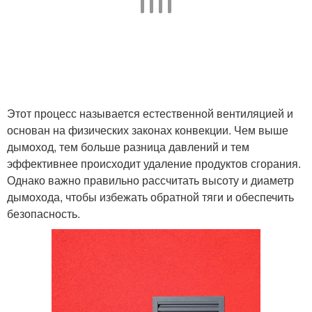
Этот процесс называется естественной вентиляцией и
основан на физических законах конвекции. Чем выше
дымоход, тем больше разница давлений и тем
эффективнее происходит удаление продуктов сгорания.
Однако важно правильно рассчитать высоту и диаметр
дымохода, чтобы избежать обратной тяги и обеспечить
безопасность.