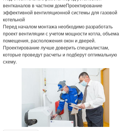
вентканалов в частном домеПроектирование
эффективной вентиляционной системы для газовой
котельной
Перед началом монтажа необходимо разработать
проект вентиляции с учетом мощности котла, объема
помещения, расположения окон и дверей.
Проектирование лучше доверить специалистам,
которые проведут расчеты и подберут оптимальную
схему.