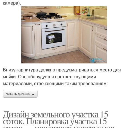
камера).
Внизу гарнитура должно предусматриваться место для
мойки. Оно оборудуется соответствующими
материалами, отвечающими таким требованиям:
читать дальше →
Дизайн земельного участка 15
соток. Планировка участка 15
соток — пошаговая инструкция,