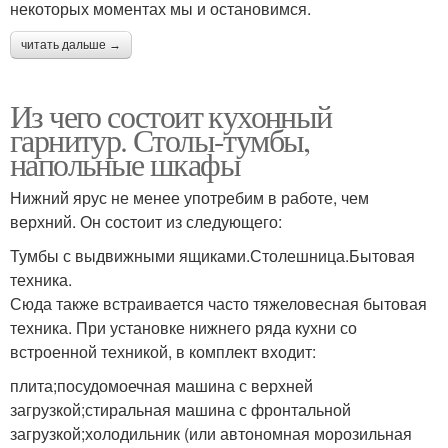
некоторых моментах мы и остановимся.
читать дальше →
Из чего состоит кухонный
гарнитур. Столы-тумбы,
напольные шкафы
Нижний ярус не менее употребим в работе, чем
верхний. Он состоит из следующего:
Тумбы с выдвижными ящиками.Столешница.Бытовая
техника.
Сюда также встраивается часто тяжеловесная бытовая
техника. При установке нижнего ряда кухни со
встроенной техникой, в комплект входит:
плита;посудомоечная машина с верхней
загрузкой;стиральная машина с фронтальной
загрузкой;холодильник (или автономная морозильная