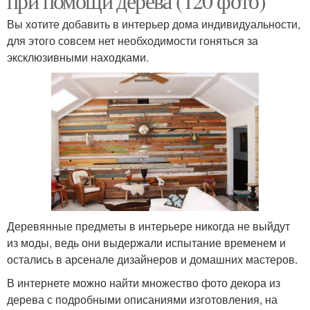
при помощи дерева (120 фото)
Вы хотите добавить в интерьер дома индивидуальности,
для этого совсем нет необходимости гоняться за
эксклюзивными находками.
Деревянные предметы в интерьере никогда не выйдут
из моды, ведь они выдержали испытание временем и
остались в арсенале дизайнеров и домашних мастеров.
В интернете можно найти множество фото декора из
дерева с подробными описаниями изготовления, на