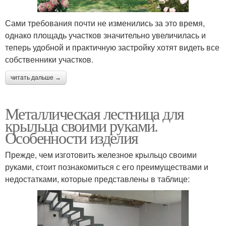
Сами требования почти не изменились за это время,
однако площадь участков значительно увеличилась и
теперь удобной и практичную застройку хотят видеть все
собственники участков.
читать дальше →
Металлическая лестница для
крыльца своими руками.
Особенности изделия
Прежде, чем изготовить железное крыльцо своими
руками, стоит познакомиться с его преимуществами и
недостатками, которые представлены в таблице: