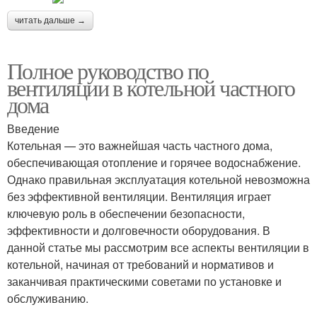
читать дальше →
Полное руководство по
вентиляции в котельной частного
дома
Введение
Котельная — это важнейшая часть частного дома,
обеспечивающая отопление и горячее водоснабжение.
Однако правильная эксплуатация котельной невозможна
без эффективной вентиляции. Вентиляция играет
ключевую роль в обеспечении безопасности,
эффективности и долговечности оборудования. В
данной статье мы рассмотрим все аспекты вентиляции в
котельной, начиная от требований и нормативов и
заканчивая практическими советами по установке и
обслуживанию.