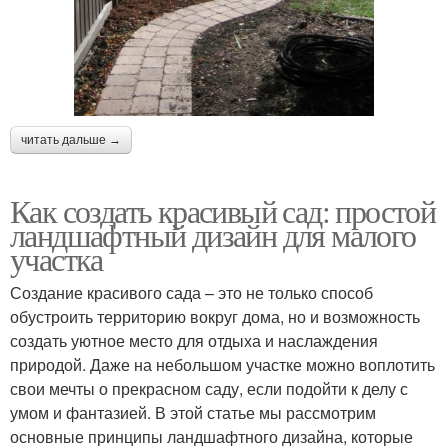
читать дальше →
Как создать красивый сад: простой
ландшафтный дизайн для малого
участка
Создание красивого сада – это не только способ
обустроить территорию вокруг дома, но и возможность
создать уютное место для отдыха и наслаждения
природой. Даже на небольшом участке можно воплотить
свои мечты о прекрасном саду, если подойти к делу с
умом и фантазией. В этой статье мы рассмотрим
основные принципы ландшафтного дизайна, которые