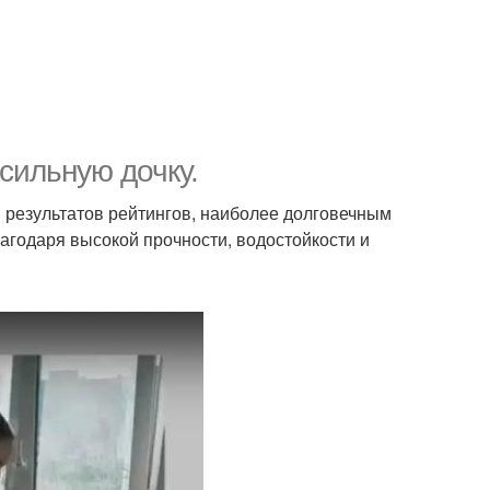
сильную дочку.
и результатов рейтингов, наиболее долговечным
агодаря высокой прочности, водостойкости и