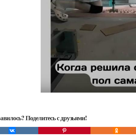
авилось? Поделитесь с друзьями!