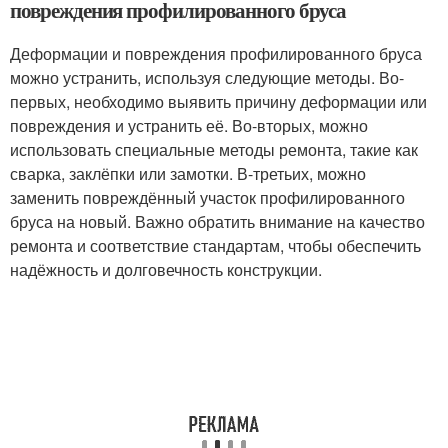
повреждения профилированного бруса
Деформации и повреждения профилированного бруса
можно устранить, используя следующие методы. Во-
первых, необходимо выявить причину деформации или
повреждения и устранить её. Во-вторых, можно
использовать специальные методы ремонта, такие как
сварка, заклёпки или замотки. В-третьих, можно
заменить повреждённый участок профилированного
бруса на новый. Важно обратить внимание на качество
ремонта и соответствие стандартам, чтобы обеспечить
надёжность и долговечность конструкции.