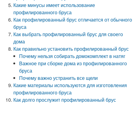
Какие минусы имеет использование
профилированного бруса
Как профилированный брус отличается от обычного
бруса
Как выбрать профилированный брус для своего
дома
Как правильно установить профилированный брус
Почему нельзя собирать домокомплект в натяг
Важное при сборке дома из профилированного
бруса
Почему важно устранить все щели
Какие материалы используются для изготовления
профилированного бруса
Как долго прослужит профилированный брус