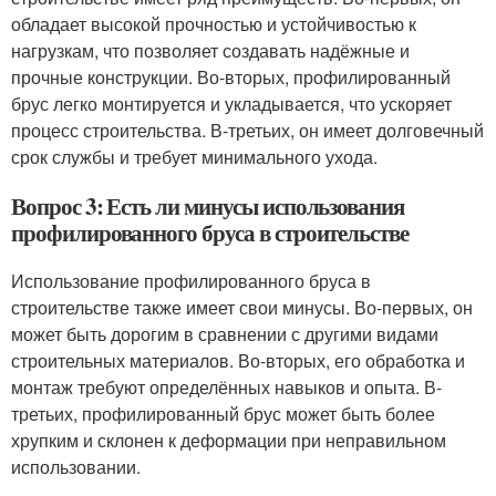
обладает высокой прочностью и устойчивостью к
нагрузкам, что позволяет создавать надёжные и
прочные конструкции. Во-вторых, профилированный
брус легко монтируется и укладывается, что ускоряет
процесс строительства. В-третьих, он имеет долговечный
срок службы и требует минимального ухода.
Вопрос 3: Есть ли минусы использования
профилированного бруса в строительстве
Использование профилированного бруса в
строительстве также имеет свои минусы. Во-первых, он
может быть дорогим в сравнении с другими видами
строительных материалов. Во-вторых, его обработка и
монтаж требуют определённых навыков и опыта. В-
третьих, профилированный брус может быть более
хрупким и склонен к деформации при неправильном
использовании.