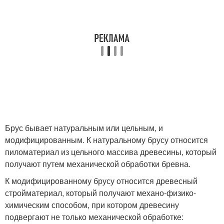
Брус бывает натуральным или цельным, и
модифицированным. К натуральному брусу относится
пиломатериал из цельного массива древесины, который
получают путем механической обработки бревна.
К модифицированному брусу относится древесный
стройматериал, который получают механо-физико-
химическим способом, при котором древесину
подвергают не только механической обработке: