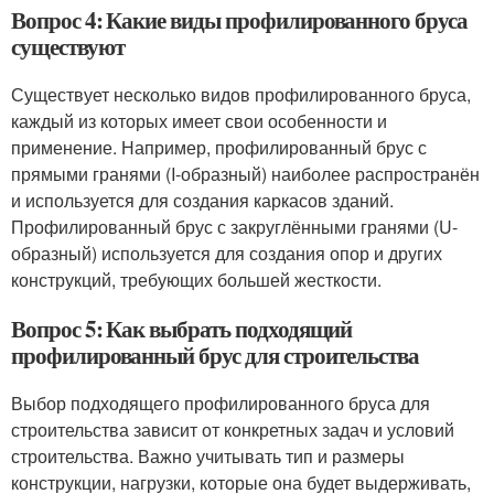
Вопрос 4: Какие виды профилированного бруса
существуют
Существует несколько видов профилированного бруса,
каждый из которых имеет свои особенности и
применение. Например, профилированный брус с
прямыми гранями (I-образный) наиболее распространён
и используется для создания каркасов зданий.
Профилированный брус с закруглёнными гранями (U-
образный) используется для создания опор и других
конструкций, требующих большей жесткости.
Вопрос 5: Как выбрать подходящий
профилированный брус для строительства
Выбор подходящего профилированного бруса для
строительства зависит от конкретных задач и условий
строительства. Важно учитывать тип и размеры
конструкции, нагрузки, которые она будет выдерживать,