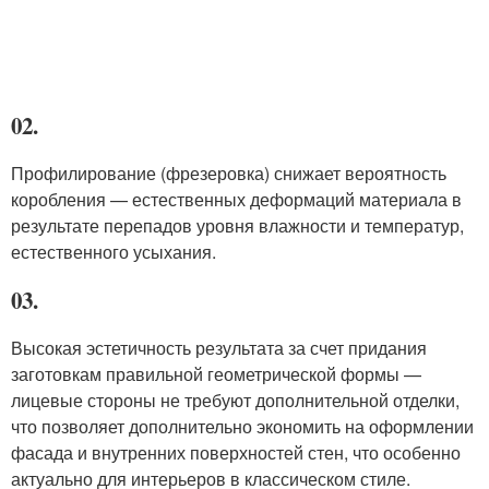
02.
Профилирование (фрезеровка) снижает вероятность
коробления — естественных деформаций материала в
результате перепадов уровня влажности и температур,
естественного усыхания.
03.
Высокая эстетичность результата за счет придания
заготовкам правильной геометрической формы —
лицевые стороны не требуют дополнительной отделки,
что позволяет дополнительно экономить на оформлении
фасада и внутренних поверхностей стен, что особенно
актуально для интерьеров в классическом стиле.