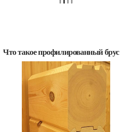
Что такое профилированный брус