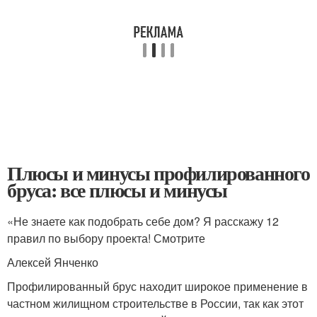
Плюсы и минусы профилированного
бруса: все плюсы и минусы
«Не знаете как подобрать себе дом? Я расскажу 12
правил по выбору проекта! Смотрите
Алексей Янченко
Профилированный брус находит широкое применение в
частном жилищном строительстве в России, так как этот