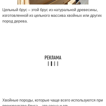
Цельный брус – этой брус из натуральной древесины,
изготовленной из цельного массива хвойных или других
пород дерева.
Хвойные породы, которые чаще всего используются при
производстве бруса – это сосна и ель.