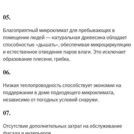
05.
Благоприятный микроклимат для пребывающих в
помещении людей — натуральная древесина обладает
способностью «дышать», обеспечивая микроциркуляцию
и естественное отведение паров влаги. Это исключает
образование плесени, грибка.
06.
Низкая теплопроводность способствует экономии на
поддержании в доме подходящего микроклимата,
независимо от погодных условий снаружи.
07.
Отсутствие дополнительных затрат на обслуживание
фасада и интерьеров.