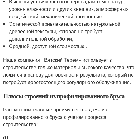
Высокой устойчивостью к перепадам температур,
уровня влажности и других внешних, атмосферных
воздействий, механической прочностью ;
Эстетической привлекательностью натуральной
древесной текстуры, которая не требует
дополнительной обработки;
Средней, доступной стоимостью .
Наша компания «Вятский Терем» использует в
строительстве только материалы высокого качества, что
ложится в основу долговечности результата, который не
потребует дорогостоящего регулярного обслуживания.
Плюсы строений из профилированного бруса
Рассмотрим главные преимущества дома из
профилированного бруса с учетом процесса
строительства:
01.