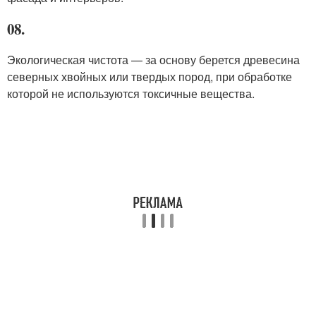
08.
Экологическая чистота — за основу берется древесина
северных хвойных или твердых пород, при обработке
которой не используются токсичные вещества.