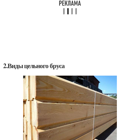
2.Виды цельного бруса