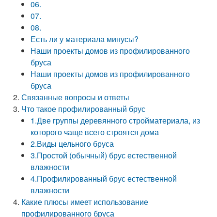
06.
07.
08.
Есть ли у материала минусы?
Наши проекты домов из профилированного
бруса
Наши проекты домов из профилированного
бруса
Связанные вопросы и ответы
Что такое профилированный брус
1.Две группы деревянного стройматериала, из
которого чаще всего строятся дома
2.Виды цельного бруса
3.Простой (обычный) брус естественной
влажности
4.Профилированный брус естественной
влажности
Какие плюсы имеет использование
профилированного бруса