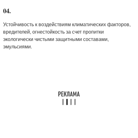
04.
Устойчивость к воздействиям климатических факторов,
вредителей, огнестойкость за счет пропитки
экологически чистыми защитными составами,
эмульсиями.