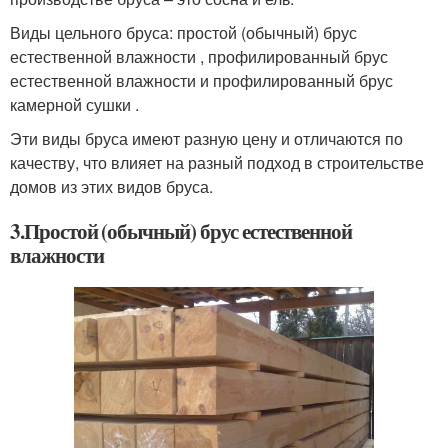
Виды цельного бруса: простой (обычный) брус
естественной влажности , профилированный брус
естественной влажности и профилированный брус
камерной сушки .
Эти виды бруса имеют разную цену и отличаются по
качеству, что влияет на разный подход в строительстве
домов из этих видов бруса.
3.Простой (обычный) брус естественной
влажности