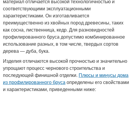
материал отличается высокой технологичностью и
соответствующими эксплуатационными
характеристиками. Он изготавливается
преимущественно из хвойных пород древесины, таких
как сосна, лиственница, кедр. Для разновидностей
профилированного бруса допустимо комбинированное
использование разных, в том числе, твердых сортов
дерева — дуба, бука.
Изделия отличаются высокой прочностью и значительно
упрощают процесс чернового строительства и
последующей финишной отделки.
Плюсы и минусы дома
из профилированного бруса
определены его свойствами
и характеристиками, приведенными ниже: