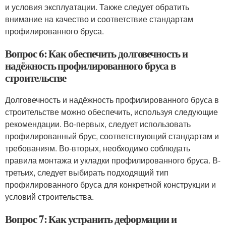
и условия эксплуатации. Также следует обратить
внимание на качество и соответствие стандартам
профилированного бруса.
Вопрос 6: Как обеспечить долговечность и
надёжность профилированного бруса в
строительстве
Долговечность и надёжность профилированного бруса в
строительстве можно обеспечить, используя следующие
рекомендации. Во-первых, следует использовать
профилированный брус, соответствующий стандартам и
требованиям. Во-вторых, необходимо соблюдать
правила монтажа и укладки профилированного бруса. В-
третьих, следует выбирать подходящий тип
профилированного бруса для конкретной конструкции и
условий строительства.
Вопрос 7: Как устранить деформации и