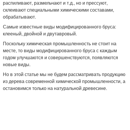
распиливают, размельчают и т.д., но и прессуют,
склеивают специальными химическими составами,
обрабатывают.
Самые известные виды модифицированного бруса:
клееный, двойной и двутавровый.
Поскольку химическая промышленность не стоит на
месте, то виды модифицированного бруса с каждым
годом улучшаются и совершенствуются, появляются
новые виды.
Но в этой статье мы не будем рассматривать продукцию
из дерева современной химической промышленности, а
остановимся только на натуральной древесине.