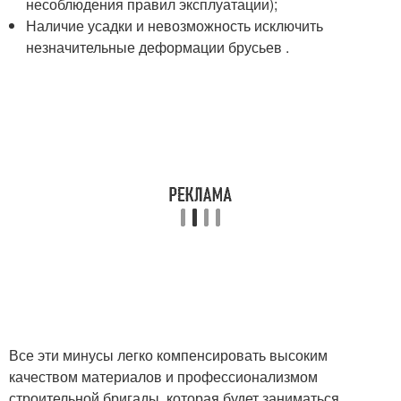
несоблюдения правил эксплуатации);
Наличие усадки и невозможность исключить
незначительные деформации брусьев .
Все эти минусы легко компенсировать высоким
качеством материалов и профессионализмом
строительной бригады, которая будет заниматься