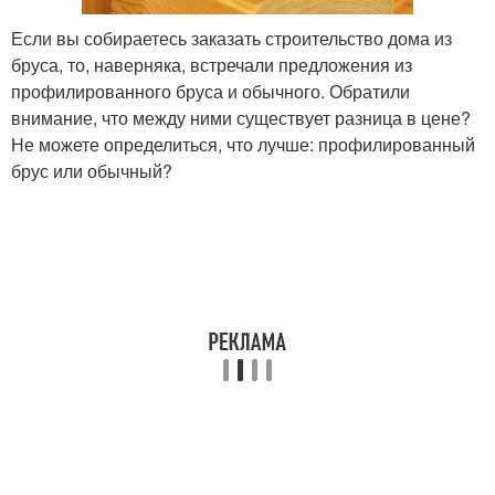
Если вы собираетесь заказать строительство дома из
бруса, то, наверняка, встречали предложения из
профилированного бруса и обычного. Обратили
внимание, что между ними существует разница в цене?
Не можете определиться, что лучше: профилированный
брус или обычный?