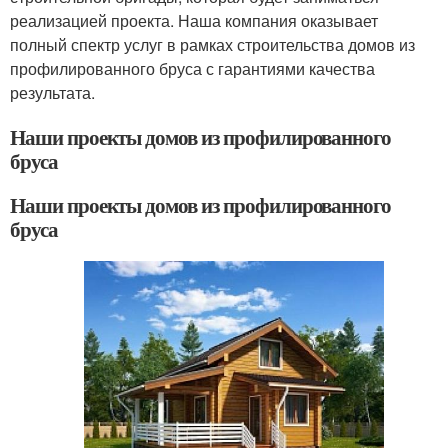
реализацией проекта. Наша компания оказывает
полный спектр услуг в рамках строительства домов из
профилированного бруса с гарантиями качества
результата.
Наши проекты домов из профилированного
бруса
Наши проекты домов из профилированного
бруса