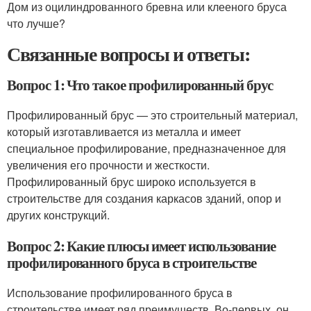
Дом из оцилиндрованного бревна или клееного бруса
что лучше?
Связанные вопросы и ответы:
Вопрос 1: Что такое профилированный брус
Профилированный брус — это строительный материал,
который изготавливается из металла и имеет
специальное профилирование, предназначенное для
увеличения его прочности и жесткости.
Профилированный брус широко используется в
строительстве для создания каркасов зданий, опор и
других конструкций.
Вопрос 2: Какие плюсы имеет использование
профилированного бруса в строительстве
Использование профилированного бруса в
строительстве имеет ряд преимуществ. Во-первых, он