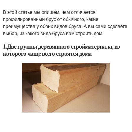
В этой статье мы опишем, чем отличается
профилированный брус от обычного, какие
преимущества у обоих видов бруса. А вы сами сделаете
выбор, из какого вида бруса вам строить дом.
1.Две группы деревянного стройматериала, из
которого чаще всего строятся дома