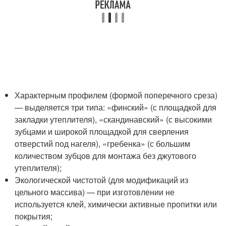
Характерным профилем (формой поперечного среза)
— выделяется три типа: «финский» (с площадкой для
закладки утеплителя), «скандинавский» (с высокими
зубцами и широкой площадкой для сверления
отверстий под нагеля), «гребенка» (с большим
количеством зубцов для монтажа без джутового
утеплителя);
Экологической чистотой (для модификаций из
цельного массива) — при изготовлении не
используется клей, химически активные пропитки или
покрытия;