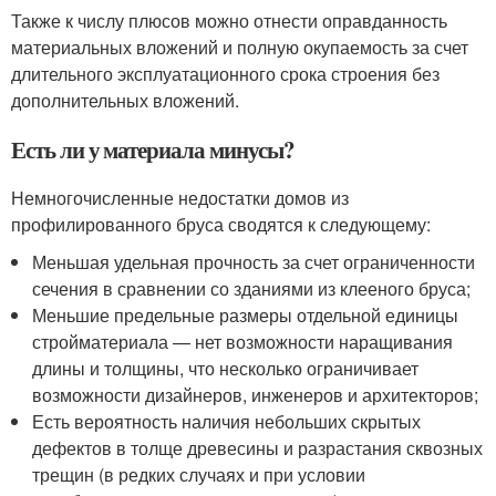
Также к числу плюсов можно отнести оправданность
материальных вложений и полную окупаемость за счет
длительного эксплуатационного срока строения без
дополнительных вложений.
Есть ли у материала минусы?
Немногочисленные недостатки домов из
профилированного бруса сводятся к следующему:
Меньшая удельная прочность за счет ограниченности
сечения в сравнении со зданиями из клееного бруса;
Меньшие предельные размеры отдельной единицы
стройматериала — нет возможности наращивания
длины и толщины, что несколько ограничивает
возможности дизайнеров, инженеров и архитекторов;
Есть вероятность наличия небольших скрытых
дефектов в толще древесины и разрастания сквозных
трещин (в редких случаях и при условии