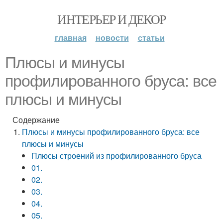
ИНТЕРЬЕР И ДЕКОР
главная
новости
статьи
Плюсы и минусы
профилированного бруса: все
плюсы и минусы
Содержание
Плюсы и минусы профилированного бруса: все
плюсы и минусы
Плюсы строений из профилированного бруса
01.
02.
03.
04.
05.