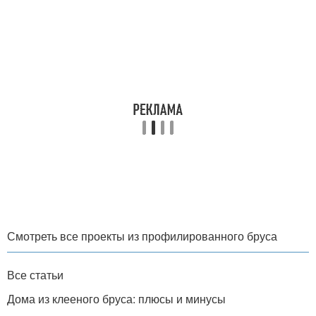
Смотреть все проекты из профилированного бруса
Все статьи
Дома из клееного бруса: плюсы и минусы