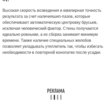
Высокая скорость возведения и ювелирная точность
результата за счет наличия
шип-пазов
, которые
обеспечивают автоматическую центровку брусьев,
исключая человеческий фактор. Стены получаются
идеально ровными, а их сборка занимает минимум
времени. Также наличие специальных желобов
позволяет укладывать утеплитель так, чтобы избегать
необходимости в повторной конопатке после усадки.