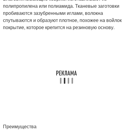
полипропилена или полиамида. Тканевые заготовки
пробиваются зазубренными иглами, волокна
спутываются и образуют плотное, похожее на войлок
покрытие, которое крепится на резиновую основу.
Преимущества