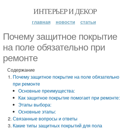
ИНТЕРЬЕР И ДЕКОР
главная
новости
статьи
Почему защитное покрытие
на поле обязательно при
ремонте
Содержание
Почему защитное покрытие на поле обязательно
при ремонте
Основные преимущества:
Как защитное покрытие помогает при ремонте:
Этапы выбора:
Основные этапы:
Связанные вопросы и ответы
Какие типы защитных покрытий для пола