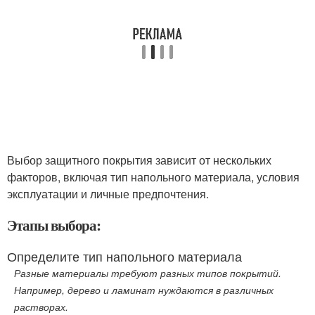
Выбор защитного покрытия зависит от нескольких
факторов, включая тип напольного материала, условия
эксплуатации и личные предпочтения.
Этапы выбора:
Определите тип напольного материала
Разные материалы требуют разных типов покрытий.
Например, дерево и ламинат нуждаются в различных
растворах.