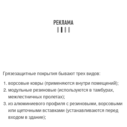
Грязезащитные покрытия бывают трех видов:
ворсовые ковры (применяются внутри помещений);
модульные резиновые (используются в тамбурах,
межлестничных пролетах);
из алюминиевого профиля с резиновыми, ворсовыми
или щеточными вставками (устанавливаются перед
входом в здание);