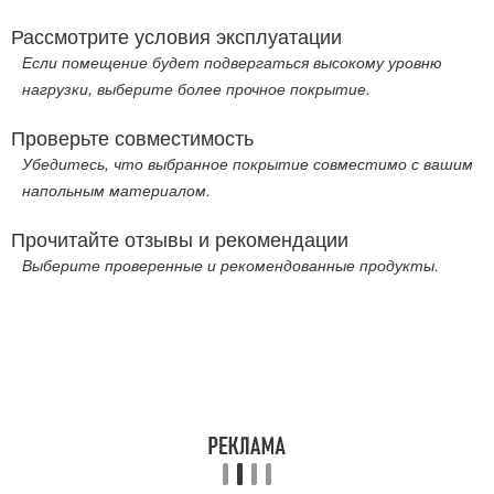
Рассмотрите условия эксплуатации
Если помещение будет подвергаться высокому уровню
нагрузки, выберите более прочное покрытие.
Проверьте совместимость
Убедитесь, что выбранное покрытие совместимо с вашим
напольным материалом.
Прочитайте отзывы и рекомендации
Выберите проверенные и рекомендованные продукты.