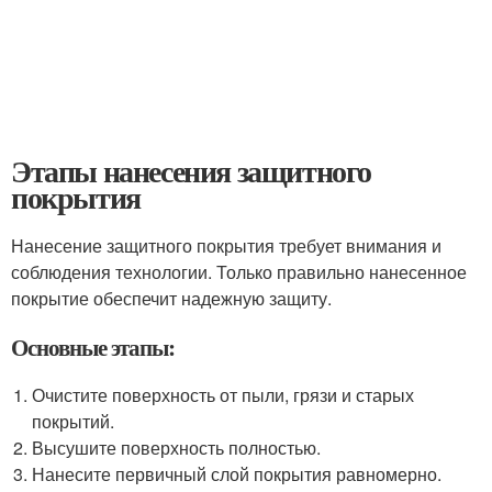
Этапы нанесения защитного
покрытия
Нанесение защитного покрытия требует внимания и
соблюдения технологии. Только правильно нанесенное
покрытие обеспечит надежную защиту.
Основные этапы:
Очистите поверхность от пыли, грязи и старых
покрытий.
Высушите поверхность полностью.
Нанесите первичный слой покрытия равномерно.