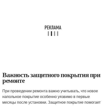
Важность защитного покрытия при
ремонте
При проведении ремонта важно учитывать, что новое
напольное покрытие особенно уязвимо в первые
месяцы после установки. Защитное покрытие помогает