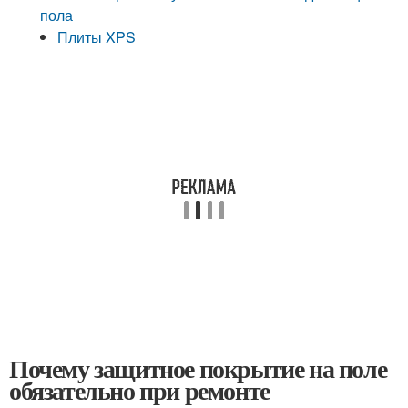
пола
Плиты XPS
Почему защитное покрытие на поле
обязательно при ремонте