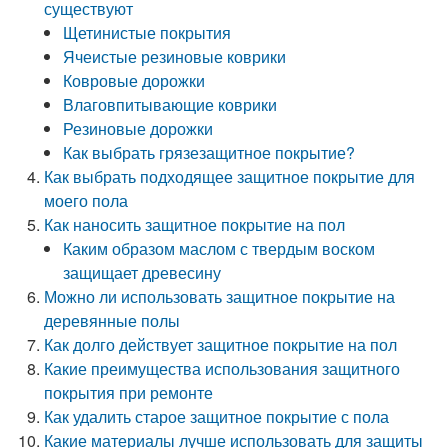
существуют
Щетинистые покрытия
Ячеистые резиновые коврики
Ковровые дорожки
Влаговпитывающие коврики
Резиновые дорожки
Как выбрать грязезащитное покрытие?
Как выбрать подходящее защитное покрытие для
моего пола
Как наносить защитное покрытие на пол
Каким образом маслом с твердым воском
защищает древесину
Можно ли использовать защитное покрытие на
деревянные полы
Как долго действует защитное покрытие на пол
Какие преимущества использования защитного
покрытия при ремонте
Как удалить старое защитное покрытие с пола
Какие материалы лучше использовать для защиты