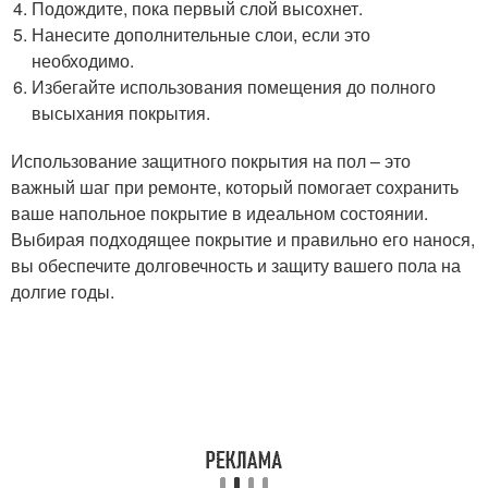
Подождите, пока первый слой высохнет.
Нанесите дополнительные слои, если это
необходимо.
Избегайте использования помещения до полного
высыхания покрытия.
Использование защитного покрытия на пол – это
важный шаг при ремонте, который помогает сохранить
ваше напольное покрытие в идеальном состоянии.
Выбирая подходящее покрытие и правильно его нанося,
вы обеспечите долговечность и защиту вашего пола на
долгие годы.