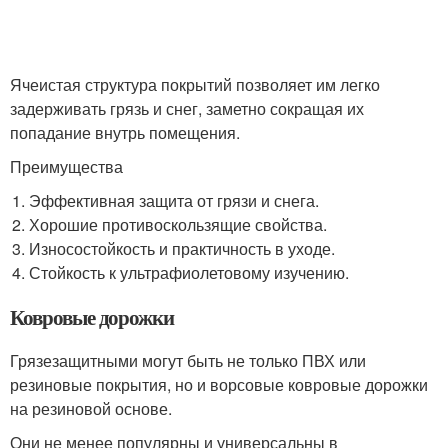
Ячеистая структура покрытий позволяет им легко
задерживать грязь и снег, заметно сокращая их
попадание внутрь помещения.
Преимущества
Эффективная защита от грязи и снега.
Хорошие противоскользящие свойства.
Износостойкость и практичность в уходе.
Стойкость к ультрафиолетовому изучению.
Ковровые дорожки
Грязезащитными могут быть не только ПВХ или
резиновые покрытия, но и ворсовые ковровые дорожки
на резиновой основе.
Они не менее популярны и универсальны в