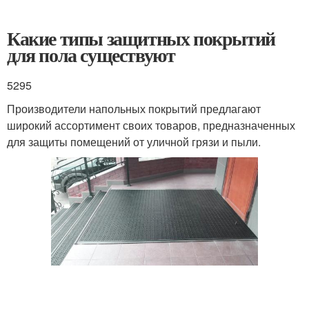
Какие типы защитных покрытий
для пола существуют
5295
Производители напольных покрытий предлагают
широкий ассортимент своих товаров, предназначенных
для защиты помещений от уличной грязи и пыли.