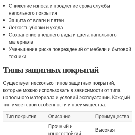
Снижение износа и продление срока службы
напольного покрытия
Защита от влаги и пятен
Легкость уборки и ухода
Сохранение внешнего вида и цвета напольного
материала
Уменьшение риска повреждений от мебели и бытовой
техники
Типы защитных покрытий
Существует несколько типов защитных покрытий,
которые можно использовать в зависимости от типа
напольного материала и условий эксплуатации. Каждый
тип имеет свои особенности и преимущества.
Тип покрытия
Описание
Преимущества
Прочный и
Высокая
износостойкий