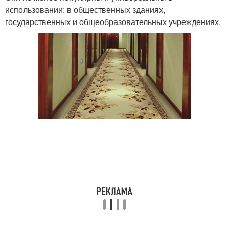
использовании: в общественных зданиях,
государственных и общеобразовательных учреждениях.