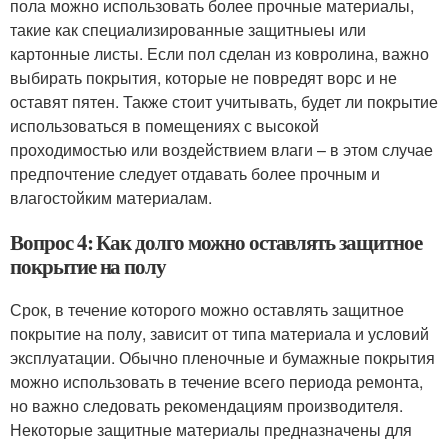
пола можно использовать более прочные материалы,
такие как специализированные защитныеы или
картонные листы. Если пол сделан из ковролина, важно
выбирать покрытия, которые не повредят ворс и не
оставят пятен. Также стоит учитывать, будет ли покрытие
использоваться в помещениях с высокой
проходимостью или воздействием влаги – в этом случае
предпочтение следует отдавать более прочным и
влагостойким материалам.
Вопрос 4: Как долго можно оставлять защитное
покрытие на полу
Срок, в течение которого можно оставлять защитное
покрытие на полу, зависит от типа материала и условий
эксплуатации. Обычно пленочные и бумажные покрытия
можно использовать в течение всего периода ремонта,
но важно следовать рекомендациям производителя.
Некоторые защитные материалы предназначены для