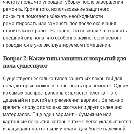
чистоту пола, что упрощает уборку после завершения
ремонта. Кроме того, использование защитного
покрытия помогает избежать необходимости
ремонтировать или заменять пол после окончания
строительных работ. Наконец, это позволяет сохранить
внешний вид пола, что особенно важно, если ремонт
проводится в уже эксплуатируемом помещении.
Вопрос 2: Какие типы защитных покрытий для
пола существуют
Существует несколько типов защитных покрытий для
пола, которые можно использовать при ремонте. Одним
из самых распространенных является пленка – это
дешевый и простой в применении вариант. Ее можно
крепить к полу с помощью скотча или других клеящих
материалов. Еще один вариант – бумажные или
картонные покрытия, которые также легко укладываются
и защищают пол от пыли и влаги. Для более надежной