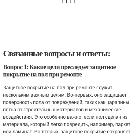
Связанные вопросы и ответы:
Вопрос 1: Какие цели преследует защитное
покрытие на пол при ремонте
Защитное покрытие на пол при ремонте служит
нескольким важным целям. Во-первых, оно защищает
поверхность пола от повреждений, таких как царапины,
пятна от строительных материалов и механические
воздействия. Это особенно важно, если пол сделан из
материала, который легко повредить, например, паркет
или ламинат. Во-вторых, защитное покрытие сохраняет