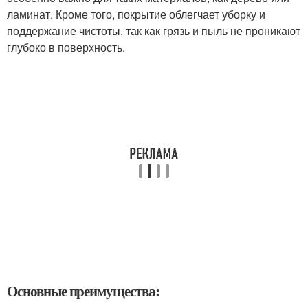
ламинат. Кроме того, покрытие облегчает уборку и
поддержание чистоты, так как грязь и пыль не проникают
глубоко в поверхность.
Основные преимущества: