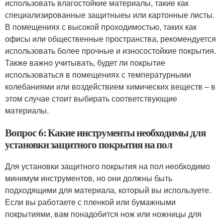
использовать влагостойкие материалы, такие как
специализированные защитныеы или картонные листы.
В помещениях с высокой проходимостью, таких как
офисы или общественные пространства, рекомендуется
использовать более прочные и износостойкие покрытия.
Также важно учитывать, будет ли покрытие
использоваться в помещениях с температурными
колебаниями или воздействием химических веществ – в
этом случае стоит выбирать соответствующие
материалы.
Вопрос 6: Какие инструменты необходимы для
установки защитного покрытия на пол
Для установки защитного покрытия на пол необходимо
минимум инструментов, но они должны быть
подходящими для материала, который вы используете.
Если вы работаете с пленкой или бумажными
покрытиями, вам понадобится нож или ножницы для