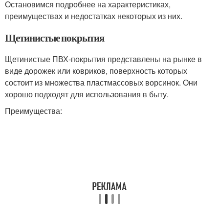
Остановимся подробнее на характеристиках,
преимуществах и недостатках некоторых из них.
Щетинистые покрытия
Щетинистые ПВХ-покрытия представлены на рынке в
виде дорожек или ковриков, поверхность которых
состоит из множества пластмассовых ворсинок. Они
хорошо подходят для использования в быту.
Преимущества: