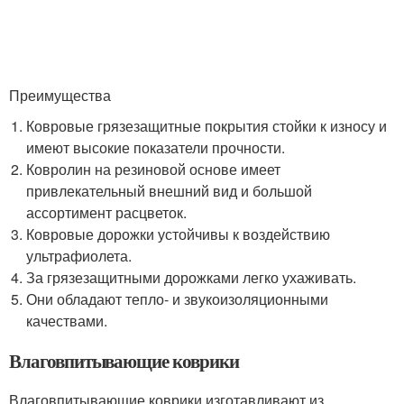
Преимущества
Ковровые грязезащитные покрытия стойки к износу и
имеют высокие показатели прочности.
Ковролин на резиновой основе имеет
привлекательный внешний вид и большой
ассортимент расцветок.
Ковровые дорожки устойчивы к воздействию
ультрафиолета.
За грязезащитными дорожками легко ухаживать.
Они обладают тепло- и звукоизоляционными
качествами.
Влаговпитывающие коврики
Влаговпитывающие коврики изготавливают из