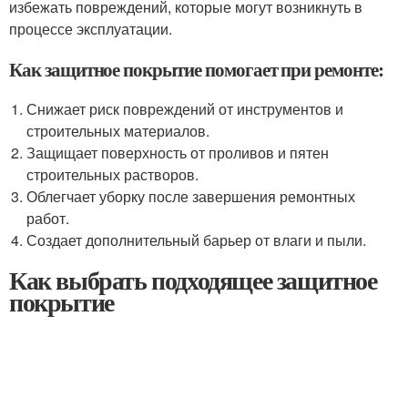
избежать повреждений, которые могут возникнуть в
процессе эксплуатации.
Как защитное покрытие помогает при ремонте:
Снижает риск повреждений от инструментов и
строительных материалов.
Защищает поверхность от проливов и пятен
строительных растворов.
Облегчает уборку после завершения ремонтных
работ.
Создает дополнительный барьер от влаги и пыли.
Как выбрать подходящее защитное
покрытие