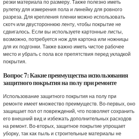
резки материала по размеру. Также полезно иметь
рулетку для измерения пола и линейку для ровного
разреза. Для крепления пленки можно использовать
скотч или двустороннюю ленту, чтобы покрытие не
сдвигалось. Если вы используете картонные листы,
возможно, потребуется нож для картона или ножницы
для их подгонки. Также важно иметь чистое рабочее
место и убрать с пола все препятствия перед укладкой
покрытия.
Вопрос 7: Какие преимущества использования
защитного покрытия на полу при ремонте
Использование защитного покрытия на полу при
ремонте имеет множество преимуществ. Во-первых, оно
защищает пол от повреждений, что позволяет сохранить
его внешний вид и избежать дополнительных расходов
на ремонт. Во-вторых, защитное покрытие упрощает
уборку, так как пыль и строительные материалы не