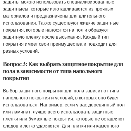
защиты можно использовать специализированные
защитныеы, которые изготавливаются из прочных
материалов и предназначены для длительного
использования. Также существуют жидкие защитные
покрытия, которые наносятся на пол и образуют
защитную пленку после высыхания. Каждый тип
покрытия имеет свои преимущества и подходит для
разных условий.
Вопрос 3: Как выбрать защитное покрытие для
пола в зависимости от типа напольного
покрытия
Выбор защитного покрытия для пола зависит от типа
напольного покрытия и условий, в которых оно будет
использоваться. Например, если у вас деревянный пол
или ламинат, лучше всего использовать защитные
пленки или бумажные покрытия, которые не оставляют
следов и легко удаляются. Для плитки или каменного