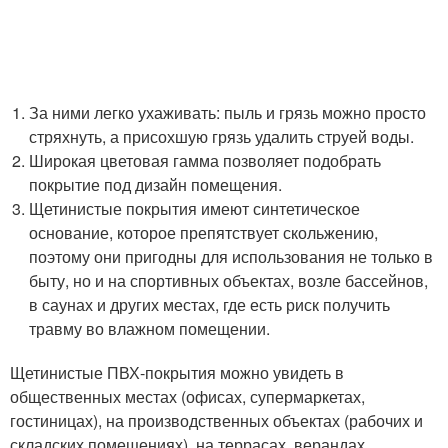
За ними легко ухаживать: пыль и грязь можно просто
стряхнуть, а присохшую грязь удалить струей воды.
Широкая цветовая гамма позволяет подобрать
покрытие под дизайн помещения.
Щетинистые покрытия имеют синтетическое
основание, которое препятствует скольжению,
поэтому они пригодны для использования не только в
быту, но и на спортивных объектах, возле бассейнов,
в саунах и других местах, где есть риск получить
травму во влажном помещении.
Щетинистые ПВХ-покрытия можно увидеть в
общественных местах (офисах, супермаркетах,
гостиницах), на производственных объектах (рабочих и
складских помещениях), на террасах, верандах,