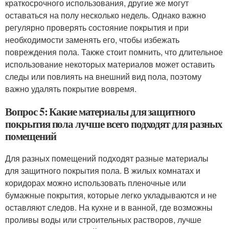
краткосрочного использования, другие же могут
оставаться на полу несколько недель. Однако важно
регулярно проверять состояние покрытия и при
необходимости заменять его, чтобы избежать
повреждения пола. Также стоит помнить, что длительное
использование некоторых материалов может оставить
следы или повлиять на внешний вид пола, поэтому
важно удалять покрытие вовремя.
Вопрос 5: Какие материалы для защитного
покрытия пола лучше всего подходят для разных
помещений
Для разных помещений подходят разные материалы
для защитного покрытия пола. В жилых комнатах и
коридорах можно использовать пленочные или
бумажные покрытия, которые легко укладываются и не
оставляют следов. На кухне и в ванной, где возможны
проливы воды или строительных растворов, лучше