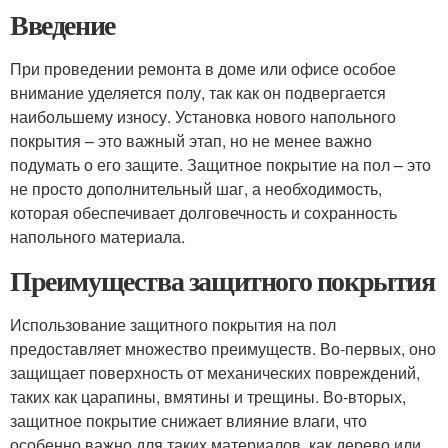
Введение
При проведении ремонта в доме или офисе особое
внимание уделяется полу, так как он подвергается
наибольшему износу. Установка нового напольного
покрытия – это важный этап, но не менее важно
подумать о его защите. Защитное покрытие на пол – это
не просто дополнительный шаг, а необходимость,
которая обеспечивает долговечность и сохранность
напольного материала.
Преимущества защитного покрытия
Использование защитного покрытия на пол
предоставляет множество преимуществ. Во-первых, оно
защищает поверхность от механических повреждений,
таких как царапины, вмятины и трещины. Во-вторых,
защитное покрытие снижает влияние влаги, что
особенно важно для таких материалов, как дерево или