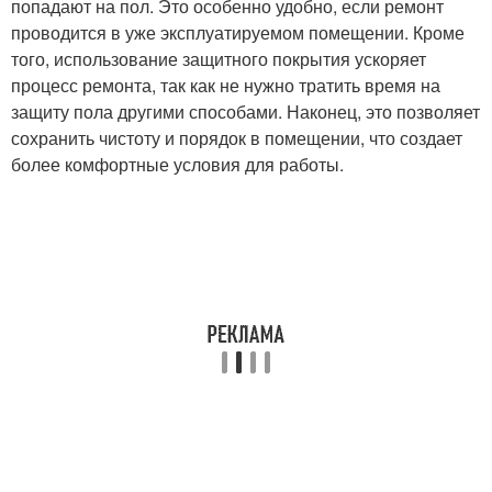
попадают на пол. Это особенно удобно, если ремонт
проводится в уже эксплуатируемом помещении. Кроме
того, использование защитного покрытия ускоряет
процесс ремонта, так как не нужно тратить время на
защиту пола другими способами. Наконец, это позволяет
сохранить чистоту и порядок в помещении, что создает
более комфортные условия для работы.