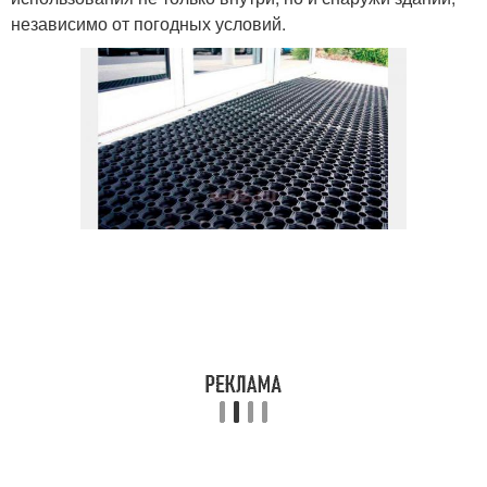
независимо от погодных условий.