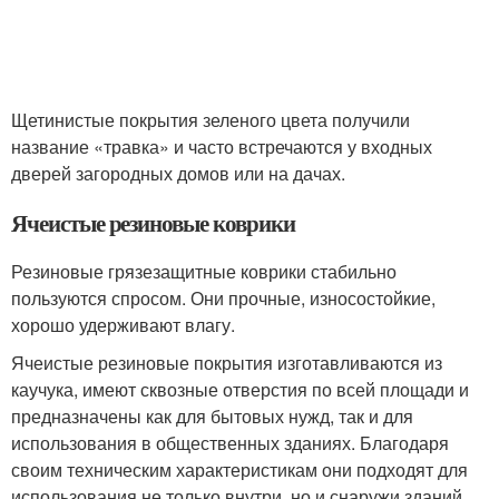
Щетинистые покрытия зеленого цвета получили
название «травка» и часто встречаются у входных
дверей загородных домов или на дачах.
Ячеистые резиновые коврики
Резиновые грязезащитные коврики стабильно
пользуются спросом. Они прочные, износостойкие,
хорошо удерживают влагу.
Ячеистые резиновые покрытия изготавливаются из
каучука, имеют сквозные отверстия по всей площади и
предназначены как для бытовых нужд, так и для
использования в общественных зданиях. Благодаря
своим техническим характеристикам они подходят для
использования не только внутри, но и снаружи зданий,