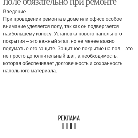
поле обязательно при ремонте
Введение
При проведении ремонта в доме или офисе особое
внимание уделяется полу, так как он подвергается
наибольшему износу. Установка нового напольного
покрытия – это важный этап, но не менее важно
подумать о его защите. Защитное покрытие на пол – это
не просто дополнительный шаг, а необходимость,
которая обеспечивает долговечность и сохранность
напольного материала.