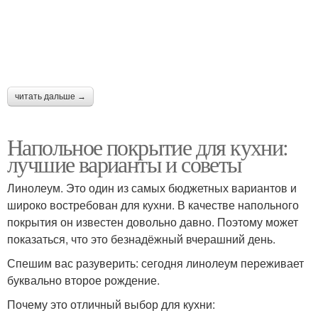
читать дальше →
Напольное покрытие для кухни:
лучшие варианты и советы
Линолеум. Это один из самых бюджетных вариантов и
широко востребован для кухни. В качестве напольного
покрытия он известен довольно давно. Поэтому может
показаться, что это безнадёжный вчерашний день.
Спешим вас разуверить: сегодня линолеум переживает
буквально второе рождение.
Почему это отличный выбор для кухни: