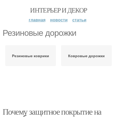
ИНТЕРЬЕР И ДЕКОР
главная
новости
статьи
Резиновые дорожки
Резиновые коврики
Ковровые дорожки
Почему защитное покрытие на