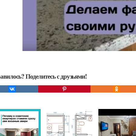
авилось? Поделитесь с друзьями!