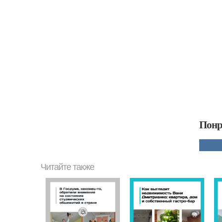
Понр
Читайте также