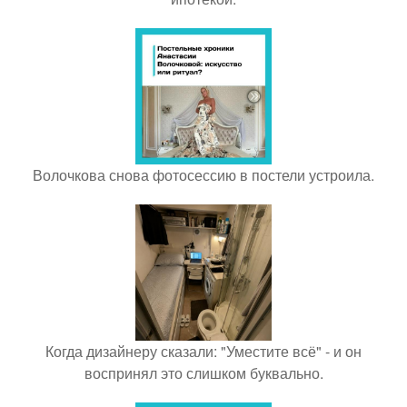
Волочкова снова фотосессию в постели устроила.
Когда дизайнеру сказали: "Уместите всё" - и он
воспринял это слишком буквально.