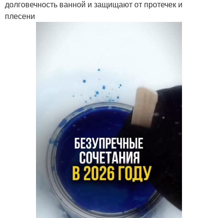
долговечность ванной и защищают от протечек и
плесени