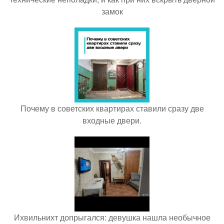
замок
Почему в советских квартирах ставили сразу две
входные двери.
Ихвильнихт допрыгался: девушка нашла необычное