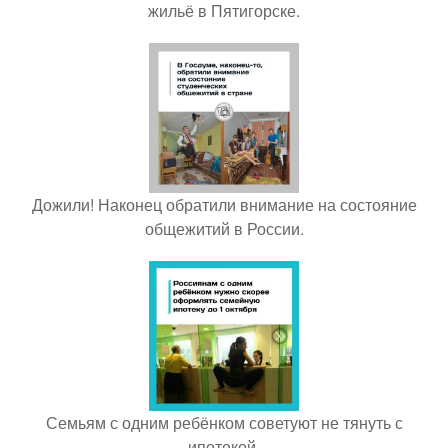
жильё в Пятигорске.
Дожили! Наконец обратили внимание на состояние
общежитий в России.
Семьям с одним ребёнком советуют не тянуть с
ипотекой.