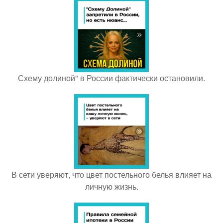
Схему долиной" в России фактически остановили.
В сети уверяют, что цвет постельного белья влияет на
личную жизнь.