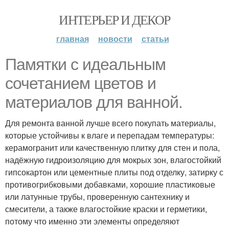
ИНТЕРЬЕР И ДЕКОР
главная
новости
статьи
Памятки с идеальным
сочетанием цветов и
материалов для ванной.
Для ремонта ванной лучше всего покупать материалы,
которые устойчивы к влаге и перепадам температуры:
керамогранит или качественную плитку для стен и пола,
надёжную гидроизоляцию для мокрых зон, влагостойкий
гипсокартон или цементные плиты под отделку, затирку с
противогрибковыми добавками, хорошие пластиковые
или латунные трубы, проверенную сантехнику и
смесители, а также влагостойкие краски и герметики,
потому что именно эти элементы определяют