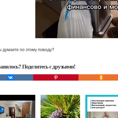
ы думаете по этому поводу?
авилось? Поделитесь с друзьями!