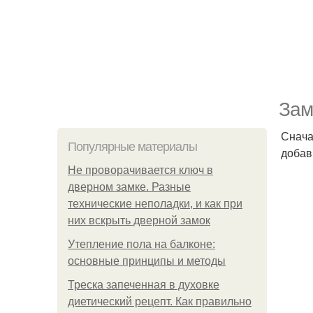
Зам
Снача
Популярные материалы
добав
Не проворачивается ключ в
дверном замке. Разные
технические неполадки, и как при
них вскрыть дверной замок
Утепление пола на балконе:
основные принципы и методы
Треска запеченная в духовке
диетический рецепт. Как правильно