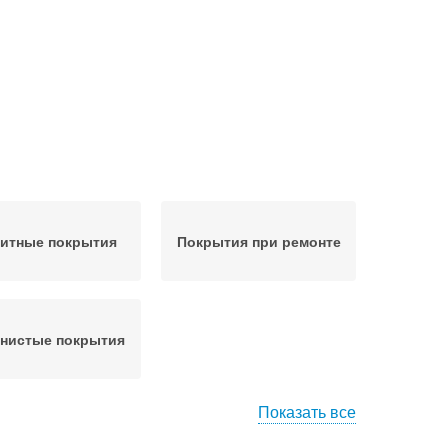
итные покрытия
Покрытия при ремонте
нистые покрытия
Показать все