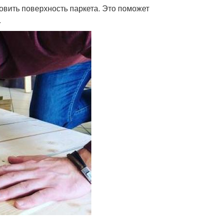
вить поверхность паркета. Это поможет
.