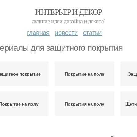
ИНТЕРЬЕР И ДЕКОР
лучшие идеи дизайна и декора!
главная
новости
статьи
ериалы для защитного покрытия
ащитное покрытие
Покрытие на поле
Защ
Покрытие на полу
Покрытия на полу
Щети