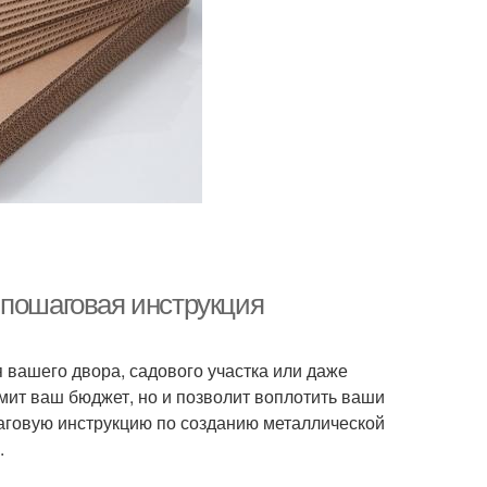
 пошаговая инструкция
 вашего двора, садового участка или даже
мит ваш бюджет, но и позволит воплотить ваши
шаговую инструкцию по созданию металлической
.