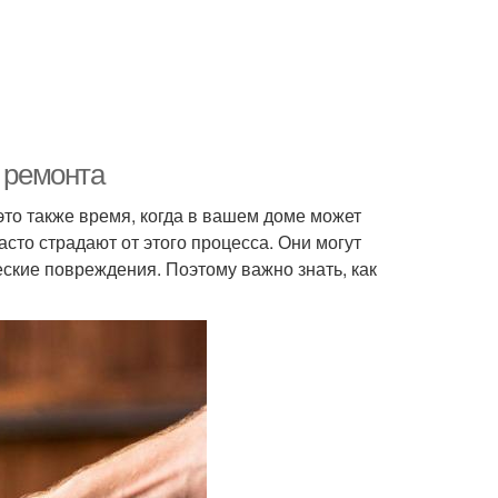
я ремонта
 это также время, когда в вашем доме может
сто страдают от этого процесса. Они могут
ские повреждения. Поэтому важно знать, как