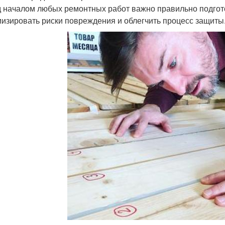
 началом любых ремонтных работ важно правильно подгото
изировать риски повреждения и облегчить процесс защиты