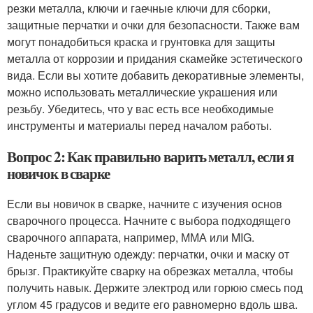
резки металла, ключи и гаечные ключи для сборки,
защитные перчатки и очки для безопасности. Также вам
могут понадобиться краска и грунтовка для защиты
металла от коррозии и придания скамейке эстетического
вида. Если вы хотите добавить декоративные элементы,
можно использовать металлические украшения или
резьбу. Убедитесь, что у вас есть все необходимые
инструменты и материалы перед началом работы.
Вопрос 2: Как правильно варить металл, если я
новичок в сварке
Если вы новичок в сварке, начните с изучения основ
сварочного процесса. Начните с выбора подходящего
сварочного аппарата, например, ММА или MIG.
Наденьте защитную одежду: перчатки, очки и маску от
брызг. Практикуйте сварку на обрезках металла, чтобы
получить навык. Держите электрод или горюю смесь под
углом 45 градусов и ведите его равномерно вдоль шва.