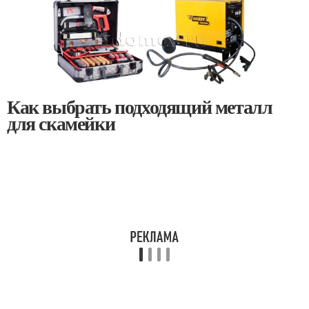
Как выбрать подходящий металл
для скамейки