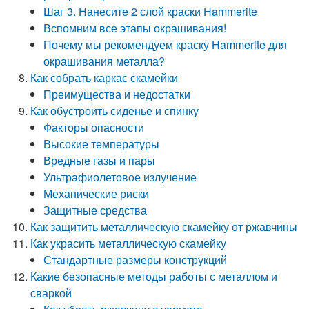
Шаг 3. Нанесите 2 слой краски Hammerite
Вспомним все этапы окрашивания!
Почему мы рекомендуем краску Hammerite для
окрашивания металла?
Как собрать каркас скамейки
Преимущества и недостатки
Как обустроить сиденье и спинку
Факторы опасности
Высокие температуры
Вредные газы и пары
Ультрафиолетовое излучение
Механические риски
Защитные средства
Как защитить металлическую скамейку от ржавчины
Как украсить металлическую скамейку
Стандартные размеры конструкций
Какие безопасные методы работы с металлом и
сваркой