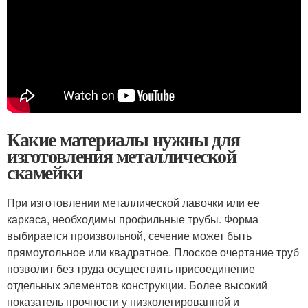
Какие материалы нужны для
изготовления металлической
скамейки
При изготовлении металлической лавочки или ее
каркаса, необходимы профильные трубы. Форма
выбирается произвольной, сечение может быть
прямоугольное или квадратное. Плоское очертание труб
позволит без труда осуществить присоединение
отдельных элементов конструкции. Более высокий
показатель прочности у низколегированной и