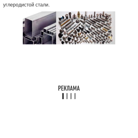
углеродистой стали.