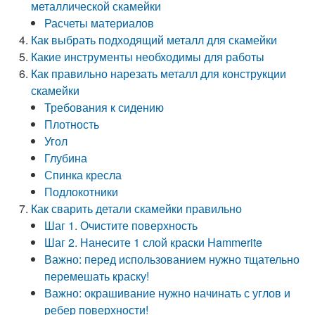
металлической скамейки
Расчеты материалов
Как выбрать подходящий металл для скамейки
Какие инструменты необходимы для работы
Как правильно нарезать металл для конструкции
скамейки
Требования к сидению
Плотность
Угол
Глубина
Спинка кресла
Подлокотники
Как сварить детали скамейки правильно
Шаг 1. Очистите поверхность
Шаг 2. Нанесите 1 слой краски Hammerite
Важно: перед использованием нужно тщательно
перемешать краску!
Важно: окрашивание нужно начинать с углов и
ребер поверхности!