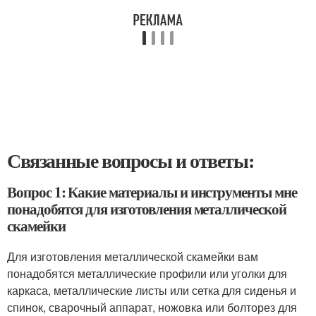
Связанные вопросы и ответы:
Вопрос 1: Какие материалы и инструменты мне
понадобятся для изготовления металлической
скамейки
Для изготовления металлической скамейки вам
понадобятся металлические профили или уголки для
каркаса, металлические листы или сетка для сиденья и
спинок, сварочный аппарат, ножовка или болторез для