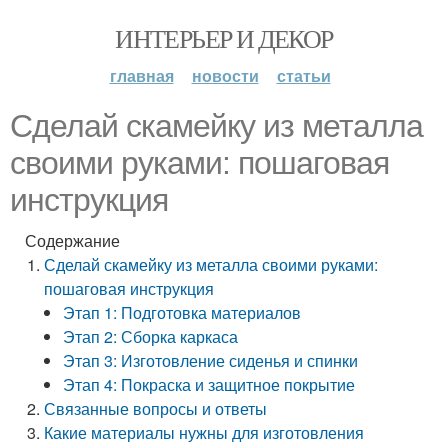
ИНТЕРЬЕР И ДЕКОР
главная
новости
статьи
Сделай скамейку из металла
своими руками: пошаговая
инструкция
Содержание
Сделай скамейку из металла своими руками:
пошаговая инструкция
Этап 1: Подготовка материалов
Этап 2: Сборка каркаса
Этап 3: Изготовление сиденья и спинки
Этап 4: Покраска и защитное покрытие
Связанные вопросы и ответы
Какие материалы нужны для изготовления