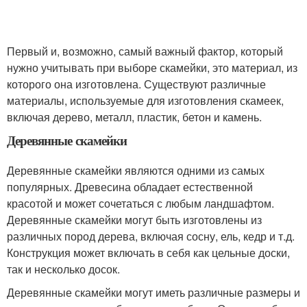
Первый и, возможно, самый важный фактор, который
нужно учитывать при выборе скамейки, это материал, из
которого она изготовлена. Существуют различные
материалы, используемые для изготовления скамеек,
включая дерево, металл, пластик, бетон и камень.
Деревянные скамейки
Деревянные скамейки являются одними из самых
популярных. Древесина обладает естественной
красотой и может сочетаться с любым ландшафтом.
Деревянные скамейки могут быть изготовлены из
различных пород дерева, включая сосну, ель, кедр и т.д.
Конструкция может включать в себя как цельные доски,
так и несколько досок.
Деревянные скамейки могут иметь различные размеры и