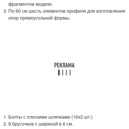
фрагментов модели.
По 60 см шесть элементов профиля для изготовления
опор прямоугольной формы.
Болты с плоскими шляпками (16х2 шт.).
8 брусочков с шириной в 6 см.