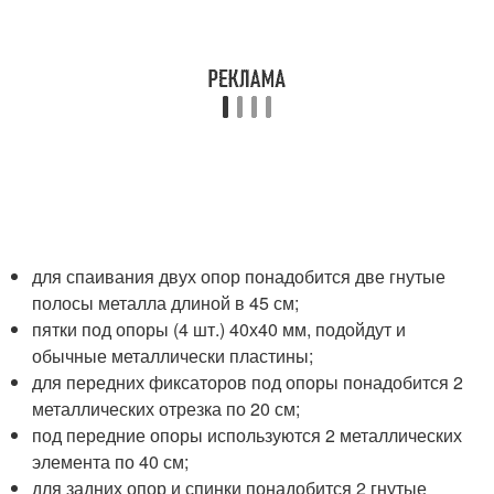
для спаивания двух опор понадобится две гнутые
полосы металла длиной в 45 см;
пятки под опоры (4 шт.) 40х40 мм, подойдут и
обычные металлически пластины;
для передних фиксаторов под опоры понадобится 2
металлических отрезка по 20 см;
под передние опоры используются 2 металлических
элемента по 40 см;
для задних опор и спинки понадобится 2 гнутые