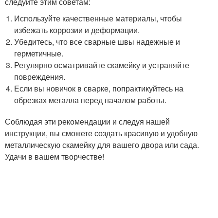
следуйте этим советам:
Используйте качественные материалы, чтобы
избежать коррозии и деформации.
Убедитесь, что все сварные швы надежные и
герметичные.
Регулярно осматривайте скамейку и устраняйте
повреждения.
Если вы новичок в сварке, попрактикуйтесь на
обрезках металла перед началом работы.
Соблюдая эти рекомендации и следуя нашей
инструкции, вы сможете создать красивую и удобную
металлическую скамейку для вашего двора или сада.
Удачи в вашем творчестве!