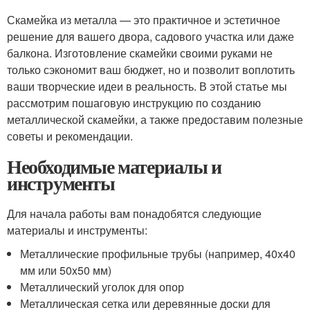
Скамейка из металла — это практичное и эстетичное
решение для вашего двора, садового участка или даже
балкона. Изготовление скамейки своими руками не
только сэкономит ваш бюджет, но и позволит воплотить
ваши творческие идеи в реальность. В этой статье мы
рассмотрим пошаговую инструкцию по созданию
металлической скамейки, а также предоставим полезные
советы и рекомендации.
Необходимые материалы и
инструменты
Для начала работы вам понадобятся следующие
материалы и инструменты:
Металлические профильные трубы (например, 40x40
мм или 50x50 мм)
Металлический уголок для опор
Металлическая сетка или деревянные доски для