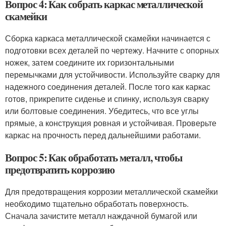
Вопрос 4: Как собрать каркас металлической
скамейки
Сборка каркаса металлической скамейки начинается с
подготовки всех деталей по чертежу. Начните с опорных
ножек, затем соедините их горизонтальными
перемычками для устойчивости. Используйте сварку для
надежного соединения деталей. После того как каркас
готов, прикрепите сиденье и спинку, используя сварку
или болтовые соединения. Убедитесь, что все углы
прямые, а конструкция ровная и устойчивая. Проверьте
каркас на прочность перед дальнейшими работами.
Вопрос 5: Как обработать металл, чтобы
предотвратить коррозию
Для предотвращения коррозии металлической скамейки
необходимо тщательно обработать поверхность.
Сначала зачистите металл наждачной бумагой или