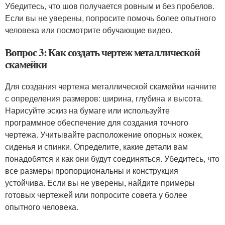
Убедитесь, что шов получается ровным и без пробелов.
Если вы не уверены, попросите помочь более опытного
человека или посмотрите обучающие видео.
Вопрос 3: Как создать чертеж металлической
скамейки
Для создания чертежа металлической скамейки начните
с определения размеров: ширина, глубина и высота.
Нарисуйте эскиз на бумаге или используйте
программное обеспечение для создания точного
чертежа. Учитывайте расположение опорных ножек,
сиденья и спинки. Определите, какие детали вам
понадобятся и как они будут соединяться. Убедитесь, что
все размеры пропорциональны и конструкция
устойчива. Если вы не уверены, найдите примеры
готовых чертежей или попросите совета у более
опытного человека.