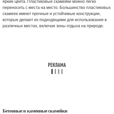
яркие цвета. Пластиковые скамейки можно легко
переносить с места на место. Большинство пластиковых
скамеек имеют прочные и устойчивые конструкции,
которые делают их подходящими для использования в
различных местах, включая зоны отдыха на природе.
Бетонные и каменные скамейки