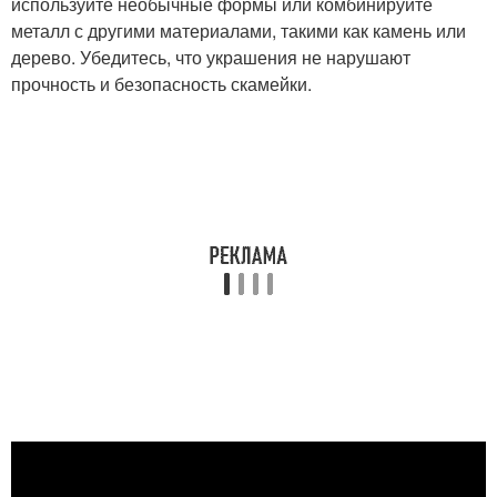
используйте необычные формы или комбинируйте
металл с другими материалами, такими как камень или
дерево. Убедитесь, что украшения не нарушают
прочность и безопасность скамейки.