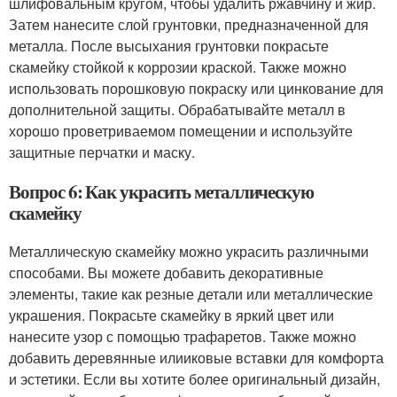
шлифовальным кругом, чтобы удалить ржавчину и жир.
Затем нанесите слой грунтовки, предназначенной для
металла. После высыхания грунтовки покрасьте
скамейку стойкой к коррозии краской. Также можно
использовать порошковую покраску или цинкование для
дополнительной защиты. Обрабатывайте металл в
хорошо проветриваемом помещении и используйте
защитные перчатки и маску.
Вопрос 6: Как украсить металлическую
скамейку
Металлическую скамейку можно украсить различными
способами. Вы можете добавить декоративные
элементы, такие как резные детали или металлические
украшения. Покрасьте скамейку в яркий цвет или
нанесите узор с помощью трафаретов. Также можно
добавить деревянные илииковые вставки для комфорта
и эстетики. Если вы хотите более оригинальный дизайн,