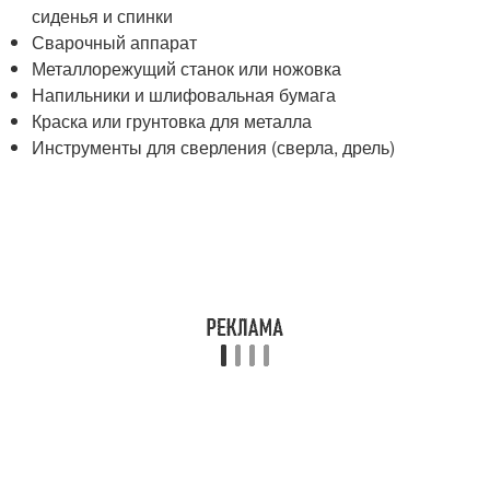
сиденья и спинки
Сварочный аппарат
Металлорежущий станок или ножовка
Напильники и шлифовальная бумага
Краска или грунтовка для металла
Инструменты для сверления (сверла, дрель)