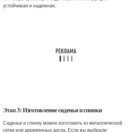
устойчивая и надежная.
Этап 3: Изготовление сиденья и спинки
Сиденье и спинку можно изготовить из металлической
сетки или деревянных досок. Если вы выбрали