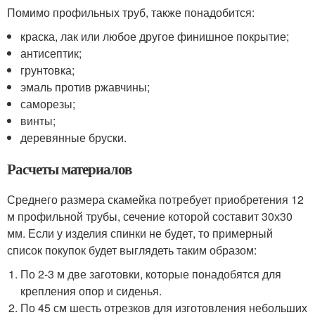
Помимо профильных труб, также понадобится:
краска, лак или любое другое финишное покрытие;
антисептик;
грунтовка;
эмаль против ржавчины;
саморезы;
винты;
деревянные бруски.
Расчеты материалов
Среднего размера скамейка потребует приобретения 12
м профильной трубы, сечение которой составит 30х30
мм. Если у изделия спинки не будет, то примерный
список покупок будет выглядеть таким образом:
По 2-3 м две заготовки, которые понадобятся для
крепления опор и сиденья.
По 45 см шесть отрезков для изготовления небольших