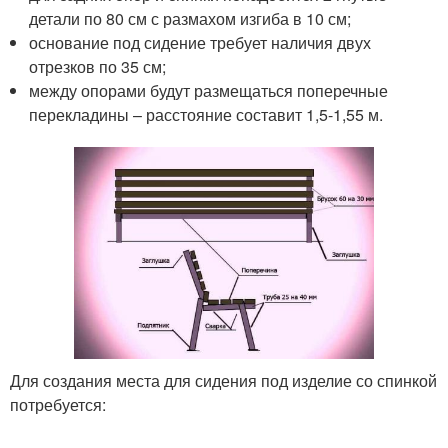
детали по 80 см с размахом изгиба в 10 см;
основание под сидение требует наличия двух
отрезков по 35 см;
между опорами будут размещаться поперечные
перекладины – расстояние составит 1,5-1,55 м.
Для создания места для сидения под изделие со спинкой
потребуется: