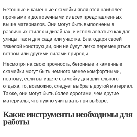
Бетонные и каменные скамейки являются наиболее
прочными и долговечными из всех представленных
выше материалов. Они могут быть выполнены в
различных стилях и дизайнах, и использоваться как для
улицы, так и для сада или участка. Благодаря своей
тяжелой конструкции, они не будут легко перемещаться
ветром или другими силами природы.
Несмотря на свою прочность, бетонные и каменные
скамейки могут быть немного менее комфортными,
поэтому, если вы ищете скамейку для длительного
отдыха, то, возможно, следует выбрать другой материал.
Также, они могут быть более дорогими, чем другие
материалы, что нужно учитывать при выборе.
Какие инструменты необходимы для
работы