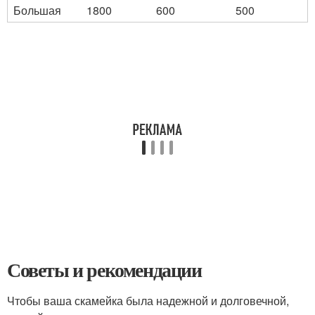
Большая
1800
600
500
Советы и рекомендации
Чтобы ваша скамейка была надежной и долговечной,