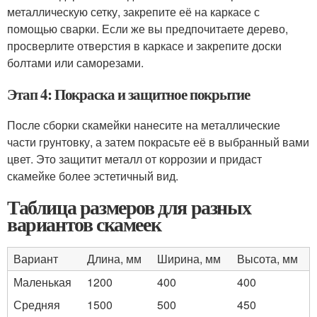
металлическую сетку, закрепите её на каркасе с
помощью сварки. Если же вы предпочитаете дерево,
просверлите отверстия в каркасе и закрепите доски
болтами или саморезами.
Этап 4: Покраска и защитное покрытие
После сборки скамейки нанесите на металлические
части грунтовку, а затем покрасьте её в выбранный вами
цвет. Это защитит металл от коррозии и придаст
скамейке более эстетичный вид.
Таблица размеров для разных
вариантов скамеек
Вариант
Длина, мм
Ширина, мм
Высота, мм
Маленькая
1200
400
400
Средняя
1500
500
450