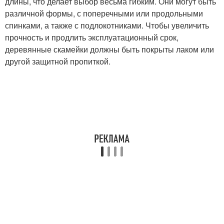
длины, что делает выбор весьма гибким. Они могут быть
различной формы, с поперечными или продольными
спинками, а также с подлокотниками. Чтобы увеличить
прочность и продлить эксплуатационный срок,
деревянные скамейки должны быть покрыты лаком или
другой защитной пропиткой.