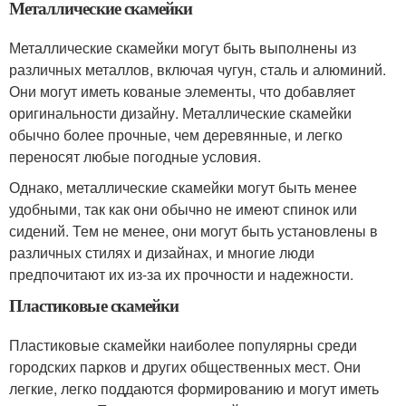
Металлические скамейки
Металлические скамейки могут быть выполнены из
различных металлов, включая чугун, сталь и алюминий.
Они могут иметь кованые элементы, что добавляет
оригинальности дизайну. Металлические скамейки
обычно более прочные, чем деревянные, и легко
переносят любые погодные условия.
Однако, металлические скамейки могут быть менее
удобными, так как они обычно не имеют спинок или
сидений. Тем не менее, они могут быть установлены в
различных стилях и дизайнах, и многие люди
предпочитают их из-за их прочности и надежности.
Пластиковые скамейки
Пластиковые скамейки наиболее популярны среди
городских парков и других общественных мест. Они
легкие, легко поддаются формированию и могут иметь