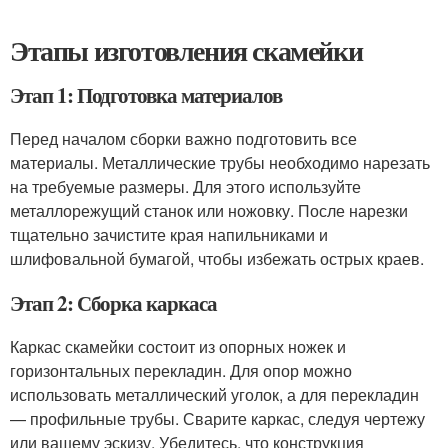
Этапы изготовления скамейки
Этап 1: Подготовка материалов
Перед началом сборки важно подготовить все
материалы. Металлические трубы необходимо нарезать
на требуемые размеры. Для этого используйте
металлорежущий станок или ножовку. После нарезки
тщательно зачистите края напильниками и
шлифовальной бумагой, чтобы избежать острых краев.
Этап 2: Сборка каркаса
Каркас скамейки состоит из опорных ножек и
горизонтальных перекладин. Для опор можно
использовать металлический уголок, а для перекладин
— профильные трубы. Сварите каркас, следуя чертежу
или вашему эскизу. Убедитесь, что конструкция