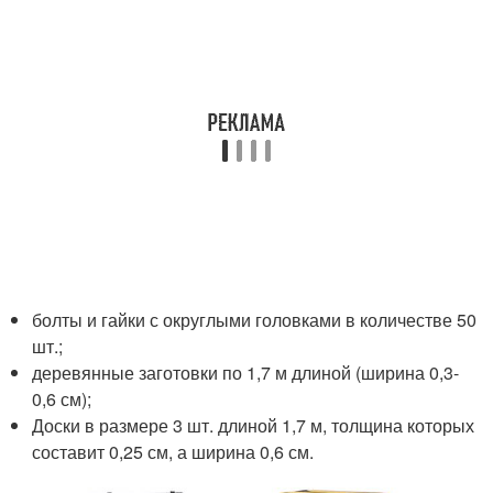
болты и гайки с округлыми головками в количестве 50
шт.;
деревянные заготовки по 1,7 м длиной (ширина 0,3-
0,6 см);
Доски в размере 3 шт. длиной 1,7 м, толщина которых
составит 0,25 см, а ширина 0,6 см.