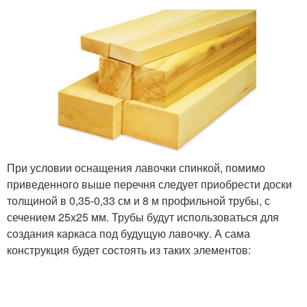
При условии оснащения лавочки спинкой, помимо
приведенного выше перечня следует приобрести доски
толщиной в 0,35-0,33 см и 8 м профильной трубы, с
сечением 25х25 мм. Трубы будут использоваться для
создания каркаса под будущую лавочку. А сама
конструкция будет состоять из таких элементов: