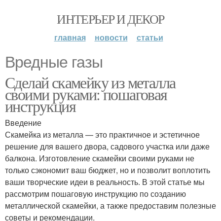
ИНТЕРЬЕР И ДЕКОР
главная
новости
статьи
Вредные газы
Сделай скамейку из металла
своими руками: пошаговая
инструкция
Введение
Скамейка из металла — это практичное и эстетичное
решение для вашего двора, садового участка или даже
балкона. Изготовление скамейки своими руками не
только сэкономит ваш бюджет, но и позволит воплотить
ваши творческие идеи в реальность. В этой статье мы
рассмотрим пошаговую инструкцию по созданию
металлической скамейки, а также предоставим полезные
советы и рекомендации.