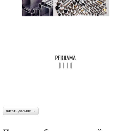
читать дальше →