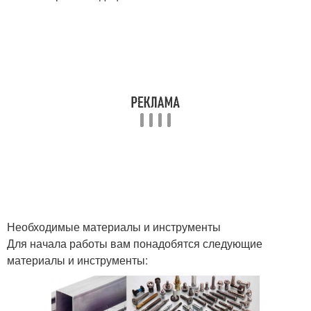
Необходимые материалы и инструменты
Для начала работы вам понадобятся следующие
материалы и инструменты: