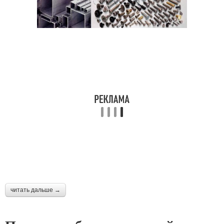
читать дальше →