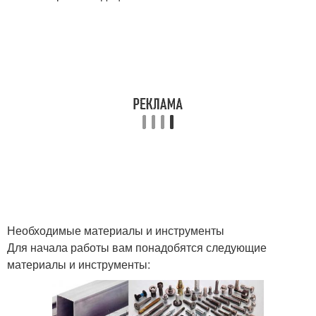
Необходимые материалы и инструменты
Для начала работы вам понадобятся следующие
материалы и инструменты: