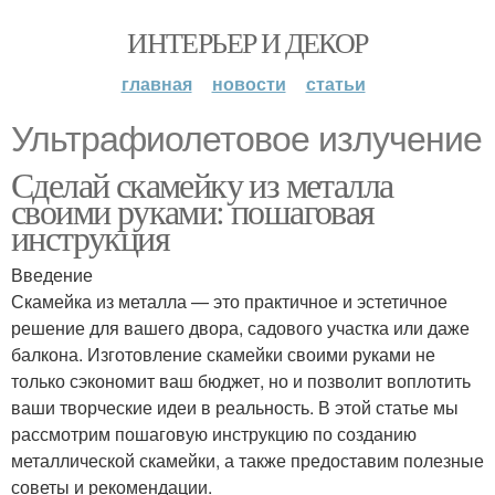
ИНТЕРЬЕР И ДЕКОР
главная
новости
статьи
Ультрафиолетовое излучение
Сделай скамейку из металла
своими руками: пошаговая
инструкция
Введение
Скамейка из металла — это практичное и эстетичное
решение для вашего двора, садового участка или даже
балкона. Изготовление скамейки своими руками не
только сэкономит ваш бюджет, но и позволит воплотить
ваши творческие идеи в реальность. В этой статье мы
рассмотрим пошаговую инструкцию по созданию
металлической скамейки, а также предоставим полезные
советы и рекомендации.