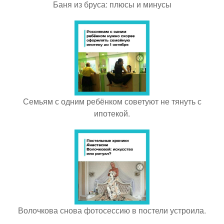
Баня из бруса: плюсы и минусы
Семьям с одним ребёнком советуют не тянуть с
ипотекой.
Волочкова снова фотосессию в постели устроила.