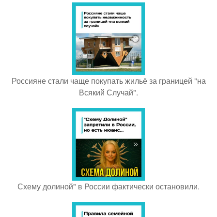
Россияне стали чаще покупать жильё за границей "на
Всякий Случай".
Схему долиной" в России фактически остановили.