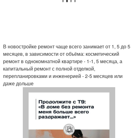
В новостройке ремонт чаще всего занимает от 1, 5 до 5
месяцев, в зависимости от объёма: косметический
ремонт в однокомнатной квартире - 1-1, 5 месяца, а
капитальный ремонт с полной отделкой,
перепланировками и инженерией - 2-5 месяцев или
даже дольше