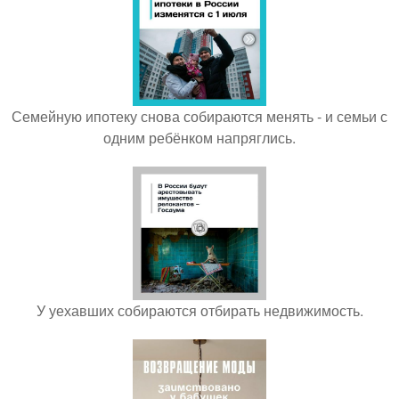
Семейную ипотеку снова собираются менять - и семьи с
одним ребёнком напряглись.
У уехавших собираются отбирать недвижимость.