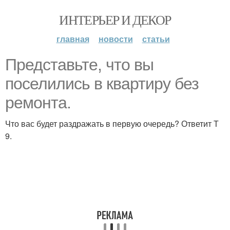
ИНТЕРЬЕР И ДЕКОР
главная
новости
статьи
Представьте, что вы
поселились в квартиру без
ремонта.
Что вас будет раздражать в первую очередь? Ответит Т
9.