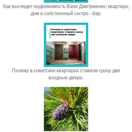
Как выглядит недвижимость Вани Дмитриенко: квартира,
дом и собственный гастро - бар.
Почему в советских квартирах ставили сразу две
входные двери.