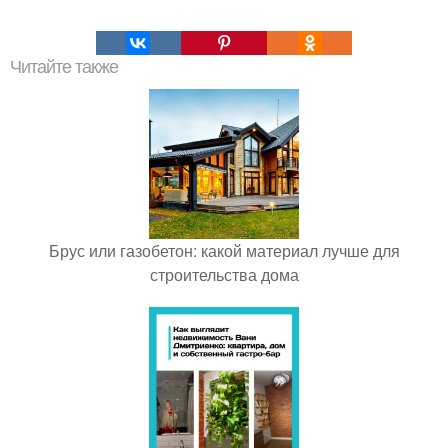
Читайте также
Брус или газобетон: какой материал лучше для
строительства дома