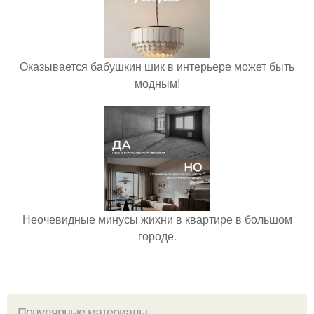
Оказывается бабушкин шик в интерьере может быть
модным!
Неочевидные минусы жихни в квартире в большом
городе.
Популярные материалы