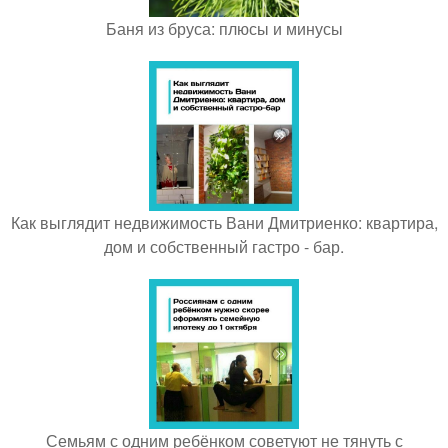
Баня из бруса: плюсы и минусы
Как выглядит недвижимость Вани Дмитриенко: квартира,
дом и собственный гастро - бар.
Семьям с одним ребёнком советуют не тянуть с