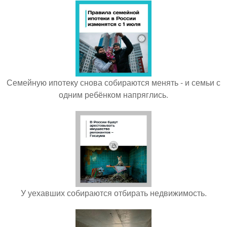
Семейную ипотеку снова собираются менять - и семьи с
одним ребёнком напряглись.
У уехавших собираются отбирать недвижимость.