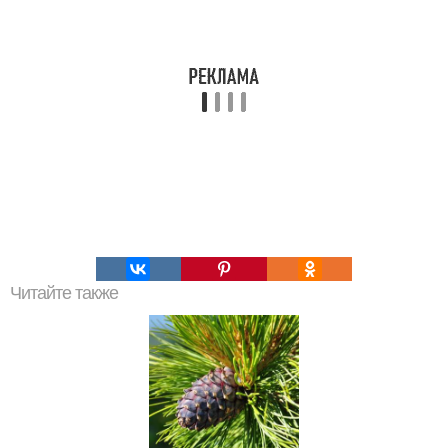
Читайте также