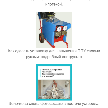
ипотекой.
Как сделать установку для напыления ППУ своими
руками: подробный инструктаж
Волочкова снова фотосессию в постели устроила.