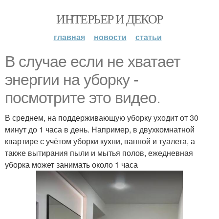
ИНТЕРЬЕР И ДЕКОР
главная
новости
статьи
В случае если не хватает
энергии на уборку -
посмотрите это видео.
В среднем, на поддерживающую уборку уходит от 30
минут до 1 часа в день. Например, в двухкомнатной
квартире с учётом уборки кухни, ванной и туалета, а
также вытирания пыли и мытья полов, ежедневная
уборка может занимать около 1 часа