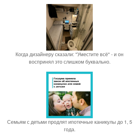
Когда дизайнеру сказали: "Уместите всё" - и он
воспринял это слишком буквально.
Семьям с детьми продлят ипотечные каникулы до 1, 5
года.