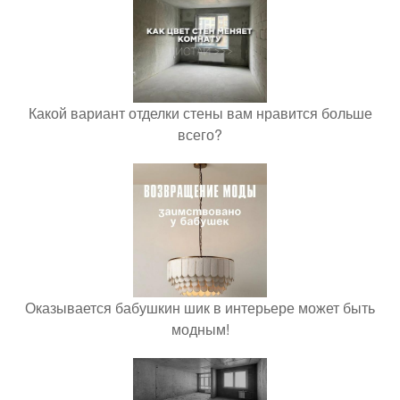
Какой вариант отделки стены вам нравится больше
всего?
Оказывается бабушкин шик в интерьере может быть
модным!