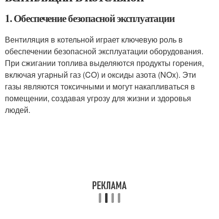
1. Обеспечение безопасной эксплуатации
Вентиляция в котельной играет ключевую роль в
обеспечении безопасной эксплуатации оборудования.
При сжигании топлива выделяются продукты горения,
включая угарный газ (CO) и оксиды азота (NOx). Эти
газы являются токсичными и могут накапливаться в
помещении, создавая угрозу для жизни и здоровья
людей.