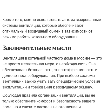
Кроме того, можно использовать автоматизированные
системы вентиляции, которые обеспечивают
оптимальный воздушный обмен в зависимости от
режима работы котельного оборудования.
Заключительные мысли
Вентиляция в котельной частного дома в Москве — это
не просто желательная мера, а необходимость. Она
обеспечивает безопасность, энергоэффективность и
долговечность оборудования. При выборе системы
вентиляции важно учитывать специфические условия
эксплуатации и требования к воздушному обмену.
Соблюдая правила организации вентиляции, вы не
только обеспечите комфорт и безопасность вашего
дома, но и снизите расходы на отопление и