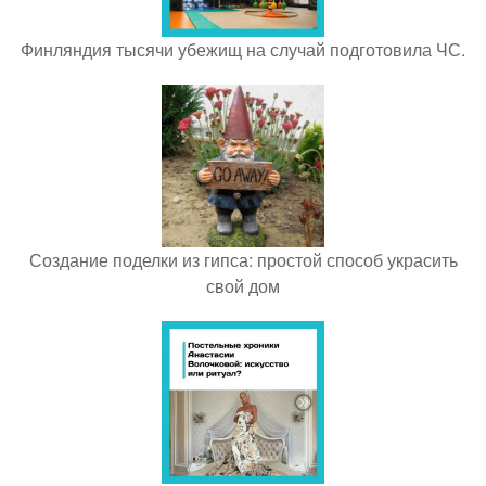
Финляндия тысячи убежищ на случай подготовила ЧС.
Создание поделки из гипса: простой способ украсить
свой дом