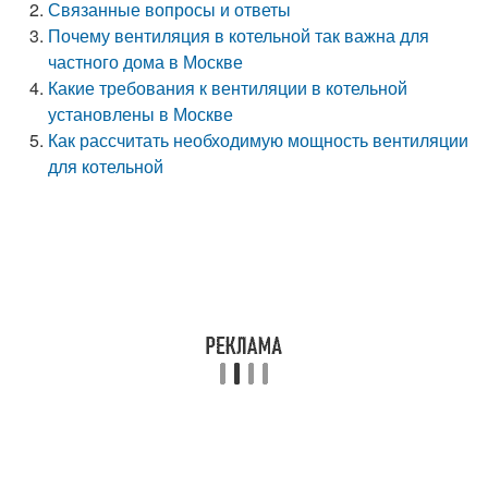
Связанные вопросы и ответы
Почему вентиляция в котельной так важна для
частного дома в Москве
Какие требования к вентиляции в котельной
установлены в Москве
Как рассчитать необходимую мощность вентиляции
для котельной