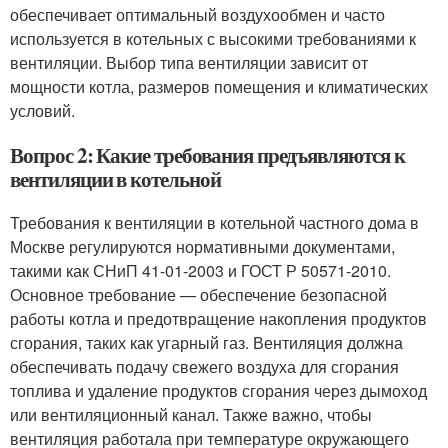
обеспечивает оптимальный воздухообмен и часто
используется в котельных с высокими требованиями к
вентиляции. Выбор типа вентиляции зависит от
мощности котла, размеров помещения и климатических
условий.
Вопрос 2: Какие требования предъявляются к
вентиляции в котельной
Требования к вентиляции в котельной частного дома в
Москве регулируются нормативными документами,
такими как СНиП 41-01-2003 и ГОСТ Р 50571-2010.
Основное требование — обеспечение безопасной
работы котла и предотвращение накопления продуктов
сгорания, таких как угарный газ. Вентиляция должна
обеспечивать подачу свежего воздуха для сгорания
топлива и удаление продуктов сгорания через дымоход
или вентиляционный канал. Также важно, чтобы
вентиляция работала при температуре окружающего