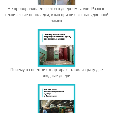
Не проворачивается ключ в дверном замке. Разные
технические неполадки, и как при них вскрыть дверной
замок
Почему в советских квартирах ставили сразу две
входные двери.