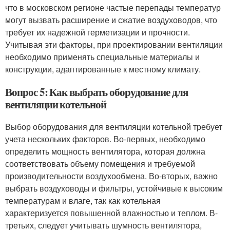
что в московском регионе частые перепады температур
могут вызвать расширение и сжатие воздуховодов, что
требует их надежной герметизации и прочности.
Учитывая эти факторы, при проектировании вентиляции
необходимо применять специальные материалы и
конструкции, адаптированные к местному климату.
Вопрос 5: Как выбрать оборудование для
вентиляции котельной
Выбор оборудования для вентиляции котельной требует
учета нескольких факторов. Во-первых, необходимо
определить мощность вентилятора, которая должна
соответствовать объему помещения и требуемой
производительности воздухообмена. Во-вторых, важно
выбрать воздуховоды и фильтры, устойчивые к высоким
температурам и влаге, так как котельная
характеризуется повышенной влажностью и теплом. В-
третьих, следует учитывать шумность вентилятора,