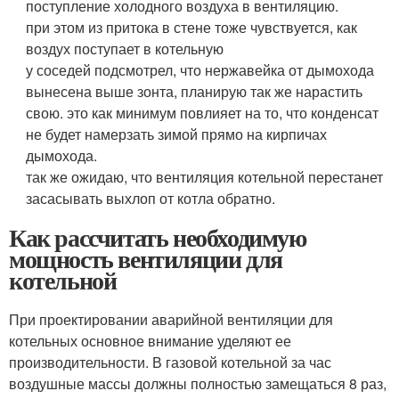
поступление холодного воздуха в вентиляцию.
при этом из притока в стене тоже чувствуется, как
воздух поступает в котельную
у соседей подсмотрел, что нержавейка от дымохода
вынесена выше зонта, планирую так же нарастить
свою. это как минимум повлияет на то, что конденсат
не будет намерзать зимой прямо на кирпичах
дымохода.
так же ожидаю, что вентиляция котельной перестанет
засасывать выхлоп от котла обратно.
Как рассчитать необходимую
мощность вентиляции для
котельной
При проектировании аварийной вентиляции для
котельных основное внимание уделяют ее
производительности. В газовой котельной за час
воздушные массы должны полностью замещаться 8 раз,