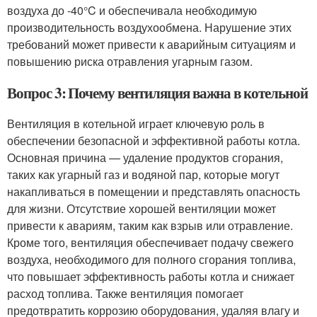
воздуха до -40°C и обеспечивала необходимую
производительность воздухообмена. Нарушение этих
требований может привести к аварийным ситуациям и
повышению риска отравления угарным газом.
Вопрос 3: Почему вентиляция важна в котельной
Вентиляция в котельной играет ключевую роль в
обеспечении безопасной и эффективной работы котла.
Основная причина — удаление продуктов сгорания,
таких как угарный газ и водяной пар, которые могут
накапливаться в помещении и представлять опасность
для жизни. Отсутствие хорошей вентиляции может
привести к авариям, таким как взрыв или отравление.
Кроме того, вентиляция обеспечивает подачу свежего
воздуха, необходимого для полного сгорания топлива,
что повышает эффективность работы котла и снижает
расход топлива. Также вентиляция помогает
предотвратить коррозию оборудования, удаляя влагу и