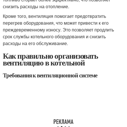
снизить расходы на отопление.
Кроме того, вентиляция помогает предотвратить
перегрев оборудования, что может привести к его
преждевременному износу. Это позволяет продлить
срок службы котельного оборудования и снизить
расходы на его обслуживание.
Как правильно организовать
вентиляцию в котельной
Требования к вентиляционной системе