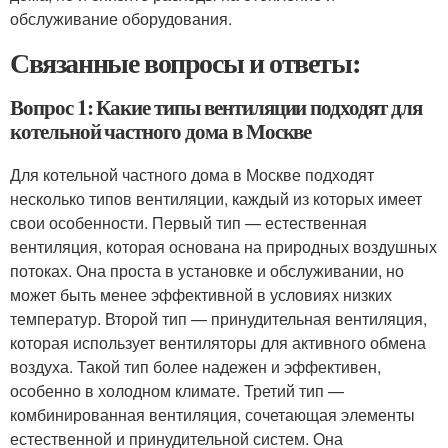
обслуживание оборудования.
Связанные вопросы и ответы:
Вопрос 1: Какие типы вентиляции подходят для
котельной частного дома в Москве
Для котельной частного дома в Москве подходят
несколько типов вентиляции, каждый из которых имеет
свои особенности. Первый тип — естественная
вентиляция, которая основана на природных воздушных
потоках. Она проста в установке и обслуживании, но
может быть менее эффективной в условиях низких
температур. Второй тип — принудительная вентиляция,
которая использует вентиляторы для активного обмена
воздуха. Такой тип более надежен и эффективен,
особенно в холодном климате. Третий тип —
комбинированная вентиляция, сочетающая элементы
естественной и принудительной систем. Она