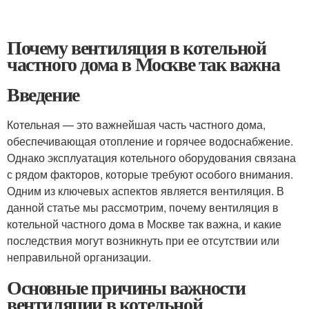
Почему вентиляция в котельной
частного дома в Москве так важна
Введение
Котельная — это важнейшая часть частного дома,
обеспечивающая отопление и горячее водоснабжение.
Однако эксплуатация котельного оборудования связана
с рядом факторов, которые требуют особого внимания.
Одним из ключевых аспектов является вентиляция. В
данной статье мы рассмотрим, почему вентиляция в
котельной частного дома в Москве так важна, и какие
последствия могут возникнуть при ее отсутствии или
неправильной организации.
Основные причины важности
вентиляции в котельной