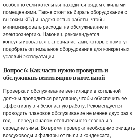
особенно если котельная находится рядом с жилыми
помещениями. Также стоит выбирать оборудование с
высоким КПД и надежностью работы, чтобы
минимизировать расходы на обслуживание и
электроэнергию. Наконец, рекомендуется
консультироваться с специалистами, которые помогут
подобрать оптимальное оборудование для конкретных
условий эксплуатации.
Вопрос 6: Как часто нужно проверять и
обслуживать вентиляцию в котельной
Проверка и обслуживание вентиляции в котельной
должны проводиться регулярно, чтобы обеспечить ее
эффективную и безопасную работу. Рекомендуется
проводить плановое обслуживание не менее двух раз в
год — перед началом отопительного сезона и в
середине зимы. Во время проверки необходимо очищать
воздуховоды и фильтры от пыли и конденсата,