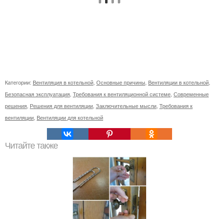
Категории:
Вентиляция в котельной
,
Основные причины
,
Вентиляции в котельной
,
Безопасная эксплуатация
,
Требования к вентиляционной системе
,
Современные
решения
,
Решения для вентиляции
,
Заключительные мысли
,
Требования к
вентиляции
,
Вентиляции для котельной
Читайте также