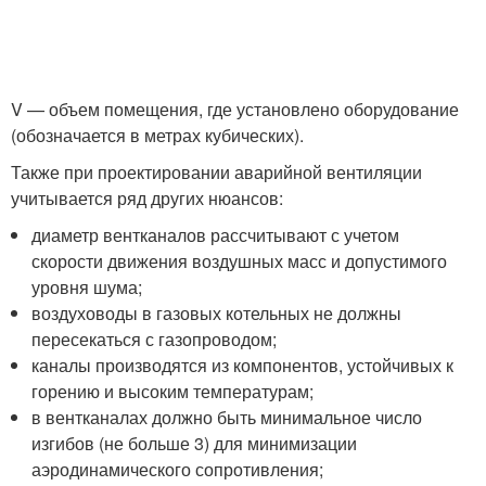
V — объем помещения, где установлено оборудование
(обозначается в метрах кубических).
Также при проектировании аварийной вентиляции
учитывается ряд других нюансов:
диаметр вентканалов рассчитывают с учетом
скорости движения воздушных масс и допустимого
уровня шума;
воздуховоды в газовых котельных не должны
пересекаться с газопроводом;
каналы производятся из компонентов, устойчивых к
горению и высоким температурам;
в вентканалах должно быть минимальное число
изгибов (не больше 3) для минимизации
аэродинамического сопротивления;