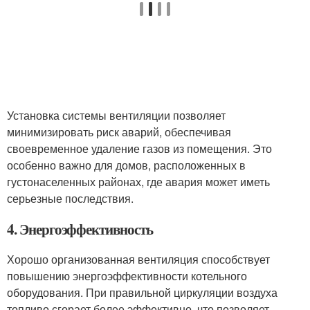
Установка системы вентиляции позволяет
минимизировать риск аварий, обеспечивая
своевременное удаление газов из помещения. Это
особенно важно для домов, расположенных в
густонаселенных районах, где авария может иметь
серьезные последствия.
4. Энергоэффективность
Хорошо организованная вентиляция способствует
повышению энергоэффективности котельного
оборудования. При правильной циркуляции воздуха
топливо сгорает более эффективно, что позволяет