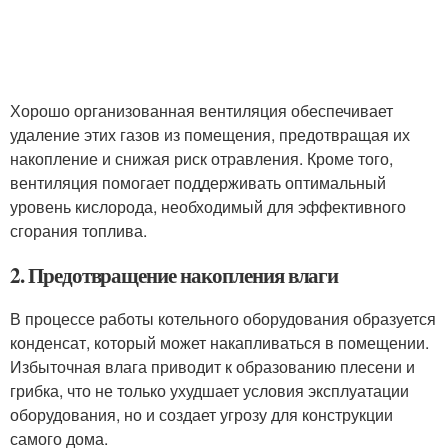
Хорошо организованная вентиляция обеспечивает
удаление этих газов из помещения, предотвращая их
накопление и снижая риск отравления. Кроме того,
вентиляция помогает поддерживать оптимальный
уровень кислорода, необходимый для эффективного
сгорания топлива.
2. Предотвращение накопления влаги
В процессе работы котельного оборудования образуется
конденсат, который может накапливаться в помещении.
Избыточная влага приводит к образованию плесени и
грибка, что не только ухудшает условия эксплуатации
оборудования, но и создает угрозу для конструкции
самого дома.