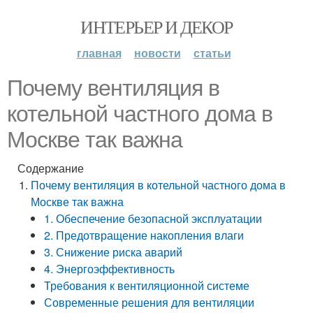
ИНТЕРЬЕР И ДЕКОР
главная
новости
статьи
Почему вентиляция в
котельной частного дома в
Москве так важна
Содержание
Почему вентиляция в котельной частного дома в
Москве так важна
1. Обеспечение безопасной эксплуатации
2. Предотвращение накопления влаги
3. Снижение риска аварий
4. Энергоэффективность
Требования к вентиляционной системе
Современные решения для вентиляции