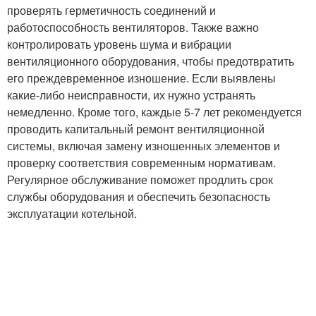
проверять герметичность соединений и
работоспособность вентиляторов. Также важно
контролировать уровень шума и вибрации
вентиляционного оборудования, чтобы предотвратить
его преждевременное изношение. Если выявлены
какие-либо неисправности, их нужно устранять
немедленно. Кроме того, каждые 5-7 лет рекомендуется
проводить капитальный ремонт вентиляционной
системы, включая замену изношенных элементов и
проверку соответствия современным нормативам.
Регулярное обслуживание поможет продлить срок
службы оборудования и обеспечить безопасность
эксплуатации котельной.