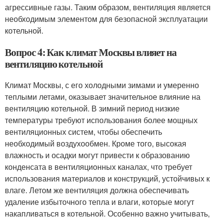
агрессивные газы. Таким образом, вентиляция является
необходимым элементом для безопасной эксплуатации
котельной.
Вопрос 4: Как климат Москвы влияет на
вентиляцию котельной
Климат Москвы, с его холодными зимами и умеренно
теплыми летами, оказывает значительное влияние на
вентиляцию котельной. В зимний период низкие
температуры требуют использования более мощных
вентиляционных систем, чтобы обеспечить
необходимый воздухообмен. Кроме того, высокая
влажность и осадки могут привести к образованию
конденсата в вентиляционных каналах, что требует
использования материалов и конструкций, устойчивых к
влаге. Летом же вентиляция должна обеспечивать
удаление избыточного тепла и влаги, которые могут
накапливаться в котельной. Особенно важно учитывать,