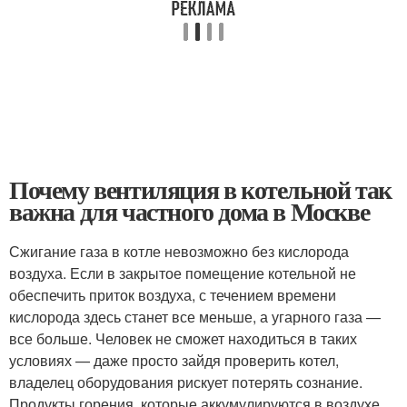
Почему вентиляция в котельной так
важна для частного дома в Москве
Сжигание газа в котле невозможно без кислорода
воздуха. Если в закрытое помещение котельной не
обеспечить приток воздуха, с течением времени
кислорода здесь станет все меньше, а угарного газа —
все больше. Человек не сможет находиться в таких
условиях — даже просто зайдя проверить котел,
владелец оборудования рискует потерять сознание.
Продукты горения, которые аккумулируются в воздухе,