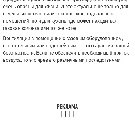
очень опасны для жизни. И это актуально не только для
отдельных котелен или технических, подвальных
помещений, но и для кухонь, где может находиться
газовая колонка или тот же котел.
Вентиляции в помещении с газовым оборудованием,
отопительным или водогрейным, — это гарантия вашей
безопасности. Если не обеспечить необходимый приток
воздуха, то это чревато различными последствиями: