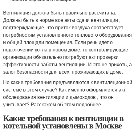
Вентиляция должна быть правильно рассчитана.
Должны быть в норме все акты сдачи вентиляции ,
подтверждающие, что приток воздуха соответствует
потребностям установленного теплового оборудования
и общей площади помещения. Если речь идет о
подключении котла в новом доме, то контролирующие
организации обязательно потребуют акт проверки
эффективности работы вентиляции. И это не прихоть, а
залог безопасности для всех, проживающих в доме.
Но какие требования предъявляются к вентиляционной
системе в этом случае? Как именно оформляется акт
обследования вентиляции и дымоходов , что он
учитывает? Расскажем об этом подробнее.
Какие требования к вентиляции в
котельной установлены в Москве