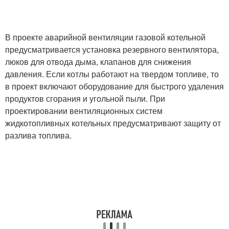
В проекте аварийной вентиляции газовой котельной
предусматривается установка резервного вентилятора,
люков для отвода дыма, клапанов для снижения
давления. Если котлы работают на твердом топливе, то
в проект включают оборудование для быстрого удаления
продуктов сгорания и угольной пыли. При
проектировании вентиляционных систем
жидкотопливных котельных предусматривают защиту от
разлива топлива.