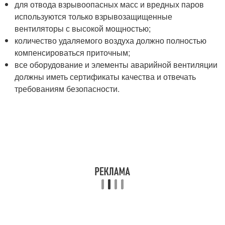
для отвода взрывоопасных масс и вредных паров
используются только взрывозащищенные
вентиляторы с высокой мощностью;
количество удаляемого воздуха должно полностью
компенсироваться приточным;
все оборудование и элементы аварийной вентиляции
должны иметь сертификаты качества и отвечать
требованиям безопасности.