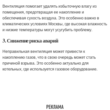
Вентиляция помогает удалять избыточную влагу из
помещения, предотвращая ее накопление и
обеспечивая сухость воздуха. Это особенно важно в
климатических условиях Москвы, где высокая влажность
и низкие температуры могут усугубить проблему.
3. Снижение риска аварий
Неправильная вентиляция может привести к
накоплению газов, что в свою очередь может стать
причиной взрыва. Это особенно актуально для
котельных, где используется газовое оборудование.