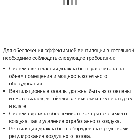
Для обеспечения эффективной вентиляции в котельной
необходимо соблюдать следующие требования:
Система вентиляции должна быть рассчитана на
объем помещения и мощность котельного
оборудования.
Вентиляционные каналы должны быть изготовлены
из материалов, устойчивых к высоким температурам
и влаге.
Система должна обеспечивать как приток свежего
воздуха, так и удаление отработанного воздуха.
Вентиляция должна быть оборудована средствами
регулирования воздушного потока.