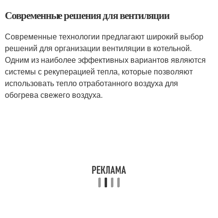
Современные решения для вентиляции
Современные технологии предлагают широкий выбор
решений для организации вентиляции в котельной.
Одним из наиболее эффективных вариантов являются
системы с рекуперацией тепла, которые позволяют
использовать тепло отработанного воздуха для
обогрева свежего воздуха.