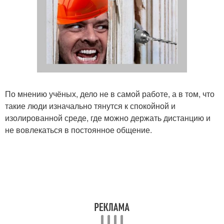
По мнению учёных, дело не в самой работе, а в том, что
такие люди изначально тянутся к спокойной и
изолированной среде, где можно держать дистанцию и
не вовлекаться в постоянное общение.