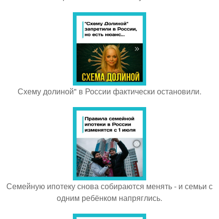
Схему долиной" в России фактически остановили.
Семейную ипотеку снова собираются менять - и семьи с
одним ребёнком напряглись.