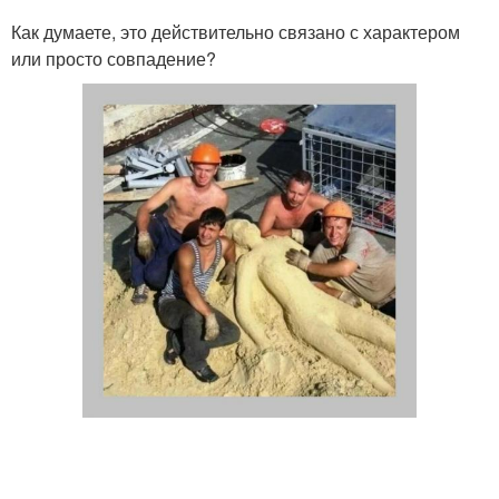
Как думаете, это действительно связано с характером
или просто совпадение?