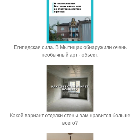
Египедская сила. В Мытищах обнаружили очень
необычный арт - объект.
Какой вариант отделки стены вам нравится больше
всего?