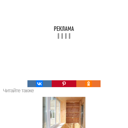
Читайте также