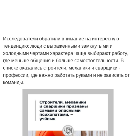
Исследователи обратили внимание на интересную
тенденцию: люди с выраженными замкнутыми и
холодными чертами характера чаще выбирают работу,
где меньше общения и больше самостоятельности. В
списке оказались строители, механики и сварщики -
профессии, где важно работать руками и не зависеть от
команды.