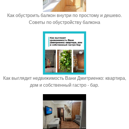
Как обустроить балкон внутри по простому и дешево.
Советы по обустройству балкона
Как выглядит недвижимость Вани Дмитриенко: квартира,
дом и собственный гастро - бар.