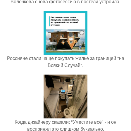
Волочкова снова фотосессию в постели устроила.
Россияне стали чаще покупать жильё за границей "на
Всякий Случай".
Когда дизайнеру сказали: "Уместите всё" - и он
воспринял это слишком буквально.