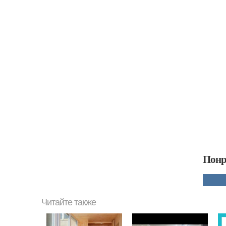
Понр
Читайте также