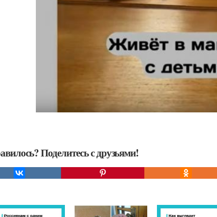
авилось? Поделитесь с друзьями!