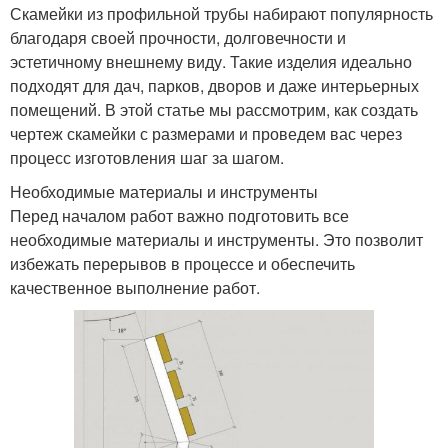
Скамейки из профильной трубы набирают популярность
благодаря своей прочности, долговечности и
эстетичному внешнему виду. Такие изделия идеально
подходят для дач, парков, дворов и даже интерьерных
помещений. В этой статье мы рассмотрим, как создать
чертеж скамейки с размерами и проведем вас через
процесс изготовления шаг за шагом.
Необходимые материалы и инструменты
Перед началом работ важно подготовить все
необходимые материалы и инструменты. Это позволит
избежать перерывов в процессе и обеспечить
качественное выполнение работ.