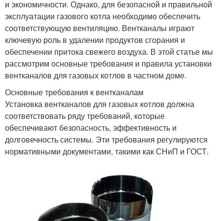
и экономичности. Однако, для безопасной и правильной
эксплуатации газового котла необходимо обеспечить
соответствующую вентиляцию. Вентканалы играют
ключевую роль в удалении продуктов сгорания и
обеспечении притока свежего воздуха. В этой статье мы
рассмотрим основные требования и правила установки
вентканалов для газовых котлов в частном доме.
Основные требования к вентканалам
Установка вентканалов для газовых котлов должна
соответствовать ряду требований, которые
обеспечивают безопасность, эффективность и
долговечность системы. Эти требования регулируются
нормативными документами, такими как СНиП и ГОСТ.