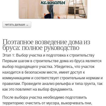
читать дальше →
Поэтапное возведение дома из
бруса: полное руководство
Этап 1: Выбор участка и подготовка к строительству
Первым шагом в строительстве дома из бруса является
выбор подходящего участка. Убедитесь, что участок
находится в безопасном месте, имеет доступ к
коммуникациям и соответствует строительным нормам и
правилам. Проведите анализ рельефа и типа грунта, так
как это повлияет на выбор фундамента.
После выбора участка необходимо подготовить
территорию: очистить от мусора, выкорчевать пни,