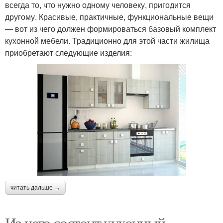
всегда то, что нужно одному человеку, пригодится
другому. Красивые, практичные, функциональные вещи
— вот из чего должен формироваться базовый комплект
кухонной мебели. Традиционно для этой части жилища
приобретают следующие изделия:
читать дальше →
Из чего состоит кухонный