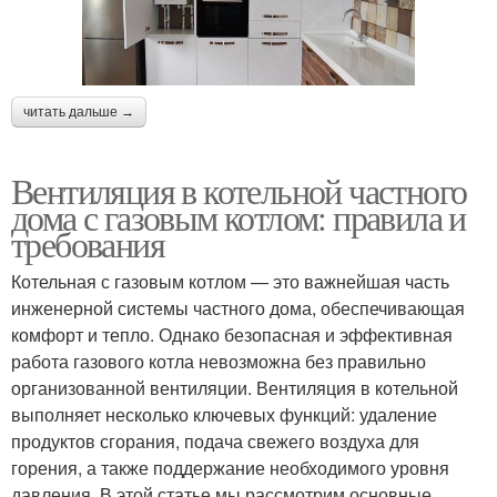
читать дальше →
Вентиляция в котельной частного
дома с газовым котлом: правила и
требования
Котельная с газовым котлом — это важнейшая часть
инженерной системы частного дома, обеспечивающая
комфорт и тепло. Однако безопасная и эффективная
работа газового котла невозможна без правильно
организованной вентиляции. Вентиляция в котельной
выполняет несколько ключевых функций: удаление
продуктов сгорания, подача свежего воздуха для
горения, а также поддержание необходимого уровня
давления. В этой статье мы рассмотрим основные