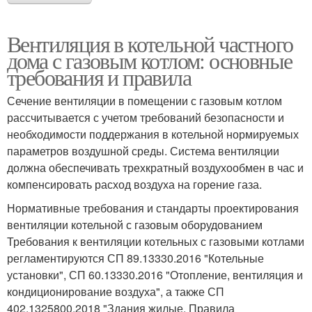
Вентиляция в котельной частного
дома с газовым котлом: основные
требования и правила
Сечение вентиляции в помещении с газовым котлом
рассчитывается с учетом требований безопасности и
необходимости поддержания в котельной нормируемых
параметров воздушной среды. Система вентиляции
должна обеспечивать трехкратный воздухообмен в час и
компенсировать расход воздуха на горение газа.
Нормативные требования и стандарты проектирования
вентиляции котельной с газовым оборудованием
Требования к вентиляции котельных с газовыми котлами
регламентируются СП 89.13330.2016 "Котельные
установки", СП 60.13330.2016 "Отопление, вентиляция и
кондиционирование воздуха", а также СП
402.1325800.2018 "Здания жилые. Правила