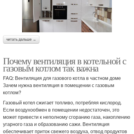
читать дальше →
Почему вентиляция в котельной с
газовым котлом так важна
FAQ: Вентиляция для газового котла в частном доме
Зачем нужна вентиляция в помещении с газовым
котлом?
Газовый котел сжигает топливо, потребляя кислород.
Если воздухообмен в помещении недостаточен, это
может привести к неполному сгоранию газа, накоплению
угарного газа и образованию сажи. Вентиляция
обеспечивает приток свежего воздуха, отвод продуктов