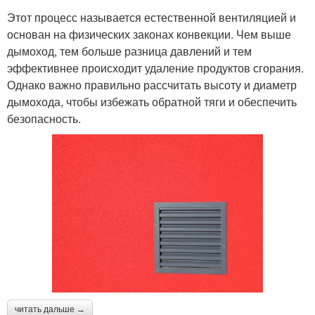
Этот процесс называется естественной вентиляцией и
основан на физических законах конвекции. Чем выше
дымоход, тем больше разница давлений и тем
эффективнее происходит удаление продуктов сгорания.
Однако важно правильно рассчитать высоту и диаметр
дымохода, чтобы избежать обратной тяги и обеспечить
безопасность.
читать дальше →