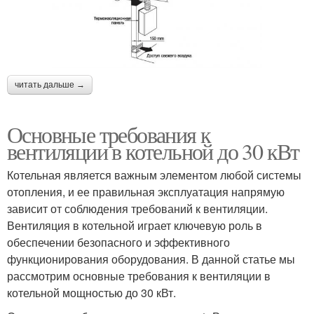
читать дальше →
Основные требования к
вентиляции в котельной до 30 кВт
Котельная является важным элементом любой системы
отопления, и ее правильная эксплуатация напрямую
зависит от соблюдения требований к вентиляции.
Вентиляция в котельной играет ключевую роль в
обеспечении безопасного и эффективного
функционирования оборудования. В данной статье мы
рассмотрим основные требования к вентиляции в
котельной мощностью до 30 кВт.