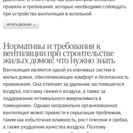
правила и требования, которые необходимо соблюдать
при устройстве вентиляции в котельной.
читать дальше →
Нормативы и требования к
вентиляции при строительстве
жилых домов: что нужно знать
Вентиляция является одной из ключевых систем в
жилых домах, обеспечивающих комфорт и безопасность
проживания. Она отвечает за удаление застоявшегося
воздуха, поставку свежего воздуха, а также за
поддержание оптимального микроклимата в
помещениях. Однако неправильно организованная
вентиляция может привести к серьезным проблемам,
таким как избыточная влажность, рост плесени и грибка,
а также ухудшение качества воздуха. Поэтому