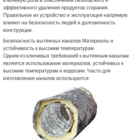
эффективного удаления продуктов сгорания.
Правильное их устройство и эксплуатация напрямую
влияют на безопасность людей и долговечность
конструкции.
Безопасность вытяжных каналов Материалы и
устойчивость к высоким температурам
Одним из ключевых требований к вытяжным каналам
является использование материалов, устойчивых к
высоким температурам и коррозии. Часто для
изготовления каналов используются: