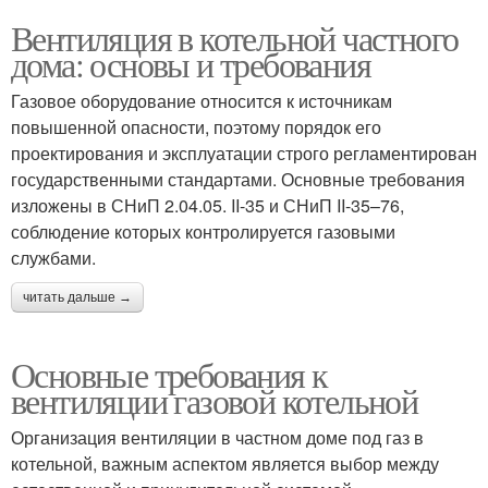
Вентиляция в котельной частного
дома: основы и требования
Газовое оборудование относится к источникам
повышенной опасности, поэтому порядок его
проектирования и эксплуатации строго регламентирован
государственными стандартами. Основные требования
изложены в СНиП 2.04.05. II-35 и СНиП II-35–76,
соблюдение которых контролируется газовыми
службами.
читать дальше →
Основные требования к
вентиляции газовой котельной
Организация вентиляции в частном доме под газ в
котельной, важным аспектом является выбор между