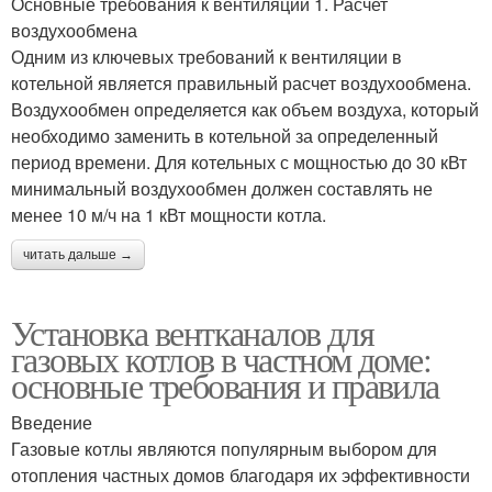
Основные требования к вентиляции 1. Расчет
воздухообмена
Одним из ключевых требований к вентиляции в
котельной является правильный расчет воздухообмена.
Воздухообмен определяется как объем воздуха, который
необходимо заменить в котельной за определенный
период времени. Для котельных с мощностью до 30 кВт
минимальный воздухообмен должен составлять не
менее 10 м/ч на 1 кВт мощности котла.
читать дальше →
Установка вентканалов для
газовых котлов в частном доме:
основные требования и правила
Введение
Газовые котлы являются популярным выбором для
отопления частных домов благодаря их эффективности