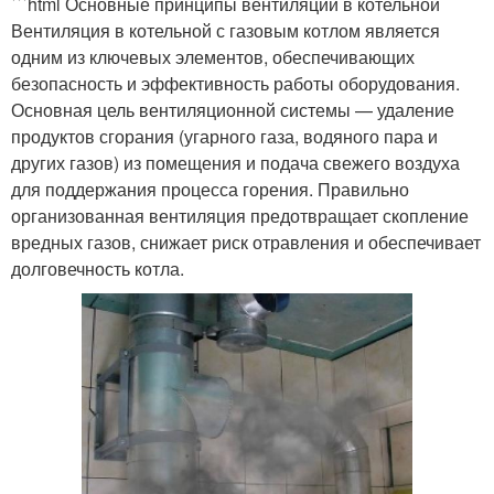
```html Основные принципы вентиляции в котельной
Вентиляция в котельной с газовым котлом является
одним из ключевых элементов, обеспечивающих
безопасность и эффективность работы оборудования.
Основная цель вентиляционной системы — удаление
продуктов сгорания (угарного газа, водяного пара и
других газов) из помещения и подача свежего воздуха
для поддержания процесса горения. Правильно
организованная вентиляция предотвращает скопление
вредных газов, снижает риск отравления и обеспечивает
долговечность котла.