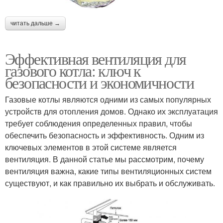
читать дальше →
Эффективная вентиляция для
газового котла: ключ к
безопасности и экономичности
Газовые котлы являются одними из самых популярных
устройств для отопления домов. Однако их эксплуатация
требует соблюдения определенных правил, чтобы
обеспечить безопасность и эффективность. Одним из
ключевых элементов в этой системе является
вентиляция. В данной статье мы рассмотрим, почему
вентиляция важна, какие типы вентиляционных систем
существуют, и как правильно их выбрать и обслуживать.