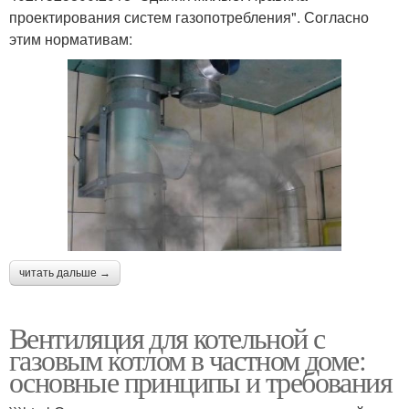
проектирования систем газопотребления". Согласно
этим нормативам:
читать дальше →
Вентиляция для котельной с
газовым котлом в частном доме:
основные принципы и требования