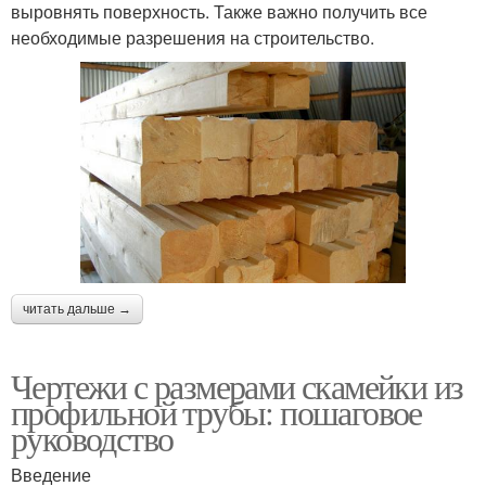
выровнять поверхность. Также важно получить все
необходимые разрешения на строительство.
читать дальше →
Чертежи с размерами скамейки из
профильной трубы: пошаговое
руководство
Введение