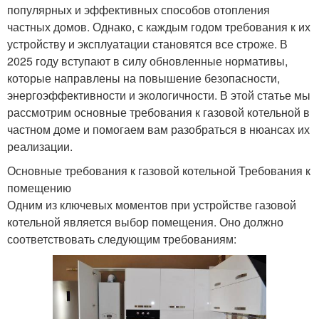
популярных и эффективных способов отопления
частных домов. Однако, с каждым годом требования к их
устройству и эксплуатации становятся все строже. В
2025 году вступают в силу обновленные нормативы,
которые направлены на повышение безопасности,
энергоэффективности и экологичности. В этой статье мы
рассмотрим основные требования к газовой котельной в
частном доме и помогаем вам разобраться в нюансах их
реализации.
Основные требования к газовой котельной Требования к
помещению
Одним из ключевых моментов при устройстве газовой
котельной является выбор помещения. Оно должно
соответствовать следующим требованиям: