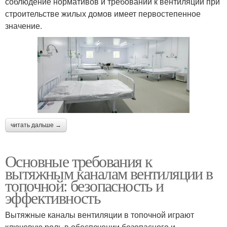
соблюдение нормативов и требований к вентиляции при
строительстве жилых домов имеет первостепенное
значение.
читать дальше →
Основные требования к
вытяжным каналам вентиляции в
топочной: безопасность и
эффективность
Вытяжные каналы вентиляции в топочной играют
ключевую роль в обеспечении безопасного и