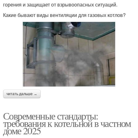
горения и защищает от взрывоопасных ситуаций.
Какие бывают виды вентиляции для газовых котлов?
читать дальше →
Современные стандарты:
требования к котельной в частном
доме 2025