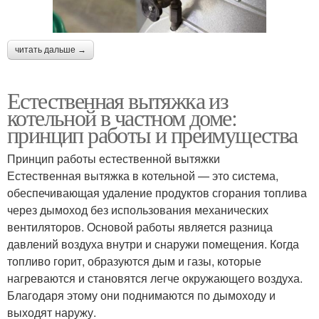
читать дальше →
Естественная вытяжка из
котельной в частном доме:
принцип работы и преимущества
Принцип работы естественной вытяжки
Естественная вытяжка в котельной — это система,
обеспечивающая удаление продуктов сгорания топлива
через дымоход без использования механических
вентиляторов. Основой работы является разница
давлений воздуха внутри и снаружи помещения. Когда
топливо горит, образуются дым и газы, которые
нагреваются и становятся легче окружающего воздуха.
Благодаря этому они поднимаются по дымоходу и
выходят наружу.