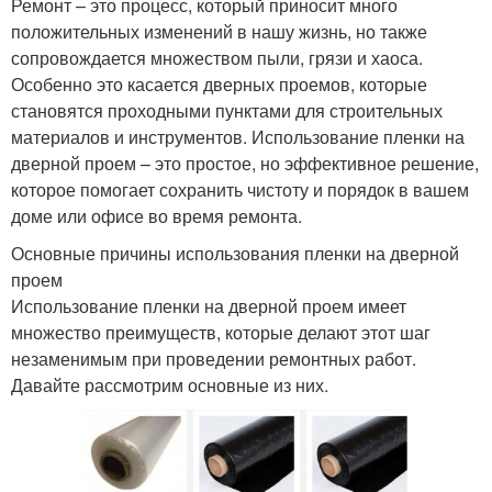
Ремонт – это процесс, который приносит много
положительных изменений в нашу жизнь, но также
сопровождается множеством пыли, грязи и хаоса.
Особенно это касается дверных проемов, которые
становятся проходными пунктами для строительных
материалов и инструментов. Использование пленки на
дверной проем – это простое, но эффективное решение,
которое помогает сохранить чистоту и порядок в вашем
доме или офисе во время ремонта.
Основные причины использования пленки на дверной
проем
Использование пленки на дверной проем имеет
множество преимуществ, которые делают этот шаг
незаменимым при проведении ремонтных работ.
Давайте рассмотрим основные из них.