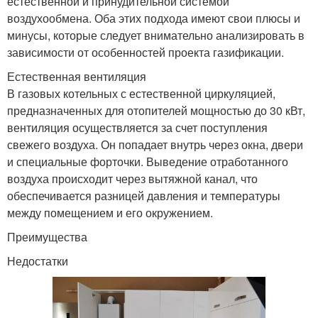
естественной и принудительной системой
воздухообмена. Оба этих подхода имеют свои плюсы и
минусы, которые следует внимательно анализировать в
зависимости от особенностей проекта газификации.
Естественная вентиляция
В газовых котельных с естественной циркуляцией,
предназначенных для отопителей мощностью до 30 кВт,
вентиляция осуществляется за счет поступления
свежего воздуха. Он попадает внутрь через окна, двери
и специальные форточки. Выведение отработанного
воздуха происходит через вытяжной канал, что
обеспечивается разницей давления и температуры
между помещением и его окружением.
Преимущества
Недостатки