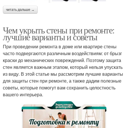
читать дальше →
Чем укрыть стены при ремонте:
лучшие варианты и советы
При проведении ремонта в доме или квартире стены
часто подвергаются различным воздействиям: от брызг
краски до механических повреждений. Поэтому защита
стен является важным этапом, который нельзя упускать
из виду. В этой статье мы рассмотрим лучшие варианты
для защиты стен при ремонте, а также дадим полезные
советы, которые помогут вам сохранить целостность
вашего интерьера.