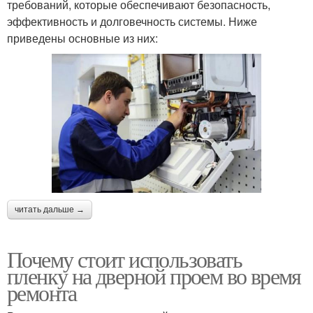
требований, которые обеспечивают безопасность,
эффективность и долговечность системы. Ниже
приведены основные из них:
читать дальше →
Почему стоит использовать
пленку на дверной проем во время
ремонта