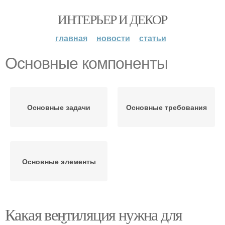
ИНТЕРЬЕР И ДЕКОР
главная
новости
статьи
Основные компоненты
Основные задачи
Основные требования
Основные элементы
Какая вентиляция нужна для