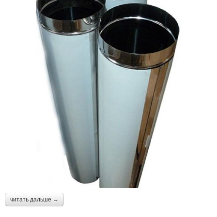
читать дальше →