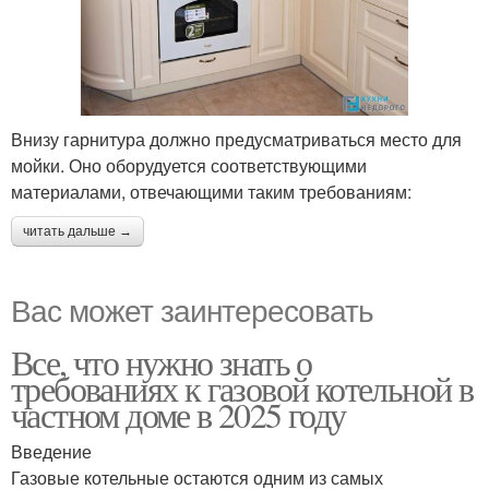
Внизу гарнитура должно предусматриваться место для
мойки. Оно оборудуется соответствующими
материалами, отвечающими таким требованиям:
читать дальше →
Вас может заинтересовать
Все, что нужно знать о
требованиях к газовой котельной в
частном доме в 2025 году
Введение
Газовые котельные остаются одним из самых