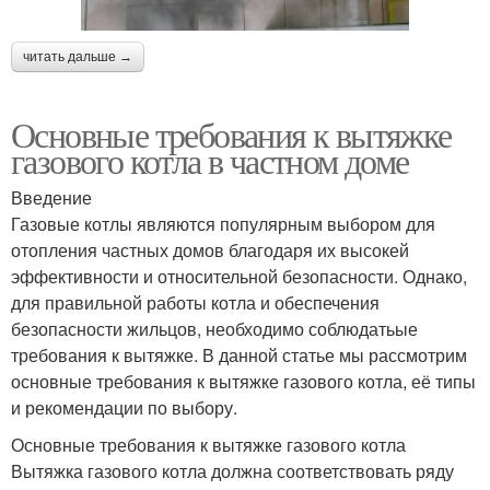
читать дальше →
Основные требования к вытяжке
газового котла в частном доме
Введение
Газовые котлы являются популярным выбором для
отопления частных домов благодаря их высокей
эффективности и относительной безопасности. Однако,
для правильной работы котла и обеспечения
безопасности жильцов, необходимо соблюдатьые
требования к вытяжке. В данной статье мы рассмотрим
основные требования к вытяжке газового котла, её типы
и рекомендации по выбору.
Основные требования к вытяжке газового котла
Вытяжка газового котла должна соответствовать ряду