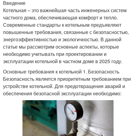
Введение
Котельная – это важнейшая часть инженерных систем
частного дома, обеспечивающая комфорт и тепло.
Современные стандарты к котельным предъявляют
повышенные требования, связанные с безопасностью,
энергоэффективностью и экологичностью. В данной
статье мы рассмотрим основные аспекты, которые
необходимо учитывать при проектировании и
эксплуатации котельной в частном доме в 2025 году.
Основные требования к котельной 1. Безопасность
Безопасность является приоритетным требованием при
устройстве котельной. Для предотвращения аварий и
обеспечения безопасной эксплуатации необходимо: