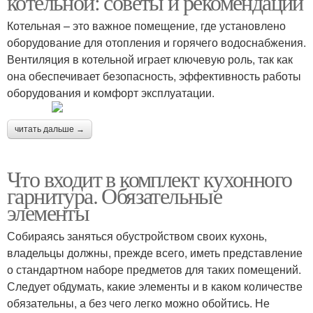
котельной: советы и рекомендации
Котельная – это важное помещение, где установлено
оборудование для отопления и горячего водоснабжения.
Вентиляция в котельной играет ключевую роль, так как
она обеспечивает безопасность, эффективность работы
оборудования и комфорт эксплуатации.
читать дальше →
Что входит в комплект кухонного
гарнитура. Обязательные
элементы
Собираясь заняться обустройством своих кухонь,
владельцы должны, прежде всего, иметь представление
о стандартном наборе предметов для таких помещений.
Следует обдумать, какие элементы и в каком количестве
обязательны, а без чего легко можно обойтись. Не