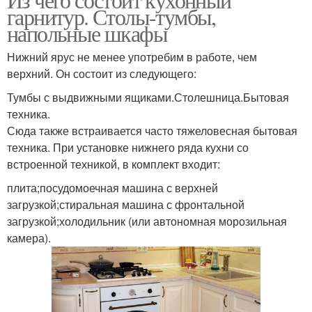
гарнитур. Столы-тумбы,
напольные шкафы
Нижний ярус не менее употребим в работе, чем
верхний. Он состоит из следующего:
Тумбы с выдвижными ящиками.Столешница.Бытовая
техника.
Сюда также встраивается часто тяжеловесная бытовая
техника. При установке нижнего ряда кухни со
встроенной техникой, в комплект входит:
плита;посудомоечная машина с верхней
загрузкой;стиральная машина с фронтальной
загрузкой;холодильник (или автономная морозильная
камера).